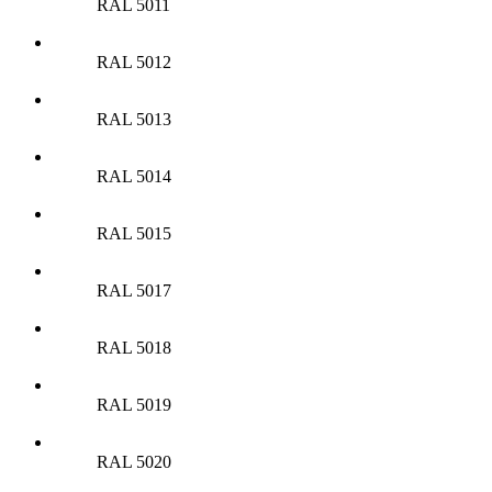
RAL 5011
RAL 5012
RAL 5013
RAL 5014
RAL 5015
RAL 5017
RAL 5018
RAL 5019
RAL 5020