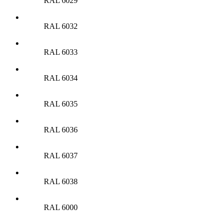
RAL 6029
RAL 6032
RAL 6033
RAL 6034
RAL 6035
RAL 6036
RAL 6037
RAL 6038
RAL 6000