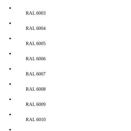
RAL 6003
RAL 6004
RAL 6005
RAL 6006
RAL 6007
RAL 6008
RAL 6009
RAL 6010