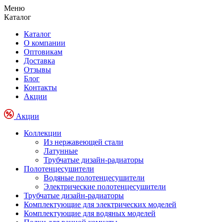
Меню
Каталог
Каталог
О компании
Оптовикам
Доставка
Отзывы
Блог
Контакты
Акции
Акции
Коллекции
Из нержавеющей стали
Латунные
Трубчатые дизайн-радиаторы
Полотенцесушители
Водяные полотенцесушители
Электрические полотенцесушители
Трубчатые дизайн-радиаторы
Комплектующие для электрических моделей
Комплектующие для водяных моделей