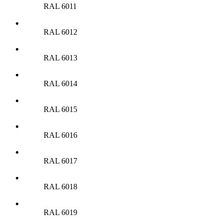
RAL 6011
RAL 6012
RAL 6013
RAL 6014
RAL 6015
RAL 6016
RAL 6017
RAL 6018
RAL 6019