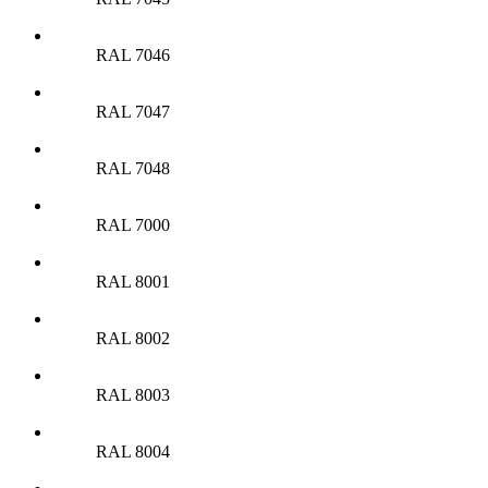
RAL 7046
RAL 7047
RAL 7048
RAL 7000
RAL 8001
RAL 8002
RAL 8003
RAL 8004