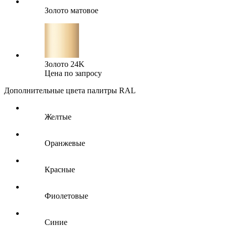
Золото матовое
Золото 24K
Цена по запросу
Дополнительные цвета палитры RAL
Желтые
Оранжевые
Красные
Фиолетовые
Синие