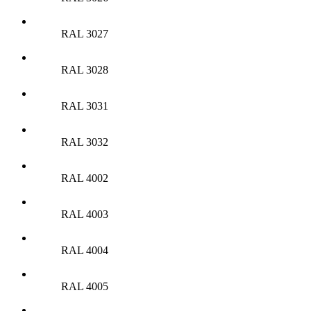
RAL 3027
RAL 3028
RAL 3031
RAL 3032
RAL 4002
RAL 4003
RAL 4004
RAL 4005