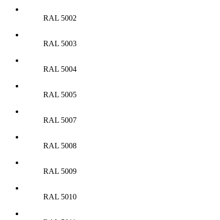
RAL 5002
RAL 5003
RAL 5004
RAL 5005
RAL 5007
RAL 5008
RAL 5009
RAL 5010