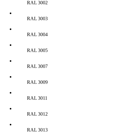
RAL 3002
RAL 3003
RAL 3004
RAL 3005
RAL 3007
RAL 3009
RAL 3011
RAL 3012
RAL 3013