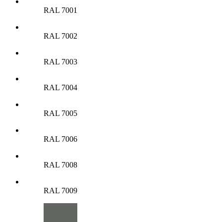
RAL 7001
RAL 7002
RAL 7003
RAL 7004
RAL 7005
RAL 7006
RAL 7008
RAL 7009