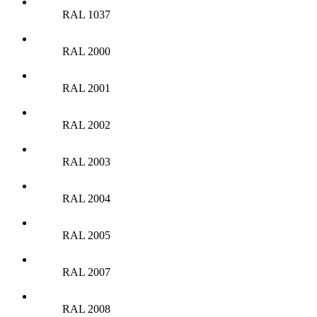
RAL 1037
RAL 2000
RAL 2001
RAL 2002
RAL 2003
RAL 2004
RAL 2005
RAL 2007
RAL 2008