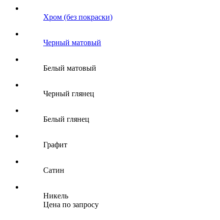
Хром (без покраски)
Черный матовый
Белый матовый
Черный глянец
Белый глянец
Графит
Сатин
Никель
Цена по запросу