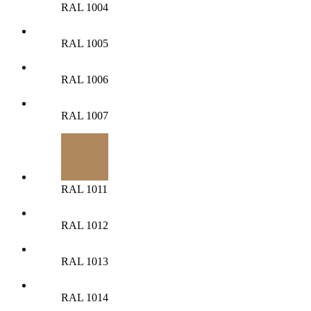
RAL 1004
RAL 1005
RAL 1006
RAL 1007
RAL 1011
RAL 1012
RAL 1013
RAL 1014