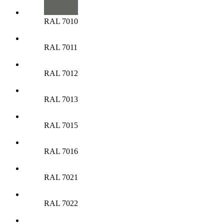
RAL 7010
RAL 7011
RAL 7012
RAL 7013
RAL 7015
RAL 7016
RAL 7021
RAL 7022