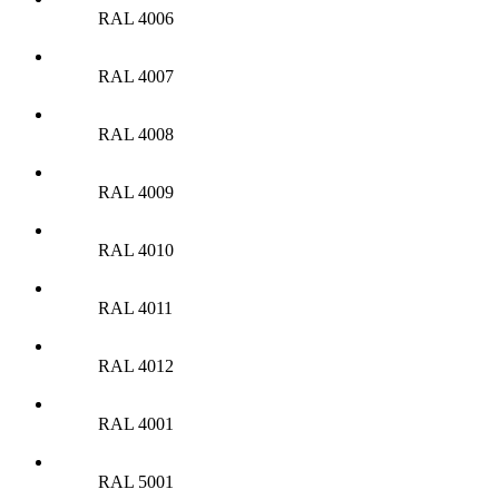
RAL 4006
RAL 4007
RAL 4008
RAL 4009
RAL 4010
RAL 4011
RAL 4012
RAL 4001
RAL 5001