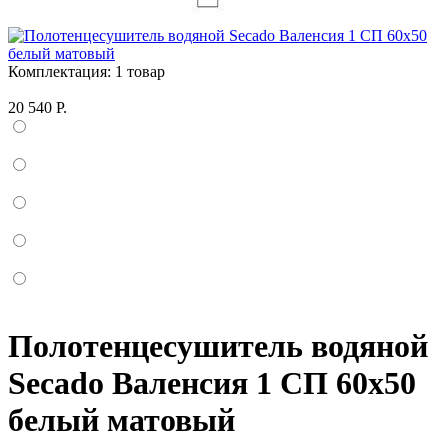
Комплектация:
1 товар
20 540 Р.
Полотенцесушитель водяной
Secado Валенсия 1 СП 60x50
белый матовый