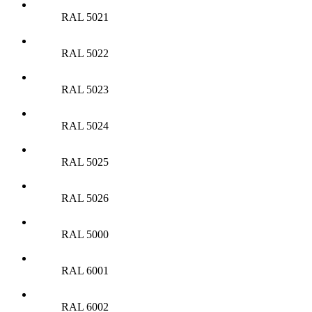
RAL 5021
RAL 5022
RAL 5023
RAL 5024
RAL 5025
RAL 5026
RAL 5000
RAL 6001
RAL 6002