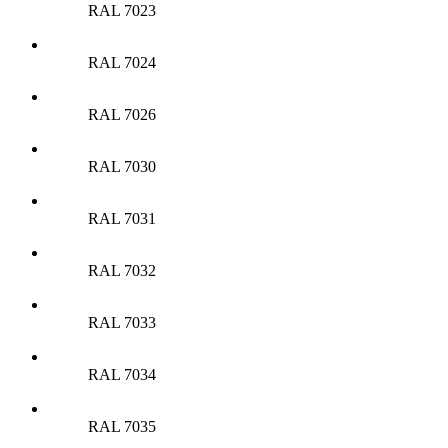
RAL 7023
RAL 7024
RAL 7026
RAL 7030
RAL 7031
RAL 7032
RAL 7033
RAL 7034
RAL 7035