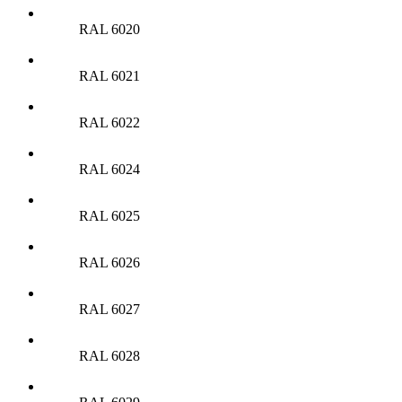
RAL 6020
RAL 6021
RAL 6022
RAL 6024
RAL 6025
RAL 6026
RAL 6027
RAL 6028