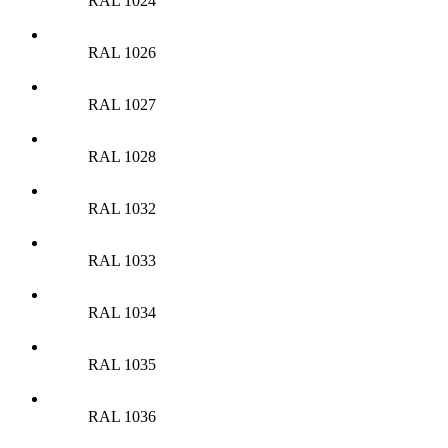
RAL 1024
RAL 1026
RAL 1027
RAL 1028
RAL 1032
RAL 1033
RAL 1034
RAL 1035
RAL 1036