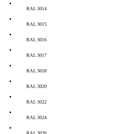
RAL 3014
RAL 3015
RAL 3016
RAL 3017
RAL 3018
RAL 3020
RAL 3022
RAL 3024
RAL 3026