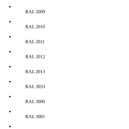
RAL 2009
RAL 2010
RAL 2011
RAL 2012
RAL 2013
RAL 3033
RAL 3000
RAL 3001