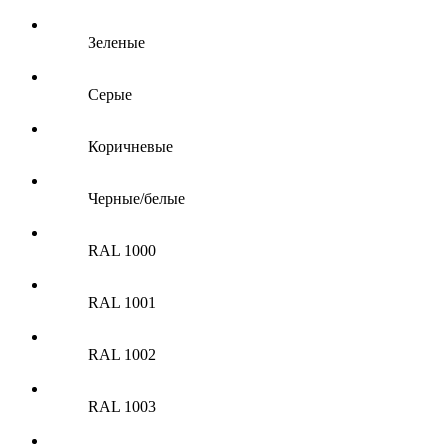
Зеленые
Серые
Коричневые
Черные/белые
RAL 1000
RAL 1001
RAL 1002
RAL 1003