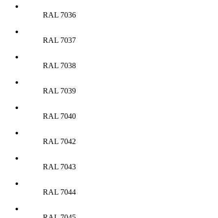
RAL 7036
RAL 7037
RAL 7038
RAL 7039
RAL 7040
RAL 7042
RAL 7043
RAL 7044
RAL 7045