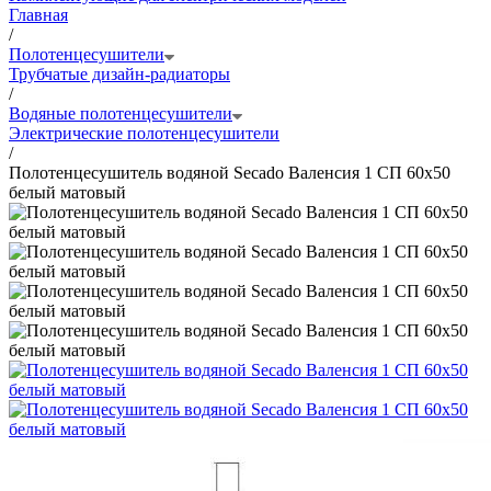
Главная
/
Полотенцесушители
Трубчатые дизайн-радиаторы
/
Водяные полотенцесушители
Электрические полотенцесушители
/
Полотенцесушитель водяной Secado Валенсия 1 СП 60x50
белый матовый