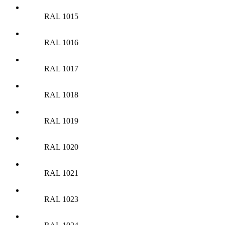
RAL 1015
RAL 1016
RAL 1017
RAL 1018
RAL 1019
RAL 1020
RAL 1021
RAL 1023