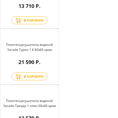
13 710 Р.
В КОРЗИНУ
Полотенцесушитель водяной
Secado Турин 1 К 60x60 хром
21 590 Р.
В КОРЗИНУ
Полотенцесушитель водяной
Secado Триада 1 плюс 60x40 хром