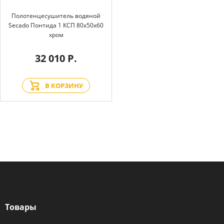
Полотенцесушитель водяной
Secado Понтида 1 КСП 80x50x60
хром
32 010 Р.
В КОРЗИНУ
Товары