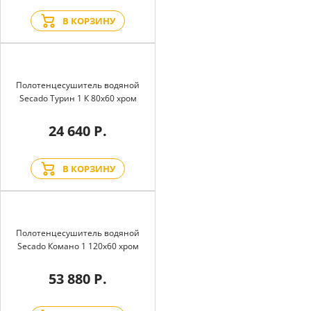
В КОРЗИНУ
Полотенцесушитель водяной
Secado Турин 1 К 80x60 хром
24 640 Р.
В КОРЗИНУ
Полотенцесушитель водяной
Secado Комано 1 120x60 хром
53 880 Р.