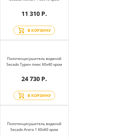
11 310 Р.
В КОРЗИНУ
Полотенцесушитель водяной
Secado Турин плюс 60x40 хром
24 730 Р.
В КОРЗИНУ
Полотенцесушитель водяной
Secado Агата 1 60x60 хром