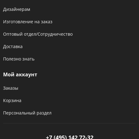
Дизайнерам
Изготовление на заказ
Оптовый отдел/Сотрудничество
Доставка
Полезно знать
Мой аккаунт
Заказы
Корзина
Персональный раздел
+7 (495) 142 72-32