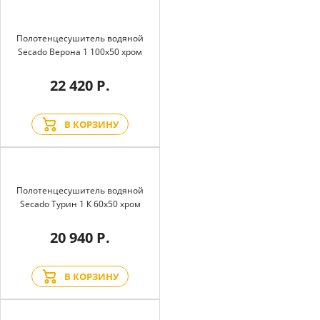
Полотенцесушитель водяной
Secado Верона 1 100x50 хром
22 420 Р.
В КОРЗИНУ
Полотенцесушитель водяной
Secado Турин 1 К 60x50 хром
20 940 Р.
В КОРЗИНУ