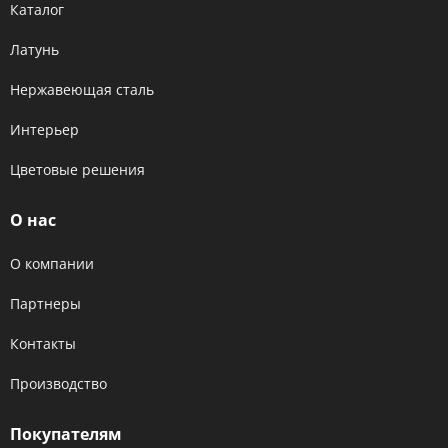
Каталог
Латунь
Нержавеющая сталь
Интерьер
Цветовые решения
О нас
О компании
Партнеры
Контакты
Производство
Покупателям