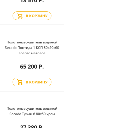
13 570 Р.
В КОРЗИНУ
Полотенцесушитель водяной
Secado Понтида 1 КСП 80x50x60
золото матовое
65 200 Р.
В КОРЗИНУ
Полотенцесушитель водяной
Secado Турин 6 80x50 хром
27 380 Р.