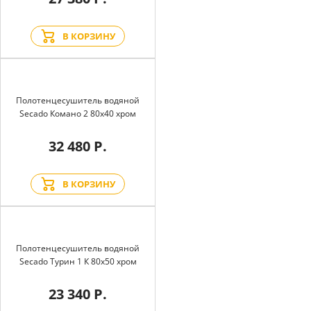
В КОРЗИНУ
Полотенцесушитель водяной
Secado Комано 2 80x40 хром
32 480 Р.
В КОРЗИНУ
Полотенцесушитель водяной
Secado Турин 1 К 80x50 хром
23 340 Р.