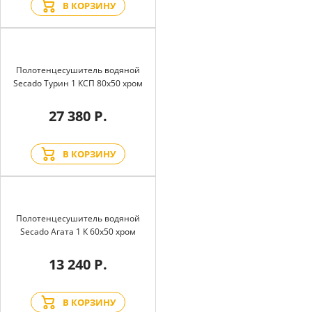
В КОРЗИНУ
Полотенцесушитель водяной
Secado Турин 1 КСП 80x50 хром
27 380 Р.
В КОРЗИНУ
Полотенцесушитель водяной
Secado Агата 1 К 60x50 хром
13 240 Р.
В КОРЗИНУ