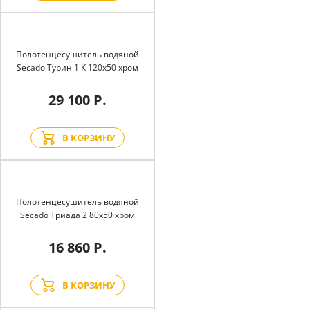
Полотенцесушитель водяной
Secado Турин 1 К 120x50 хром
29 100 Р.
В КОРЗИНУ
Полотенцесушитель водяной
Secado Триада 2 80x50 хром
16 860 Р.
В КОРЗИНУ