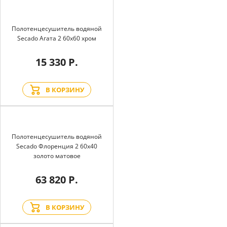
Полотенцесушитель водяной
Secado Агата 2 60x60 хром
15 330 Р.
В КОРЗИНУ
Полотенцесушитель водяной
Secado Флоренция 2 60x40
золото матовое
63 820 Р.
В КОРЗИНУ