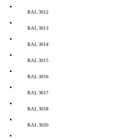
RAL 3012
RAL 3013
RAL 3014
RAL 3015
RAL 3016
RAL 3017
RAL 3018
RAL 3020