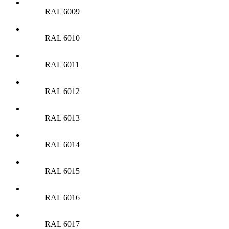
RAL 6009
RAL 6010
RAL 6011
RAL 6012
RAL 6013
RAL 6014
RAL 6015
RAL 6016
RAL 6017