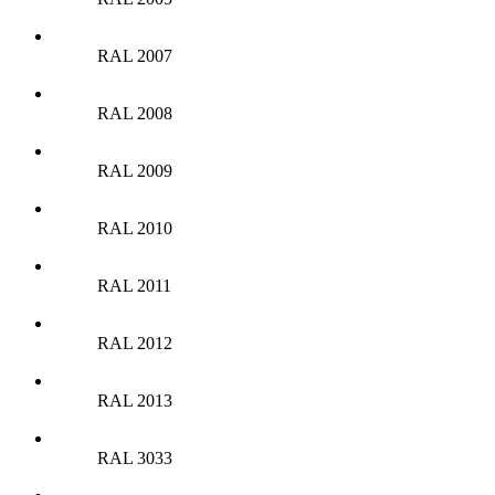
RAL 2007
RAL 2008
RAL 2009
RAL 2010
RAL 2011
RAL 2012
RAL 2013
RAL 3033