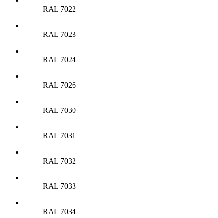
RAL 7022
RAL 7023
RAL 7024
RAL 7026
RAL 7030
RAL 7031
RAL 7032
RAL 7033
RAL 7034