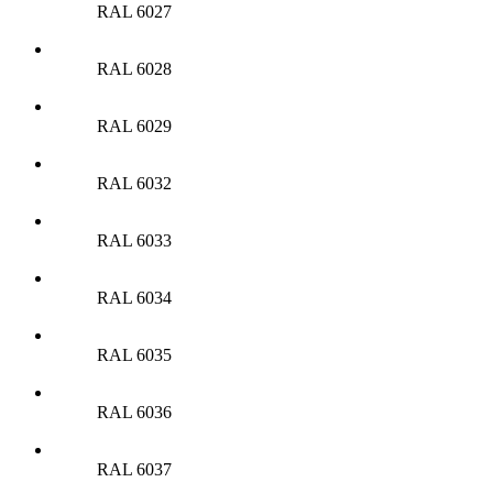
RAL 6027
RAL 6028
RAL 6029
RAL 6032
RAL 6033
RAL 6034
RAL 6035
RAL 6036
RAL 6037