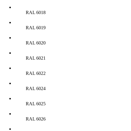
RAL 6018
RAL 6019
RAL 6020
RAL 6021
RAL 6022
RAL 6024
RAL 6025
RAL 6026