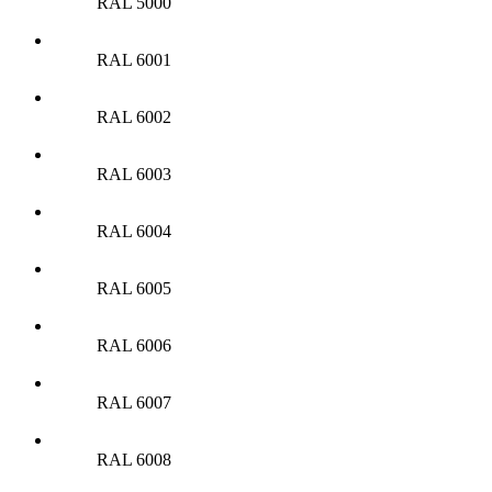
RAL 5000
RAL 6001
RAL 6002
RAL 6003
RAL 6004
RAL 6005
RAL 6006
RAL 6007
RAL 6008