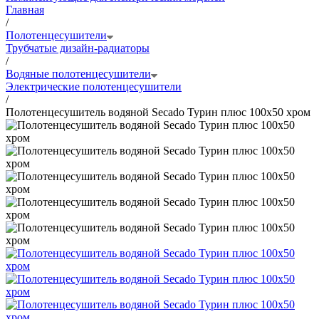
Главная
/
Полотенцесушители
Трубчатые дизайн-радиаторы
/
Водяные полотенцесушители
Электрические полотенцесушители
/
Полотенцесушитель водяной Secado Турин плюс 100x50 хром