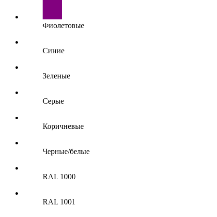
Фиолетовые
Синие
Зеленые
Серые
Коричневые
Черные/белые
RAL 1000
RAL 1001