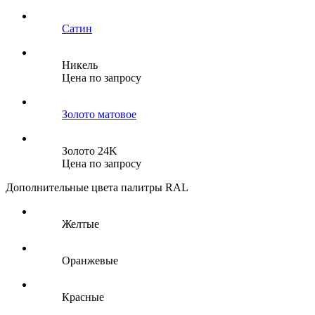
Сатин
Никель
Цена по запросу
Золото матовое
Золото 24K
Цена по запросу
Дополнительные цвета палитры RAL
Желтые
Оранжевые
Красные