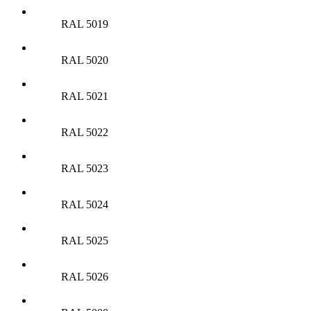
RAL 5019
RAL 5020
RAL 5021
RAL 5022
RAL 5023
RAL 5024
RAL 5025
RAL 5026