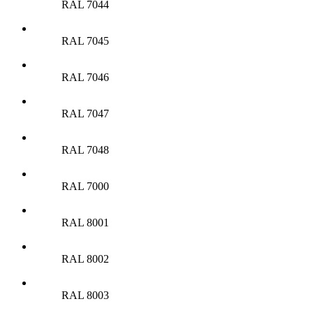
RAL 7044
RAL 7045
RAL 7046
RAL 7047
RAL 7048
RAL 7000
RAL 8001
RAL 8002
RAL 8003