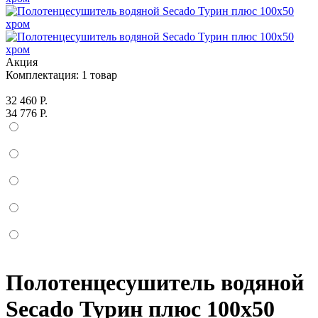
Акция
Комплектация:
1 товар
32 460 Р.
34 776 Р.
Полотенцесушитель водяной
Secado Турин плюс 100x50