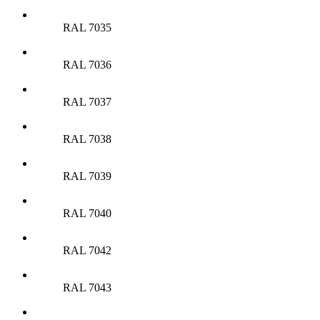
RAL 7035
RAL 7036
RAL 7037
RAL 7038
RAL 7039
RAL 7040
RAL 7042
RAL 7043