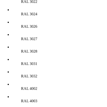
RAL 3022
RAL 3024
RAL 3026
RAL 3027
RAL 3028
RAL 3031
RAL 3032
RAL 4002
RAL 4003