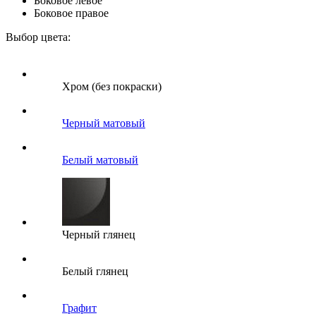
Боковое левое
Боковое правое
Выбор цвета:
Хром (без покраски)
Черный матовый
Белый матовый
Черный глянец
Белый глянец
Графит