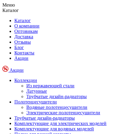
Меню
Каталог
Каталог
О компании
Оптовикам
Доставка
Отзывы
Блог
Контакты
Акции
Акции
Коллекции
Из нержавеющей стали
Латунные
Трубчатые дизайн-радиаторы
Полотенцесушители
Водяные полотенцесушители
Электрические полотенцесушители
Трубчатые дизайн-радиаторы
Комплектующие для электрических моделей
Комплектующие для водяных моделей