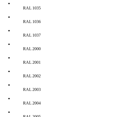
RAL 1035
RAL 1036
RAL 1037
RAL 2000
RAL 2001
RAL 2002
RAL 2003
RAL 2004
RAL 2005