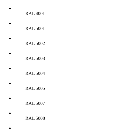
RAL 4001
RAL 5001
RAL 5002
RAL 5003
RAL 5004
RAL 5005
RAL 5007
RAL 5008