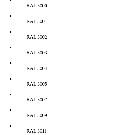
RAL 3000
RAL 3001
RAL 3002
RAL 3003
RAL 3004
RAL 3005
RAL 3007
RAL 3009
RAL 3011