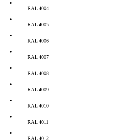
RAL 4004
RAL 4005
RAL 4006
RAL 4007
RAL 4008
RAL 4009
RAL 4010
RAL 4011
RAL 4012