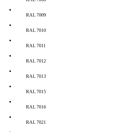
RAL 7009
RAL 7010
RAL 7011
RAL 7012
RAL 7013
RAL 7015
RAL 7016
RAL 7021