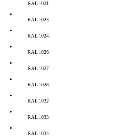
RAL 1021
RAL 1023
RAL 1024
RAL 1026
RAL 1027
RAL 1028
RAL 1032
RAL 1033
RAL 1034