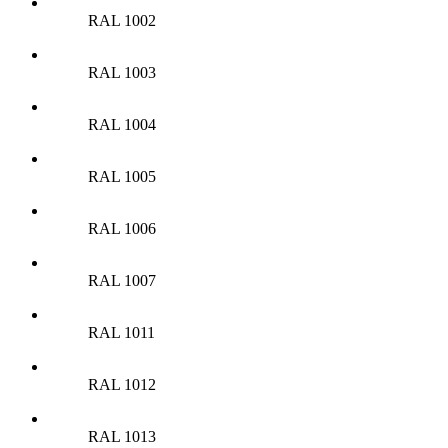
RAL 1002
RAL 1003
RAL 1004
RAL 1005
RAL 1006
RAL 1007
RAL 1011
RAL 1012
RAL 1013