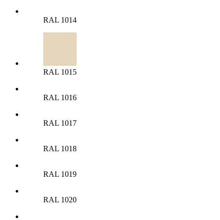
RAL 1014
RAL 1015
RAL 1016
RAL 1017
RAL 1018
RAL 1019
RAL 1020