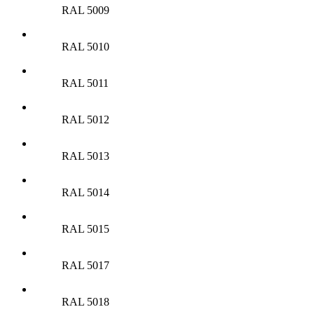
RAL 5009
RAL 5010
RAL 5011
RAL 5012
RAL 5013
RAL 5014
RAL 5015
RAL 5017
RAL 5018