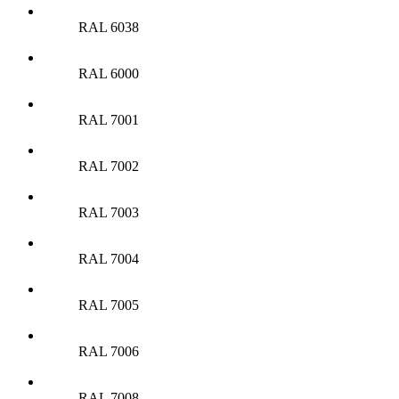
RAL 6038
RAL 6000
RAL 7001
RAL 7002
RAL 7003
RAL 7004
RAL 7005
RAL 7006
RAL 7008