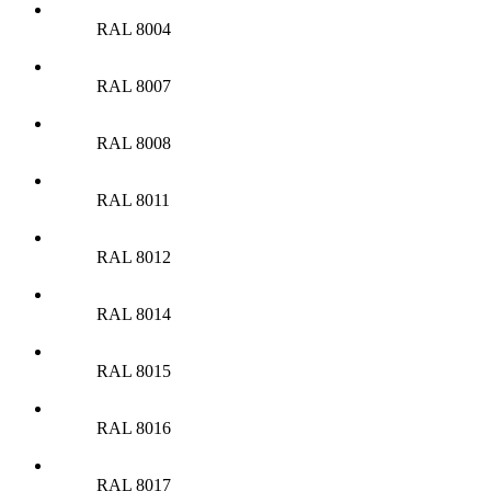
RAL 8004
RAL 8007
RAL 8008
RAL 8011
RAL 8012
RAL 8014
RAL 8015
RAL 8016
RAL 8017