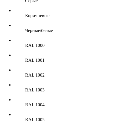
Серые
Коричневые
Черные/белые
RAL 1000
RAL 1001
RAL 1002
RAL 1003
RAL 1004
RAL 1005