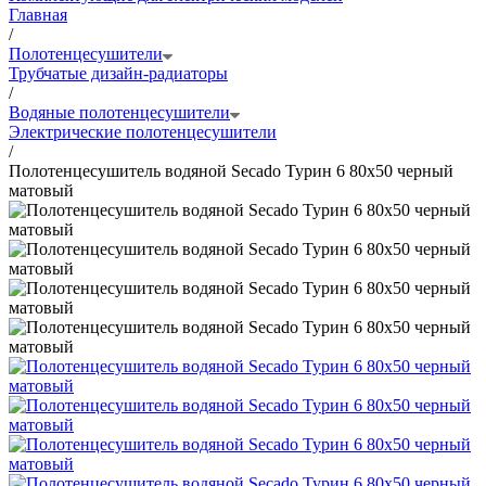
Главная
/
Полотенцесушители
Трубчатые дизайн-радиаторы
/
Водяные полотенцесушители
Электрические полотенцесушители
/
Полотенцесушитель водяной Secado Турин 6 80x50 черный
матовый