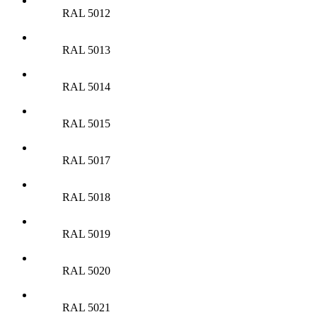
RAL 5012
RAL 5013
RAL 5014
RAL 5015
RAL 5017
RAL 5018
RAL 5019
RAL 5020
RAL 5021