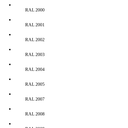
RAL 2000
RAL 2001
RAL 2002
RAL 2003
RAL 2004
RAL 2005
RAL 2007
RAL 2008