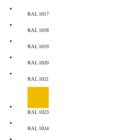
RAL 1017
RAL 1018
RAL 1019
RAL 1020
RAL 1021
RAL 1023
RAL 1024