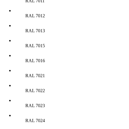
RAL 7011
RAL 7012
RAL 7013
RAL 7015
RAL 7016
RAL 7021
RAL 7022
RAL 7023
RAL 7024