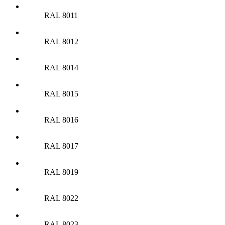
RAL 8011
RAL 8012
RAL 8014
RAL 8015
RAL 8016
RAL 8017
RAL 8019
RAL 8022
RAL 8023