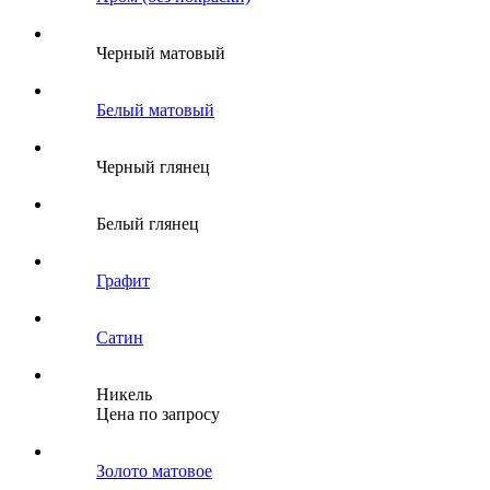
Черный матовый
Белый матовый
Черный глянец
Белый глянец
Графит
Сатин
Никель
Цена по запросу
Золото матовое