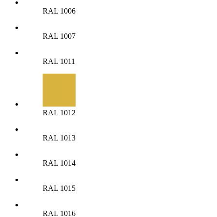
RAL 1006
RAL 1007
RAL 1011
RAL 1012
RAL 1013
RAL 1014
RAL 1015
RAL 1016