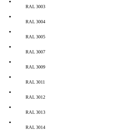
RAL 3003
RAL 3004
RAL 3005
RAL 3007
RAL 3009
RAL 3011
RAL 3012
RAL 3013
RAL 3014