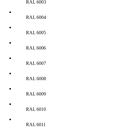
RAL 6003
RAL 6004
RAL 6005
RAL 6006
RAL 6007
RAL 6008
RAL 6009
RAL 6010
RAL 6011