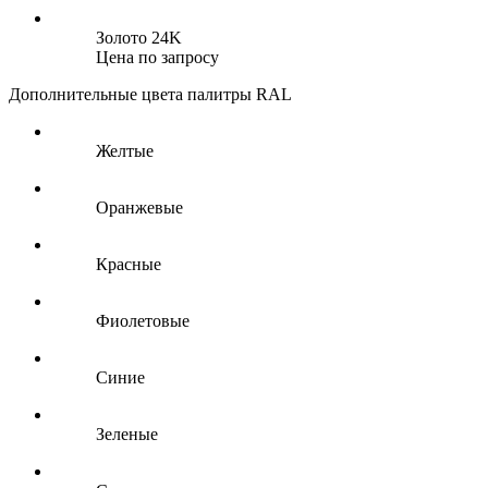
Золото 24K
Цена по запросу
Дополнительные цвета палитры RAL
Желтые
Оранжевые
Красные
Фиолетовые
Синие
Зеленые