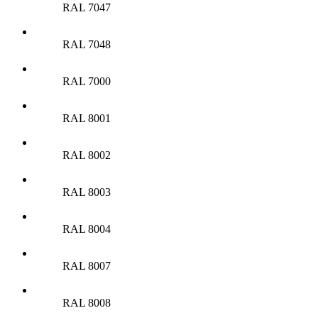
RAL 7047
RAL 7048
RAL 7000
RAL 8001
RAL 8002
RAL 8003
RAL 8004
RAL 8007
RAL 8008