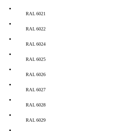
RAL 6021
RAL 6022
RAL 6024
RAL 6025
RAL 6026
RAL 6027
RAL 6028
RAL 6029