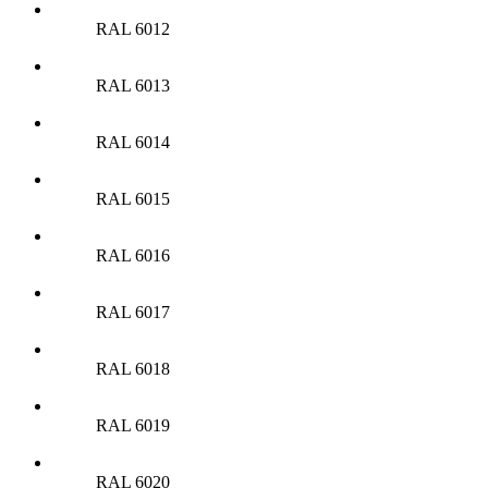
RAL 6012
RAL 6013
RAL 6014
RAL 6015
RAL 6016
RAL 6017
RAL 6018
RAL 6019
RAL 6020