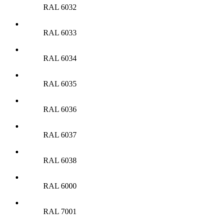
RAL 6032
RAL 6033
RAL 6034
RAL 6035
RAL 6036
RAL 6037
RAL 6038
RAL 6000
RAL 7001