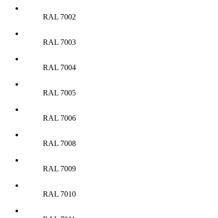
RAL 7002
RAL 7003
RAL 7004
RAL 7005
RAL 7006
RAL 7008
RAL 7009
RAL 7010