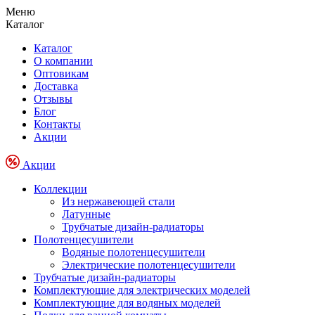
Меню
Каталог
Каталог
О компании
Оптовикам
Доставка
Отзывы
Блог
Контакты
Акции
Акции
Коллекции
Из нержавеющей стали
Латунные
Трубчатые дизайн-радиаторы
Полотенцесушители
Водяные полотенцесушители
Электрические полотенцесушители
Трубчатые дизайн-радиаторы
Комплектующие для электрических моделей
Комплектующие для водяных моделей