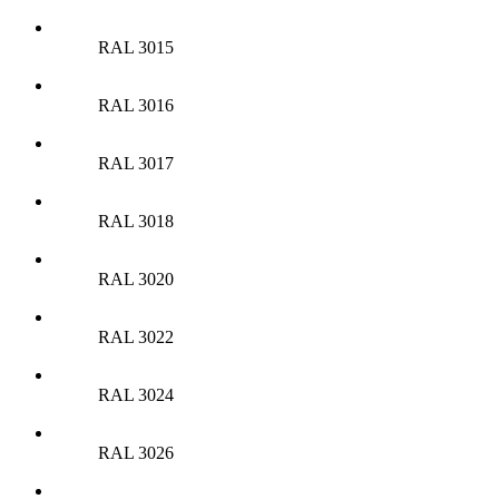
RAL 3015
RAL 3016
RAL 3017
RAL 3018
RAL 3020
RAL 3022
RAL 3024
RAL 3026