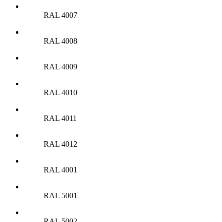
RAL 4007
RAL 4008
RAL 4009
RAL 4010
RAL 4011
RAL 4012
RAL 4001
RAL 5001
RAL 5002