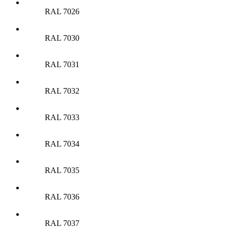
RAL 7026
RAL 7030
RAL 7031
RAL 7032
RAL 7033
RAL 7034
RAL 7035
RAL 7036
RAL 7037