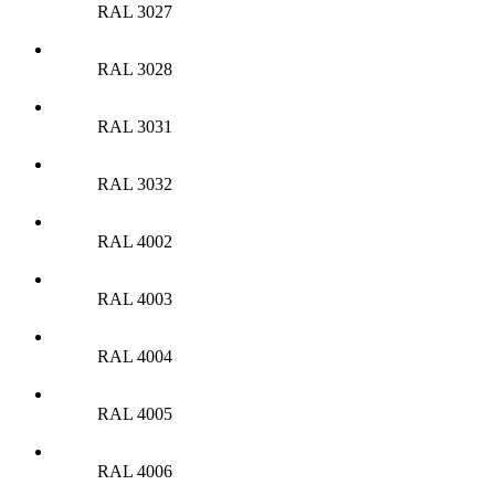
RAL 3027
RAL 3028
RAL 3031
RAL 3032
RAL 4002
RAL 4003
RAL 4004
RAL 4005
RAL 4006