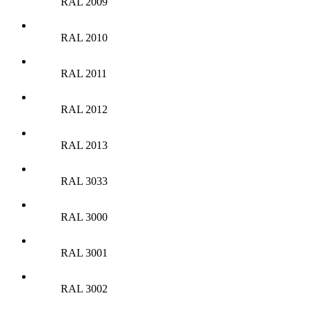
RAL 2009
RAL 2010
RAL 2011
RAL 2012
RAL 2013
RAL 3033
RAL 3000
RAL 3001
RAL 3002