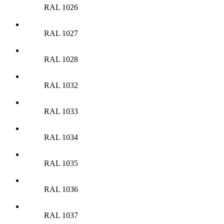
RAL 1026
RAL 1027
RAL 1028
RAL 1032
RAL 1033
RAL 1034
RAL 1035
RAL 1036
RAL 1037