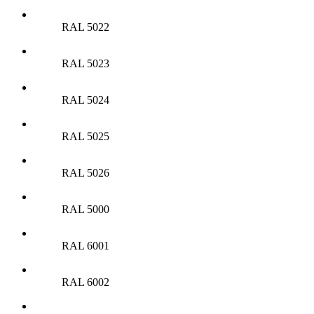
RAL 5022
RAL 5023
RAL 5024
RAL 5025
RAL 5026
RAL 5000
RAL 6001
RAL 6002