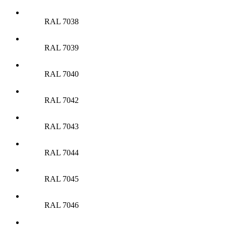
RAL 7038
RAL 7039
RAL 7040
RAL 7042
RAL 7043
RAL 7044
RAL 7045
RAL 7046