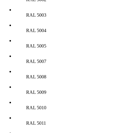
RAL 5003
RAL 5004
RAL 5005
RAL 5007
RAL 5008
RAL 5009
RAL 5010
RAL 5011