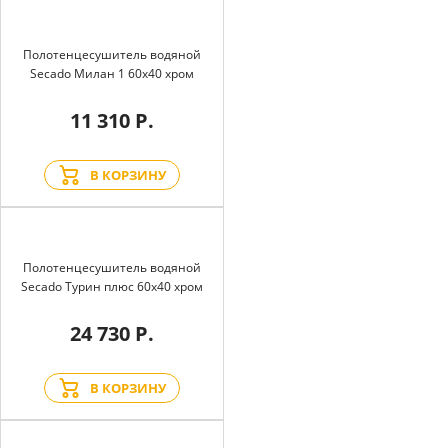
Полотенцесушитель водяной
Secado Милан 1 60x40 хром
11 310 Р.
В КОРЗИНУ
Полотенцесушитель водяной
Secado Турин плюс 60x40 хром
24 730 Р.
В КОРЗИНУ