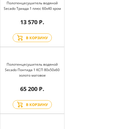
Полотенцесушитель водяной
Secado Триада 1 плюс 60x40 хром
13 570 Р.
В КОРЗИНУ
Полотенцесушитель водяной
Secado Понтида 1 КСП 80x50x60
золото матовое
65 200 Р.
В КОРЗИНУ