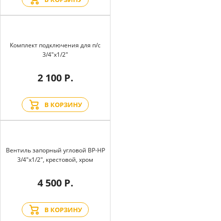
Комплект подключения для п/с
3/4"х1/2"
2 100 Р.
В КОРЗИНУ
Вентиль запорный угловой BP-HP
3/4"х1/2", крестовой, хром
4 500 Р.
В КОРЗИНУ