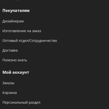
Покупателям
Дизайнерам
Изготовление на заказ
Оптовый отдел/Сотрудничество
Доставка
Полезно знать
Мой аккаунт
Заказы
Корзина
Персональный раздел