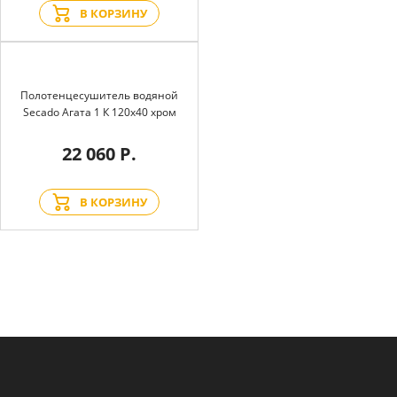
В КОРЗИНУ
Полотенцесушитель водяной
Secado Агата 1 К 120x40 хром
22 060 Р.
В КОРЗИНУ