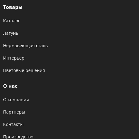
Товары
Каталог
Латунь
Нержавеющая сталь
Интерьер
Цветовые решения
О нас
О компании
Партнеры
Контакты
Производство