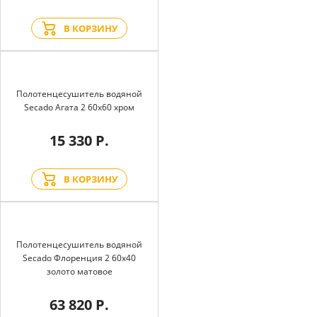
В КОРЗИНУ
Полотенцесушитель водяной
Secado Агата 2 60x60 хром
15 330 Р.
В КОРЗИНУ
Полотенцесушитель водяной
Secado Флоренция 2 60x40
золото матовое
63 820 Р.