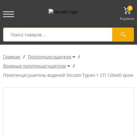
0
Корзина
Главная
/
Полотенцесушители
/
Водяные полотенцесушители
/
Полотенцесушитель водяной Secado Турин 1 СП 120x40 хром