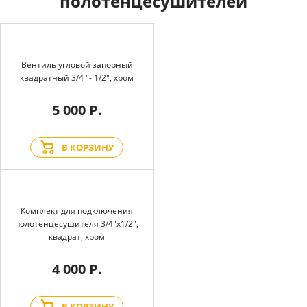
полотенцесушителей
Вентиль угловой запорный
квадратный 3/4 "- 1/2", хром
5 000 Р.
В КОРЗИНУ
Комплект для подключения
полотенцесушителя 3/4"х1/2",
квадрат, хром
4 000 Р.
В КОРЗИНУ