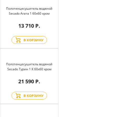
Полотенцесушитель водяной
Secado Агата 1 60x60 хром
13 710 Р.
В КОРЗИНУ
Полотенцесушитель водяной
Secado Турин 1 К 60x60 хром
21 590 Р.
В КОРЗИНУ