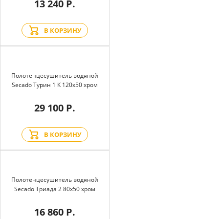
13 240 Р.
В КОРЗИНУ
Полотенцесушитель водяной
Secado Турин 1 К 120x50 хром
29 100 Р.
В КОРЗИНУ
Полотенцесушитель водяной
Secado Триада 2 80x50 хром
16 860 Р.