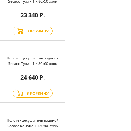
Secado Турин 1 К 80x50 хром
23 340 Р.
В КОРЗИНУ
Полотенцесушитель водяной
Secado Турин 1 К 80x60 хром
24 640 Р.
В КОРЗИНУ
Полотенцесушитель водяной
Secado Комано 1 120x60 хром