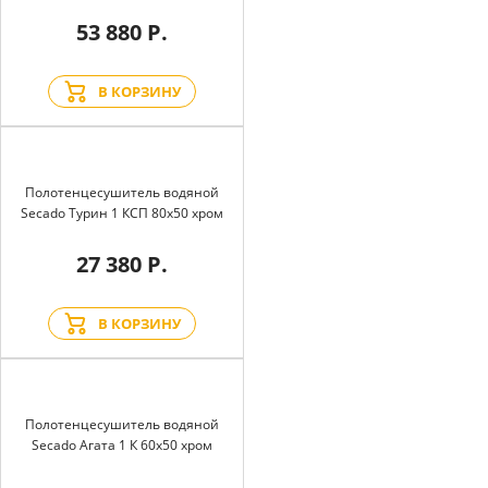
53 880 Р.
В КОРЗИНУ
Полотенцесушитель водяной
Secado Турин 1 КСП 80x50 хром
27 380 Р.
В КОРЗИНУ
Полотенцесушитель водяной
Secado Агата 1 К 60x50 хром