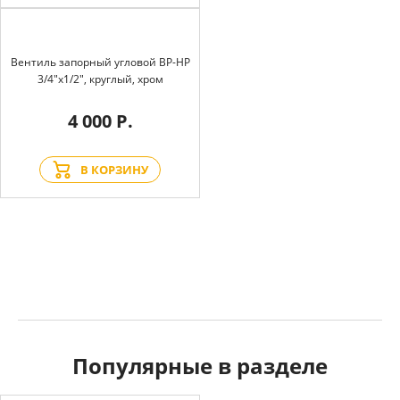
Вентиль запорный угловой BP-HP
3/4"х1/2", круглый, хром
4 000 Р.
В КОРЗИНУ
Популярные в разделе