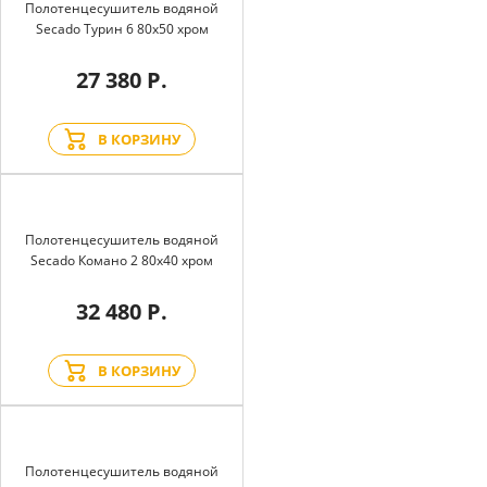
Полотенцесушитель водяной
Secado Турин 6 80x50 хром
27 380 Р.
В КОРЗИНУ
Полотенцесушитель водяной
Secado Комано 2 80x40 хром
32 480 Р.
В КОРЗИНУ
Полотенцесушитель водяной