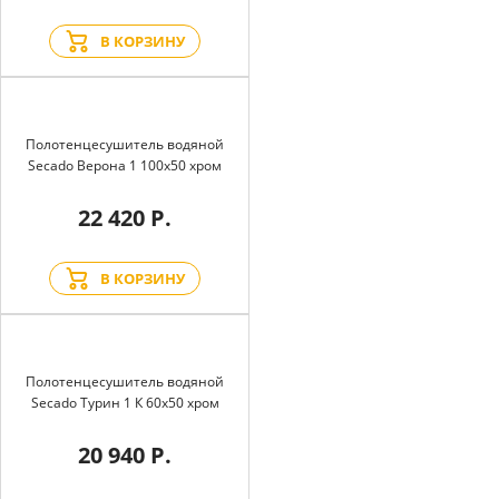
В КОРЗИНУ
Полотенцесушитель водяной
Secado Верона 1 100x50 хром
22 420 Р.
В КОРЗИНУ
Полотенцесушитель водяной
Secado Турин 1 К 60x50 хром
20 940 Р.