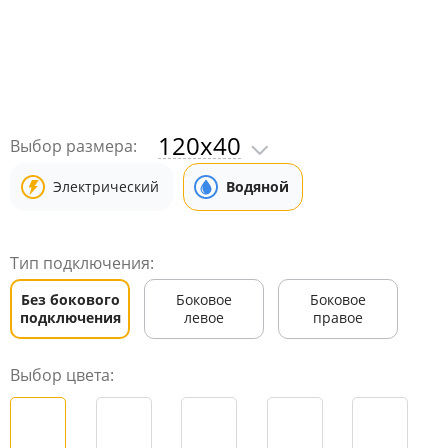
120x40
Выбор размера:
Электрический
Водяной
Тип подключения:
Без бокового
Боковое
Боковое
подключения
левое
правое
Выбор цвета: