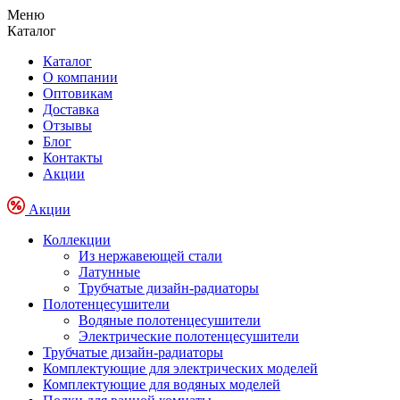
Меню
Каталог
Каталог
О компании
Оптовикам
Доставка
Отзывы
Блог
Контакты
Акции
Акции
Коллекции
Из нержавеющей стали
Латунные
Трубчатые дизайн-радиаторы
Полотенцесушители
Водяные полотенцесушители
Электрические полотенцесушители
Трубчатые дизайн-радиаторы
Комплектующие для электрических моделей
Комплектующие для водяных моделей