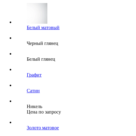
Белый матовый
Черный глянец
Белый глянец
Графит
Сатин
Никель
Цена по запросу
Золото матовое