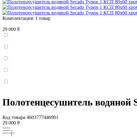
Комплектация:
1 товар
29 000 Р.
Полотенцесушитель водяной S
Код товара
4603777446901
29 000 Р.