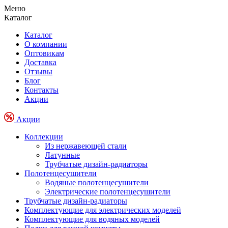
Меню
Каталог
Каталог
О компании
Оптовикам
Доставка
Отзывы
Блог
Контакты
Акции
Акции
Коллекции
Из нержавеющей стали
Латунные
Трубчатые дизайн-радиаторы
Полотенцесушители
Водяные полотенцесушители
Электрические полотенцесушители
Трубчатые дизайн-радиаторы
Комплектующие для электрических моделей
Комплектующие для водяных моделей