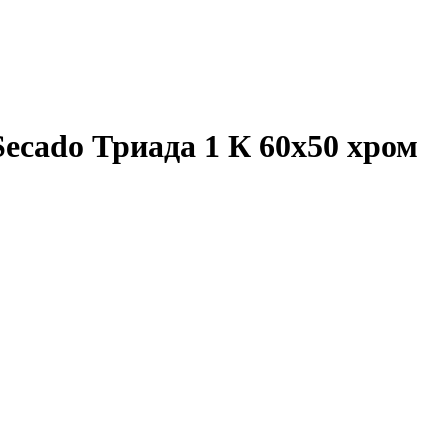
ecado Триада 1 К 60x50 хром