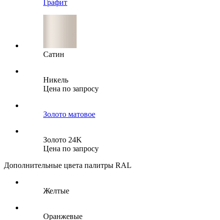
Графит
Сатин
Никель
Цена по запросу
Золото матовое
Золото 24K
Цена по запросу
Дополнительные цвета палитры RAL
Желтые
Оранжевые