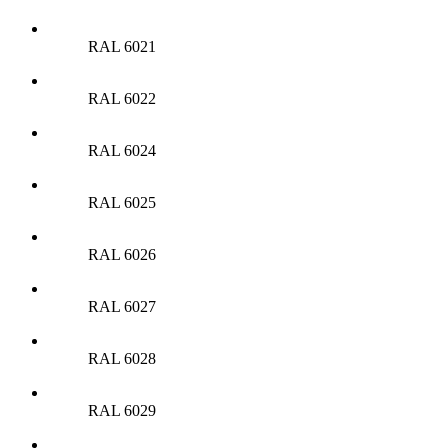
RAL 6021
RAL 6022
RAL 6024
RAL 6025
RAL 6026
RAL 6027
RAL 6028
RAL 6029