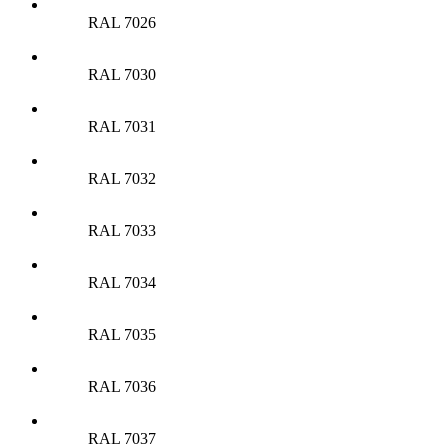
RAL 7026
RAL 7030
RAL 7031
RAL 7032
RAL 7033
RAL 7034
RAL 7035
RAL 7036
RAL 7037