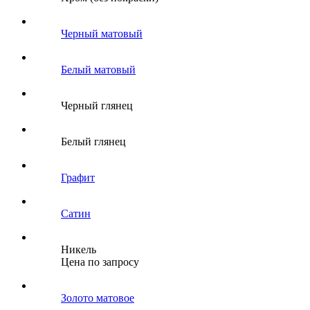
Черный матовый
Белый матовый
Черный глянец
Белый глянец
Графит
Сатин
Никель
Цена по запросу
Золото матовое