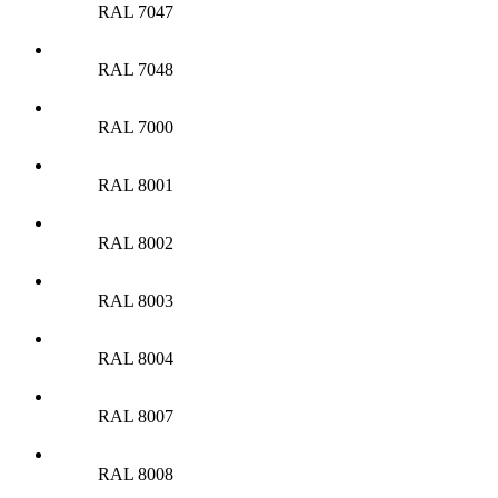
RAL 7047
RAL 7048
RAL 7000
RAL 8001
RAL 8002
RAL 8003
RAL 8004
RAL 8007
RAL 8008