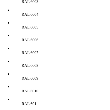
RAL 6003
RAL 6004
RAL 6005
RAL 6006
RAL 6007
RAL 6008
RAL 6009
RAL 6010
RAL 6011