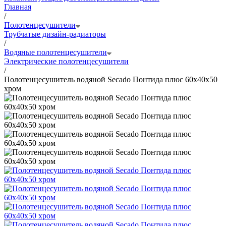
Главная
/
Полотенцесушители
Трубчатые дизайн-радиаторы
/
Водяные полотенцесушители
Электрические полотенцесушители
/
Полотенцесушитель водяной Secado Понтида плюс 60x40x50
хром