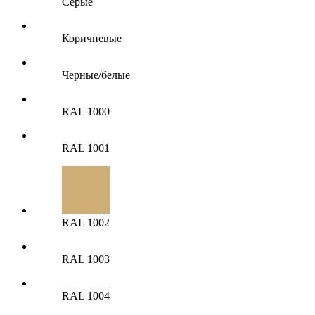
Серые
Коричневые
Черные/белые
RAL 1000
RAL 1001
RAL 1002
RAL 1003
RAL 1004