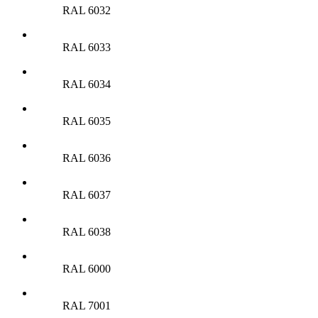
RAL 6032
RAL 6033
RAL 6034
RAL 6035
RAL 6036
RAL 6037
RAL 6038
RAL 6000
RAL 7001