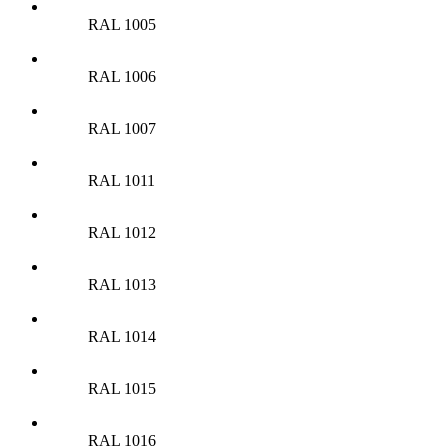
RAL 1005
RAL 1006
RAL 1007
RAL 1011
RAL 1012
RAL 1013
RAL 1014
RAL 1015
RAL 1016