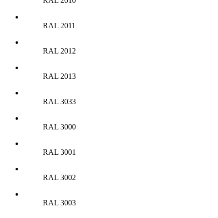
RAL 2010
RAL 2011
RAL 2012
RAL 2013
RAL 3033
RAL 3000
RAL 3001
RAL 3002
RAL 3003