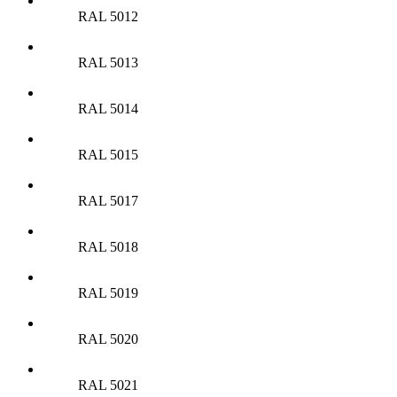
RAL 5012
RAL 5013
RAL 5014
RAL 5015
RAL 5017
RAL 5018
RAL 5019
RAL 5020
RAL 5021