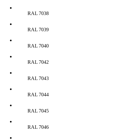
RAL 7038
RAL 7039
RAL 7040
RAL 7042
RAL 7043
RAL 7044
RAL 7045
RAL 7046