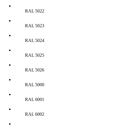
RAL 5022
RAL 5023
RAL 5024
RAL 5025
RAL 5026
RAL 5000
RAL 6001
RAL 6002