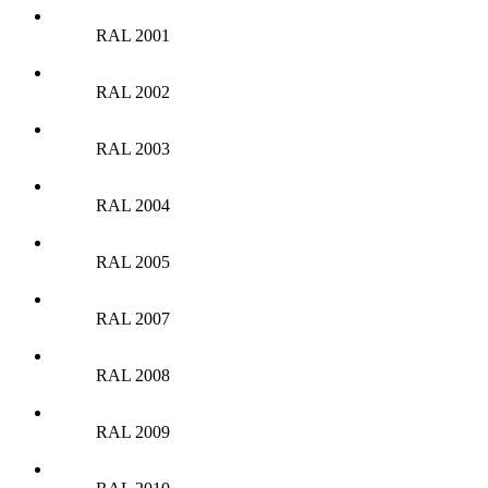
RAL 2001
RAL 2002
RAL 2003
RAL 2004
RAL 2005
RAL 2007
RAL 2008
RAL 2009