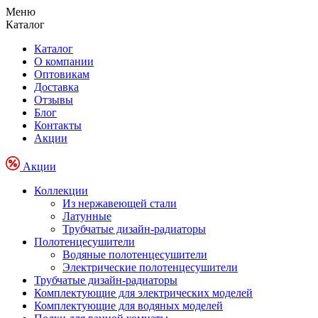
Меню
Каталог
Каталог
О компании
Оптовикам
Доставка
Отзывы
Блог
Контакты
Акции
Акции
Коллекции
Из нержавеющей стали
Латунные
Трубчатые дизайн-радиаторы
Полотенцесушители
Водяные полотенцесушители
Электрические полотенцесушители
Трубчатые дизайн-радиаторы
Комплектующие для электрических моделей
Комплектующие для водяных моделей