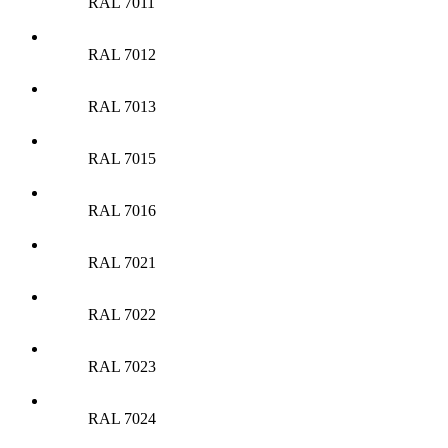
RAL 7011
RAL 7012
RAL 7013
RAL 7015
RAL 7016
RAL 7021
RAL 7022
RAL 7023
RAL 7024