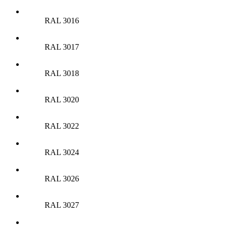
RAL 3016
RAL 3017
RAL 3018
RAL 3020
RAL 3022
RAL 3024
RAL 3026
RAL 3027