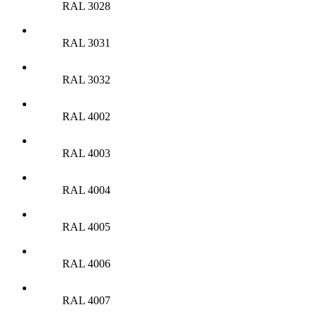
RAL 3028
RAL 3031
RAL 3032
RAL 4002
RAL 4003
RAL 4004
RAL 4005
RAL 4006
RAL 4007