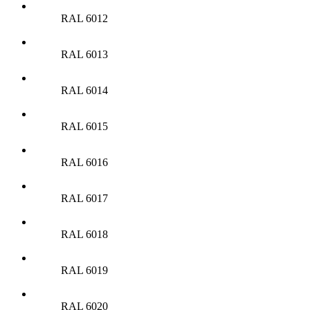
RAL 6012
RAL 6013
RAL 6014
RAL 6015
RAL 6016
RAL 6017
RAL 6018
RAL 6019
RAL 6020