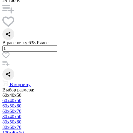
29 760 Р.
В рассрочку
638 Р./мес
В корзину
Выбор размера:
60x40x50
60x40x50
60x50x60
60x60x70
80x40x50
80x50x60
80x60x70
100x40x50