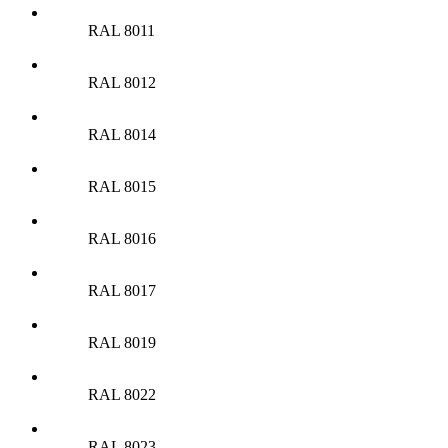
RAL 8011
RAL 8012
RAL 8014
RAL 8015
RAL 8016
RAL 8017
RAL 8019
RAL 8022
RAL 8023