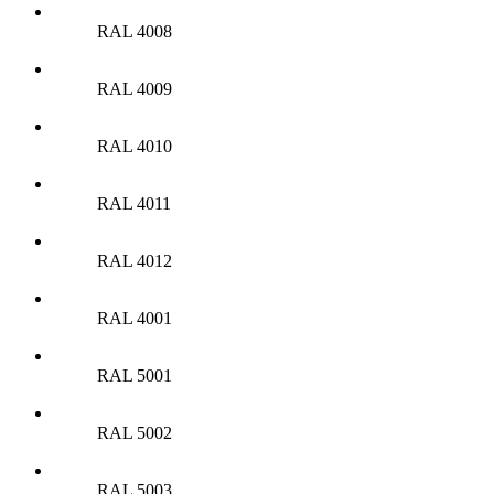
RAL 4008
RAL 4009
RAL 4010
RAL 4011
RAL 4012
RAL 4001
RAL 5001
RAL 5002
RAL 5003