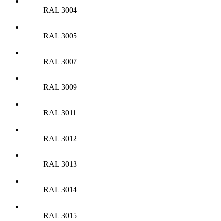
RAL 3004
RAL 3005
RAL 3007
RAL 3009
RAL 3011
RAL 3012
RAL 3013
RAL 3014
RAL 3015