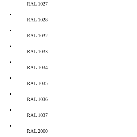
RAL 1027
RAL 1028
RAL 1032
RAL 1033
RAL 1034
RAL 1035
RAL 1036
RAL 1037
RAL 2000