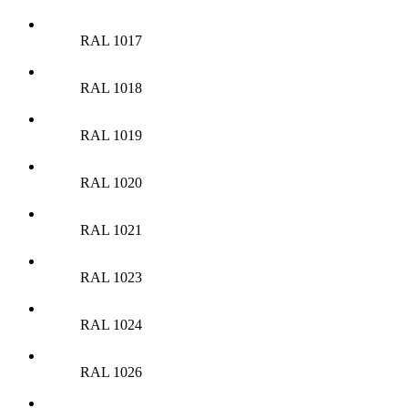
RAL 1017
RAL 1018
RAL 1019
RAL 1020
RAL 1021
RAL 1023
RAL 1024
RAL 1026