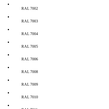
RAL 7002
RAL 7003
RAL 7004
RAL 7005
RAL 7006
RAL 7008
RAL 7009
RAL 7010