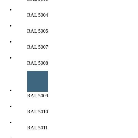
RAL 5004
RAL 5005
RAL 5007
RAL 5008
RAL 5009
RAL 5010
RAL 5011