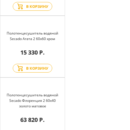
В КОРЗИНУ
Полотенцесушитель водяной
Secado Агата 2 60x60 хром
15 330 Р.
В КОРЗИНУ
Полотенцесушитель водяной
Secado Флоренция 2 60x40
золото матовое
63 820 Р.