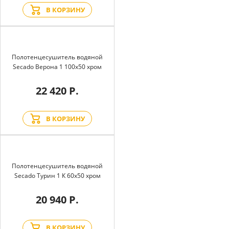
В КОРЗИНУ
Полотенцесушитель водяной
Secado Верона 1 100x50 хром
22 420 Р.
В КОРЗИНУ
Полотенцесушитель водяной
Secado Турин 1 К 60x50 хром
20 940 Р.
В КОРЗИНУ