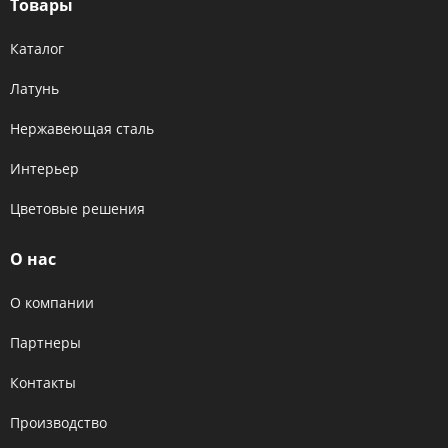
Товары
Каталог
Латунь
Нержавеющая сталь
Интерьер
Цветовые решения
О нас
О компании
Партнеры
Контакты
Производство