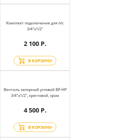
Комплект подключения для п/с
3/4"х1/2"
2 100 Р.
В КОРЗИНУ
Вентиль запорный угловой BP-HP
3/4"х1/2", крестовой, хром
4 500 Р.
В КОРЗИНУ