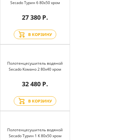
Secado Турин 6 80x50 хром
27 380 Р.
В КОРЗИНУ
Полотенцесушитель водяной
Secado Комано 2 80x40 хром
32 480 Р.
В КОРЗИНУ
Полотенцесушитель водяной
Secado Турин 1 К 80x50 хром