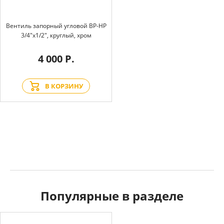
Вентиль запорный угловой BP-HP
3/4"х1/2", круглый, хром
4 000 Р.
В КОРЗИНУ
Популярные в разделе