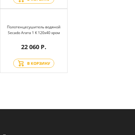
Полотенцесушитель водяной
Secado Агата 1 К 120x40 хром
22 060 Р.
В КОРЗИНУ