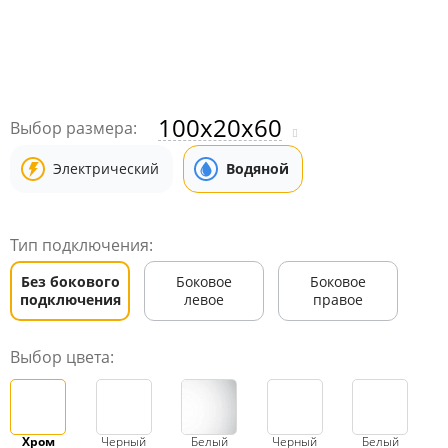
100x20x60
Выбор размера:
Электрический
Водяной
Тип подключения:
Без бокового
Боковое
Боковое
подключения
левое
правое
Выбор цвета:
Хром
Черный
Белый
Черный
Белый