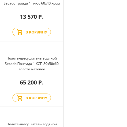
Secado Триада 1 плюс 60x40 хром
13 570 Р.
В КОРЗИНУ
Полотенцесушитель водяной
Secado Понтида 1 КСП 80x50x60
золото матовое
65 200 Р.
В КОРЗИНУ
Полотенцесушитель водяной