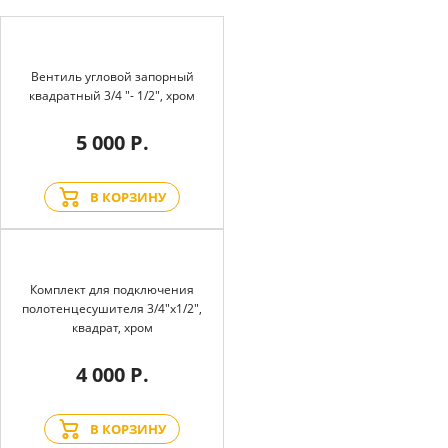
Вентиль угловой запорный
квадратный 3/4 "- 1/2", хром
5 000 Р.
В КОРЗИНУ
Комплект для подключения
полотенцесушителя 3/4"х1/2",
квадрат, хром
4 000 Р.
В КОРЗИНУ