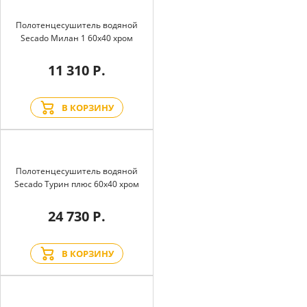
Полотенцесушитель водяной
Secado Милан 1 60x40 хром
11 310 Р.
В КОРЗИНУ
Полотенцесушитель водяной
Secado Турин плюс 60x40 хром
24 730 Р.
В КОРЗИНУ