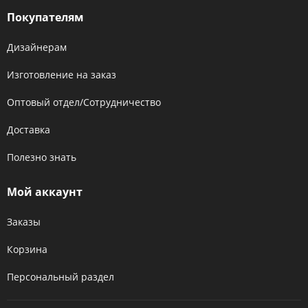
Покупателям
Дизайнерам
Изготовление на заказ
Оптовый отдел/Сотрудничество
Доставка
Полезно знать
Мой аккаунт
Заказы
Корзина
Персональный раздел