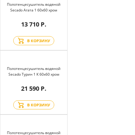
Полотенцесушитель водяной
Secado Агата 1 60x60 хром
13 710 Р.
В КОРЗИНУ
Полотенцесушитель водяной
Secado Турин 1 К 60x60 хром
21 590 Р.
В КОРЗИНУ
Полотенцесушитель водяной