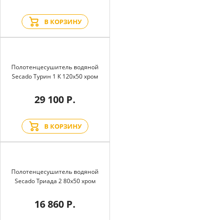
В КОРЗИНУ
Полотенцесушитель водяной
Secado Турин 1 К 120x50 хром
29 100 Р.
В КОРЗИНУ
Полотенцесушитель водяной
Secado Триада 2 80x50 хром
16 860 Р.