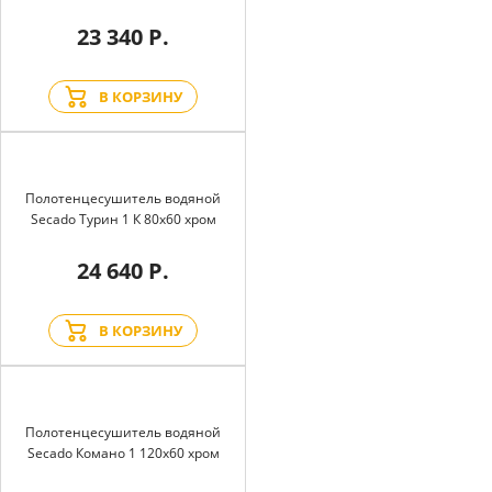
23 340 Р.
В КОРЗИНУ
Полотенцесушитель водяной
Secado Турин 1 К 80x60 хром
24 640 Р.
В КОРЗИНУ
Полотенцесушитель водяной
Secado Комано 1 120x60 хром