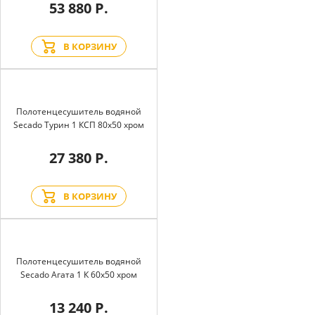
53 880 Р.
В КОРЗИНУ
Полотенцесушитель водяной
Secado Турин 1 КСП 80x50 хром
27 380 Р.
В КОРЗИНУ
Полотенцесушитель водяной
Secado Агата 1 К 60x50 хром
13 240 Р.