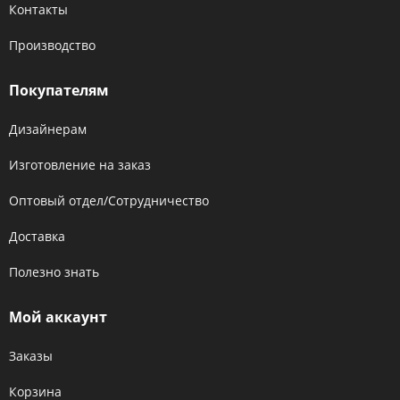
Контакты
Производство
Покупателям
Дизайнерам
Изготовление на заказ
Оптовый отдел/Сотрудничество
Доставка
Полезно знать
Мой аккаунт
Заказы
Корзина