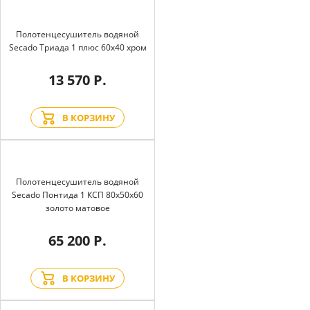
Полотенцесушитель водяной
Secado Триада 1 плюс 60x40 хром
13 570 Р.
В КОРЗИНУ
Полотенцесушитель водяной
Secado Понтида 1 КСП 80x50x60
золото матовое
65 200 Р.
В КОРЗИНУ