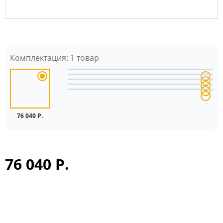
Комплектация:
1 товар
76 040 Р.
76 040 Р.