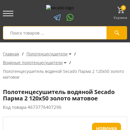
0
Корзина
Главная
/
Полотенцесушители
/
Водяные полотенцесушители
/
Полотенцесушитель водяной Secado Парма 2 120x50 золото
матовое
Полотенцесушитель водяной Secado
Парма 2 120x50 золото матовое
Код товара
4673776407296
НОВИНКА