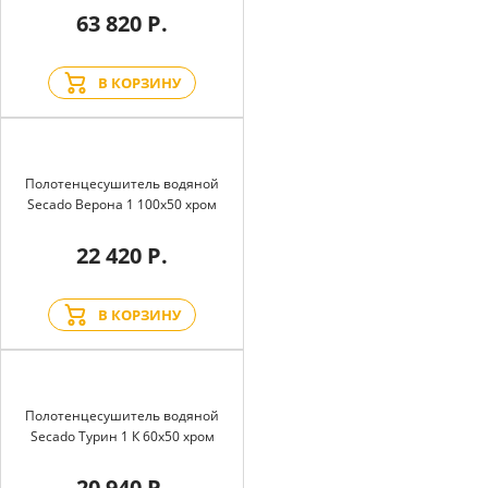
63 820 Р.
В КОРЗИНУ
Полотенцесушитель водяной
Secado Верона 1 100x50 хром
22 420 Р.
В КОРЗИНУ
Полотенцесушитель водяной
Secado Турин 1 К 60x50 хром
20 940 Р.