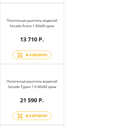
Полотенцесушитель водяной
Secado Агата 1 60x60 хром
13 710 Р.
В КОРЗИНУ
Полотенцесушитель водяной
Secado Турин 1 К 60x60 хром
21 590 Р.
В КОРЗИНУ