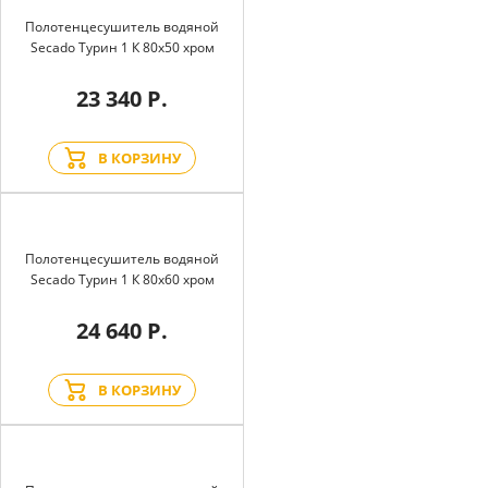
Полотенцесушитель водяной
Secado Турин 1 К 80x50 хром
23 340 Р.
В КОРЗИНУ
Полотенцесушитель водяной
Secado Турин 1 К 80x60 хром
24 640 Р.
В КОРЗИНУ