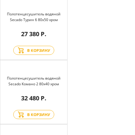
Полотенцесушитель водяной
Secado Турин 6 80x50 хром
27 380 Р.
В КОРЗИНУ
Полотенцесушитель водяной
Secado Комано 2 80x40 хром
32 480 Р.
В КОРЗИНУ