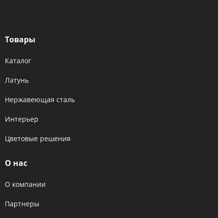
Товары
Каталог
Латунь
Нержавеющая сталь
Интерьер
Цветовые решения
О нас
О компании
Партнеры