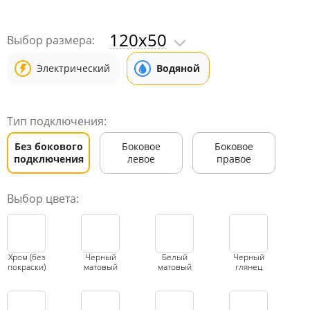
120x50
Выбор размера:
Электрический
Водяной
Тип подключения:
Без бокового
Боковое
Боковое
подключения
левое
правое
Выбор цвета:
Хром (без
Черный
Белый
Черный
покраски)
матовый
матовый
глянец