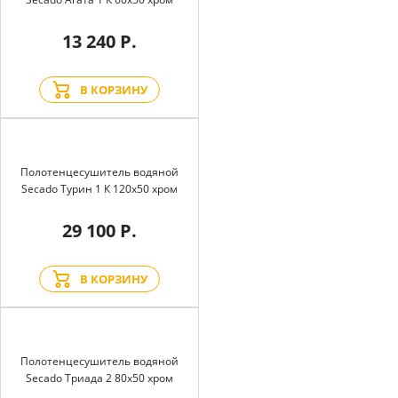
13 240 Р.
В КОРЗИНУ
Полотенцесушитель водяной
Secado Турин 1 К 120x50 хром
29 100 Р.
В КОРЗИНУ
Полотенцесушитель водяной
Secado Триада 2 80x50 хром