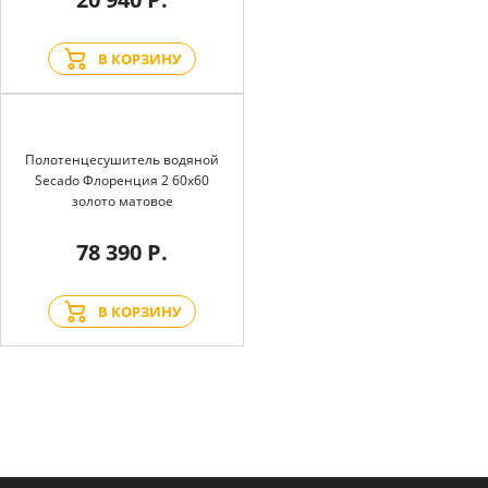
В КОРЗИНУ
Полотенцесушитель водяной
Secado Флоренция 2 60x60
золото матовое
78 390 Р.
В КОРЗИНУ