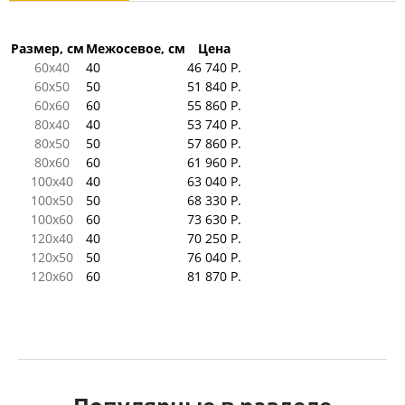
Размер, см
Межосевое, см
Цена
60x40
40
46 740 Р.
60x50
50
51 840 Р.
60x60
60
55 860 Р.
80x40
40
53 740 Р.
80x50
50
57 860 Р.
80x60
60
61 960 Р.
100x40
40
63 040 Р.
100x50
50
68 330 Р.
100x60
60
73 630 Р.
120x40
40
70 250 Р.
120x50
50
76 040 Р.
120x60
60
81 870 Р.