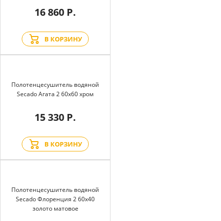
16 860 Р.
В КОРЗИНУ
Полотенцесушитель водяной
Secado Агата 2 60x60 хром
15 330 Р.
В КОРЗИНУ
Полотенцесушитель водяной
Secado Флоренция 2 60x40
золото матовое