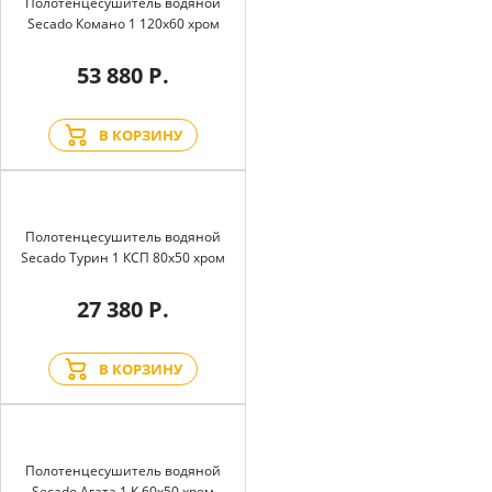
Полотенцесушитель водяной
Secado Комано 1 120x60 хром
53 880 Р.
В КОРЗИНУ
Полотенцесушитель водяной
Secado Турин 1 КСП 80x50 хром
27 380 Р.
В КОРЗИНУ
Полотенцесушитель водяной
Secado Агата 1 К 60x50 хром