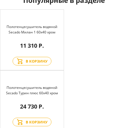
Популярные в разделе
Полотенцесушитель водяной
Secado Милан 1 60x40 хром
11 310 Р.
В КОРЗИНУ
Полотенцесушитель водяной
Secado Турин плюс 60x40 хром
24 730 Р.
В КОРЗИНУ