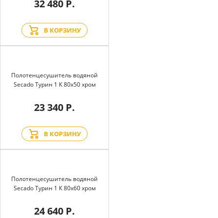
32 480 Р.
В КОРЗИНУ
Полотенцесушитель водяной
Secado Турин 1 К 80x50 хром
23 340 Р.
В КОРЗИНУ
Полотенцесушитель водяной
Secado Турин 1 К 80x60 хром
24 640 Р.