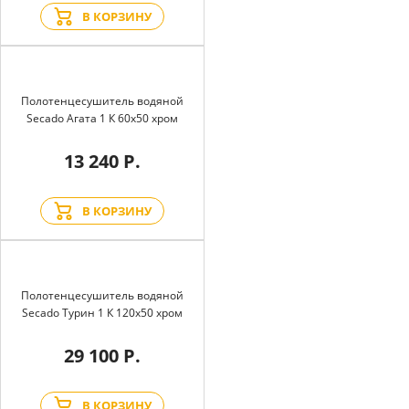
В КОРЗИНУ
Полотенцесушитель водяной
Secado Агата 1 К 60x50 хром
13 240 Р.
В КОРЗИНУ
Полотенцесушитель водяной
Secado Турин 1 К 120x50 хром
29 100 Р.
В КОРЗИНУ