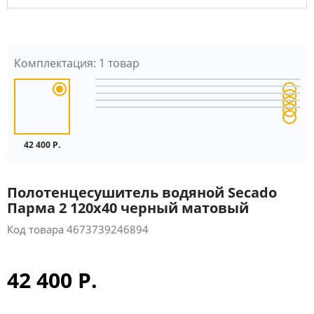
Комплектация:
1 товар
42 400 Р.
Полотенцесушитель водяной Secado
Парма 2 120x40 черный матовый
Код товара
4673739246894
42 400 Р.