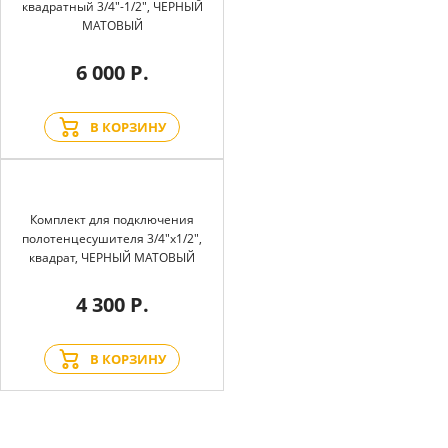
квадратный 3/4"-1/2", ЧЕРНЫЙ
МАТОВЫЙ
6 000 Р.
В КОРЗИНУ
Комплект для подключения
полотенцесушителя 3/4"х1/2",
квадрат, ЧЕРНЫЙ МАТОВЫЙ
4 300 Р.
В КОРЗИНУ