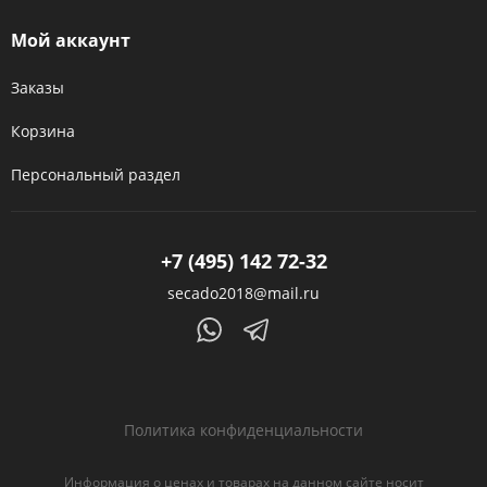
Мой аккаунт
Заказы
Корзина
Персональный раздел
+7 (495) 142 72-32
secado2018@mail.ru
Политика конфиденциальности
Информация о ценах и товарах на данном сайте носит