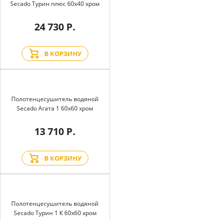
Secado Турин плюс 60x40 хром
24 730 Р.
В КОРЗИНУ
Полотенцесушитель водяной
Secado Агата 1 60x60 хром
13 710 Р.
В КОРЗИНУ
Полотенцесушитель водяной
Secado Турин 1 К 60x60 хром