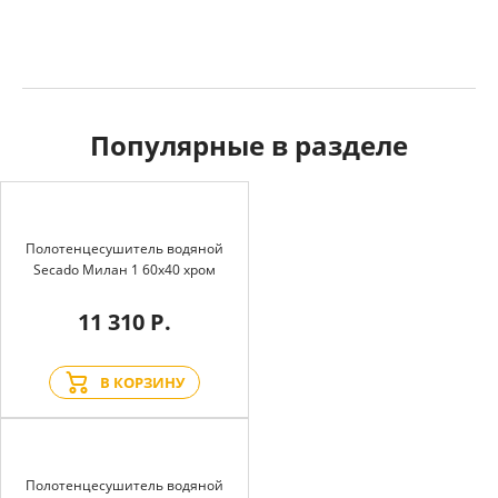
Популярные в разделе
Полотенцесушитель водяной
Secado Милан 1 60x40 хром
11 310 Р.
В КОРЗИНУ
Полотенцесушитель водяной