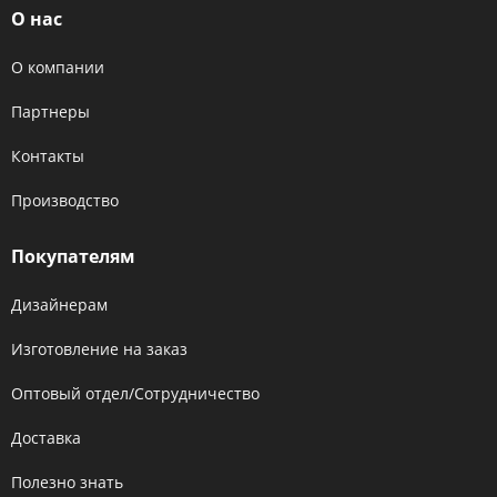
О нас
О компании
Партнеры
Контакты
Производство
Покупателям
Дизайнерам
Изготовление на заказ
Оптовый отдел/Сотрудничество
Доставка
Полезно знать