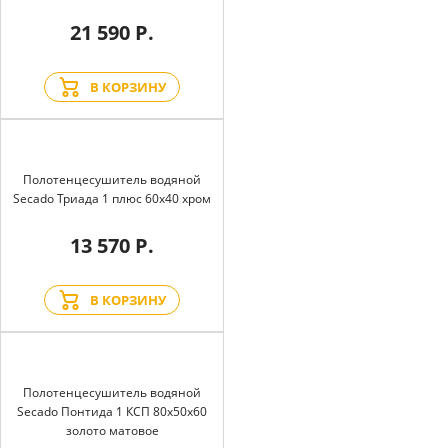
21 590 Р.
В КОРЗИНУ
Полотенцесушитель водяной
Secado Триада 1 плюс 60x40 хром
13 570 Р.
В КОРЗИНУ
Полотенцесушитель водяной
Secado Понтида 1 КСП 80x50x60
золото матовое