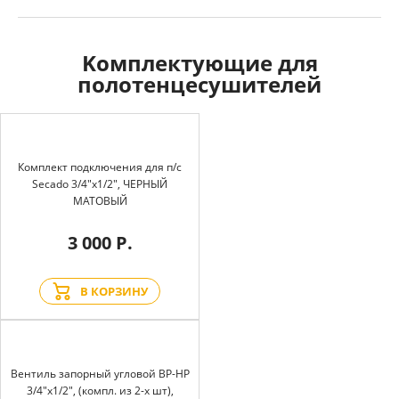
Kомплектующие для
полотенцесушителей
Комплект подключения для п/с
Secado 3/4"x1/2", ЧЕРНЫЙ
МАТОВЫЙ
3 000 Р.
В КОРЗИНУ
Вентиль запорный угловой BP-HP
3/4"х1/2", (компл. из 2-х шт),