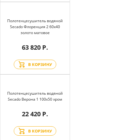
Полотенцесушитель водяной
Secado Флоренция 2 60x40
золото матовое
63 820 Р.
В КОРЗИНУ
Полотенцесушитель водяной
Secado Верона 1 100x50 хром
22 420 Р.
В КОРЗИНУ