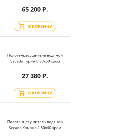
65 200 Р.
В КОРЗИНУ
Полотенцесушитель водяной
Secado Турин 6 80x50 хром
27 380 Р.
В КОРЗИНУ
Полотенцесушитель водяной
Secado Комано 2 80x40 хром