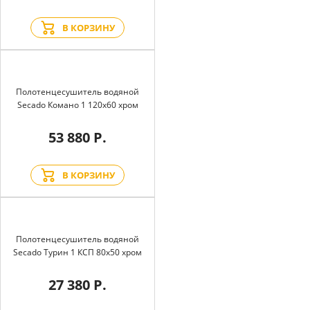
В КОРЗИНУ
Полотенцесушитель водяной
Secado Комано 1 120x60 хром
53 880 Р.
В КОРЗИНУ
Полотенцесушитель водяной
Secado Турин 1 КСП 80x50 хром
27 380 Р.