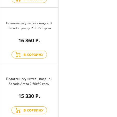
Полотенцесушитель водяной
Secado Триада 2 80x50 хром
16 860 Р.
В КОРЗИНУ
Полотенцесушитель водяной
Secado Агата 2 60x60 хром
15 330 Р.
В КОРЗИНУ