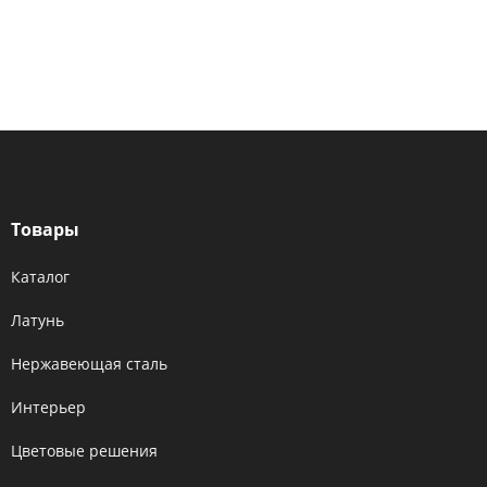
Товары
Каталог
Латунь
Нержавеющая сталь
Интерьер
Цветовые решения