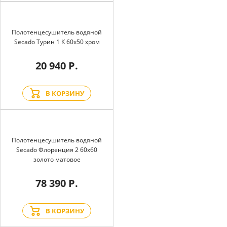
Полотенцесушитель водяной
Secado Турин 1 К 60x50 хром
20 940 Р.
В КОРЗИНУ
Полотенцесушитель водяной
Secado Флоренция 2 60x60
золото матовое
78 390 Р.
В КОРЗИНУ