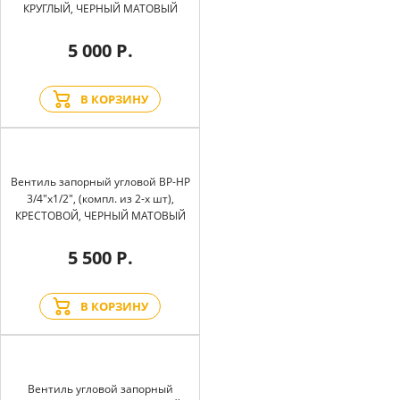
КРУГЛЫЙ, ЧЕРНЫЙ МАТОВЫЙ
5 000 Р.
В КОРЗИНУ
Вентиль запорный угловой BP-HP
3/4"х1/2", (компл. из 2-х шт),
КРЕСТОВОЙ, ЧЕРНЫЙ МАТОВЫЙ
5 500 Р.
В КОРЗИНУ
Вентиль угловой запорный