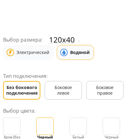
120x40
Выбор размера:
Электрический
Водяной
Тип подключения:
Без бокового
Боковое
Боковое
подключения
левое
правое
Выбор цвета:
Хром (без
Черный
Белый
Черный