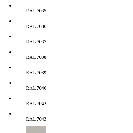
RAL 7035
RAL 7036
RAL 7037
RAL 7038
RAL 7039
RAL 7040
RAL 7042
RAL 7043