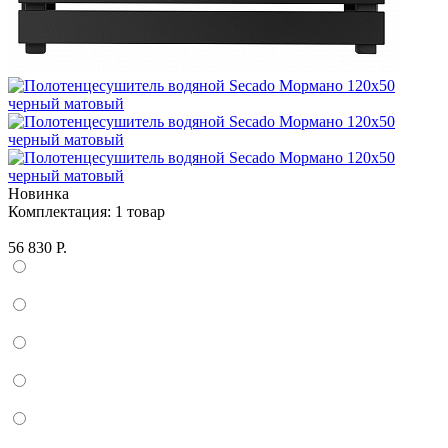
Новинка
Комплектация:
1 товар
56 830 Р.