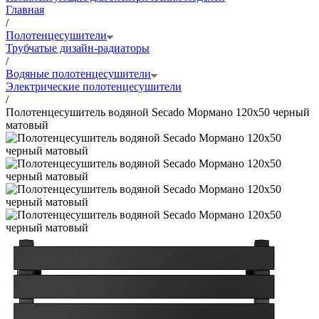
Главная
/
Полотенцесушители
Трубчатые дизайн-радиаторы
/
Водяные полотенцесушители
Электрические полотенцесушители
/
Полотенцесушитель водяной Secado Мормано 120x50 черный
матовый