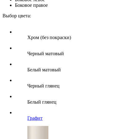
Боковое правое
Выбор цвета:
Хром (без покраски)
Черный матовый
Белый матовый
Черный глянец
Белый глянец
Графит