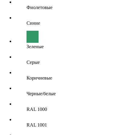
Фиолетовые
Синие
Зеленые
Серые
Коричневые
Черные/белые
RAL 1000
RAL 1001