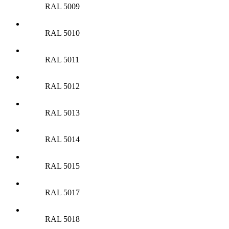
RAL 5009
RAL 5010
RAL 5011
RAL 5012
RAL 5013
RAL 5014
RAL 5015
RAL 5017
RAL 5018