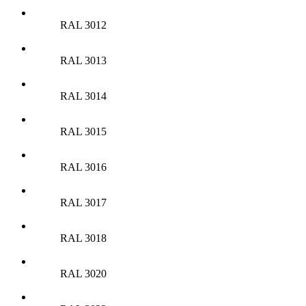
RAL 3012
RAL 3013
RAL 3014
RAL 3015
RAL 3016
RAL 3017
RAL 3018
RAL 3020