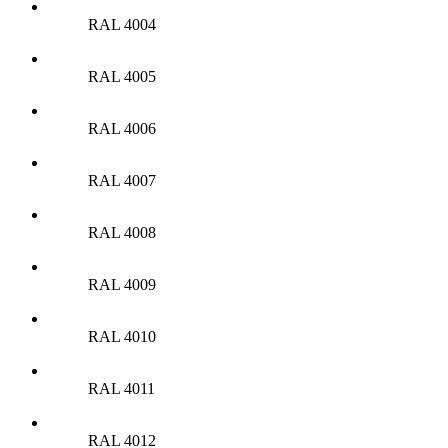
RAL 4004
RAL 4005
RAL 4006
RAL 4007
RAL 4008
RAL 4009
RAL 4010
RAL 4011
RAL 4012