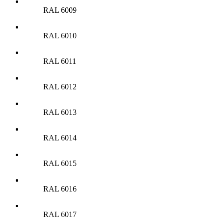
RAL 6009
RAL 6010
RAL 6011
RAL 6012
RAL 6013
RAL 6014
RAL 6015
RAL 6016
RAL 6017