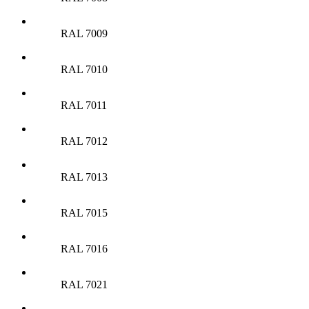
RAL 7009
RAL 7010
RAL 7011
RAL 7012
RAL 7013
RAL 7015
RAL 7016
RAL 7021