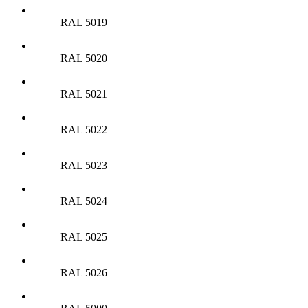
RAL 5019
RAL 5020
RAL 5021
RAL 5022
RAL 5023
RAL 5024
RAL 5025
RAL 5026