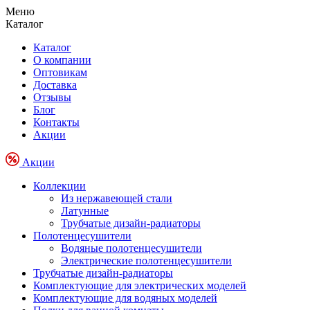
Меню
Каталог
Каталог
О компании
Оптовикам
Доставка
Отзывы
Блог
Контакты
Акции
Акции
Коллекции
Из нержавеющей стали
Латунные
Трубчатые дизайн-радиаторы
Полотенцесушители
Водяные полотенцесушители
Электрические полотенцесушители
Трубчатые дизайн-радиаторы
Комплектующие для электрических моделей
Комплектующие для водяных моделей