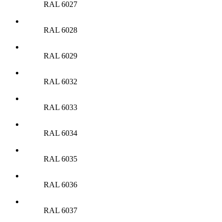
RAL 6027
RAL 6028
RAL 6029
RAL 6032
RAL 6033
RAL 6034
RAL 6035
RAL 6036
RAL 6037