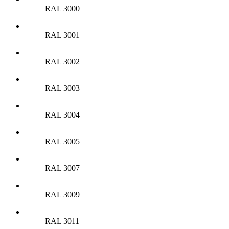
RAL 3000
RAL 3001
RAL 3002
RAL 3003
RAL 3004
RAL 3005
RAL 3007
RAL 3009
RAL 3011