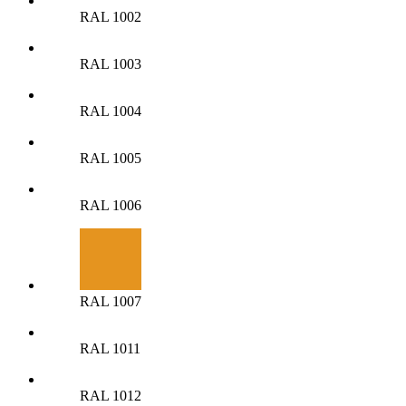
RAL 1002
RAL 1003
RAL 1004
RAL 1005
RAL 1006
RAL 1007
RAL 1011
RAL 1012