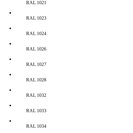
RAL 1021
RAL 1023
RAL 1024
RAL 1026
RAL 1027
RAL 1028
RAL 1032
RAL 1033
RAL 1034