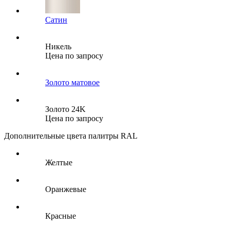
Сатин
Никель
Цена по запросу
Золото матовое
Золото 24K
Цена по запросу
Дополнительные цвета палитры RAL
Желтые
Оранжевые
Красные