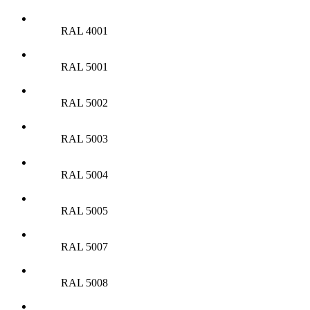
RAL 4001
RAL 5001
RAL 5002
RAL 5003
RAL 5004
RAL 5005
RAL 5007
RAL 5008