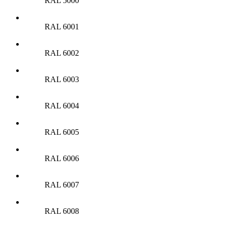
RAL 5000
RAL 6001
RAL 6002
RAL 6003
RAL 6004
RAL 6005
RAL 6006
RAL 6007
RAL 6008