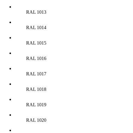
RAL 1013
RAL 1014
RAL 1015
RAL 1016
RAL 1017
RAL 1018
RAL 1019
RAL 1020