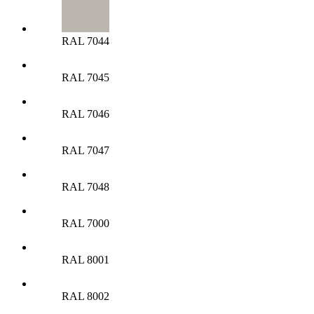
RAL 7044
RAL 7045
RAL 7046
RAL 7047
RAL 7048
RAL 7000
RAL 8001
RAL 8002