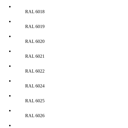
RAL 6018
RAL 6019
RAL 6020
RAL 6021
RAL 6022
RAL 6024
RAL 6025
RAL 6026