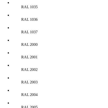
RAL 1035
RAL 1036
RAL 1037
RAL 2000
RAL 2001
RAL 2002
RAL 2003
RAL 2004
RAL 2005