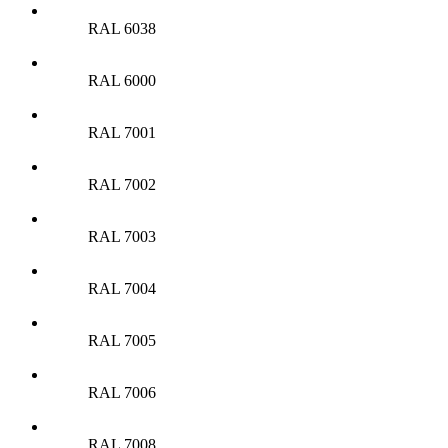
RAL 6038
RAL 6000
RAL 7001
RAL 7002
RAL 7003
RAL 7004
RAL 7005
RAL 7006
RAL 7008