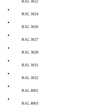
RAL 3022
RAL 3024
RAL 3026
RAL 3027
RAL 3028
RAL 3031
RAL 3032
RAL 4002
RAL 4003