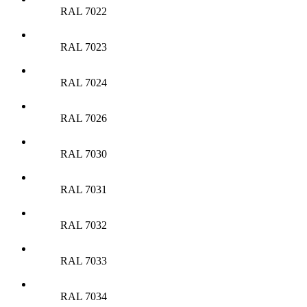
RAL 7022
RAL 7023
RAL 7024
RAL 7026
RAL 7030
RAL 7031
RAL 7032
RAL 7033
RAL 7034