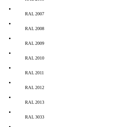
RAL 2007
RAL 2008
RAL 2009
RAL 2010
RAL 2011
RAL 2012
RAL 2013
RAL 3033