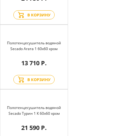
В КОРЗИНУ
Полотенцесушитель водяной
Secado Агата 1 60x60 хром
13 710 Р.
В КОРЗИНУ
Полотенцесушитель водяной
Secado Турин 1 К 60x60 хром
21 590 Р.