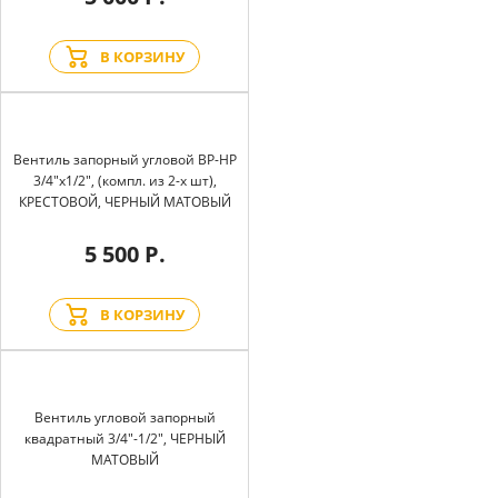
В КОРЗИНУ
Вентиль запорный угловой BP-HP
3/4"х1/2", (компл. из 2-х шт),
КРЕСТОВОЙ, ЧЕРНЫЙ МАТОВЫЙ
5 500 Р.
В КОРЗИНУ
Вентиль угловой запорный
квадратный 3/4"-1/2", ЧЕРНЫЙ
МАТОВЫЙ