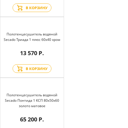
В КОРЗИНУ
Полотенцесушитель водяной
Secado Триада 1 плюс 60x40 хром
13 570 Р.
В КОРЗИНУ
Полотенцесушитель водяной
Secado Понтида 1 КСП 80x50x60
золото матовое
65 200 Р.