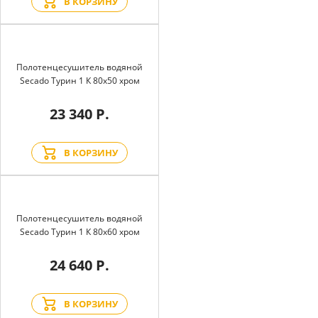
В КОРЗИНУ
Полотенцесушитель водяной
Secado Турин 1 К 80x50 хром
23 340 Р.
В КОРЗИНУ
Полотенцесушитель водяной
Secado Турин 1 К 80x60 хром
24 640 Р.
В КОРЗИНУ