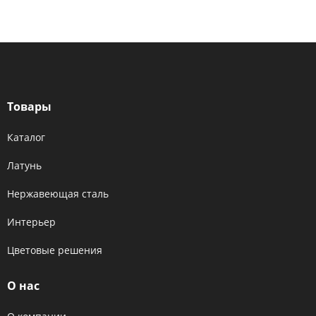
Товары
Каталог
Латунь
Нержавеющая сталь
Интерьер
Цветовые решения
О нас