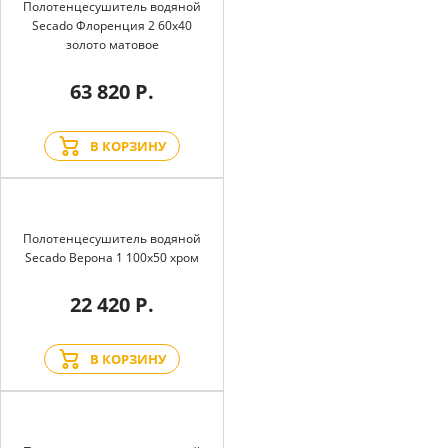
Полотенцесушитель водяной
Secado Флоренция 2 60x40
золото матовое
63 820 Р.
В КОРЗИНУ
Полотенцесушитель водяной
Secado Верона 1 100x50 хром
22 420 Р.
В КОРЗИНУ