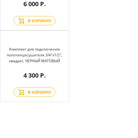
6 000 Р.
В КОРЗИНУ
Комплект для подключения
полотенцесушителя 3/4"х1/2",
квадрат, ЧЕРНЫЙ МАТОВЫЙ
4 300 Р.
В КОРЗИНУ