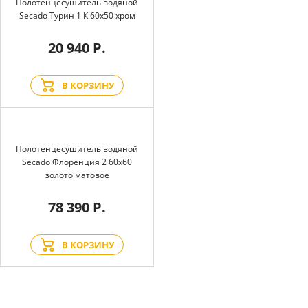
Полотенцесушитель водяной
Secado Турин 1 К 60x50 хром
20 940 Р.
В КОРЗИНУ
Полотенцесушитель водяной
Secado Флоренция 2 60x60
золото матовое
78 390 Р.
В КОРЗИНУ