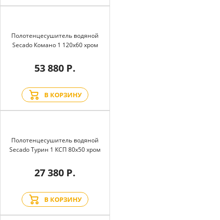
Полотенцесушитель водяной
Secado Комано 1 120x60 хром
53 880 Р.
В КОРЗИНУ
Полотенцесушитель водяной
Secado Турин 1 КСП 80x50 хром
27 380 Р.
В КОРЗИНУ