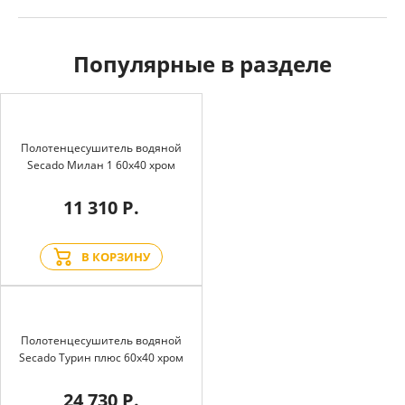
Популярные в разделе
Полотенцесушитель водяной
Secado Милан 1 60x40 хром
11 310 Р.
В КОРЗИНУ
Полотенцесушитель водяной
Secado Турин плюс 60x40 хром
24 730 Р.