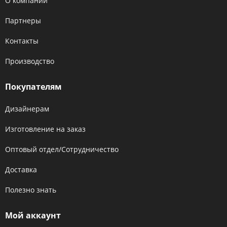
О компании
Партнеры
Контакты
Производство
Покупателям
Дизайнерам
Изготовление на заказ
Оптовый отдел/Сотрудничество
Доставка
Полезно знать
Мой аккаунт