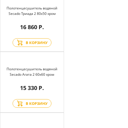
Полотенцесушитель водяной
Secado Триада 2 80x50 хром
16 860 Р.
В КОРЗИНУ
Полотенцесушитель водяной
Secado Агата 2 60x60 хром
15 330 Р.
В КОРЗИНУ