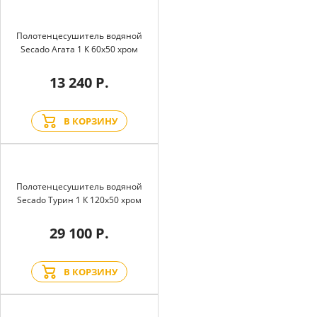
Полотенцесушитель водяной
Secado Агата 1 К 60x50 хром
13 240 Р.
В КОРЗИНУ
Полотенцесушитель водяной
Secado Турин 1 К 120x50 хром
29 100 Р.
В КОРЗИНУ