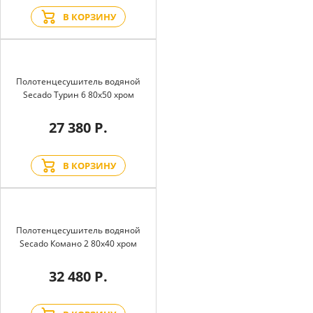
В КОРЗИНУ
Полотенцесушитель водяной
Secado Турин 6 80x50 хром
27 380 Р.
В КОРЗИНУ
Полотенцесушитель водяной
Secado Комано 2 80x40 хром
32 480 Р.