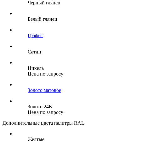
Черный глянец
Белый глянец
Графит
Сатин
Никель
Цена по запросу
Золото матовое
Золото 24K
Цена по запросу
Дополнительные цвета палитры RAL
Желтые