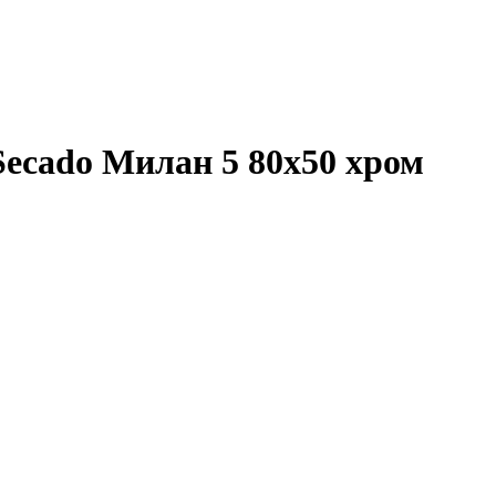
ecado Милан 5 80x50 хром