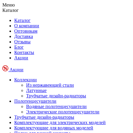
Меню
Каталог
Каталог
О компании
Оптовикам
Доставка
Отзывы
Блог
Контакты
Акции
Акции
Коллекции
Из нержавеющей стали
Латунные
Трубчатые дизайн-радиаторы
Полотенцесушители
Водяные полотенцесушители
Электрические полотенцесушители
Трубчатые дизайн-радиаторы
Комплектующие для электрических моделей
Комплектующие для водяных моделей