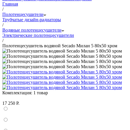
Главная
/
Полотенцесушители
Трубчатые дизайн-радиаторы
/
Водяные полотенцесушители
Электрические полотенцесушители
/
Полотенцесушитель водяной Secado Милан 5 80x50 хром
Комплектация:
1 товар
17 250 Р.