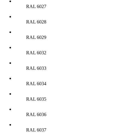
RAL 6027
RAL 6028
RAL 6029
RAL 6032
RAL 6033
RAL 6034
RAL 6035
RAL 6036
RAL 6037