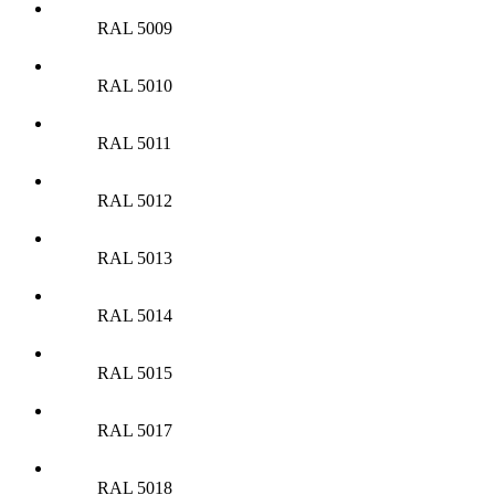
RAL 5009
RAL 5010
RAL 5011
RAL 5012
RAL 5013
RAL 5014
RAL 5015
RAL 5017
RAL 5018