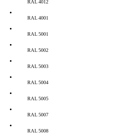
RAL 4012
RAL 4001
RAL 5001
RAL 5002
RAL 5003
RAL 5004
RAL 5005
RAL 5007
RAL 5008