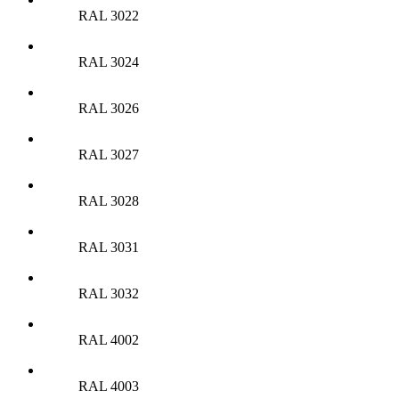
RAL 3022
RAL 3024
RAL 3026
RAL 3027
RAL 3028
RAL 3031
RAL 3032
RAL 4002
RAL 4003