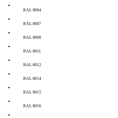
RAL 8004
RAL 8007
RAL 8008
RAL 8011
RAL 8012
RAL 8014
RAL 8015
RAL 8016