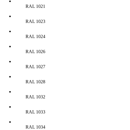
RAL 1021
RAL 1023
RAL 1024
RAL 1026
RAL 1027
RAL 1028
RAL 1032
RAL 1033
RAL 1034