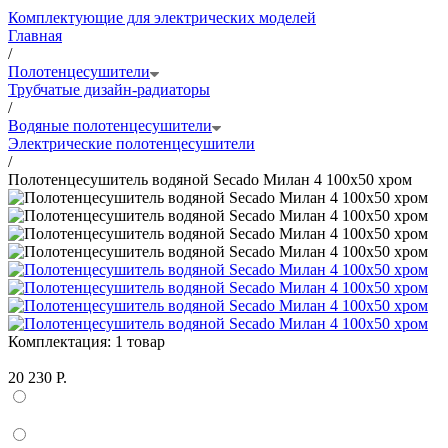
Комплектующие для электрических моделей
Главная
/
Полотенцесушители
Трубчатые дизайн-радиаторы
/
Водяные полотенцесушители
Электрические полотенцесушители
/
Полотенцесушитель водяной Secado Милан 4 100x50 хром
Комплектация:
1 товар
20 230 Р.