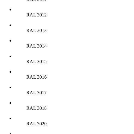
RAL 3012
RAL 3013
RAL 3014
RAL 3015
RAL 3016
RAL 3017
RAL 3018
RAL 3020