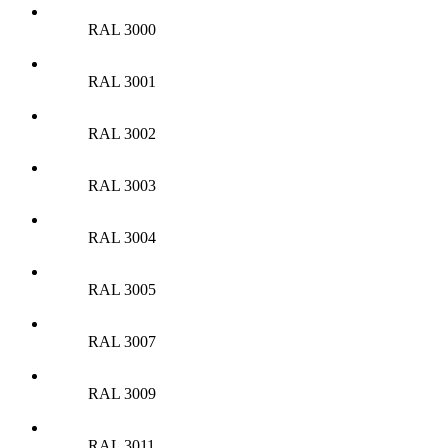
RAL 3000
RAL 3001
RAL 3002
RAL 3003
RAL 3004
RAL 3005
RAL 3007
RAL 3009
RAL 3011