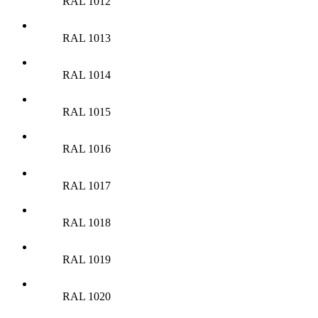
RAL 1012
RAL 1013
RAL 1014
RAL 1015
RAL 1016
RAL 1017
RAL 1018
RAL 1019
RAL 1020