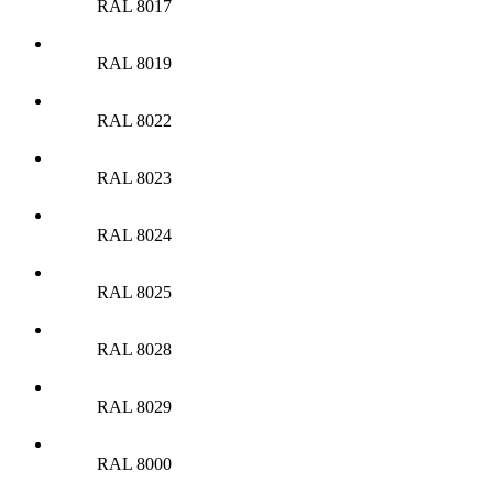
RAL 8017
RAL 8019
RAL 8022
RAL 8023
RAL 8024
RAL 8025
RAL 8028
RAL 8029
RAL 8000