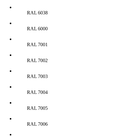
RAL 6038
RAL 6000
RAL 7001
RAL 7002
RAL 7003
RAL 7004
RAL 7005
RAL 7006