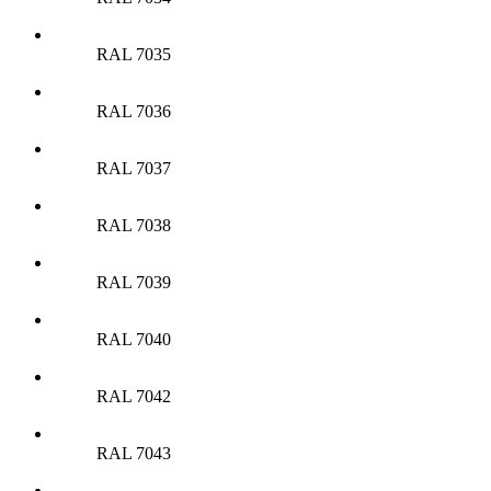
RAL 7035
RAL 7036
RAL 7037
RAL 7038
RAL 7039
RAL 7040
RAL 7042
RAL 7043