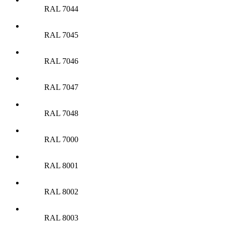
RAL 7044
RAL 7045
RAL 7046
RAL 7047
RAL 7048
RAL 7000
RAL 8001
RAL 8002
RAL 8003