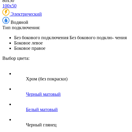
80x50
100x50
Электрический
Водяной
Тип подключения:
Без бокового подключения
Без бокового подклю- чения
Боковое левое
Боковое правое
Выбор цвета:
Хром (без покраски)
Черный матовый
Белый матовый
Черный глянец