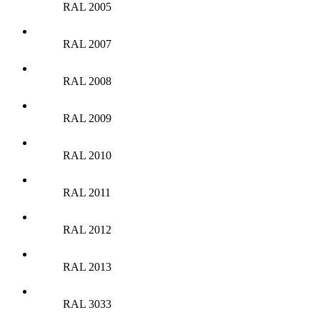
RAL 2005
RAL 2007
RAL 2008
RAL 2009
RAL 2010
RAL 2011
RAL 2012
RAL 2013
RAL 3033