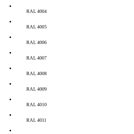
RAL 4004
RAL 4005
RAL 4006
RAL 4007
RAL 4008
RAL 4009
RAL 4010
RAL 4011