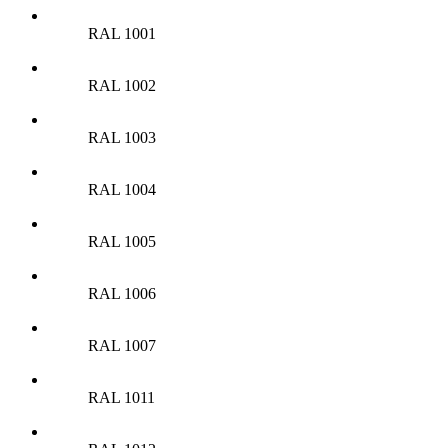
RAL 1001
RAL 1002
RAL 1003
RAL 1004
RAL 1005
RAL 1006
RAL 1007
RAL 1011