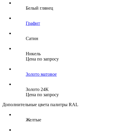
Белый глянец
Графит
Сатин
Никель
Цена по запросу
Золото матовое
Золото 24K
Цена по запросу
Дополнительные цвета палитры RAL
Желтые