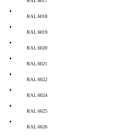
RAL 6017
RAL 6018
RAL 6019
RAL 6020
RAL 6021
RAL 6022
RAL 6024
RAL 6025
RAL 6026