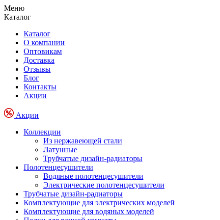
Меню
Каталог
Каталог
О компании
Оптовикам
Доставка
Отзывы
Блог
Контакты
Акции
Акции
Коллекции
Из нержавеющей стали
Латунные
Трубчатые дизайн-радиаторы
Полотенцесушители
Водяные полотенцесушители
Электрические полотенцесушители
Трубчатые дизайн-радиаторы
Комплектующие для электрических моделей
Комплектующие для водяных моделей