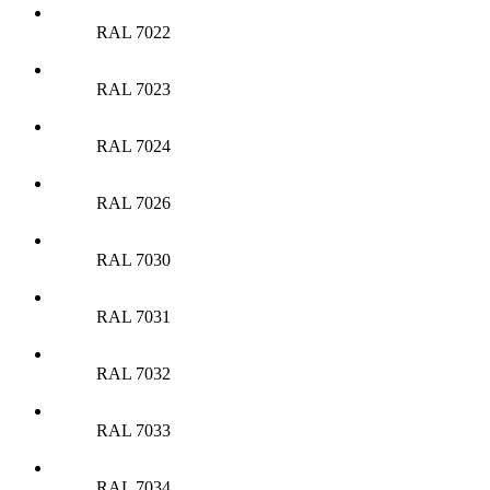
RAL 7022
RAL 7023
RAL 7024
RAL 7026
RAL 7030
RAL 7031
RAL 7032
RAL 7033
RAL 7034