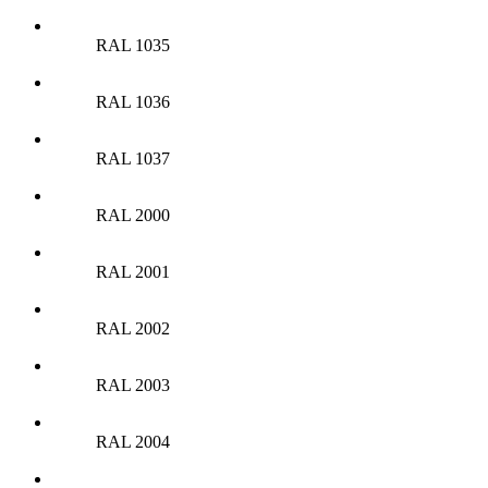
RAL 1035
RAL 1036
RAL 1037
RAL 2000
RAL 2001
RAL 2002
RAL 2003
RAL 2004