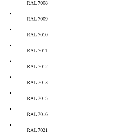
RAL 7008
RAL 7009
RAL 7010
RAL 7011
RAL 7012
RAL 7013
RAL 7015
RAL 7016
RAL 7021