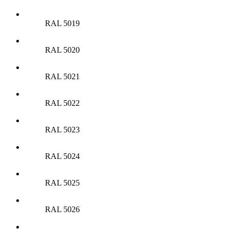
RAL 5019
RAL 5020
RAL 5021
RAL 5022
RAL 5023
RAL 5024
RAL 5025
RAL 5026