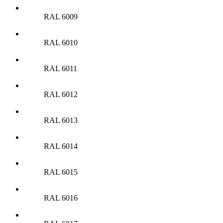
RAL 6009
RAL 6010
RAL 6011
RAL 6012
RAL 6013
RAL 6014
RAL 6015
RAL 6016