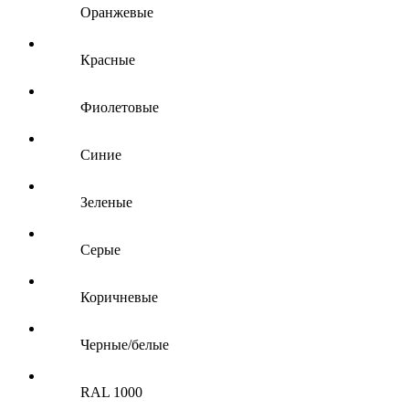
Оранжевые
Красные
Фиолетовые
Синие
Зеленые
Серые
Коричневые
Черные/белые
RAL 1000