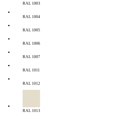
RAL 1003
RAL 1004
RAL 1005
RAL 1006
RAL 1007
RAL 1011
RAL 1012
RAL 1013