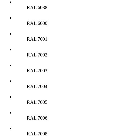
RAL 6038
RAL 6000
RAL 7001
RAL 7002
RAL 7003
RAL 7004
RAL 7005
RAL 7006
RAL 7008