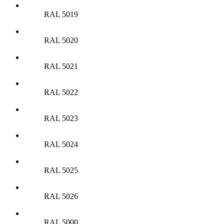
RAL 5019
RAL 5020
RAL 5021
RAL 5022
RAL 5023
RAL 5024
RAL 5025
RAL 5026
RAL 5000