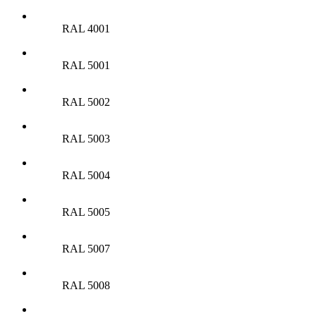
RAL 4001
RAL 5001
RAL 5002
RAL 5003
RAL 5004
RAL 5005
RAL 5007
RAL 5008