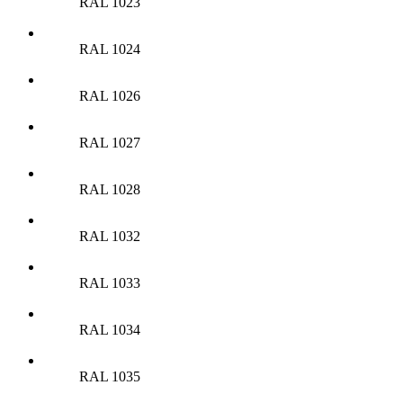
RAL 1023
RAL 1024
RAL 1026
RAL 1027
RAL 1028
RAL 1032
RAL 1033
RAL 1034
RAL 1035