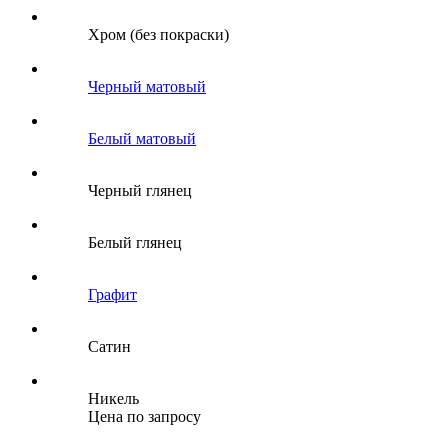
Хром (без покраски)
Черный матовый
Белый матовый
Черный глянец
Белый глянец
Графит
Сатин
Никель
Цена по запросу