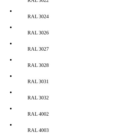
RAL 3022
RAL 3024
RAL 3026
RAL 3027
RAL 3028
RAL 3031
RAL 3032
RAL 4002
RAL 4003