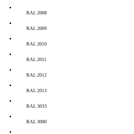
RAL 2008
RAL 2009
RAL 2010
RAL 2011
RAL 2012
RAL 2013
RAL 3033
RAL 3000