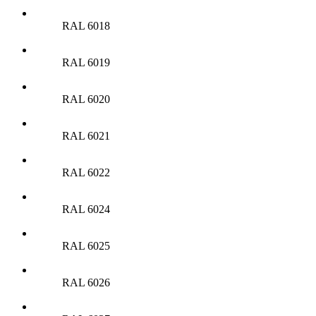
RAL 6018
RAL 6019
RAL 6020
RAL 6021
RAL 6022
RAL 6024
RAL 6025
RAL 6026