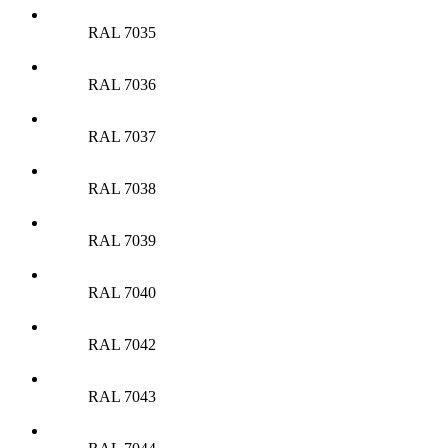
RAL 7035
RAL 7036
RAL 7037
RAL 7038
RAL 7039
RAL 7040
RAL 7042
RAL 7043