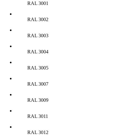
RAL 3001
RAL 3002
RAL 3003
RAL 3004
RAL 3005
RAL 3007
RAL 3009
RAL 3011
RAL 3012