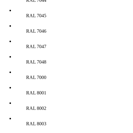
RAL 7044
RAL 7045
RAL 7046
RAL 7047
RAL 7048
RAL 7000
RAL 8001
RAL 8002
RAL 8003