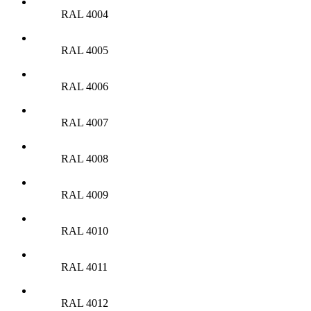
RAL 4004
RAL 4005
RAL 4006
RAL 4007
RAL 4008
RAL 4009
RAL 4010
RAL 4011
RAL 4012