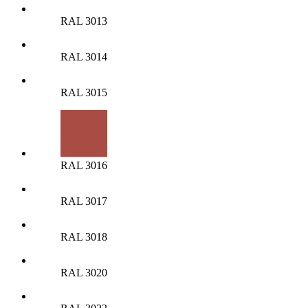
RAL 3013
RAL 3014
RAL 3015
RAL 3016
RAL 3017
RAL 3018
RAL 3020