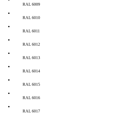
RAL 6009
RAL 6010
RAL 6011
RAL 6012
RAL 6013
RAL 6014
RAL 6015
RAL 6016
RAL 6017