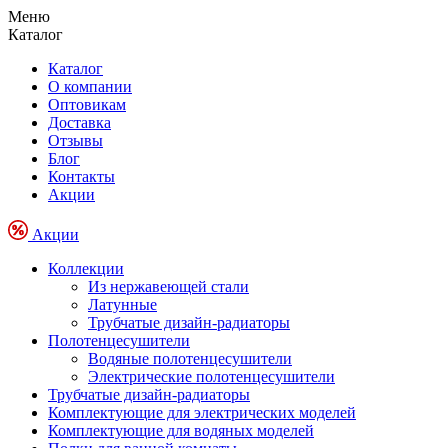
Меню
Каталог
Каталог
О компании
Оптовикам
Доставка
Отзывы
Блог
Контакты
Акции
Акции
Коллекции
Из нержавеющей стали
Латунные
Трубчатые дизайн-радиаторы
Полотенцесушители
Водяные полотенцесушители
Электрические полотенцесушители
Трубчатые дизайн-радиаторы
Комплектующие для электрических моделей
Комплектующие для водяных моделей