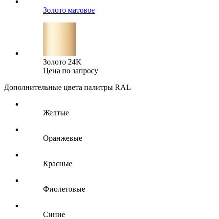
Золото матовое
Золото 24K
Цена по запросу
Дополнительные цвета палитры RAL
Желтые
Оранжевые
Красные
Фиолетовые
Синие