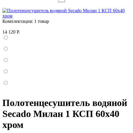
Комплектация:
1 товар
14 120 Р.
Полотенцесушитель водяной
Secado Милан 1 КСП 60x40
хром