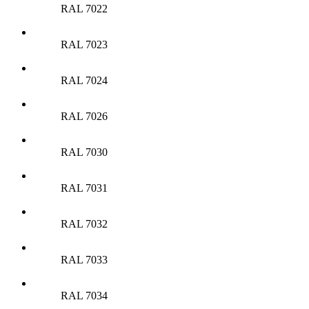
RAL 7022
RAL 7023
RAL 7024
RAL 7026
RAL 7030
RAL 7031
RAL 7032
RAL 7033
RAL 7034