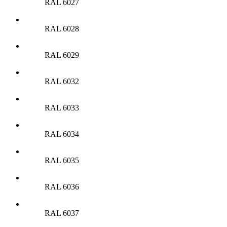
RAL 6027
RAL 6028
RAL 6029
RAL 6032
RAL 6033
RAL 6034
RAL 6035
RAL 6036
RAL 6037