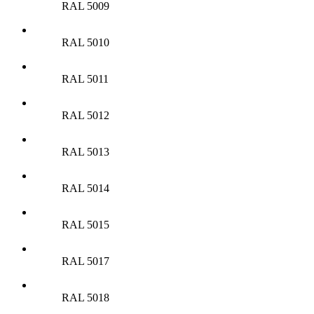
RAL 5009
RAL 5010
RAL 5011
RAL 5012
RAL 5013
RAL 5014
RAL 5015
RAL 5017
RAL 5018