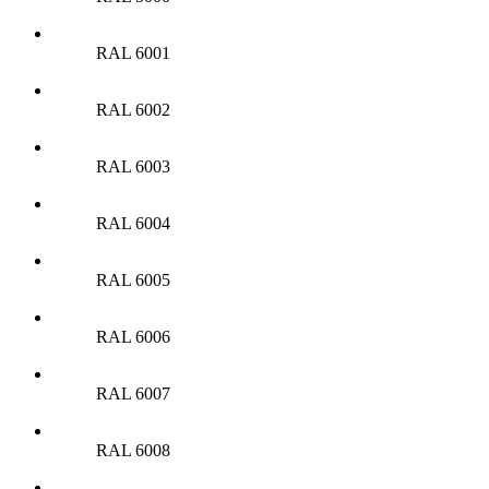
RAL 6001
RAL 6002
RAL 6003
RAL 6004
RAL 6005
RAL 6006
RAL 6007
RAL 6008