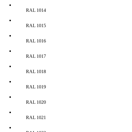
RAL 1014
RAL 1015
RAL 1016
RAL 1017
RAL 1018
RAL 1019
RAL 1020
RAL 1021