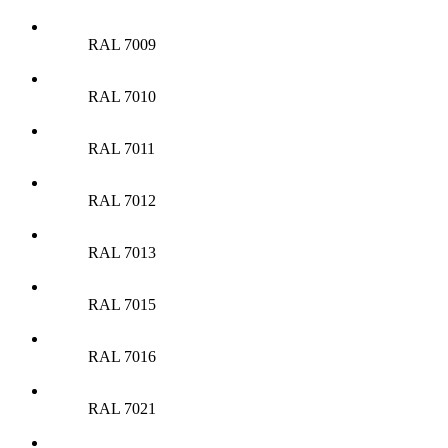
RAL 7009
RAL 7010
RAL 7011
RAL 7012
RAL 7013
RAL 7015
RAL 7016
RAL 7021