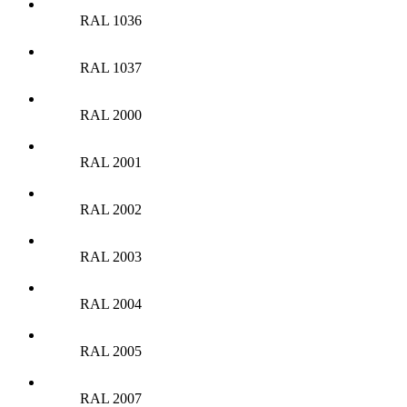
RAL 1036
RAL 1037
RAL 2000
RAL 2001
RAL 2002
RAL 2003
RAL 2004
RAL 2005
RAL 2007