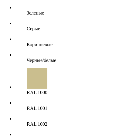
Зеленые
Серые
Коричневые
Черные/белые
RAL 1000
RAL 1001
RAL 1002