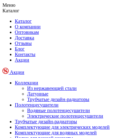
Меню
Каталог
Каталог
О компании
Оптовикам
Доставка
Отзывы
Блог
Контакты
Акции
Акции
Коллекции
Из нержавеющей стали
Латунные
Трубчатые дизайн-радиаторы
Полотенцесушители
Водяные полотенцесушители
Электрические полотенцесушители
Трубчатые дизайн-радиаторы
Комплектующие для электрических моделей
Комплектующие для водяных моделей