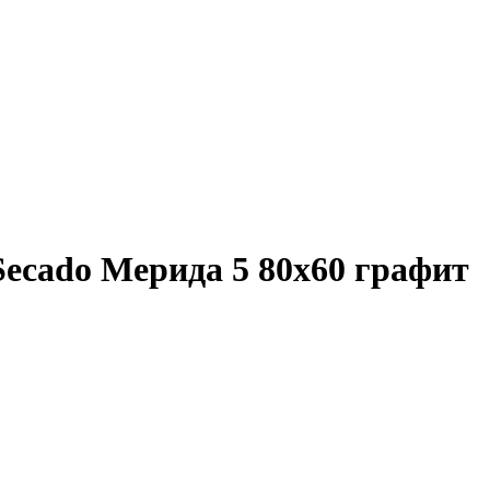
ecado Мерида 5 80x60 графит