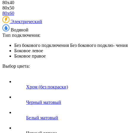
80x40
80x50
80x60
Электрический
Водяной
Тип подключения:
Без бокового подключения
Без бокового подклю- чения
Боковое левое
Боковое правое
Выбор цвета:
Хром (без покраски)
Черный матовый
Белый матовый