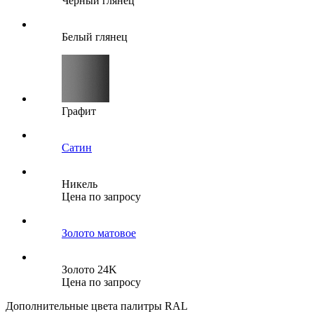
Черный глянец
Белый глянец
Графит
Сатин
Никель
Цена по запросу
Золото матовое
Золото 24K
Цена по запросу
Дополнительные цвета палитры RAL