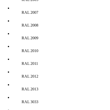
RAL 2007
RAL 2008
RAL 2009
RAL 2010
RAL 2011
RAL 2012
RAL 2013
RAL 3033