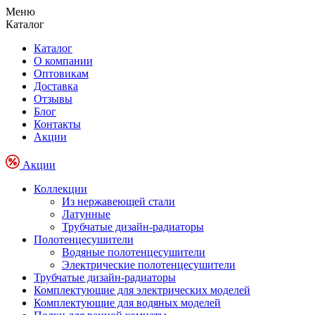
Меню
Каталог
Каталог
О компании
Оптовикам
Доставка
Отзывы
Блог
Контакты
Акции
Акции
Коллекции
Из нержавеющей стали
Латунные
Трубчатые дизайн-радиаторы
Полотенцесушители
Водяные полотенцесушители
Электрические полотенцесушители
Трубчатые дизайн-радиаторы
Комплектующие для электрических моделей
Комплектующие для водяных моделей