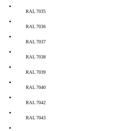
RAL 7035
RAL 7036
RAL 7037
RAL 7038
RAL 7039
RAL 7040
RAL 7042
RAL 7043