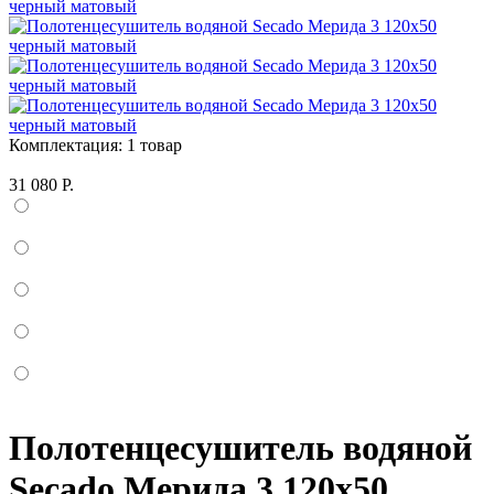
Комплектация:
1 товар
31 080 Р.
Полотенцесушитель водяной
Secado Мерида 3 120x50