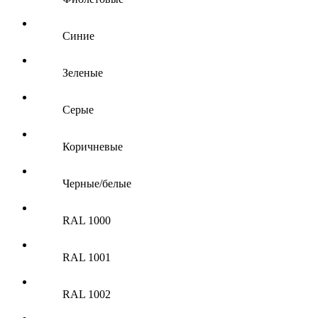
Синие
Зеленые
Серые
Коричневые
Черные/белые
RAL 1000
RAL 1001
RAL 1002