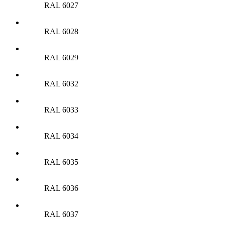
RAL 6027
RAL 6028
RAL 6029
RAL 6032
RAL 6033
RAL 6034
RAL 6035
RAL 6036
RAL 6037