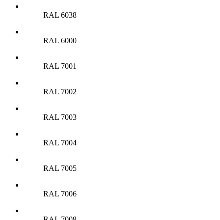
RAL 6038
RAL 6000
RAL 7001
RAL 7002
RAL 7003
RAL 7004
RAL 7005
RAL 7006
RAL 7008