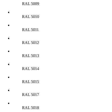
RAL 5009
RAL 5010
RAL 5011
RAL 5012
RAL 5013
RAL 5014
RAL 5015
RAL 5017
RAL 5018