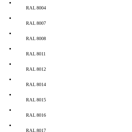
RAL 8004
RAL 8007
RAL 8008
RAL 8011
RAL 8012
RAL 8014
RAL 8015
RAL 8016
RAL 8017