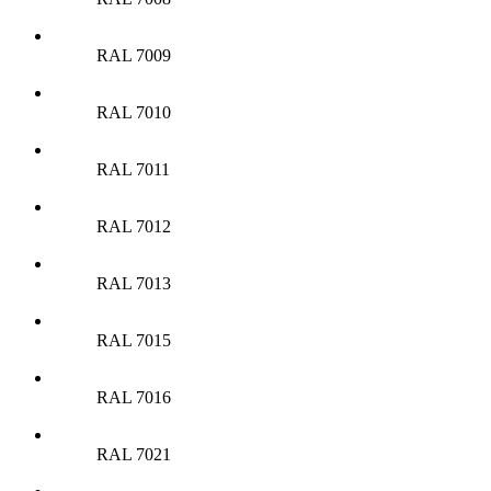
RAL 7009
RAL 7010
RAL 7011
RAL 7012
RAL 7013
RAL 7015
RAL 7016
RAL 7021