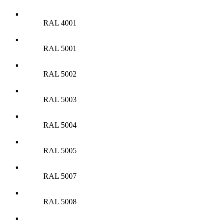
RAL 4001
RAL 5001
RAL 5002
RAL 5003
RAL 5004
RAL 5005
RAL 5007
RAL 5008