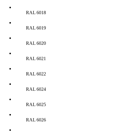
RAL 6018
RAL 6019
RAL 6020
RAL 6021
RAL 6022
RAL 6024
RAL 6025
RAL 6026