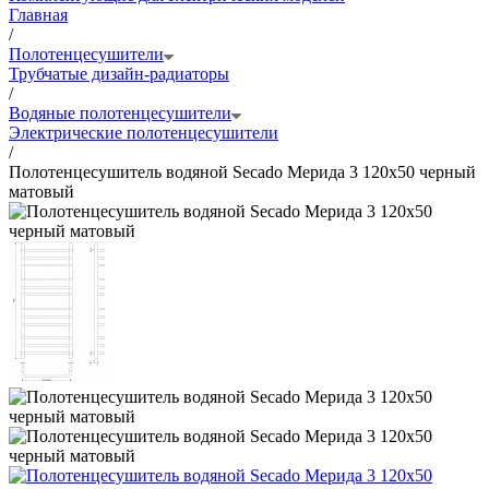
Главная
/
Полотенцесушители
Трубчатые дизайн-радиаторы
/
Водяные полотенцесушители
Электрические полотенцесушители
/
Полотенцесушитель водяной Secado Мерида 3 120x50 черный
матовый