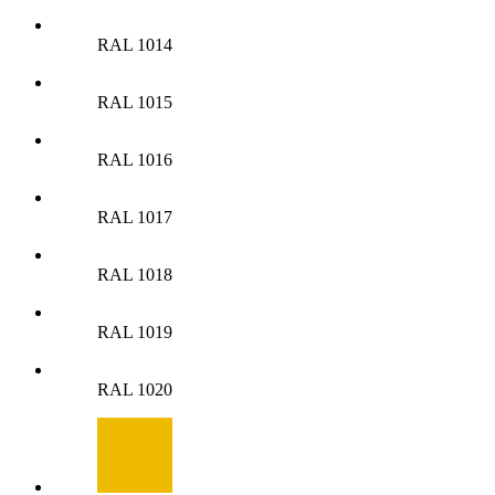
RAL 1014
RAL 1015
RAL 1016
RAL 1017
RAL 1018
RAL 1019
RAL 1020