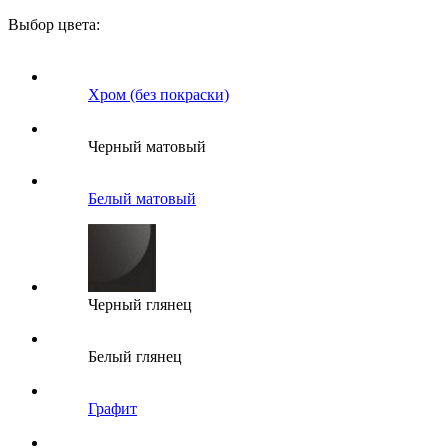
Выбор цвета:
Хром (без покраски)
Черный матовый
Белый матовый
Черный глянец
Белый глянец
Графит