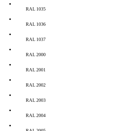
RAL 1035
RAL 1036
RAL 1037
RAL 2000
RAL 2001
RAL 2002
RAL 2003
RAL 2004
RAL 2005