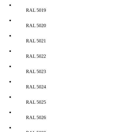
RAL 5019
RAL 5020
RAL 5021
RAL 5022
RAL 5023
RAL 5024
RAL 5025
RAL 5026