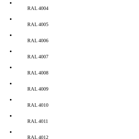
RAL 4004
RAL 4005
RAL 4006
RAL 4007
RAL 4008
RAL 4009
RAL 4010
RAL 4011
RAL 4012