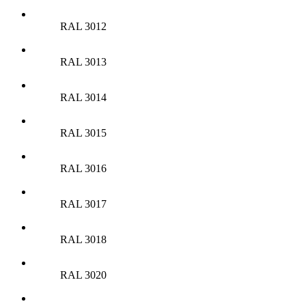
RAL 3012
RAL 3013
RAL 3014
RAL 3015
RAL 3016
RAL 3017
RAL 3018
RAL 3020