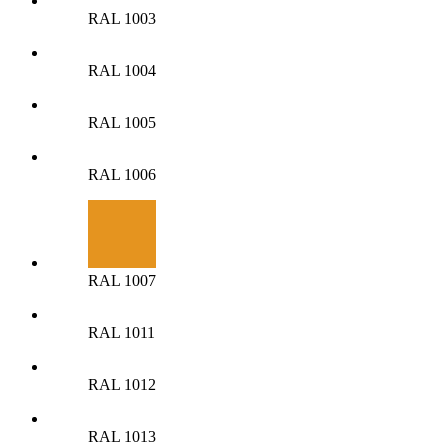
RAL 1003
RAL 1004
RAL 1005
RAL 1006
RAL 1007
RAL 1011
RAL 1012
RAL 1013