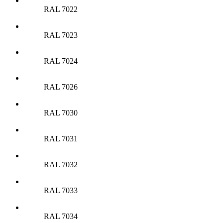
RAL 7022
RAL 7023
RAL 7024
RAL 7026
RAL 7030
RAL 7031
RAL 7032
RAL 7033
RAL 7034