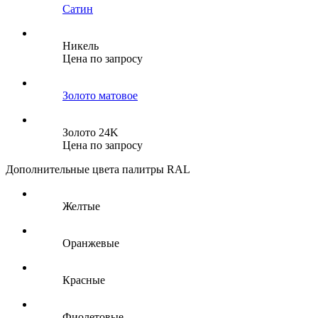
Сатин
Никель
Цена по запросу
Золото матовое
Золото 24K
Цена по запросу
Дополнительные цвета палитры RAL
Желтые
Оранжевые
Красные
Фиолетовые