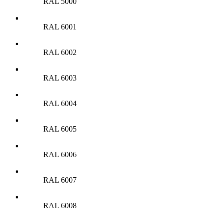
RAL 5000
RAL 6001
RAL 6002
RAL 6003
RAL 6004
RAL 6005
RAL 6006
RAL 6007
RAL 6008