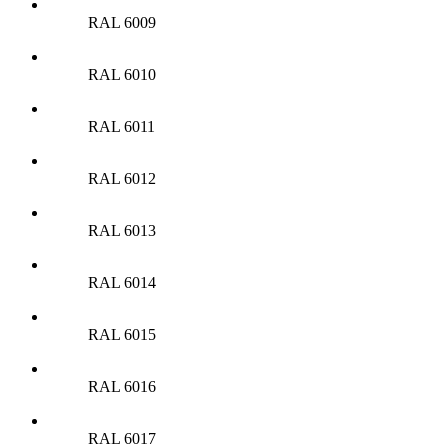
RAL 6009
RAL 6010
RAL 6011
RAL 6012
RAL 6013
RAL 6014
RAL 6015
RAL 6016
RAL 6017