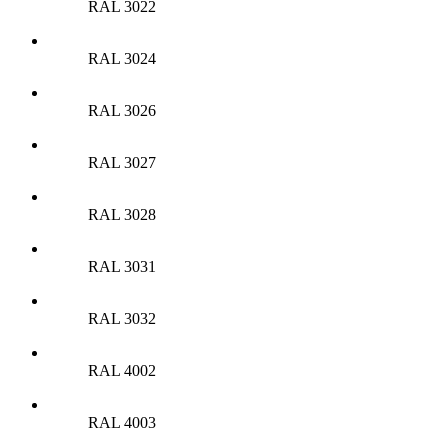
RAL 3022
RAL 3024
RAL 3026
RAL 3027
RAL 3028
RAL 3031
RAL 3032
RAL 4002
RAL 4003