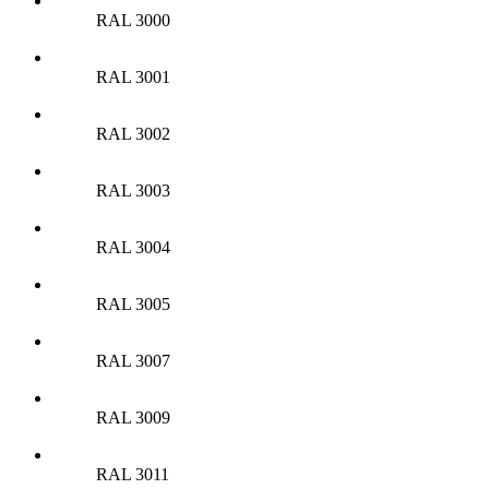
RAL 3000
RAL 3001
RAL 3002
RAL 3003
RAL 3004
RAL 3005
RAL 3007
RAL 3009
RAL 3011