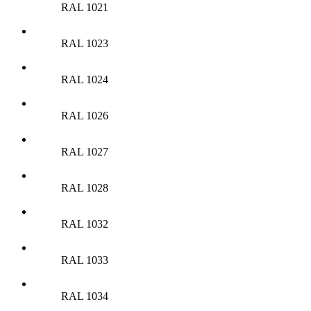
RAL 1021
RAL 1023
RAL 1024
RAL 1026
RAL 1027
RAL 1028
RAL 1032
RAL 1033
RAL 1034