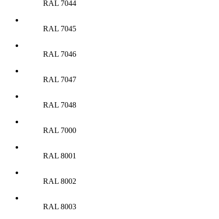
RAL 7044
RAL 7045
RAL 7046
RAL 7047
RAL 7048
RAL 7000
RAL 8001
RAL 8002
RAL 8003