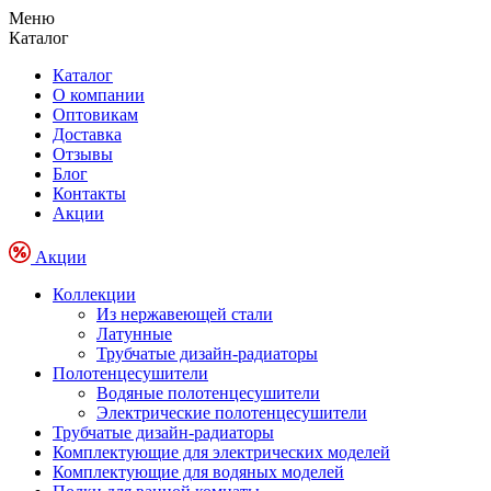
Меню
Каталог
Каталог
О компании
Оптовикам
Доставка
Отзывы
Блог
Контакты
Акции
Акции
Коллекции
Из нержавеющей стали
Латунные
Трубчатые дизайн-радиаторы
Полотенцесушители
Водяные полотенцесушители
Электрические полотенцесушители
Трубчатые дизайн-радиаторы
Комплектующие для электрических моделей
Комплектующие для водяных моделей