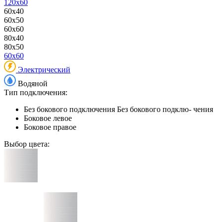
120x60
60x40
60x50
60x60
80x40
80x50
60x60
Электрический
Водяной
Тип подключения:
Без бокового подключения
Без бокового подклю- чения
Боковое левое
Боковое правое
Выбор цвета: