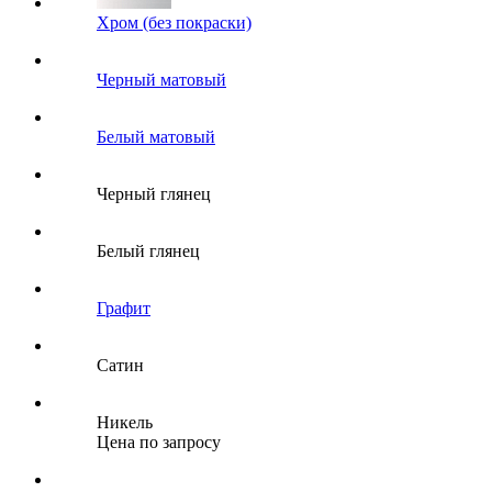
Хром (без покраски)
Черный матовый
Белый матовый
Черный глянец
Белый глянец
Графит
Сатин
Никель
Цена по запросу