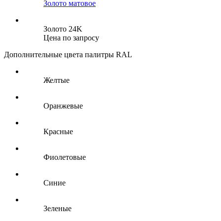
Золото матовое
Золото 24K
Цена по запросу
Дополнительные цвета палитры RAL
Желтые
Оранжевые
Красные
Фиолетовые
Синие
Зеленые