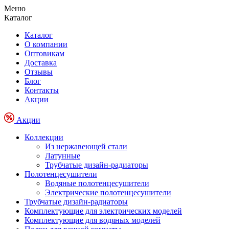
Меню
Каталог
Каталог
О компании
Оптовикам
Доставка
Отзывы
Блог
Контакты
Акции
Акции
Коллекции
Из нержавеющей стали
Латунные
Трубчатые дизайн-радиаторы
Полотенцесушители
Водяные полотенцесушители
Электрические полотенцесушители
Трубчатые дизайн-радиаторы
Комплектующие для электрических моделей
Комплектующие для водяных моделей