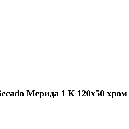
ecado Мерида 1 К 120x50 хром