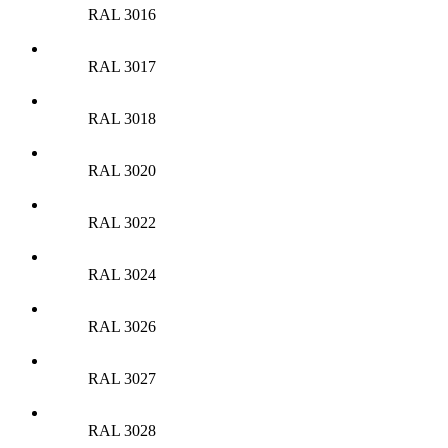
RAL 3016
RAL 3017
RAL 3018
RAL 3020
RAL 3022
RAL 3024
RAL 3026
RAL 3027
RAL 3028