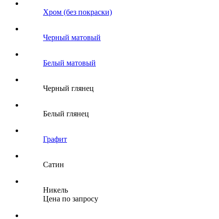
Хром (без покраски)
Черный матовый
Белый матовый
Черный глянец
Белый глянец
Графит
Сатин
Никель
Цена по запросу