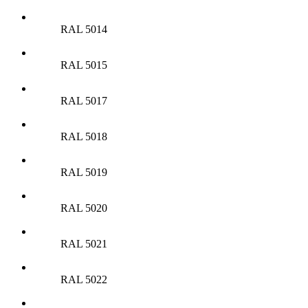
RAL 5014
RAL 5015
RAL 5017
RAL 5018
RAL 5019
RAL 5020
RAL 5021
RAL 5022