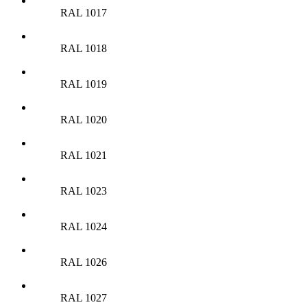
RAL 1017
RAL 1018
RAL 1019
RAL 1020
RAL 1021
RAL 1023
RAL 1024
RAL 1026
RAL 1027