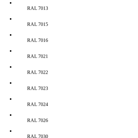
RAL 7013
RAL 7015
RAL 7016
RAL 7021
RAL 7022
RAL 7023
RAL 7024
RAL 7026
RAL 7030