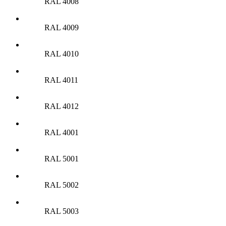
RAL 4008
RAL 4009
RAL 4010
RAL 4011
RAL 4012
RAL 4001
RAL 5001
RAL 5002
RAL 5003