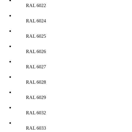
RAL 6022
RAL 6024
RAL 6025
RAL 6026
RAL 6027
RAL 6028
RAL 6029
RAL 6032
RAL 6033