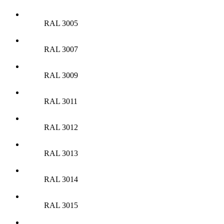
RAL 3005
RAL 3007
RAL 3009
RAL 3011
RAL 3012
RAL 3013
RAL 3014
RAL 3015