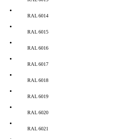
RAL 6014
RAL 6015
RAL 6016
RAL 6017
RAL 6018
RAL 6019
RAL 6020
RAL 6021