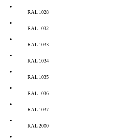
RAL 1028
RAL 1032
RAL 1033
RAL 1034
RAL 1035
RAL 1036
RAL 1037
RAL 2000