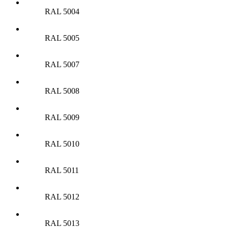
RAL 5004
RAL 5005
RAL 5007
RAL 5008
RAL 5009
RAL 5010
RAL 5011
RAL 5012
RAL 5013