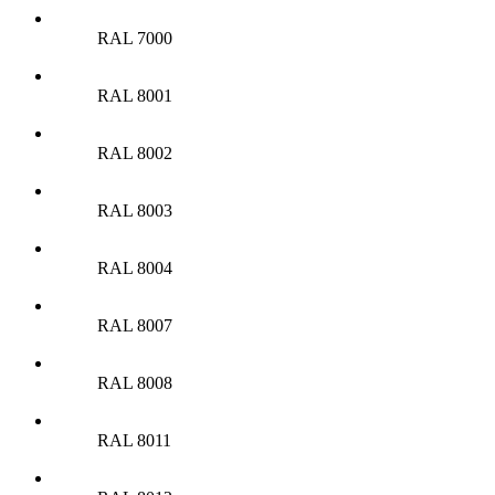
RAL 7000
RAL 8001
RAL 8002
RAL 8003
RAL 8004
RAL 8007
RAL 8008
RAL 8011