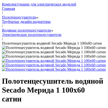
Комплектующие для электрических моделей
Главная
/
Полотенцесушители
Трубчатые дизайн-радиаторы
/
Водяные полотенцесушители
Электрические полотенцесушители
/
Полотенцесушитель водяной Secado Мерида 1 100x60 сатин
Полотенцесушитель водяной
Secado Мерида 1 100x60
сатин