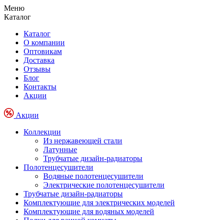
Меню
Каталог
Каталог
О компании
Оптовикам
Доставка
Отзывы
Блог
Контакты
Акции
Акции
Коллекции
Из нержавеющей стали
Латунные
Трубчатые дизайн-радиаторы
Полотенцесушители
Водяные полотенцесушители
Электрические полотенцесушители
Трубчатые дизайн-радиаторы
Комплектующие для электрических моделей
Комплектующие для водяных моделей