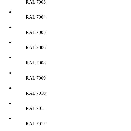
RAL 7003
RAL 7004
RAL 7005
RAL 7006
RAL 7008
RAL 7009
RAL 7010
RAL 7011
RAL 7012