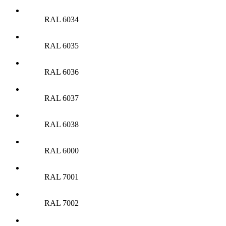
RAL 6034
RAL 6035
RAL 6036
RAL 6037
RAL 6038
RAL 6000
RAL 7001
RAL 7002