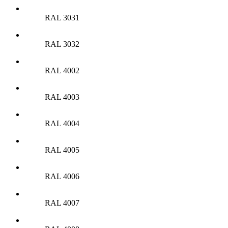
RAL 3031
RAL 3032
RAL 4002
RAL 4003
RAL 4004
RAL 4005
RAL 4006
RAL 4007