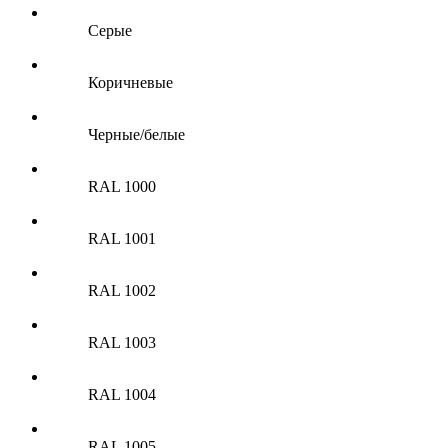
Серые
Коричневые
Черные/белые
RAL 1000
RAL 1001
RAL 1002
RAL 1003
RAL 1004
RAL 1005