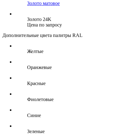
Золото матовое
Золото 24K
Цена по запросу
Дополнительные цвета палитры RAL
Желтые
Оранжевые
Красные
Фиолетовые
Синие
Зеленые