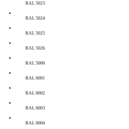
RAL 5023
RAL 5024
RAL 5025
RAL 5026
RAL 5000
RAL 6001
RAL 6002
RAL 6003
RAL 6004