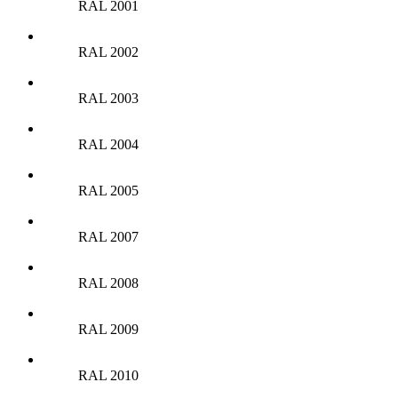
RAL 2001
RAL 2002
RAL 2003
RAL 2004
RAL 2005
RAL 2007
RAL 2008
RAL 2009
RAL 2010