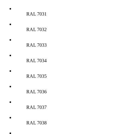
RAL 7031
RAL 7032
RAL 7033
RAL 7034
RAL 7035
RAL 7036
RAL 7037
RAL 7038