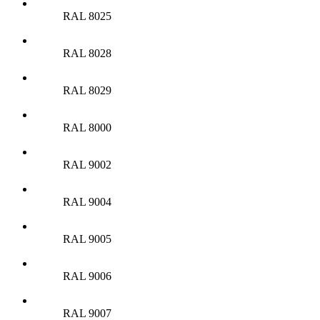
RAL 8025
RAL 8028
RAL 8029
RAL 8000
RAL 9002
RAL 9004
RAL 9005
RAL 9006
RAL 9007