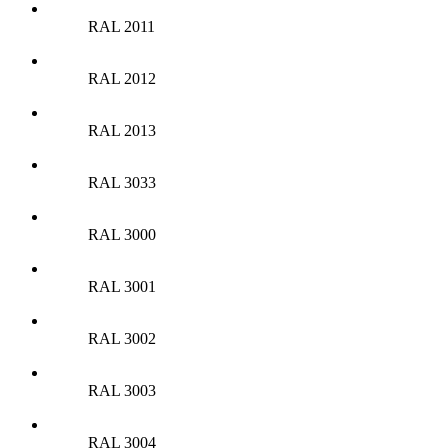
RAL 2011
RAL 2012
RAL 2013
RAL 3033
RAL 3000
RAL 3001
RAL 3002
RAL 3003
RAL 3004