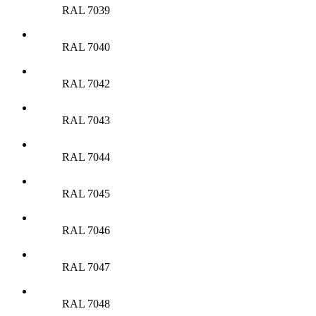
RAL 7039
RAL 7040
RAL 7042
RAL 7043
RAL 7044
RAL 7045
RAL 7046
RAL 7047
RAL 7048