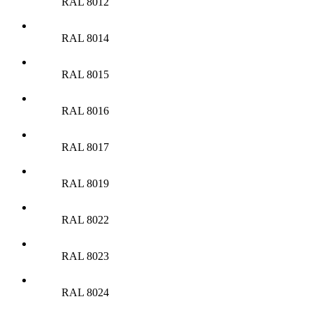
RAL 8012
RAL 8014
RAL 8015
RAL 8016
RAL 8017
RAL 8019
RAL 8022
RAL 8023
RAL 8024