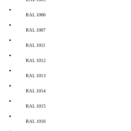
RAL 1006
RAL 1007
RAL 1011
RAL 1012
RAL 1013
RAL 1014
RAL 1015
RAL 1016