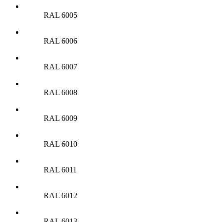
RAL 6005
RAL 6006
RAL 6007
RAL 6008
RAL 6009
RAL 6010
RAL 6011
RAL 6012
RAL 6013