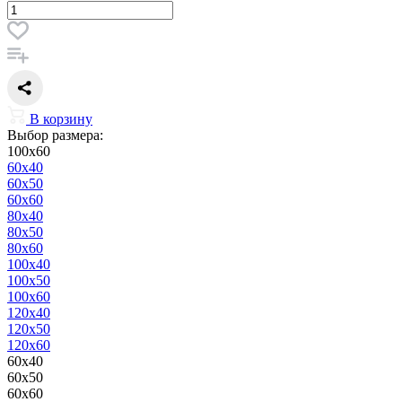
В корзину
Выбор размера:
100x60
60x40
60x50
60x60
80x40
80x50
80x60
100x40
100x50
100x60
120x40
120x50
120x60
60x40
60x50
60x60