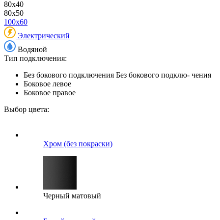
80x40
80x50
100x60
Электрический
Водяной
Тип подключения:
Без бокового подключения
Без бокового подклю- чения
Боковое левое
Боковое правое
Выбор цвета:
Хром (без покраски)
Черный матовый