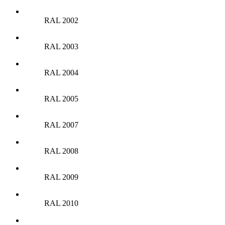
RAL 2002
RAL 2003
RAL 2004
RAL 2005
RAL 2007
RAL 2008
RAL 2009
RAL 2010