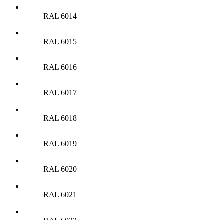
RAL 6014
RAL 6015
RAL 6016
RAL 6017
RAL 6018
RAL 6019
RAL 6020
RAL 6021