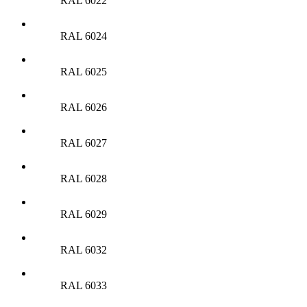
RAL 6022
RAL 6024
RAL 6025
RAL 6026
RAL 6027
RAL 6028
RAL 6029
RAL 6032
RAL 6033