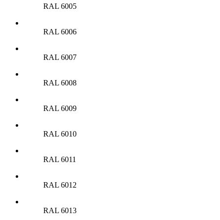
RAL 6005
RAL 6006
RAL 6007
RAL 6008
RAL 6009
RAL 6010
RAL 6011
RAL 6012
RAL 6013