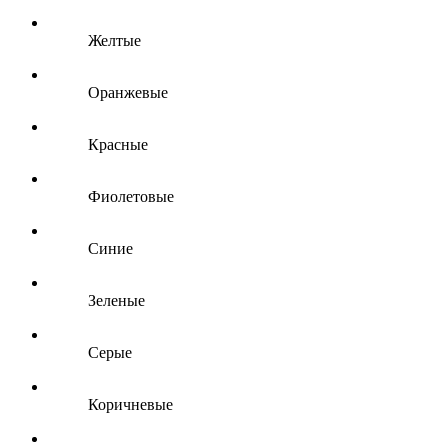
Желтые
Оранжевые
Красные
Фиолетовые
Синие
Зеленые
Серые
Коричневые