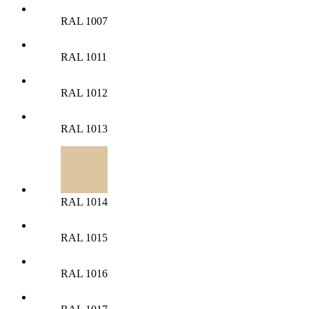
RAL 1007
RAL 1011
RAL 1012
RAL 1013
RAL 1014
RAL 1015
RAL 1016