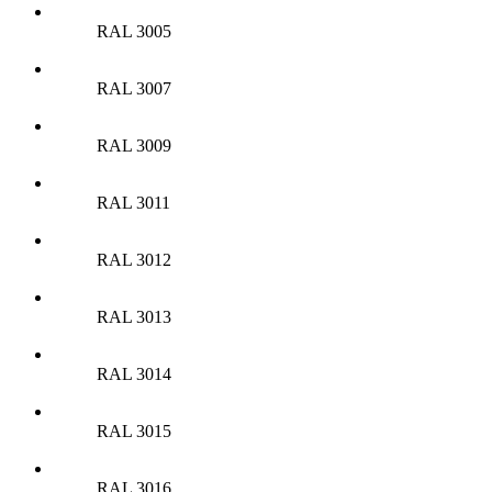
RAL 3005
RAL 3007
RAL 3009
RAL 3011
RAL 3012
RAL 3013
RAL 3014
RAL 3015
RAL 3016