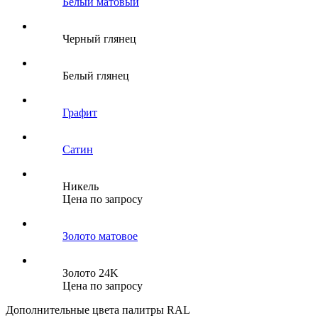
Белый матовый
Черный глянец
Белый глянец
Графит
Сатин
Никель
Цена по запросу
Золото матовое
Золото 24K
Цена по запросу
Дополнительные цвета палитры RAL