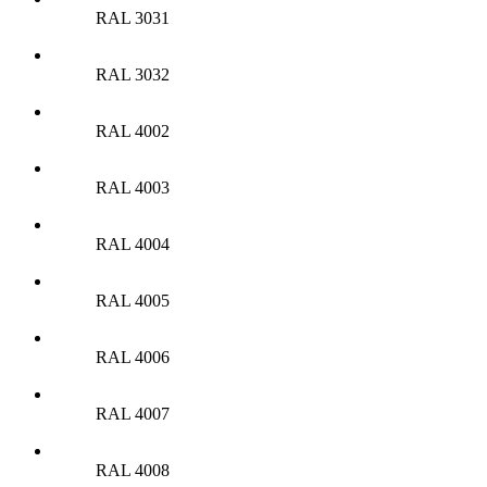
RAL 3031
RAL 3032
RAL 4002
RAL 4003
RAL 4004
RAL 4005
RAL 4006
RAL 4007
RAL 4008