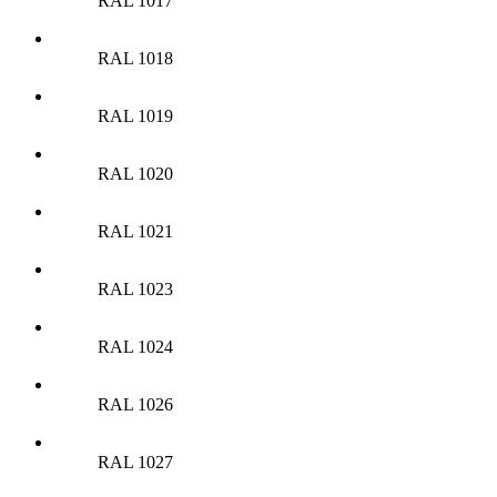
RAL 1017
RAL 1018
RAL 1019
RAL 1020
RAL 1021
RAL 1023
RAL 1024
RAL 1026
RAL 1027