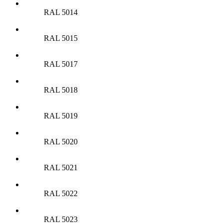
RAL 5014
RAL 5015
RAL 5017
RAL 5018
RAL 5019
RAL 5020
RAL 5021
RAL 5022
RAL 5023