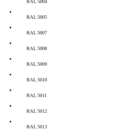
RAL 5004
RAL 5005
RAL 5007
RAL 5008
RAL 5009
RAL 5010
RAL 5011
RAL 5012
RAL 5013