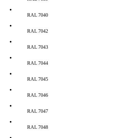
RAL 7040
RAL 7042
RAL 7043
RAL 7044
RAL 7045
RAL 7046
RAL 7047
RAL 7048