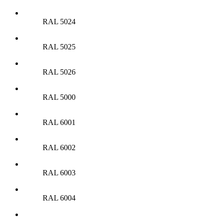
RAL 5024
RAL 5025
RAL 5026
RAL 5000
RAL 6001
RAL 6002
RAL 6003
RAL 6004