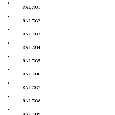
RAL 7031
RAL 7032
RAL 7033
RAL 7034
RAL 7035
RAL 7036
RAL 7037
RAL 7038
RAL 7039