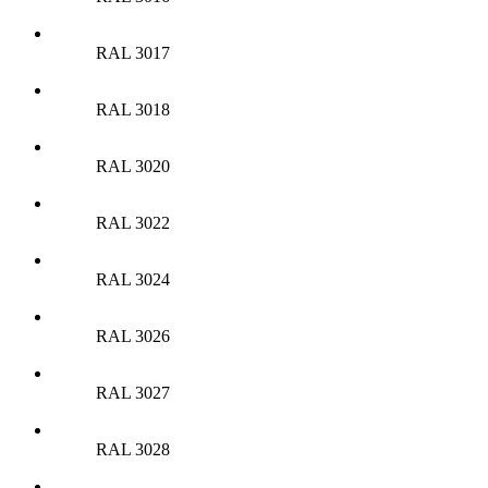
RAL 3017
RAL 3018
RAL 3020
RAL 3022
RAL 3024
RAL 3026
RAL 3027
RAL 3028