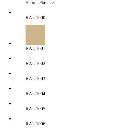
Черные/белые
RAL 1000
RAL 1001
RAL 1002
RAL 1003
RAL 1004
RAL 1005
RAL 1006