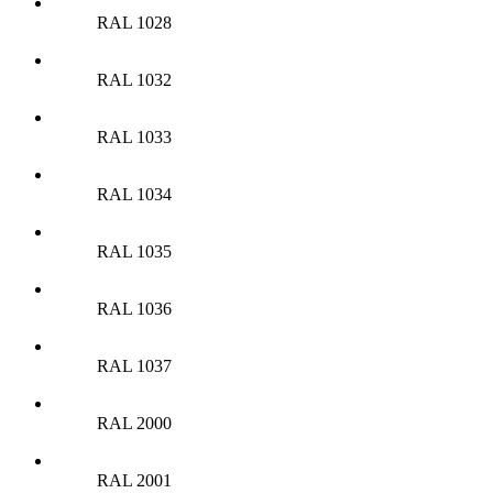
RAL 1028
RAL 1032
RAL 1033
RAL 1034
RAL 1035
RAL 1036
RAL 1037
RAL 2000
RAL 2001