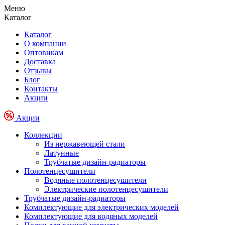
Меню
Каталог
Каталог
О компании
Оптовикам
Доставка
Отзывы
Блог
Контакты
Акции
Акции
Коллекции
Из нержавеющей стали
Латунные
Трубчатые дизайн-радиаторы
Полотенцесушители
Водяные полотенцесушители
Электрические полотенцесушители
Трубчатые дизайн-радиаторы
Комплектующие для электрических моделей
Комплектующие для водяных моделей