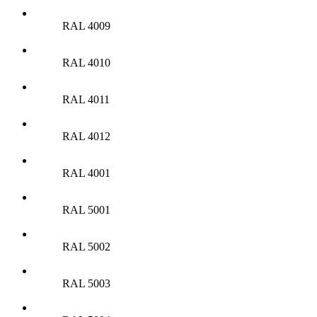
RAL 4009
RAL 4010
RAL 4011
RAL 4012
RAL 4001
RAL 5001
RAL 5002
RAL 5003