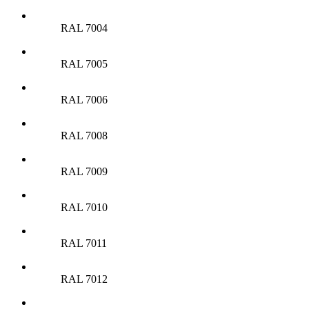
RAL 7004
RAL 7005
RAL 7006
RAL 7008
RAL 7009
RAL 7010
RAL 7011
RAL 7012