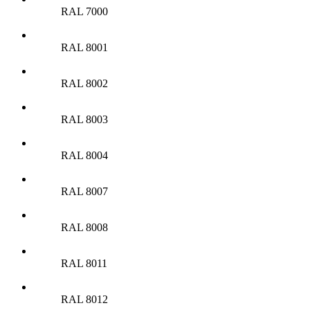
RAL 7000
RAL 8001
RAL 8002
RAL 8003
RAL 8004
RAL 8007
RAL 8008
RAL 8011
RAL 8012