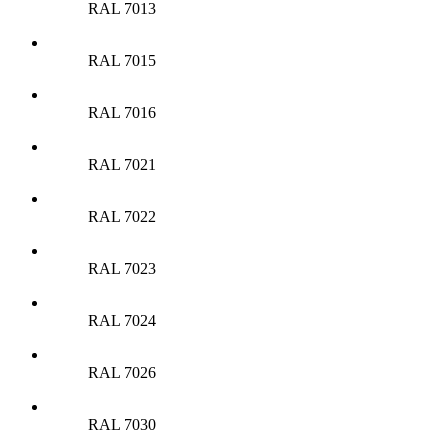
RAL 7013
RAL 7015
RAL 7016
RAL 7021
RAL 7022
RAL 7023
RAL 7024
RAL 7026
RAL 7030