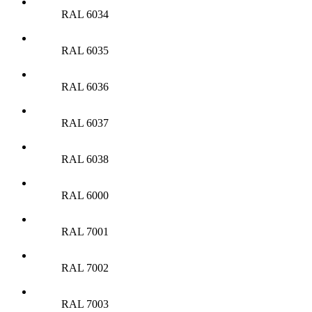
RAL 6034
RAL 6035
RAL 6036
RAL 6037
RAL 6038
RAL 6000
RAL 7001
RAL 7002
RAL 7003