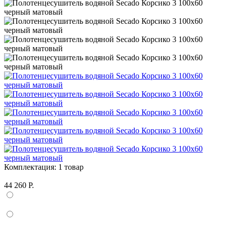
Комплектация:
1 товар
44 260 Р.