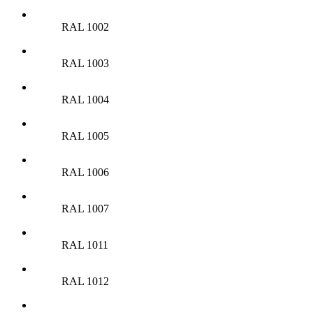
RAL 1002
RAL 1003
RAL 1004
RAL 1005
RAL 1006
RAL 1007
RAL 1011
RAL 1012