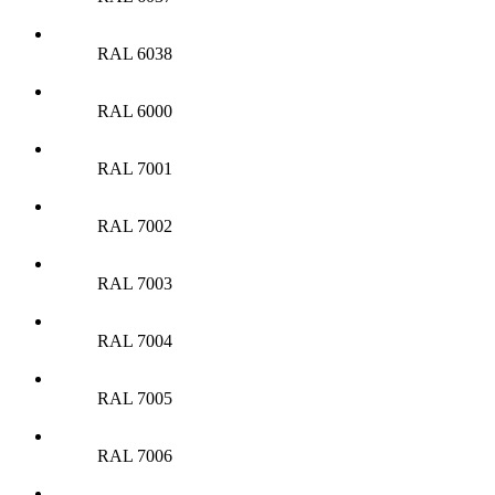
RAL 6038
RAL 6000
RAL 7001
RAL 7002
RAL 7003
RAL 7004
RAL 7005
RAL 7006