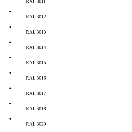
RAL 3011
RAL 3012
RAL 3013
RAL 3014
RAL 3015
RAL 3016
RAL 3017
RAL 3018
RAL 3020