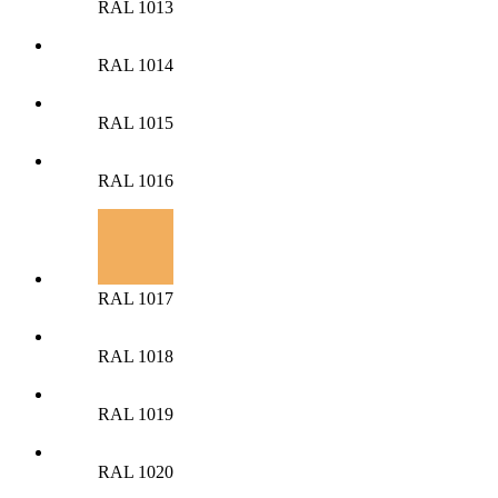
RAL 1013
RAL 1014
RAL 1015
RAL 1016
RAL 1017
RAL 1018
RAL 1019
RAL 1020