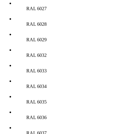
RAL 6027
RAL 6028
RAL 6029
RAL 6032
RAL 6033
RAL 6034
RAL 6035
RAL 6036
RAL 6037