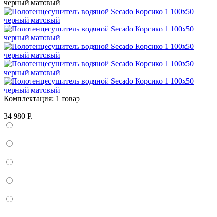
Комплектация:
1 товар
34 980 Р.