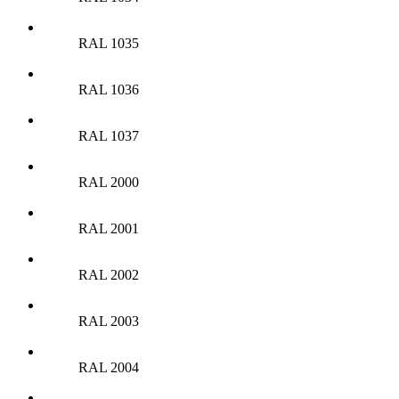
RAL 1035
RAL 1036
RAL 1037
RAL 2000
RAL 2001
RAL 2002
RAL 2003
RAL 2004