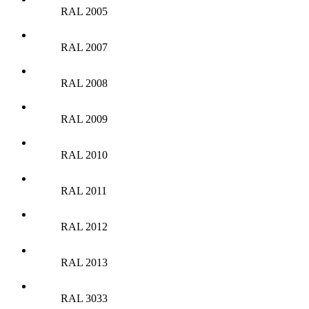
RAL 2005
RAL 2007
RAL 2008
RAL 2009
RAL 2010
RAL 2011
RAL 2012
RAL 2013
RAL 3033