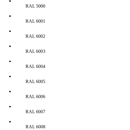
RAL 5000
RAL 6001
RAL 6002
RAL 6003
RAL 6004
RAL 6005
RAL 6006
RAL 6007
RAL 6008