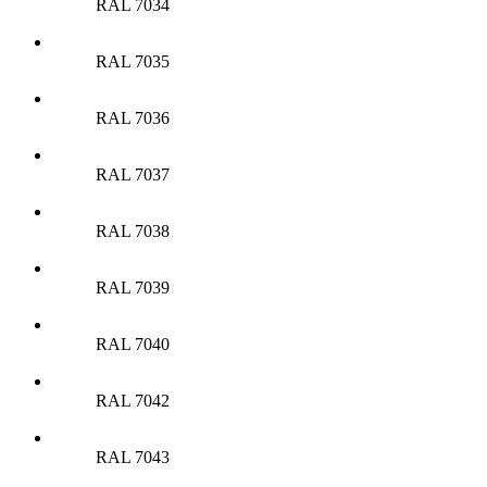
RAL 7034
RAL 7035
RAL 7036
RAL 7037
RAL 7038
RAL 7039
RAL 7040
RAL 7042
RAL 7043