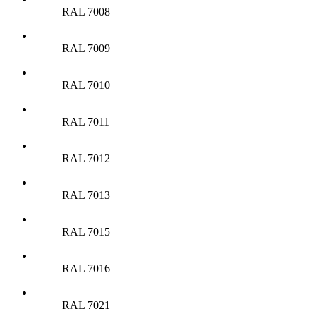
RAL 7008
RAL 7009
RAL 7010
RAL 7011
RAL 7012
RAL 7013
RAL 7015
RAL 7016
RAL 7021