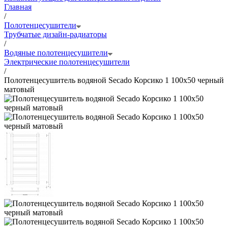
Главная
/
Полотенцесушители
Трубчатые дизайн-радиаторы
/
Водяные полотенцесушители
Электрические полотенцесушители
/
Полотенцесушитель водяной Secado Корсико 1 100x50 черный
матовый