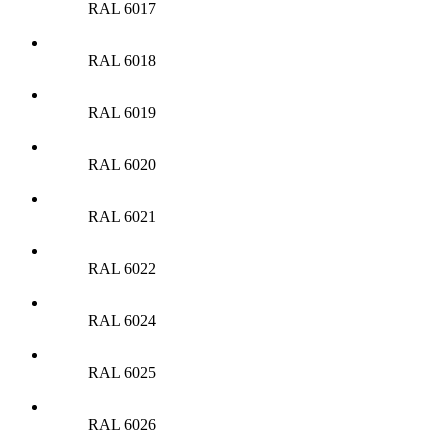
RAL 6017
RAL 6018
RAL 6019
RAL 6020
RAL 6021
RAL 6022
RAL 6024
RAL 6025
RAL 6026