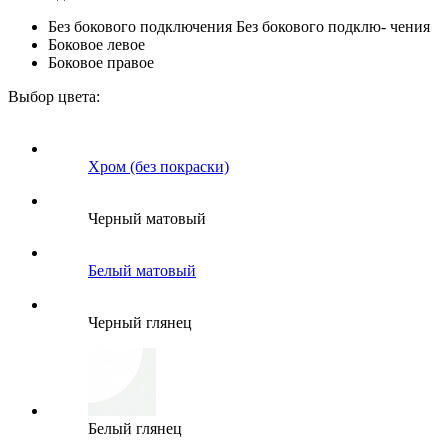
Без бокового подключения
Без бокового подклю- чения
Боковое левое
Боковое правое
Выбор цвета:
Хром (без покраски)
Черный матовый
Белый матовый
Черный глянец
Белый глянец