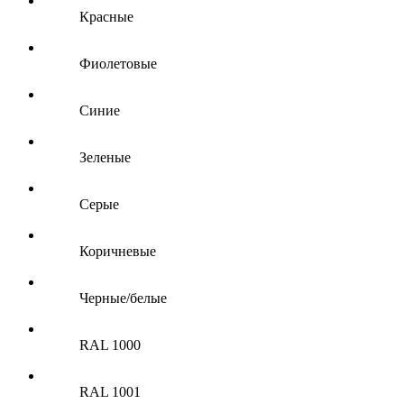
Красные
Фиолетовые
Синие
Зеленые
Серые
Коричневые
Черные/белые
RAL 1000
RAL 1001