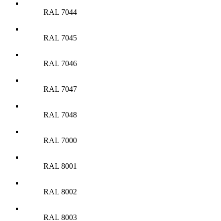
RAL 7044
RAL 7045
RAL 7046
RAL 7047
RAL 7048
RAL 7000
RAL 8001
RAL 8002
RAL 8003