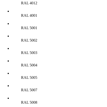
RAL 4012
RAL 4001
RAL 5001
RAL 5002
RAL 5003
RAL 5004
RAL 5005
RAL 5007
RAL 5008