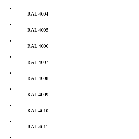
RAL 4004
RAL 4005
RAL 4006
RAL 4007
RAL 4008
RAL 4009
RAL 4010
RAL 4011