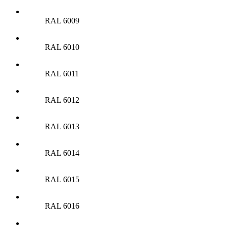
RAL 6009
RAL 6010
RAL 6011
RAL 6012
RAL 6013
RAL 6014
RAL 6015
RAL 6016