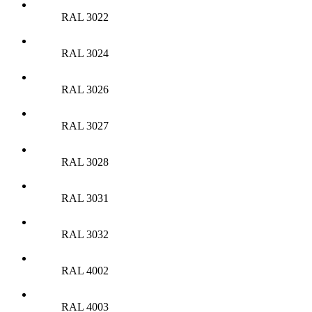
RAL 3022
RAL 3024
RAL 3026
RAL 3027
RAL 3028
RAL 3031
RAL 3032
RAL 4002
RAL 4003