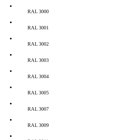
RAL 3000
RAL 3001
RAL 3002
RAL 3003
RAL 3004
RAL 3005
RAL 3007
RAL 3009