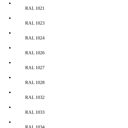
RAL 1021
RAL 1023
RAL 1024
RAL 1026
RAL 1027
RAL 1028
RAL 1032
RAL 1033
RAL 1034