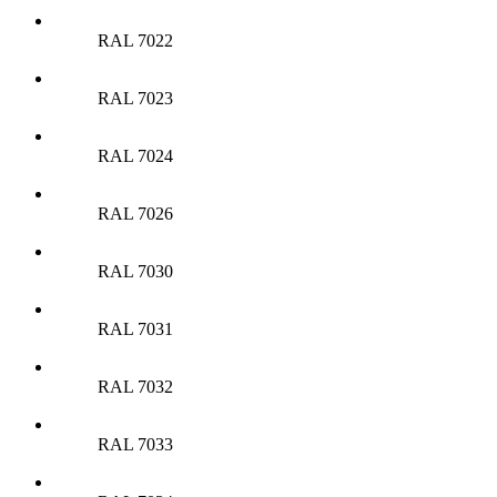
RAL 7022
RAL 7023
RAL 7024
RAL 7026
RAL 7030
RAL 7031
RAL 7032
RAL 7033