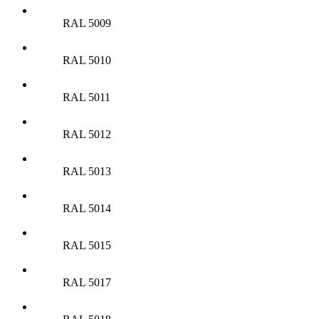
RAL 5009
RAL 5010
RAL 5011
RAL 5012
RAL 5013
RAL 5014
RAL 5015
RAL 5017