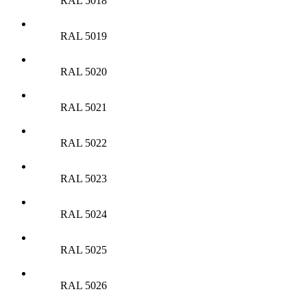
RAL 5018
RAL 5019
RAL 5020
RAL 5021
RAL 5022
RAL 5023
RAL 5024
RAL 5025
RAL 5026