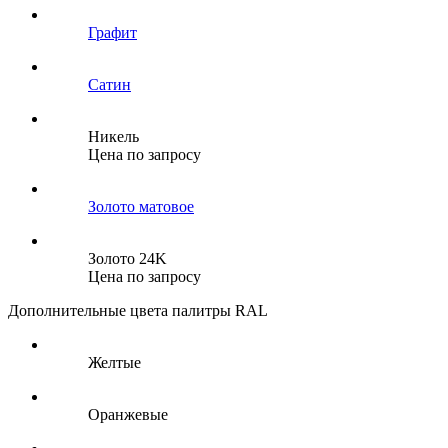
Графит
Сатин
Никель
Цена по запросу
Золото матовое
Золото 24K
Цена по запросу
Дополнительные цвета палитры RAL
Желтые
Оранжевые