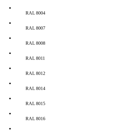
RAL 8004
RAL 8007
RAL 8008
RAL 8011
RAL 8012
RAL 8014
RAL 8015
RAL 8016