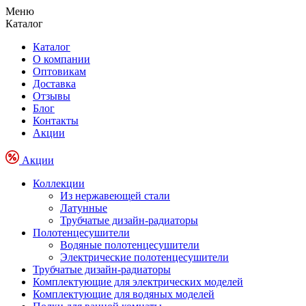
Меню
Каталог
Каталог
О компании
Оптовикам
Доставка
Отзывы
Блог
Контакты
Акции
Акции
Коллекции
Из нержавеющей стали
Латунные
Трубчатые дизайн-радиаторы
Полотенцесушители
Водяные полотенцесушители
Электрические полотенцесушители
Трубчатые дизайн-радиаторы
Комплектующие для электрических моделей
Комплектующие для водяных моделей