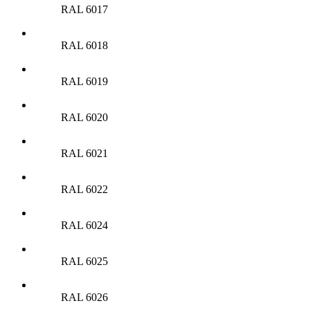
RAL 6017
RAL 6018
RAL 6019
RAL 6020
RAL 6021
RAL 6022
RAL 6024
RAL 6025
RAL 6026