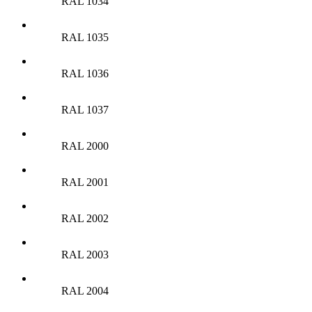
RAL 1034
RAL 1035
RAL 1036
RAL 1037
RAL 2000
RAL 2001
RAL 2002
RAL 2003
RAL 2004