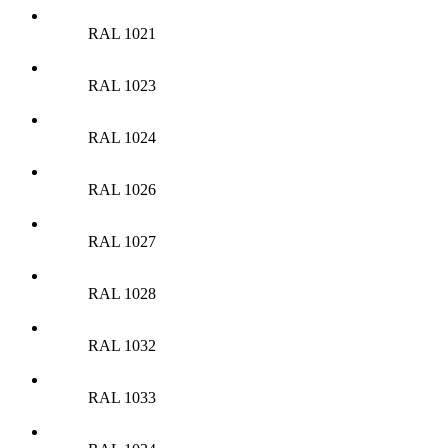
RAL 1021
RAL 1023
RAL 1024
RAL 1026
RAL 1027
RAL 1028
RAL 1032
RAL 1033