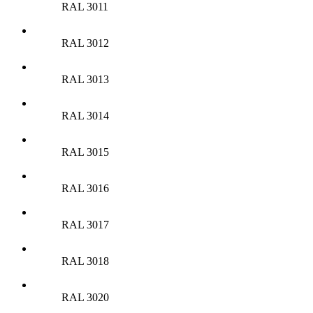
RAL 3011
RAL 3012
RAL 3013
RAL 3014
RAL 3015
RAL 3016
RAL 3017
RAL 3018
RAL 3020