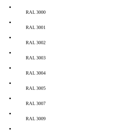
RAL 3000
RAL 3001
RAL 3002
RAL 3003
RAL 3004
RAL 3005
RAL 3007
RAL 3009