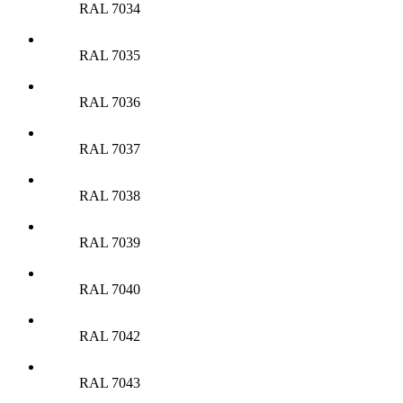
RAL 7034
RAL 7035
RAL 7036
RAL 7037
RAL 7038
RAL 7039
RAL 7040
RAL 7042
RAL 7043