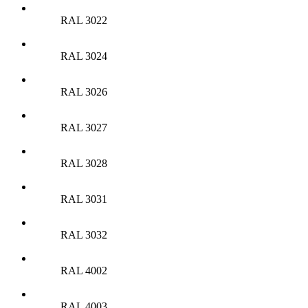
RAL 3022
RAL 3024
RAL 3026
RAL 3027
RAL 3028
RAL 3031
RAL 3032
RAL 4002
RAL 4003