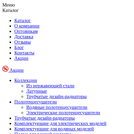
Меню
Каталог
Каталог
О компании
Оптовикам
Доставка
Отзывы
Блог
Контакты
Акции
Акции
Коллекции
Из нержавеющей стали
Латунные
Трубчатые дизайн-радиаторы
Полотенцесушители
Водяные полотенцесушители
Электрические полотенцесушители
Трубчатые дизайн-радиаторы
Комплектующие для электрических моделей
Комплектующие для водяных моделей