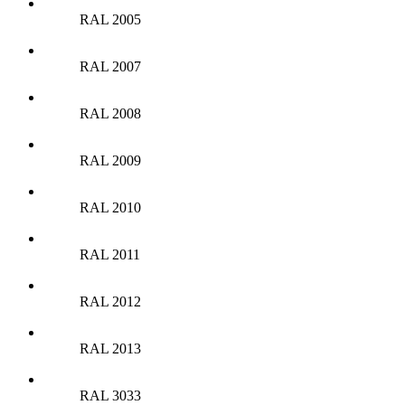
RAL 2005
RAL 2007
RAL 2008
RAL 2009
RAL 2010
RAL 2011
RAL 2012
RAL 2013
RAL 3033