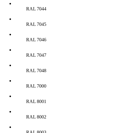
RAL 7044
RAL 7045
RAL 7046
RAL 7047
RAL 7048
RAL 7000
RAL 8001
RAL 8002
RAL 8003