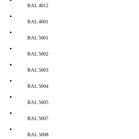
RAL 4012
RAL 4001
RAL 5001
RAL 5002
RAL 5003
RAL 5004
RAL 5005
RAL 5007
RAL 5008