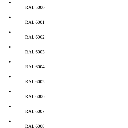
RAL 5000
RAL 6001
RAL 6002
RAL 6003
RAL 6004
RAL 6005
RAL 6006
RAL 6007
RAL 6008