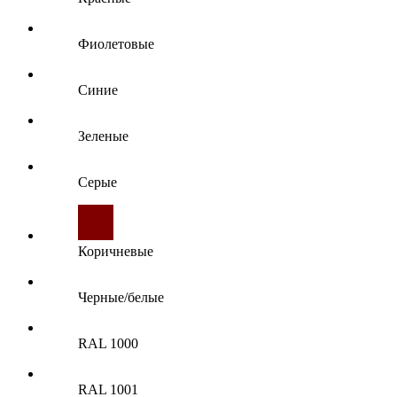
Фиолетовые
Синие
Зеленые
Серые
Коричневые
Черные/белые
RAL 1000
RAL 1001