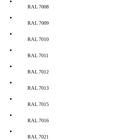
RAL 7008
RAL 7009
RAL 7010
RAL 7011
RAL 7012
RAL 7013
RAL 7015
RAL 7016
RAL 7021