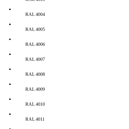
RAL 4004
RAL 4005
RAL 4006
RAL 4007
RAL 4008
RAL 4009
RAL 4010
RAL 4011