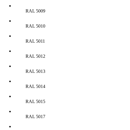
RAL 5009
RAL 5010
RAL 5011
RAL 5012
RAL 5013
RAL 5014
RAL 5015
RAL 5017