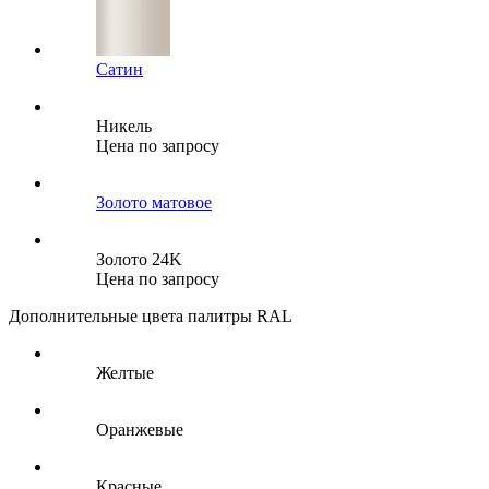
Сатин
Никель
Цена по запросу
Золото матовое
Золото 24K
Цена по запросу
Дополнительные цвета палитры RAL
Желтые
Оранжевые
Красные