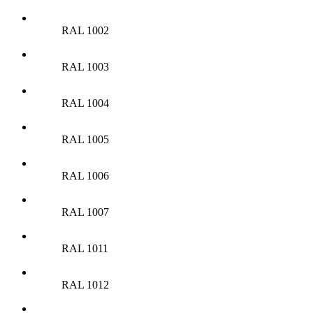
RAL 1002
RAL 1003
RAL 1004
RAL 1005
RAL 1006
RAL 1007
RAL 1011
RAL 1012