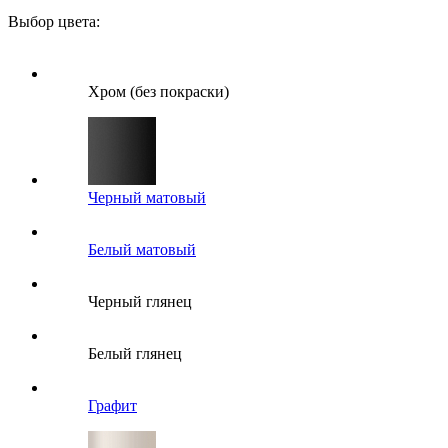
Выбор цвета:
Хром (без покраски)
Черный матовый
Белый матовый
Черный глянец
Белый глянец
Графит