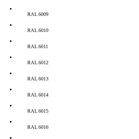
RAL 6009
RAL 6010
RAL 6011
RAL 6012
RAL 6013
RAL 6014
RAL 6015
RAL 6016