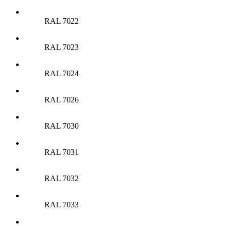
RAL 7022
RAL 7023
RAL 7024
RAL 7026
RAL 7030
RAL 7031
RAL 7032
RAL 7033