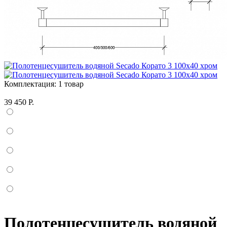
Комплектация:
1 товар
39 450 Р.
Полотенцесушитель водяной