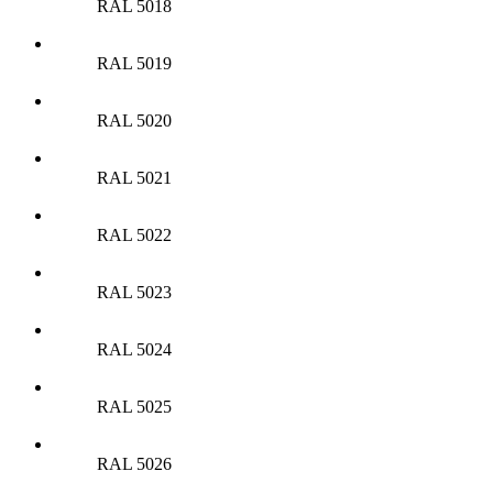
RAL 5018
RAL 5019
RAL 5020
RAL 5021
RAL 5022
RAL 5023
RAL 5024
RAL 5025
RAL 5026