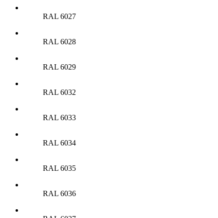
RAL 6027
RAL 6028
RAL 6029
RAL 6032
RAL 6033
RAL 6034
RAL 6035
RAL 6036