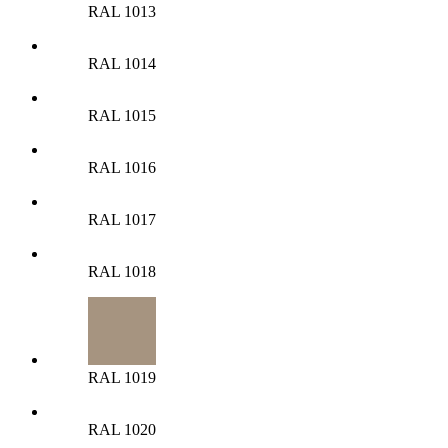
RAL 1013
RAL 1014
RAL 1015
RAL 1016
RAL 1017
RAL 1018
RAL 1019
RAL 1020