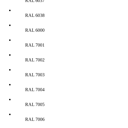
RAL 6037
RAL 6038
RAL 6000
RAL 7001
RAL 7002
RAL 7003
RAL 7004
RAL 7005
RAL 7006