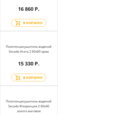
16 860 Р.
В КОРЗИНУ
Полотенцесушитель водяной
Secado Агата 2 60x60 хром
15 330 Р.
В КОРЗИНУ
Полотенцесушитель водяной
Secado Флоренция 2 60x40
золото матовое