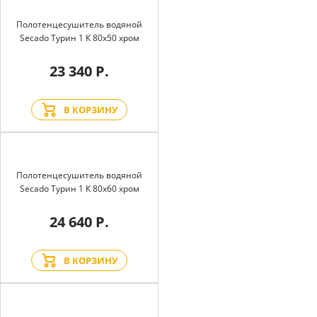
Полотенцесушитель водяной
Secado Турин 1 К 80x50 хром
23 340 Р.
В КОРЗИНУ
Полотенцесушитель водяной
Secado Турин 1 К 80x60 хром
24 640 Р.
В КОРЗИНУ