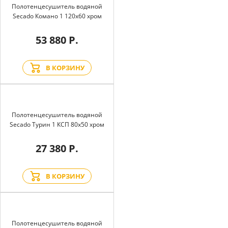
Полотенцесушитель водяной
Secado Комано 1 120x60 хром
53 880 Р.
В КОРЗИНУ
Полотенцесушитель водяной
Secado Турин 1 КСП 80x50 хром
27 380 Р.
В КОРЗИНУ
Полотенцесушитель водяной