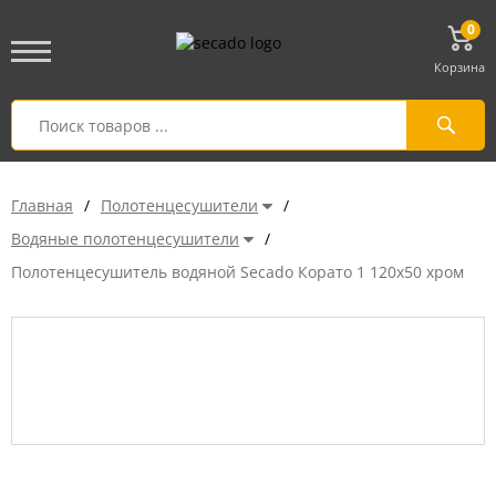
0
Корзина
Главная
/
Полотенцесушители
/
Водяные полотенцесушители
/
Полотенцесушитель водяной Secado Корато 1 120x50 хром