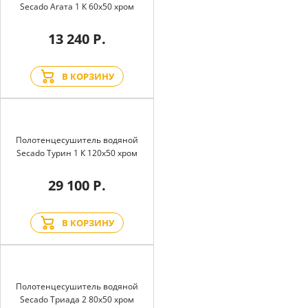
Secado Агата 1 К 60x50 хром
13 240 Р.
В КОРЗИНУ
Полотенцесушитель водяной
Secado Турин 1 К 120x50 хром
29 100 Р.
В КОРЗИНУ
Полотенцесушитель водяной
Secado Триада 2 80x50 хром