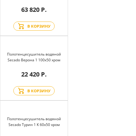
63 820 Р.
В КОРЗИНУ
Полотенцесушитель водяной
Secado Верона 1 100x50 хром
22 420 Р.
В КОРЗИНУ
Полотенцесушитель водяной
Secado Турин 1 К 60x50 хром