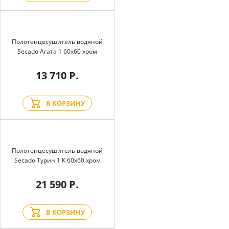
Полотенцесушитель водяной
Secado Агата 1 60x60 хром
13 710 Р.
В КОРЗИНУ
Полотенцесушитель водяной
Secado Турин 1 К 60x60 хром
21 590 Р.
В КОРЗИНУ