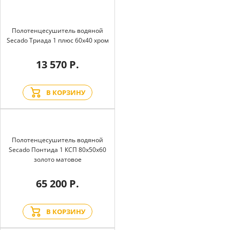
Полотенцесушитель водяной
Secado Триада 1 плюс 60x40 хром
13 570 Р.
В КОРЗИНУ
Полотенцесушитель водяной
Secado Понтида 1 КСП 80x50x60
золото матовое
65 200 Р.
В КОРЗИНУ