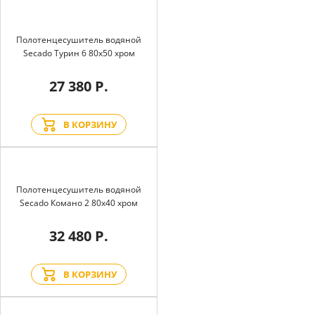
Полотенцесушитель водяной
Secado Турин 6 80x50 хром
27 380 Р.
В КОРЗИНУ
Полотенцесушитель водяной
Secado Комано 2 80x40 хром
32 480 Р.
В КОРЗИНУ