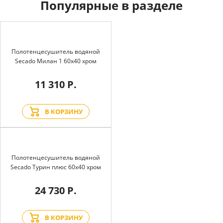
Популярные в разделе
Полотенцесушитель водяной
Secado Милан 1 60x40 хром
11 310 Р.
В КОРЗИНУ
Полотенцесушитель водяной
Secado Турин плюс 60x40 хром
24 730 Р.
В КОРЗИНУ