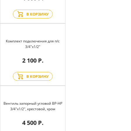
В КОРЗИНУ
Комплект подключения для п/с
3/4"х1/2"
2 100 Р.
В КОРЗИНУ
Вентиль запорный угловой BP-HP
3/4"х1/2", крестовой, хром
4 500 Р.