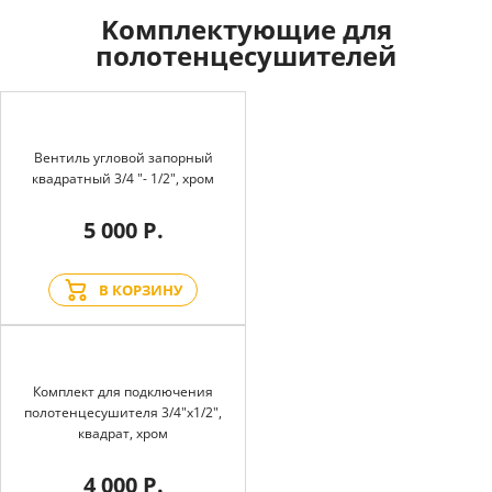
Kомплектующие для
полотенцесушителей
Вентиль угловой запорный
квадратный 3/4 "- 1/2", хром
5 000 Р.
В КОРЗИНУ
Комплект для подключения
полотенцесушителя 3/4"х1/2",
квадрат, хром
4 000 Р.