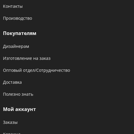
Контакты
Производство
Покупателям
Дизайнерам
Изготовление на заказ
Оптовый отдел/Сотрудничество
Доставка
Полезно знать
Мой аккаунт
Заказы