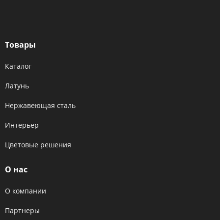
Товары
Каталог
Латунь
Нержавеющая сталь
Интерьер
Цветовые решения
О нас
О компании
Партнеры