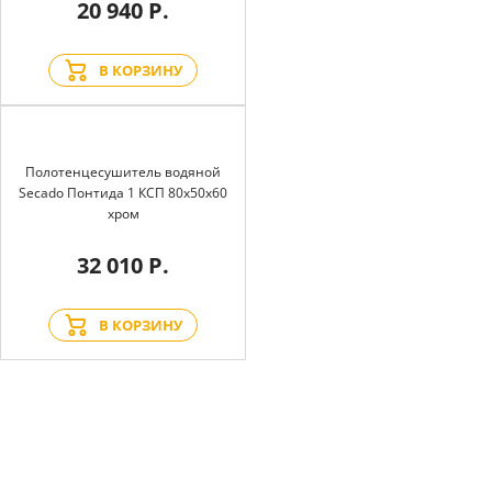
20 940 Р.
В КОРЗИНУ
Полотенцесушитель водяной
Secado Понтида 1 КСП 80x50x60
хром
32 010 Р.
В КОРЗИНУ