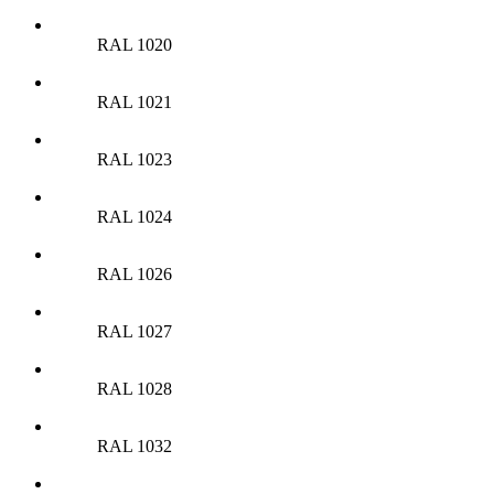
RAL 1020
RAL 1021
RAL 1023
RAL 1024
RAL 1026
RAL 1027
RAL 1028
RAL 1032