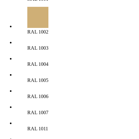
RAL 1002
RAL 1003
RAL 1004
RAL 1005
RAL 1006
RAL 1007
RAL 1011