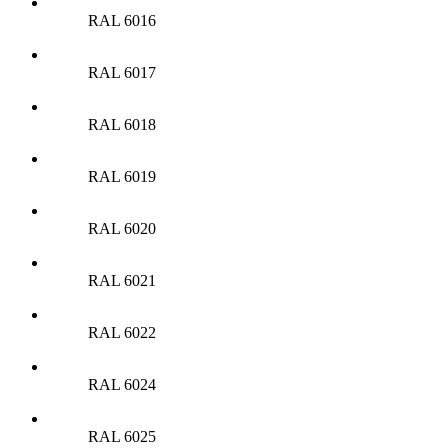
RAL 6016
RAL 6017
RAL 6018
RAL 6019
RAL 6020
RAL 6021
RAL 6022
RAL 6024
RAL 6025