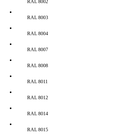
RAL 8002
RAL 8003
RAL 8004
RAL 8007
RAL 8008
RAL 8011
RAL 8012
RAL 8014
RAL 8015