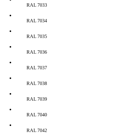
RAL 7033
RAL 7034
RAL 7035
RAL 7036
RAL 7037
RAL 7038
RAL 7039
RAL 7040
RAL 7042