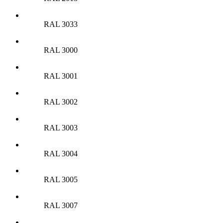
RAL 3033
RAL 3000
RAL 3001
RAL 3002
RAL 3003
RAL 3004
RAL 3005
RAL 3007