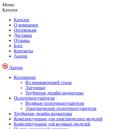
Меню
Каталог
Каталог
О компании
Оптовикам
Доставка
Отзывы
Блог
Контакты
Акции
Акции
Коллекции
Из нержавеющей стали
Латунные
Трубчатые дизайн-радиаторы
Полотенцесушители
Водяные полотенцесушители
Электрические полотенцесушители
Трубчатые дизайн-радиаторы
Комплектующие для электрических моделей
Комплектующие для водяных моделей