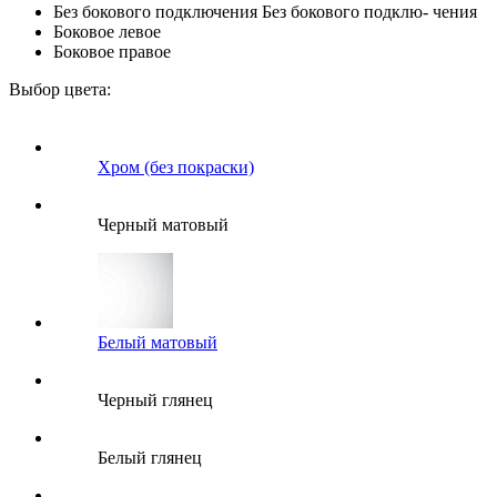
Без бокового подключения
Без бокового подклю- чения
Боковое левое
Боковое правое
Выбор цвета:
Хром (без покраски)
Черный матовый
Белый матовый
Черный глянец
Белый глянец