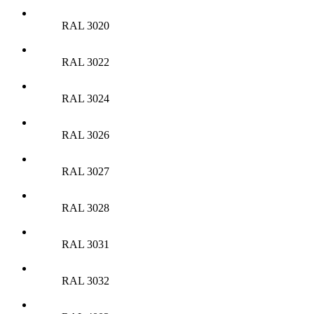
RAL 3020
RAL 3022
RAL 3024
RAL 3026
RAL 3027
RAL 3028
RAL 3031
RAL 3032