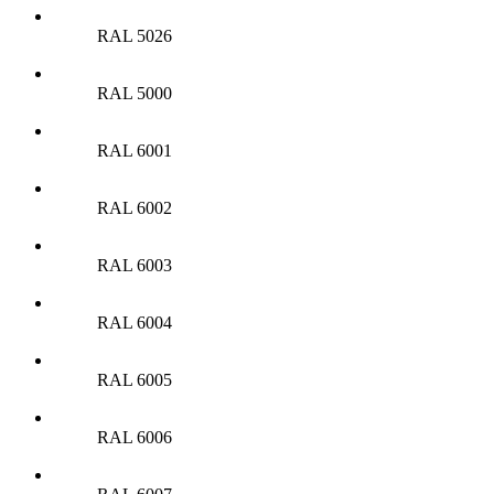
RAL 5026
RAL 5000
RAL 6001
RAL 6002
RAL 6003
RAL 6004
RAL 6005
RAL 6006