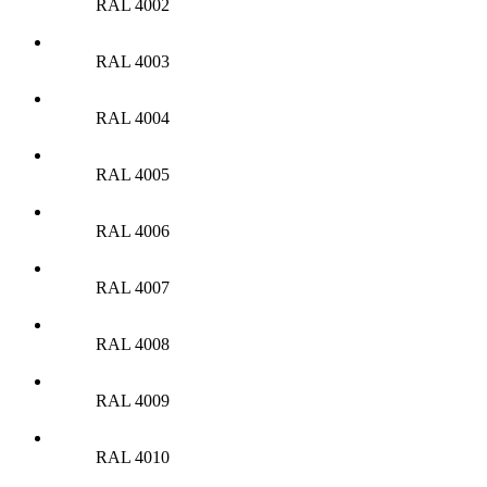
RAL 4002
RAL 4003
RAL 4004
RAL 4005
RAL 4006
RAL 4007
RAL 4008
RAL 4009
RAL 4010