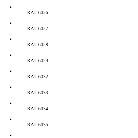
RAL 6026
RAL 6027
RAL 6028
RAL 6029
RAL 6032
RAL 6033
RAL 6034
RAL 6035