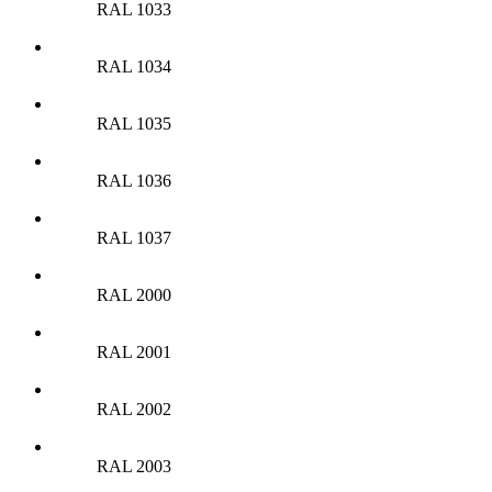
RAL 1033
RAL 1034
RAL 1035
RAL 1036
RAL 1037
RAL 2000
RAL 2001
RAL 2002
RAL 2003