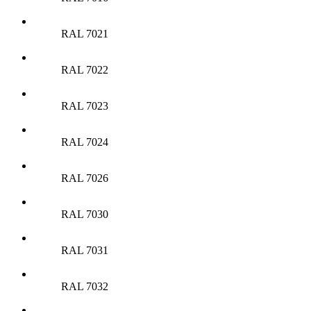
RAL 7021
RAL 7022
RAL 7023
RAL 7024
RAL 7026
RAL 7030
RAL 7031
RAL 7032