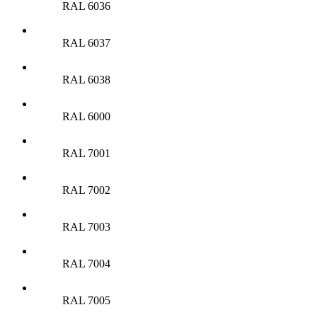
RAL 6036
RAL 6037
RAL 6038
RAL 6000
RAL 7001
RAL 7002
RAL 7003
RAL 7004
RAL 7005