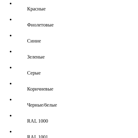
Красные
Фиолетовые
Синие
Зеленые
Серые
Коричневые
Черные/белые
RAL 1000
RAL 1001