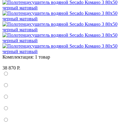
Комплектация:
1 товар
38 870 Р.