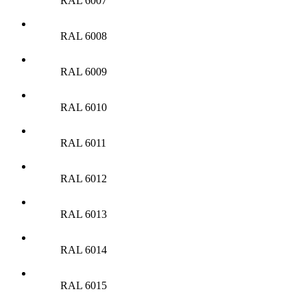
RAL 6007
RAL 6008
RAL 6009
RAL 6010
RAL 6011
RAL 6012
RAL 6013
RAL 6014
RAL 6015