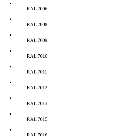
RAL 7006
RAL 7008
RAL 7009
RAL 7010
RAL 7011
RAL 7012
RAL 7013
RAL 7015
RAL 7016