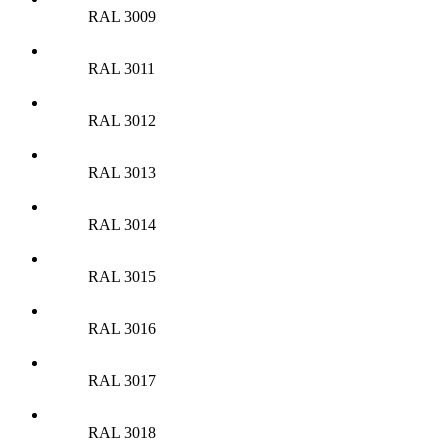
RAL 3009
RAL 3011
RAL 3012
RAL 3013
RAL 3014
RAL 3015
RAL 3016
RAL 3017
RAL 3018