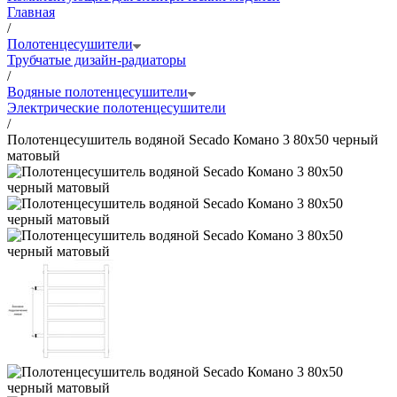
Главная
/
Полотенцесушители
Трубчатые дизайн-радиаторы
/
Водяные полотенцесушители
Электрические полотенцесушители
/
Полотенцесушитель водяной Secado Комано 3 80x50 черный
матовый