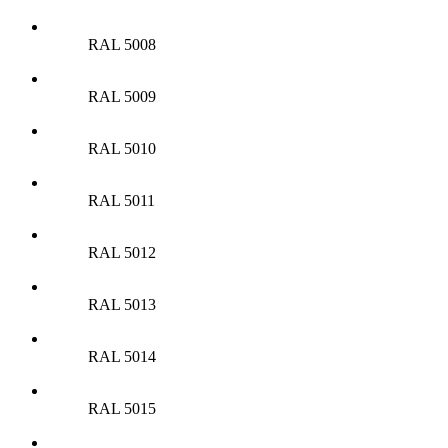
RAL 5008
RAL 5009
RAL 5010
RAL 5011
RAL 5012
RAL 5013
RAL 5014
RAL 5015