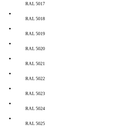
RAL 5017
RAL 5018
RAL 5019
RAL 5020
RAL 5021
RAL 5022
RAL 5023
RAL 5024
RAL 5025