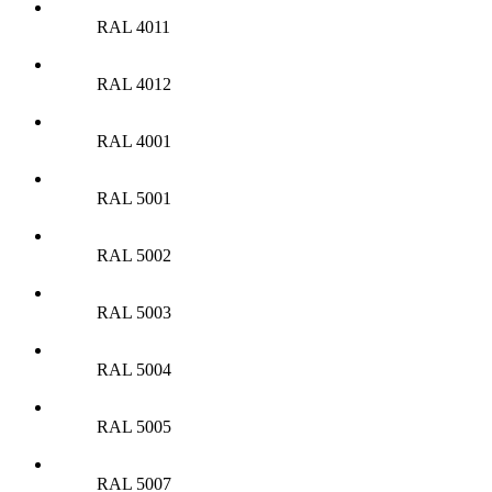
RAL 4011
RAL 4012
RAL 4001
RAL 5001
RAL 5002
RAL 5003
RAL 5004
RAL 5005
RAL 5007