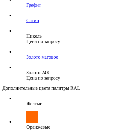
Графит
Сатин
Никель
Цена по запросу
Золото матовое
Золото 24K
Цена по запросу
Дополнительные цвета палитры RAL
Желтые
Оранжевые