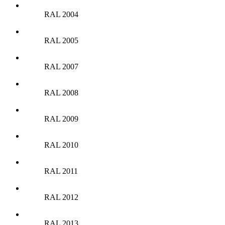
RAL 2004
RAL 2005
RAL 2007
RAL 2008
RAL 2009
RAL 2010
RAL 2011
RAL 2012
RAL 2013