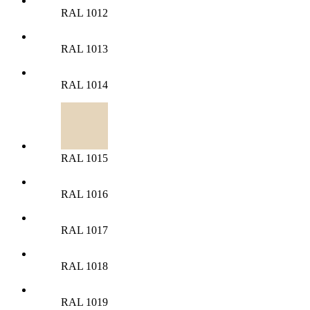
RAL 1012
RAL 1013
RAL 1014
RAL 1015
RAL 1016
RAL 1017
RAL 1018
RAL 1019