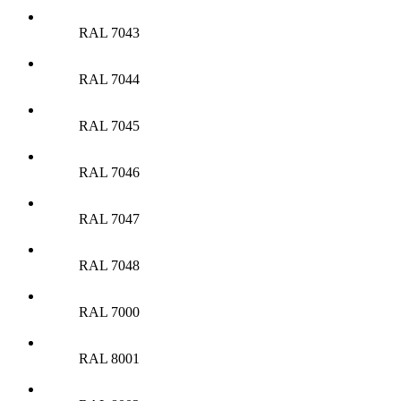
RAL 7043
RAL 7044
RAL 7045
RAL 7046
RAL 7047
RAL 7048
RAL 7000
RAL 8001