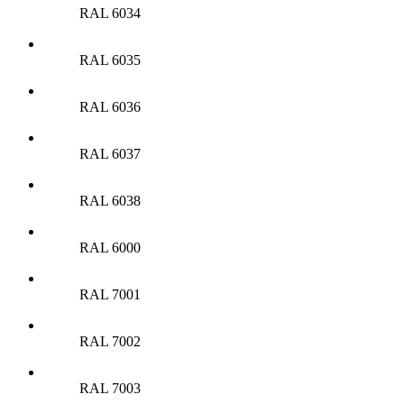
RAL 6034
RAL 6035
RAL 6036
RAL 6037
RAL 6038
RAL 6000
RAL 7001
RAL 7002
RAL 7003