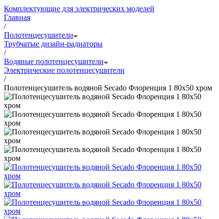
Комплектующие для электрических моделей
Главная
/
Полотенцесушители
Трубчатые дизайн-радиаторы
/
Водяные полотенцесушители
Электрические полотенцесушители
/
Полотенцесушитель водяной Secado Флоренция 1 80x50 хром