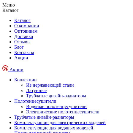
Меню
Каталог
Каталог
О компании
Оптовикам
Доставка
Отзывы
Блог
Контакты
Акции
Акции
Коллекции
Из нержавеющей стали
Латунные
Трубчатые дизайн-радиаторы
Полотенцесушители
Водяные полотенцесушители
Электрические полотенцесушители
Трубчатые дизайн-радиаторы
Комплектующие для электрических моделей
Комплектующие для водяных моделей