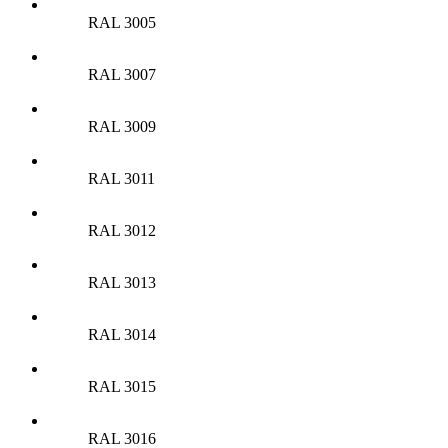
RAL 3005
RAL 3007
RAL 3009
RAL 3011
RAL 3012
RAL 3013
RAL 3014
RAL 3015
RAL 3016