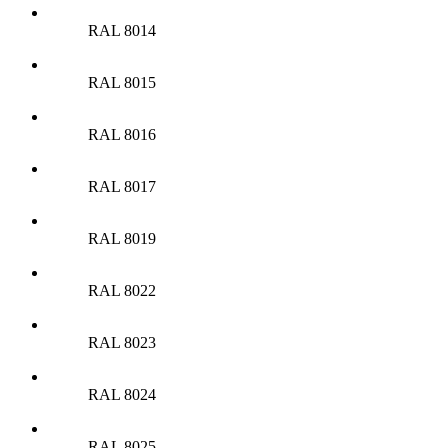
RAL 8014
RAL 8015
RAL 8016
RAL 8017
RAL 8019
RAL 8022
RAL 8023
RAL 8024
RAL 8025