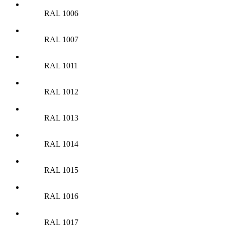
RAL 1006
RAL 1007
RAL 1011
RAL 1012
RAL 1013
RAL 1014
RAL 1015
RAL 1016
RAL 1017