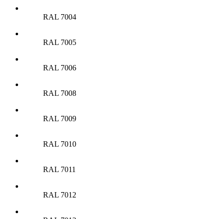
RAL 7004
RAL 7005
RAL 7006
RAL 7008
RAL 7009
RAL 7010
RAL 7011
RAL 7012