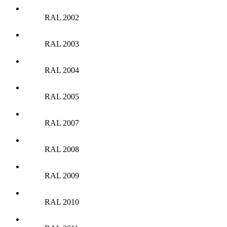
RAL 2002
RAL 2003
RAL 2004
RAL 2005
RAL 2007
RAL 2008
RAL 2009
RAL 2010