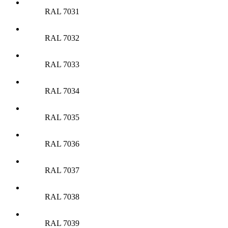
RAL 7031
RAL 7032
RAL 7033
RAL 7034
RAL 7035
RAL 7036
RAL 7037
RAL 7038
RAL 7039