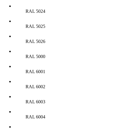
RAL 5024
RAL 5025
RAL 5026
RAL 5000
RAL 6001
RAL 6002
RAL 6003
RAL 6004