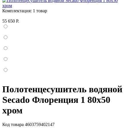
Комплектация:
1 товар
55 650 Р.
Полотенцесушитель водяной
Secado Флоренция 1 80x50
хром
Код товара
4603759402147