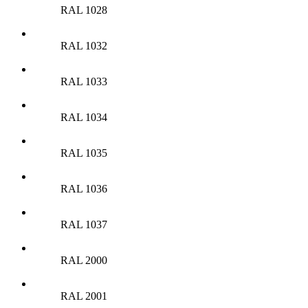
RAL 1028
RAL 1032
RAL 1033
RAL 1034
RAL 1035
RAL 1036
RAL 1037
RAL 2000
RAL 2001