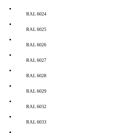
RAL 6024
RAL 6025
RAL 6026
RAL 6027
RAL 6028
RAL 6029
RAL 6032
RAL 6033