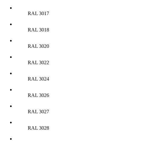
RAL 3017
RAL 3018
RAL 3020
RAL 3022
RAL 3024
RAL 3026
RAL 3027
RAL 3028