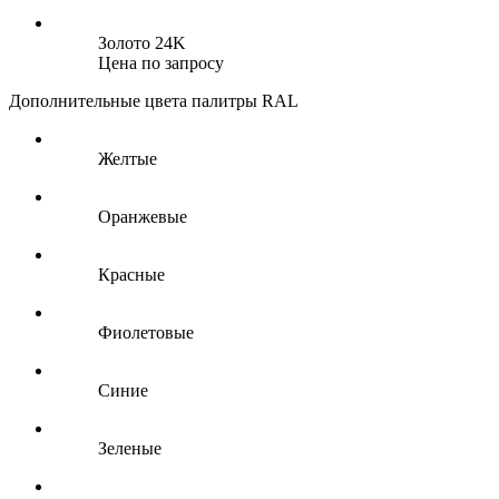
Золото 24K
Цена по запросу
Дополнительные цвета палитры RAL
Желтые
Оранжевые
Красные
Фиолетовые
Синие
Зеленые