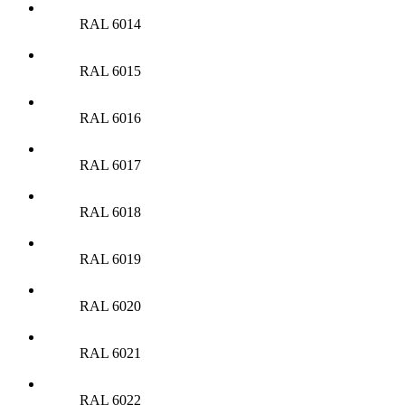
RAL 6014
RAL 6015
RAL 6016
RAL 6017
RAL 6018
RAL 6019
RAL 6020
RAL 6021
RAL 6022