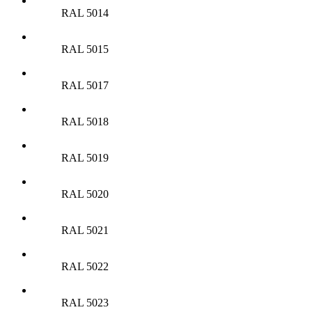
RAL 5014
RAL 5015
RAL 5017
RAL 5018
RAL 5019
RAL 5020
RAL 5021
RAL 5022
RAL 5023