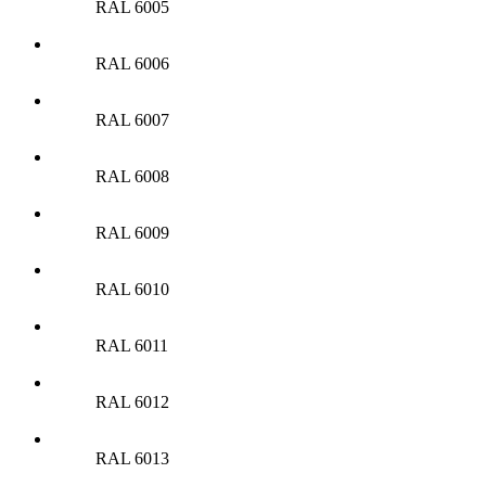
RAL 6005
RAL 6006
RAL 6007
RAL 6008
RAL 6009
RAL 6010
RAL 6011
RAL 6012
RAL 6013