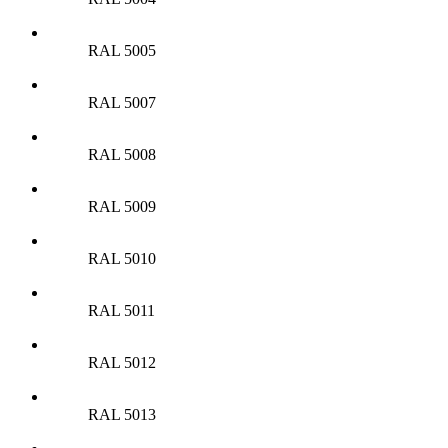
RAL 5005
RAL 5007
RAL 5008
RAL 5009
RAL 5010
RAL 5011
RAL 5012
RAL 5013