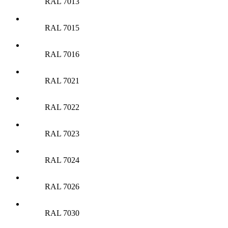
RAL 7013
RAL 7015
RAL 7016
RAL 7021
RAL 7022
RAL 7023
RAL 7024
RAL 7026
RAL 7030