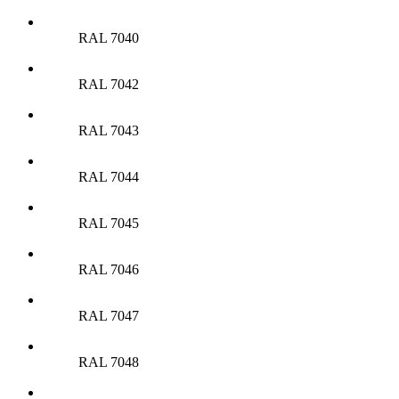
RAL 7040
RAL 7042
RAL 7043
RAL 7044
RAL 7045
RAL 7046
RAL 7047
RAL 7048