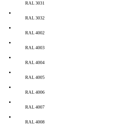
RAL 3031
RAL 3032
RAL 4002
RAL 4003
RAL 4004
RAL 4005
RAL 4006
RAL 4007
RAL 4008