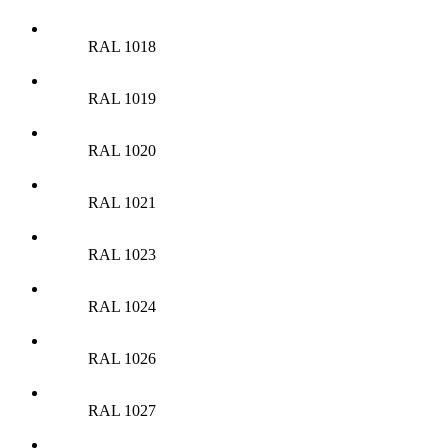
RAL 1018
RAL 1019
RAL 1020
RAL 1021
RAL 1023
RAL 1024
RAL 1026
RAL 1027