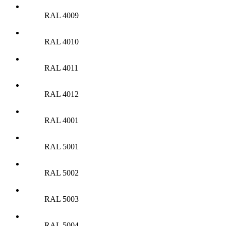
RAL 4009
RAL 4010
RAL 4011
RAL 4012
RAL 4001
RAL 5001
RAL 5002
RAL 5003
RAL 5004