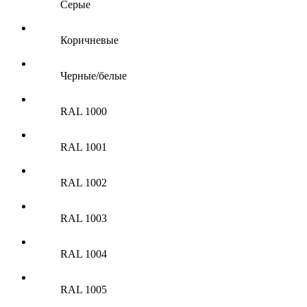
Серые
Коричневые
Черные/белые
RAL 1000
RAL 1001
RAL 1002
RAL 1003
RAL 1004
RAL 1005