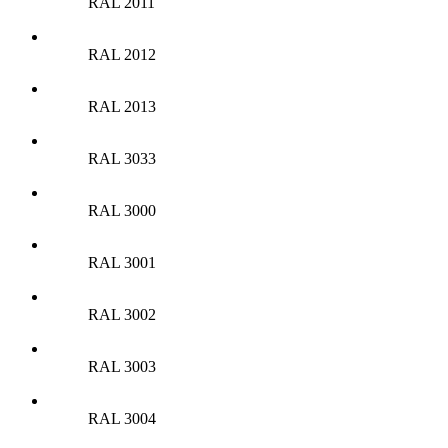
RAL 2011
RAL 2012
RAL 2013
RAL 3033
RAL 3000
RAL 3001
RAL 3002
RAL 3003
RAL 3004