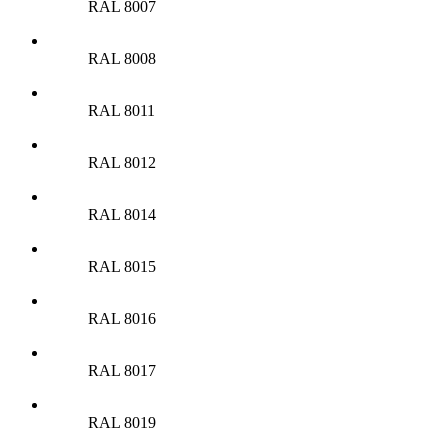
RAL 8007
RAL 8008
RAL 8011
RAL 8012
RAL 8014
RAL 8015
RAL 8016
RAL 8017
RAL 8019