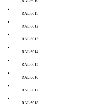
RAL 6010
RAL 6011
RAL 6012
RAL 6013
RAL 6014
RAL 6015
RAL 6016
RAL 6017
RAL 6018