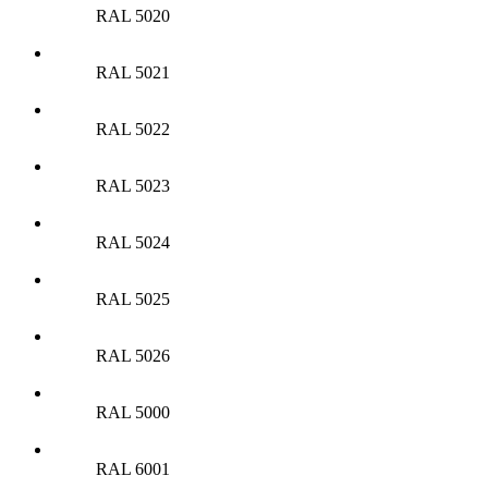
RAL 5020
RAL 5021
RAL 5022
RAL 5023
RAL 5024
RAL 5025
RAL 5026
RAL 5000
RAL 6001