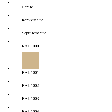
Серые
Коричневые
Черные/белые
RAL 1000
RAL 1001
RAL 1002
RAL 1003
RAL 1004