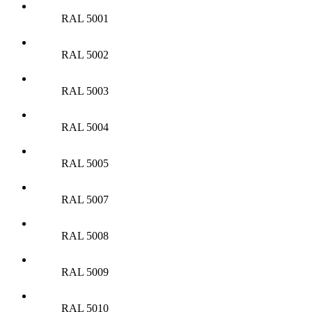
RAL 5001
RAL 5002
RAL 5003
RAL 5004
RAL 5005
RAL 5007
RAL 5008
RAL 5009
RAL 5010