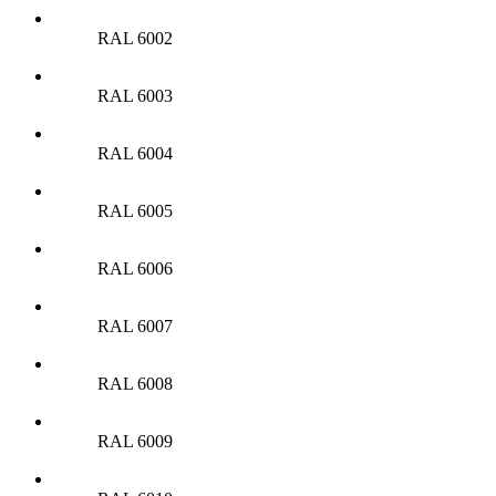
RAL 6002
RAL 6003
RAL 6004
RAL 6005
RAL 6006
RAL 6007
RAL 6008
RAL 6009