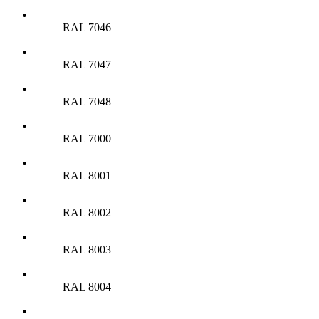
RAL 7046
RAL 7047
RAL 7048
RAL 7000
RAL 8001
RAL 8002
RAL 8003
RAL 8004