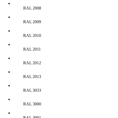
RAL 2008
RAL 2009
RAL 2010
RAL 2011
RAL 2012
RAL 2013
RAL 3033
RAL 3000
RAL 3001