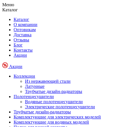
Меню
Каталог
Каталог
О компании
Оптовикам
Доставка
Отзывы
Блог
Контакты
Акции
Акции
Коллекции
Из нержавеющей стали
Латунные
Трубчатые дизайн-радиаторы
Полотенцесушители
Водяные полотенцесушители
Электрические полотенцесушители
Трубчатые дизайн-радиаторы
Комплектующие для электрических моделей
Комплектующие для водяных моделей