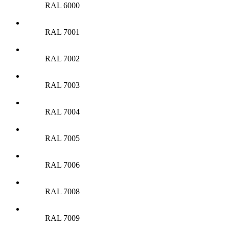
RAL 6000
RAL 7001
RAL 7002
RAL 7003
RAL 7004
RAL 7005
RAL 7006
RAL 7008
RAL 7009