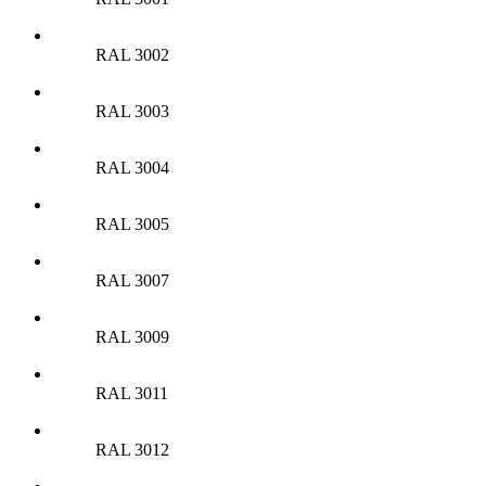
RAL 3002
RAL 3003
RAL 3004
RAL 3005
RAL 3007
RAL 3009
RAL 3011
RAL 3012