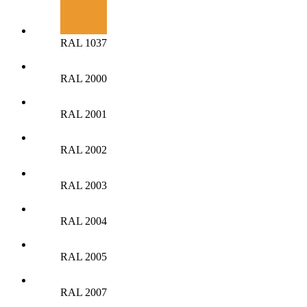
RAL 1037
RAL 2000
RAL 2001
RAL 2002
RAL 2003
RAL 2004
RAL 2005
RAL 2007