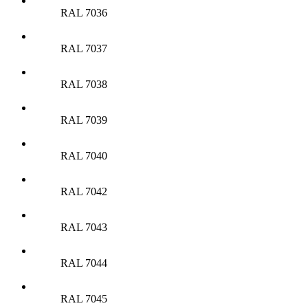
RAL 7036
RAL 7037
RAL 7038
RAL 7039
RAL 7040
RAL 7042
RAL 7043
RAL 7044
RAL 7045