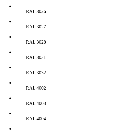
RAL 3026
RAL 3027
RAL 3028
RAL 3031
RAL 3032
RAL 4002
RAL 4003
RAL 4004