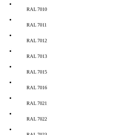
RAL 7010
RAL 7011
RAL 7012
RAL 7013
RAL 7015
RAL 7016
RAL 7021
RAL 7022
RAL 7023