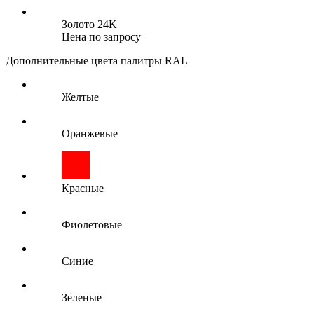
Золото 24K
Цена по запросу
Дополнительные цвета палитры RAL
Желтые
Оранжевые
Красные
Фиолетовые
Синие
Зеленые