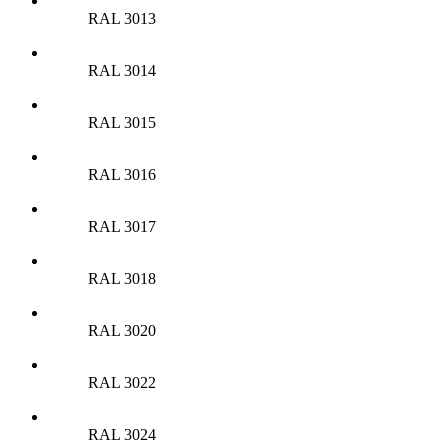
RAL 3013
RAL 3014
RAL 3015
RAL 3016
RAL 3017
RAL 3018
RAL 3020
RAL 3022
RAL 3024