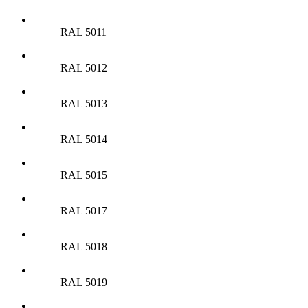
RAL 5011
RAL 5012
RAL 5013
RAL 5014
RAL 5015
RAL 5017
RAL 5018
RAL 5019