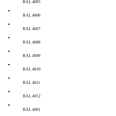
RAL 4005
RAL 4006
RAL 4007
RAL 4008
RAL 4009
RAL 4010
RAL 4011
RAL 4012
RAL 4001