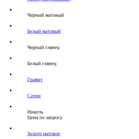
Черный матовый
Белый матовый
Черный глянец
Белый глянец
Графит
Сатин
Никель
Цена по запросу
Золото матовое