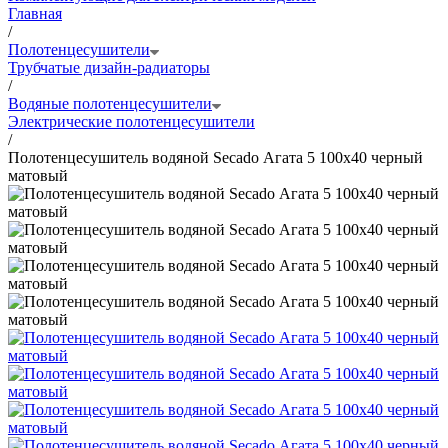
Главная
/
Полотенцесушители
Трубчатые дизайн-радиаторы
/
Водяные полотенцесушители
Электрические полотенцесушители
/
Полотенцесушитель водяной Secado Агата 5 100x40 черный
матовый