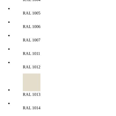
RAL 1005
RAL 1006
RAL 1007
RAL 1011
RAL 1012
RAL 1013
RAL 1014