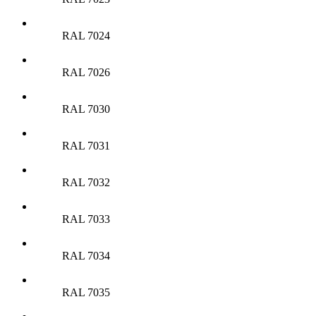
RAL 7024
RAL 7026
RAL 7030
RAL 7031
RAL 7032
RAL 7033
RAL 7034
RAL 7035