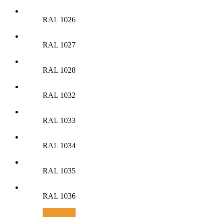
RAL 1026
RAL 1027
RAL 1028
RAL 1032
RAL 1033
RAL 1034
RAL 1035
RAL 1036