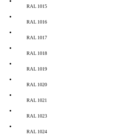
RAL 1015
RAL 1016
RAL 1017
RAL 1018
RAL 1019
RAL 1020
RAL 1021
RAL 1023
RAL 1024