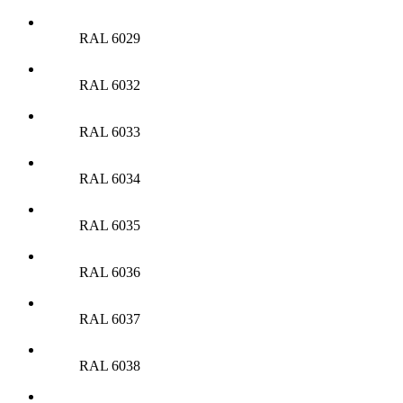
RAL 6029
RAL 6032
RAL 6033
RAL 6034
RAL 6035
RAL 6036
RAL 6037
RAL 6038