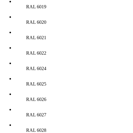
RAL 6019
RAL 6020
RAL 6021
RAL 6022
RAL 6024
RAL 6025
RAL 6026
RAL 6027
RAL 6028