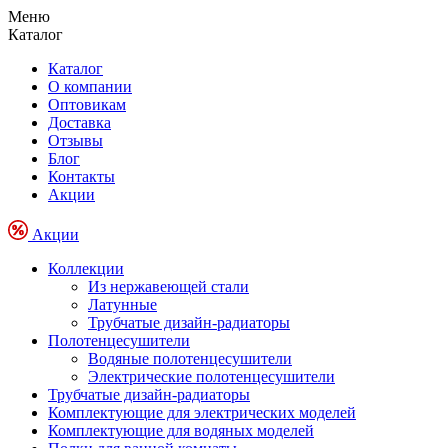
Меню
Каталог
Каталог
О компании
Оптовикам
Доставка
Отзывы
Блог
Контакты
Акции
Акции
Коллекции
Из нержавеющей стали
Латунные
Трубчатые дизайн-радиаторы
Полотенцесушители
Водяные полотенцесушители
Электрические полотенцесушители
Трубчатые дизайн-радиаторы
Комплектующие для электрических моделей
Комплектующие для водяных моделей