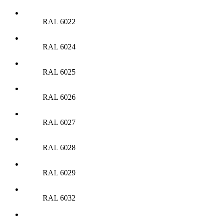
RAL 6022
RAL 6024
RAL 6025
RAL 6026
RAL 6027
RAL 6028
RAL 6029
RAL 6032