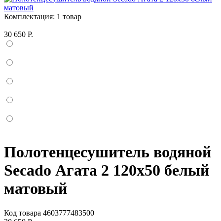
Комплектация:
1 товар
30 650 Р.
Полотенцесушитель водяной
Secado Агата 2 120x50 белый
матовый
Код товара
4603777483500