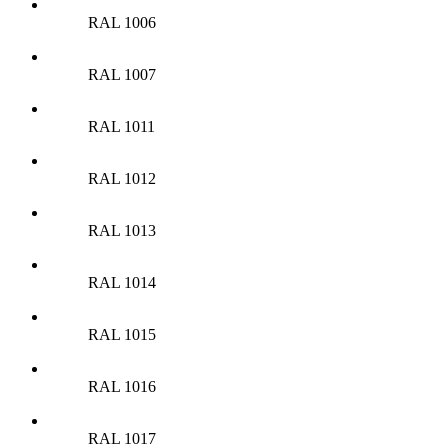
RAL 1006
RAL 1007
RAL 1011
RAL 1012
RAL 1013
RAL 1014
RAL 1015
RAL 1016
RAL 1017