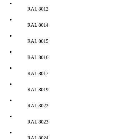
RAL 8012
RAL 8014
RAL 8015
RAL 8016
RAL 8017
RAL 8019
RAL 8022
RAL 8023
RAL 8024