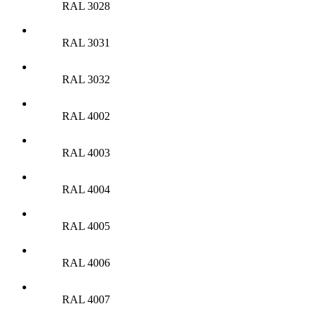
RAL 3028
RAL 3031
RAL 3032
RAL 4002
RAL 4003
RAL 4004
RAL 4005
RAL 4006
RAL 4007