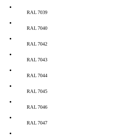
RAL 7039
RAL 7040
RAL 7042
RAL 7043
RAL 7044
RAL 7045
RAL 7046
RAL 7047