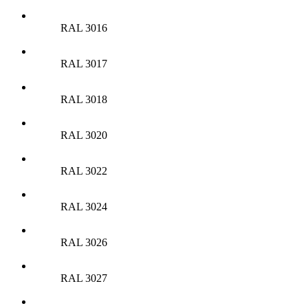
RAL 3016
RAL 3017
RAL 3018
RAL 3020
RAL 3022
RAL 3024
RAL 3026
RAL 3027