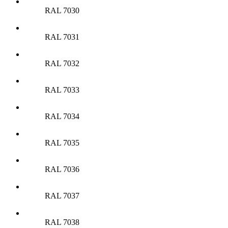
RAL 7030
RAL 7031
RAL 7032
RAL 7033
RAL 7034
RAL 7035
RAL 7036
RAL 7037
RAL 7038