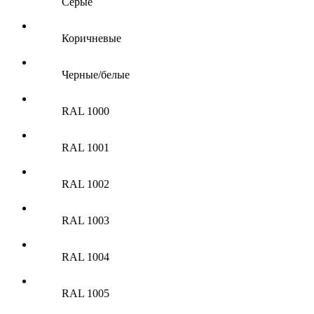
Серые
Коричневые
Черные/белые
RAL 1000
RAL 1001
RAL 1002
RAL 1003
RAL 1004
RAL 1005