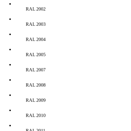
RAL 2002
RAL 2003
RAL 2004
RAL 2005
RAL 2007
RAL 2008
RAL 2009
RAL 2010
RAL 2011