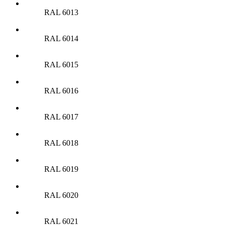
RAL 6013
RAL 6014
RAL 6015
RAL 6016
RAL 6017
RAL 6018
RAL 6019
RAL 6020
RAL 6021