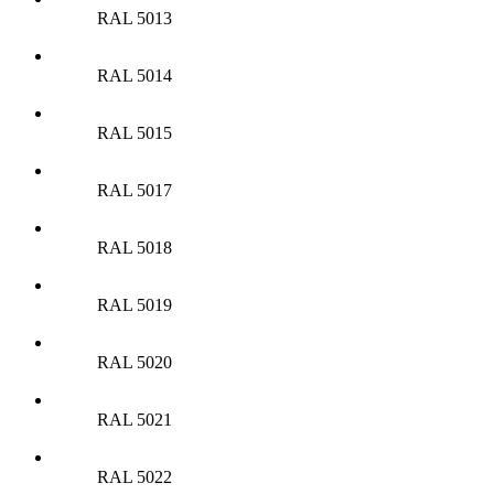
RAL 5013
RAL 5014
RAL 5015
RAL 5017
RAL 5018
RAL 5019
RAL 5020
RAL 5021
RAL 5022