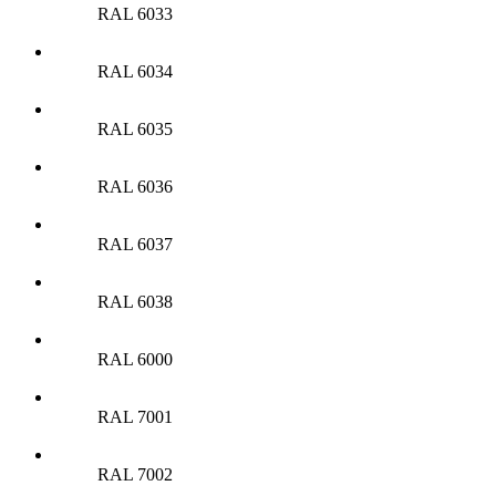
RAL 6033
RAL 6034
RAL 6035
RAL 6036
RAL 6037
RAL 6038
RAL 6000
RAL 7001
RAL 7002