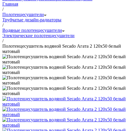
Главная
/
Полотенцесушители
Трубчатые дизайн-радиаторы
/
Водяные полотенцесушители
Электрические полотенцесушители
/
Полотенцесушитель водяной Secado Агата 2 120x50 белый
матовый