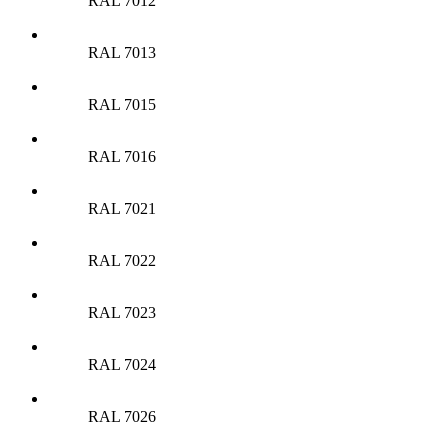
RAL 7012
RAL 7013
RAL 7015
RAL 7016
RAL 7021
RAL 7022
RAL 7023
RAL 7024
RAL 7026