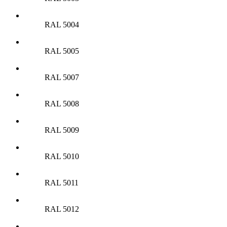
RAL 5004
RAL 5005
RAL 5007
RAL 5008
RAL 5009
RAL 5010
RAL 5011
RAL 5012