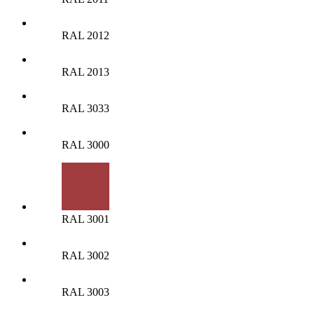
RAL 2012
RAL 2013
RAL 3033
RAL 3000
RAL 3001
RAL 3002
RAL 3003