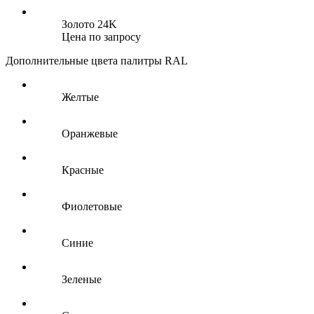
Золото 24K
Цена по запросу
Дополнительные цвета палитры RAL
Желтые
Оранжевые
Красные
Фиолетовые
Синие
Зеленые