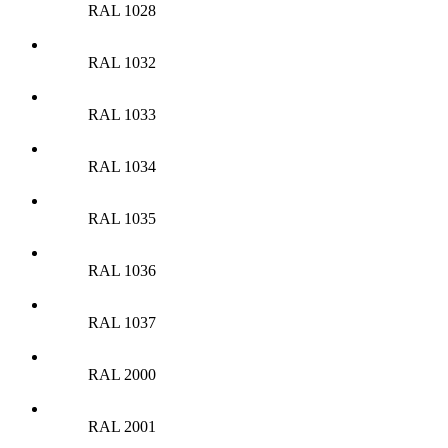
RAL 1028
RAL 1032
RAL 1033
RAL 1034
RAL 1035
RAL 1036
RAL 1037
RAL 2000
RAL 2001