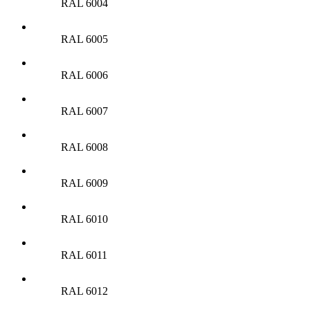
RAL 6004
RAL 6005
RAL 6006
RAL 6007
RAL 6008
RAL 6009
RAL 6010
RAL 6011
RAL 6012