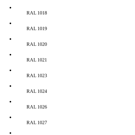
RAL 1018
RAL 1019
RAL 1020
RAL 1021
RAL 1023
RAL 1024
RAL 1026
RAL 1027