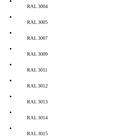
RAL 3004
RAL 3005
RAL 3007
RAL 3009
RAL 3011
RAL 3012
RAL 3013
RAL 3014
RAL 3015