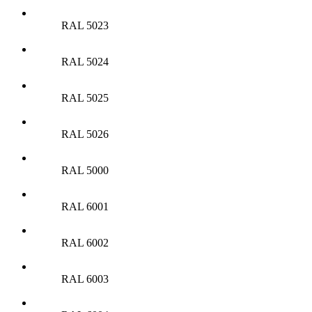
RAL 5023
RAL 5024
RAL 5025
RAL 5026
RAL 5000
RAL 6001
RAL 6002
RAL 6003