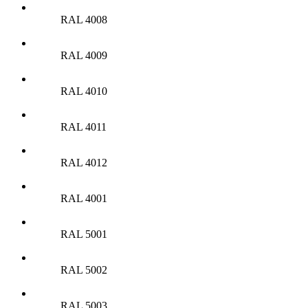
RAL 4008
RAL 4009
RAL 4010
RAL 4011
RAL 4012
RAL 4001
RAL 5001
RAL 5002
RAL 5003