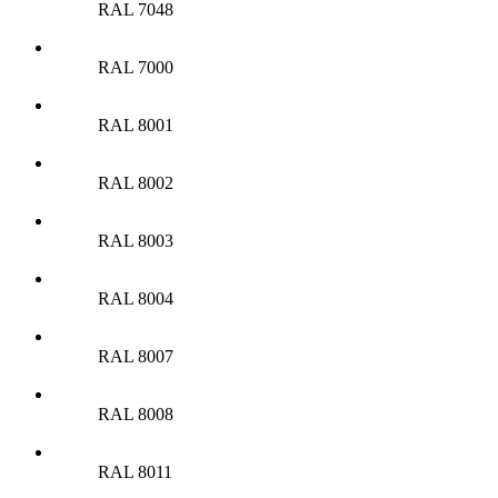
RAL 7048
RAL 7000
RAL 8001
RAL 8002
RAL 8003
RAL 8004
RAL 8007
RAL 8008
RAL 8011