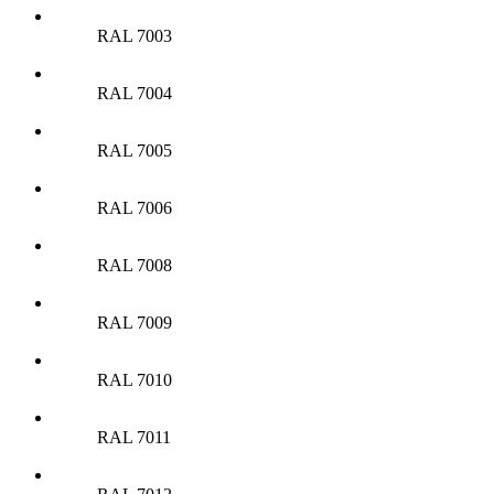
RAL 7003
RAL 7004
RAL 7005
RAL 7006
RAL 7008
RAL 7009
RAL 7010
RAL 7011