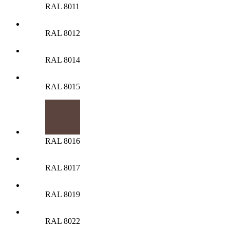
RAL 8011
RAL 8012
RAL 8014
RAL 8015
RAL 8016
RAL 8017
RAL 8019
RAL 8022