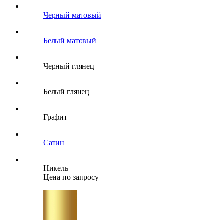
Черный матовый
Белый матовый
Черный глянец
Белый глянец
Графит
Сатин
Никель
Цена по запросу