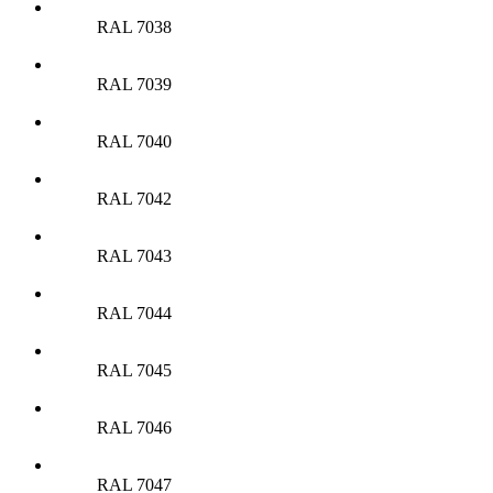
RAL 7038
RAL 7039
RAL 7040
RAL 7042
RAL 7043
RAL 7044
RAL 7045
RAL 7046
RAL 7047