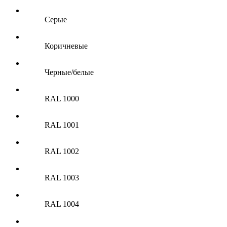
Серые
Коричневые
Черные/белые
RAL 1000
RAL 1001
RAL 1002
RAL 1003
RAL 1004