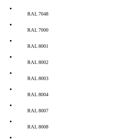
RAL 7048
RAL 7000
RAL 8001
RAL 8002
RAL 8003
RAL 8004
RAL 8007
RAL 8008