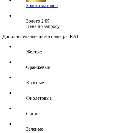
Золото матовое
Золото 24K
Цена по запросу
Дополнительные цвета палитры RAL
Желтые
Оранжевые
Красные
Фиолетовые
Синие
Зеленые