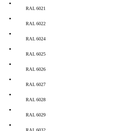
RAL 6021
RAL 6022
RAL 6024
RAL 6025
RAL 6026
RAL 6027
RAL 6028
RAL 6029
RAL 6032