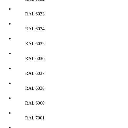
RAL 6033
RAL 6034
RAL 6035
RAL 6036
RAL 6037
RAL 6038
RAL 6000
RAL 7001