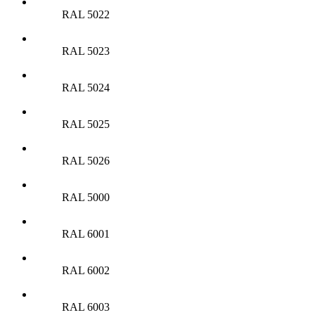
RAL 5022
RAL 5023
RAL 5024
RAL 5025
RAL 5026
RAL 5000
RAL 6001
RAL 6002
RAL 6003