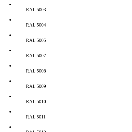
RAL 5003
RAL 5004
RAL 5005
RAL 5007
RAL 5008
RAL 5009
RAL 5010
RAL 5011