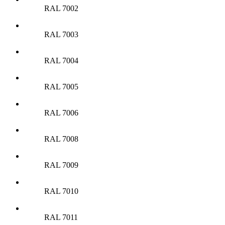
RAL 7002
RAL 7003
RAL 7004
RAL 7005
RAL 7006
RAL 7008
RAL 7009
RAL 7010
RAL 7011