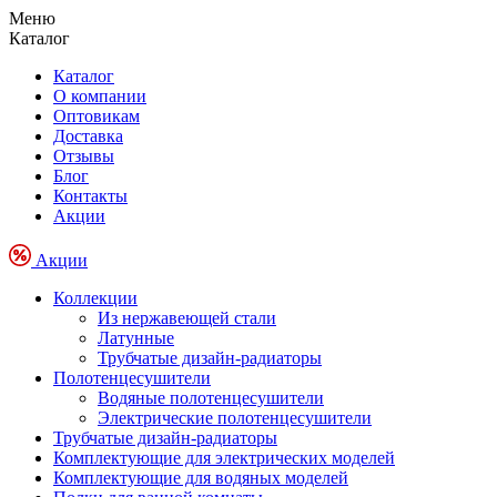
Меню
Каталог
Каталог
О компании
Оптовикам
Доставка
Отзывы
Блог
Контакты
Акции
Акции
Коллекции
Из нержавеющей стали
Латунные
Трубчатые дизайн-радиаторы
Полотенцесушители
Водяные полотенцесушители
Электрические полотенцесушители
Трубчатые дизайн-радиаторы
Комплектующие для электрических моделей
Комплектующие для водяных моделей