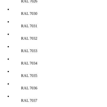
RAL 7026
RAL 7030
RAL 7031
RAL 7032
RAL 7033
RAL 7034
RAL 7035
RAL 7036
RAL 7037