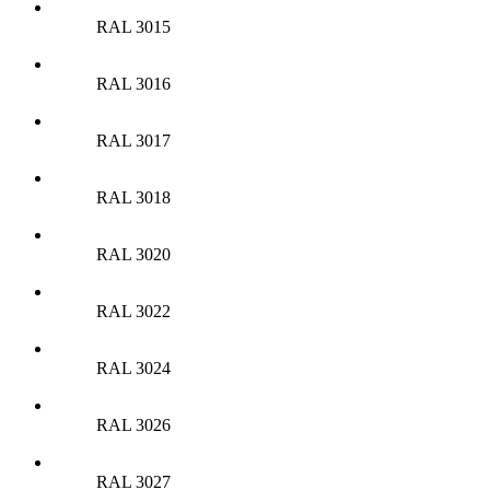
RAL 3015
RAL 3016
RAL 3017
RAL 3018
RAL 3020
RAL 3022
RAL 3024
RAL 3026
RAL 3027