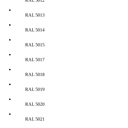
RAL 5012
RAL 5013
RAL 5014
RAL 5015
RAL 5017
RAL 5018
RAL 5019
RAL 5020
RAL 5021