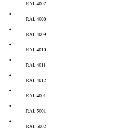
RAL 4007
RAL 4008
RAL 4009
RAL 4010
RAL 4011
RAL 4012
RAL 4001
RAL 5001
RAL 5002