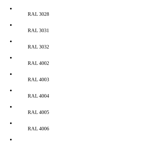
RAL 3028
RAL 3031
RAL 3032
RAL 4002
RAL 4003
RAL 4004
RAL 4005
RAL 4006