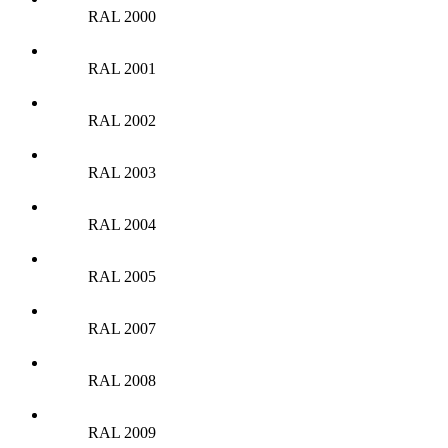
RAL 2000
RAL 2001
RAL 2002
RAL 2003
RAL 2004
RAL 2005
RAL 2007
RAL 2008
RAL 2009