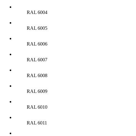
RAL 6004
RAL 6005
RAL 6006
RAL 6007
RAL 6008
RAL 6009
RAL 6010
RAL 6011