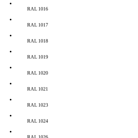
RAL 1016
RAL 1017
RAL 1018
RAL 1019
RAL 1020
RAL 1021
RAL 1023
RAL 1024
RAL 1026