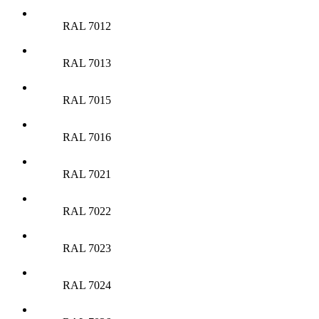
RAL 7012
RAL 7013
RAL 7015
RAL 7016
RAL 7021
RAL 7022
RAL 7023
RAL 7024