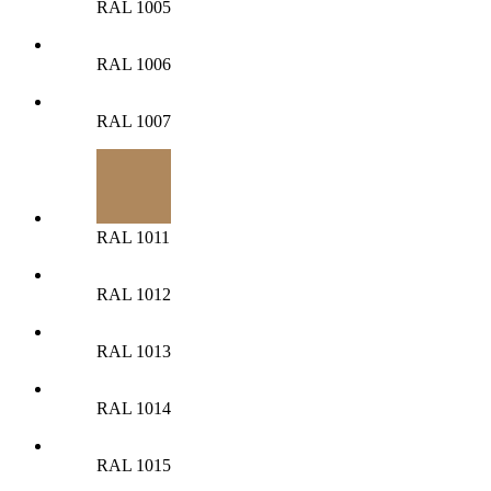
RAL 1005
RAL 1006
RAL 1007
RAL 1011
RAL 1012
RAL 1013
RAL 1014
RAL 1015