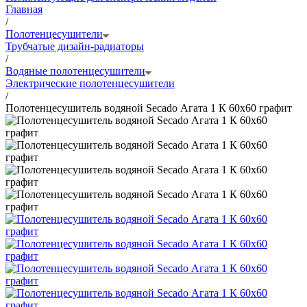
Главная
/
Полотенцесушители
Трубчатые дизайн-радиаторы
/
Водяные полотенцесушители
Электрические полотенцесушители
/
Полотенцесушитель водяной Secado Агата 1 К 60x60 графит