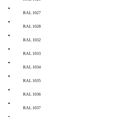
RAL 1027
RAL 1028
RAL 1032
RAL 1033
RAL 1034
RAL 1035
RAL 1036
RAL 1037