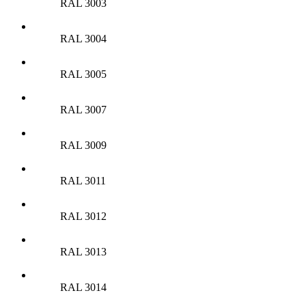
RAL 3003
RAL 3004
RAL 3005
RAL 3007
RAL 3009
RAL 3011
RAL 3012
RAL 3013
RAL 3014