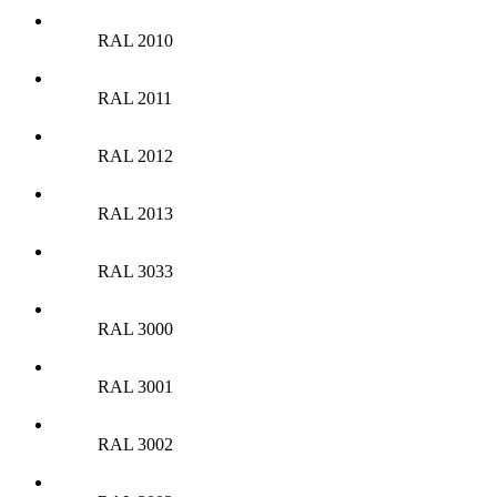
RAL 2010
RAL 2011
RAL 2012
RAL 2013
RAL 3033
RAL 3000
RAL 3001
RAL 3002