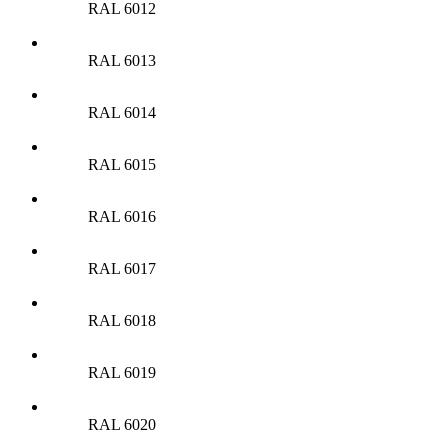
RAL 6012
RAL 6013
RAL 6014
RAL 6015
RAL 6016
RAL 6017
RAL 6018
RAL 6019
RAL 6020