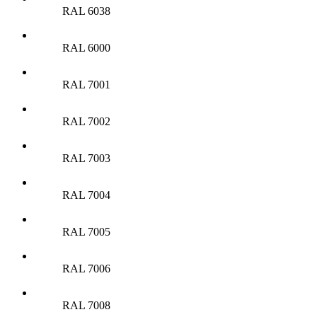
RAL 6038
RAL 6000
RAL 7001
RAL 7002
RAL 7003
RAL 7004
RAL 7005
RAL 7006
RAL 7008