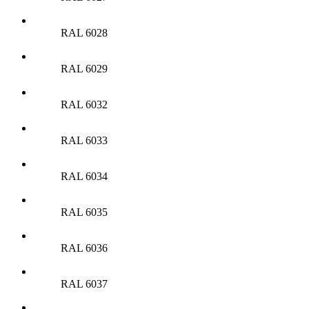
RAL 6028
RAL 6029
RAL 6032
RAL 6033
RAL 6034
RAL 6035
RAL 6036
RAL 6037