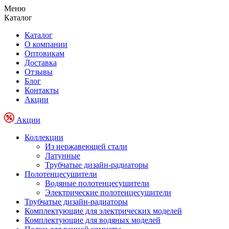
Меню
Каталог
Каталог
О компании
Оптовикам
Доставка
Отзывы
Блог
Контакты
Акции
Акции
Коллекции
Из нержавеющей стали
Латунные
Трубчатые дизайн-радиаторы
Полотенцесушители
Водяные полотенцесушители
Электрические полотенцесушители
Трубчатые дизайн-радиаторы
Комплектующие для электрических моделей
Комплектующие для водяных моделей