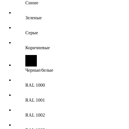
Синие
Зеленые
Серые
Коричневые
Черные/белые
RAL 1000
RAL 1001
RAL 1002