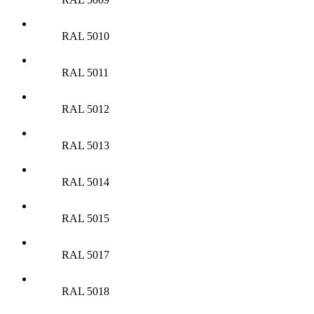
RAL 5010
RAL 5011
RAL 5012
RAL 5013
RAL 5014
RAL 5015
RAL 5017
RAL 5018