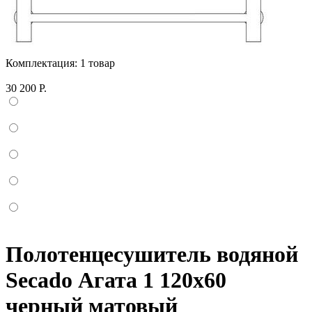
Комплектация:
1 товар
30 200 Р.
Полотенцесушитель водяной
Secado Агата 1 120x60
черный матовый