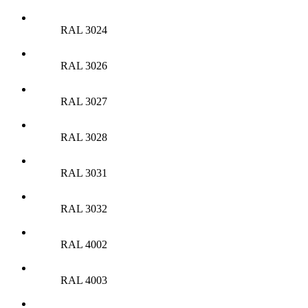
RAL 3024
RAL 3026
RAL 3027
RAL 3028
RAL 3031
RAL 3032
RAL 4002
RAL 4003