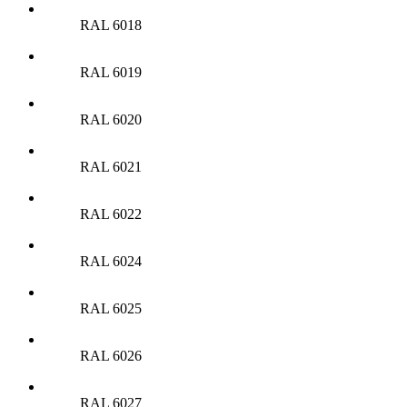
RAL 6018
RAL 6019
RAL 6020
RAL 6021
RAL 6022
RAL 6024
RAL 6025
RAL 6026
RAL 6027