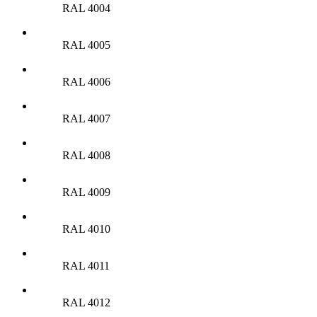
RAL 4004
RAL 4005
RAL 4006
RAL 4007
RAL 4008
RAL 4009
RAL 4010
RAL 4011
RAL 4012