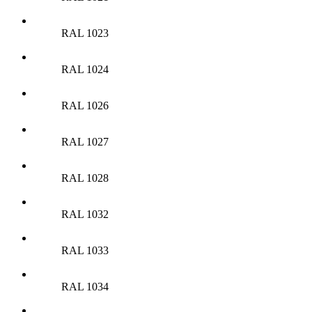
RAL 1023
RAL 1024
RAL 1026
RAL 1027
RAL 1028
RAL 1032
RAL 1033
RAL 1034