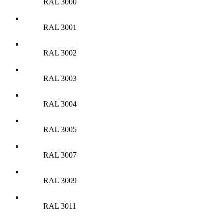
RAL 3000
RAL 3001
RAL 3002
RAL 3003
RAL 3004
RAL 3005
RAL 3007
RAL 3009
RAL 3011