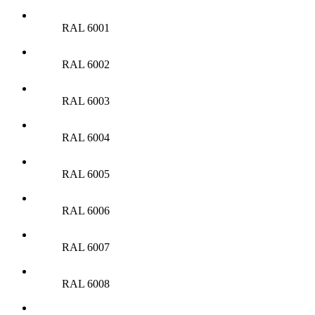
RAL 6001
RAL 6002
RAL 6003
RAL 6004
RAL 6005
RAL 6006
RAL 6007
RAL 6008