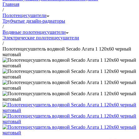
Главная
/
Полотенцесушители
Трубчатые дизайн-радиаторы
/
Водяные полотенцесушители
Электрические полотенцесушители
/
Полотенцесушитель водяной Secado Агата 1 120x60 черный
матовый