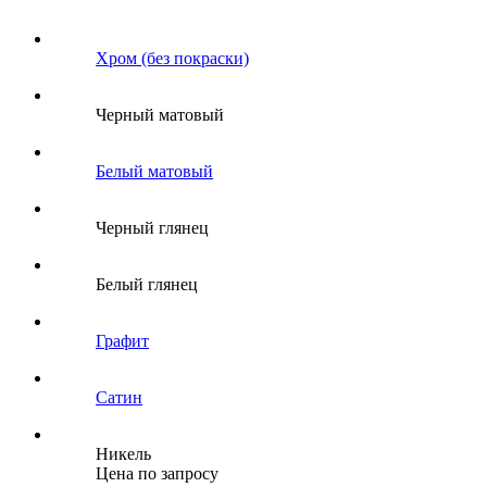
Хром (без покраски)
Черный матовый
Белый матовый
Черный глянец
Белый глянец
Графит
Сатин
Никель
Цена по запросу