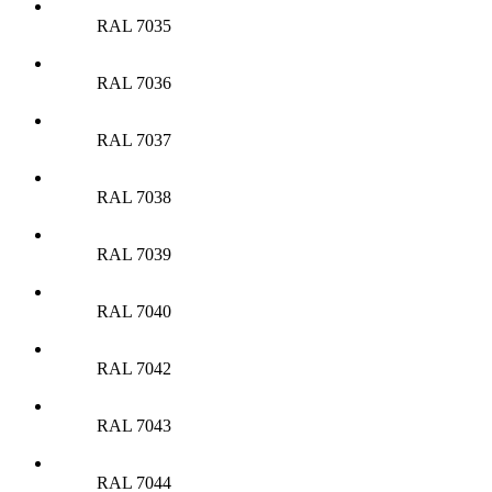
RAL 7035
RAL 7036
RAL 7037
RAL 7038
RAL 7039
RAL 7040
RAL 7042
RAL 7043
RAL 7044