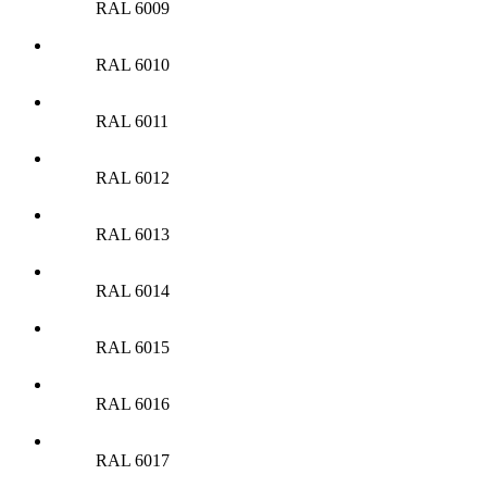
RAL 6009
RAL 6010
RAL 6011
RAL 6012
RAL 6013
RAL 6014
RAL 6015
RAL 6016
RAL 6017