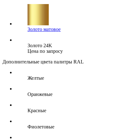
Золото матовое
Золото 24K
Цена по запросу
Дополнительные цвета палитры RAL
Желтые
Оранжевые
Красные
Фиолетовые