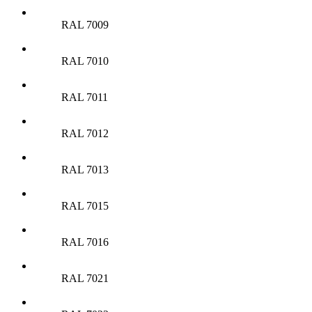
RAL 7009
RAL 7010
RAL 7011
RAL 7012
RAL 7013
RAL 7015
RAL 7016
RAL 7021