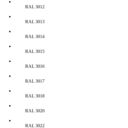
RAL 3012
RAL 3013
RAL 3014
RAL 3015
RAL 3016
RAL 3017
RAL 3018
RAL 3020
RAL 3022