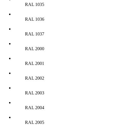
RAL 1035
RAL 1036
RAL 1037
RAL 2000
RAL 2001
RAL 2002
RAL 2003
RAL 2004
RAL 2005