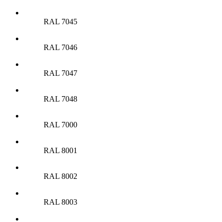
RAL 7045
RAL 7046
RAL 7047
RAL 7048
RAL 7000
RAL 8001
RAL 8002
RAL 8003