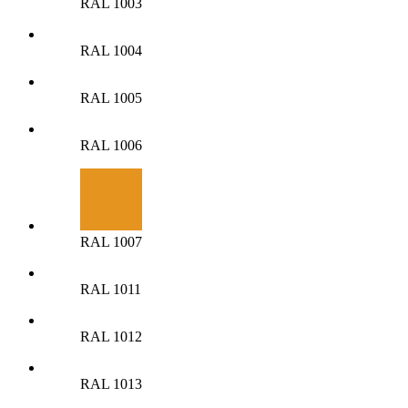
RAL 1003
RAL 1004
RAL 1005
RAL 1006
RAL 1007
RAL 1011
RAL 1012
RAL 1013