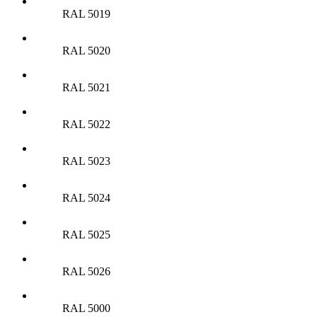
RAL 5019
RAL 5020
RAL 5021
RAL 5022
RAL 5023
RAL 5024
RAL 5025
RAL 5026
RAL 5000