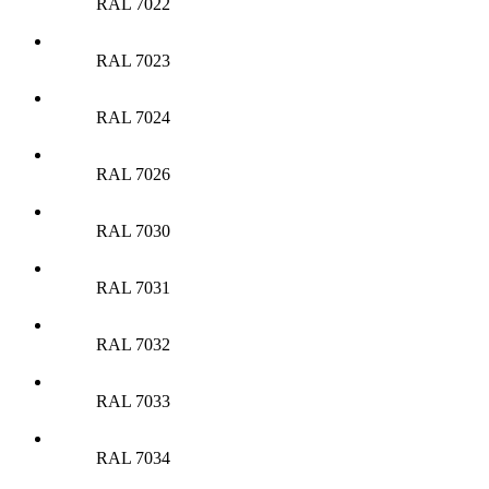
RAL 7022
RAL 7023
RAL 7024
RAL 7026
RAL 7030
RAL 7031
RAL 7032
RAL 7033
RAL 7034