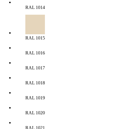
RAL 1014
RAL 1015
RAL 1016
RAL 1017
RAL 1018
RAL 1019
RAL 1020
RAL 1021