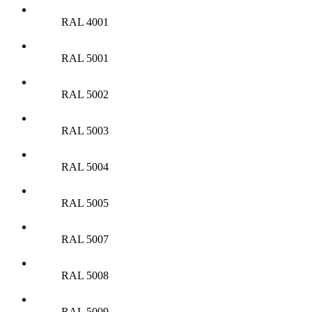
RAL 4001
RAL 5001
RAL 5002
RAL 5003
RAL 5004
RAL 5005
RAL 5007
RAL 5008
RAL 5009