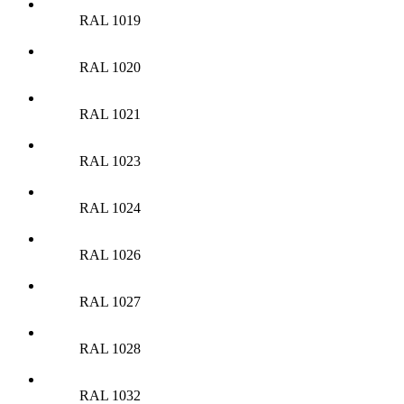
RAL 1019
RAL 1020
RAL 1021
RAL 1023
RAL 1024
RAL 1026
RAL 1027
RAL 1028
RAL 1032