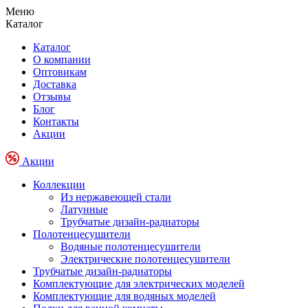
Меню
Каталог
Каталог
О компании
Оптовикам
Доставка
Отзывы
Блог
Контакты
Акции
Акции
Коллекции
Из нержавеющей стали
Латунные
Трубчатые дизайн-радиаторы
Полотенцесушители
Водяные полотенцесушители
Электрические полотенцесушители
Трубчатые дизайн-радиаторы
Комплектующие для электрических моделей
Комплектующие для водяных моделей