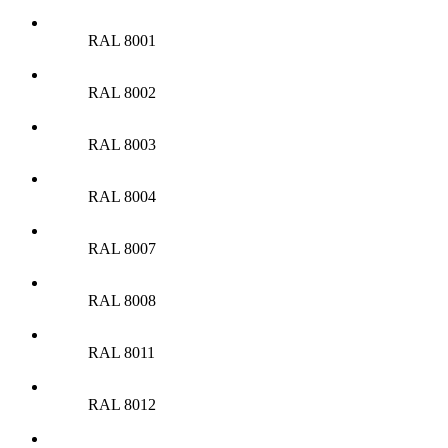
RAL 8001
RAL 8002
RAL 8003
RAL 8004
RAL 8007
RAL 8008
RAL 8011
RAL 8012