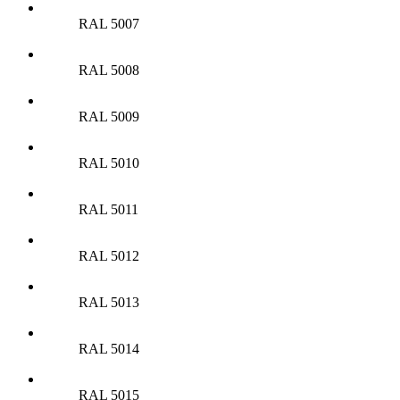
RAL 5007
RAL 5008
RAL 5009
RAL 5010
RAL 5011
RAL 5012
RAL 5013
RAL 5014
RAL 5015