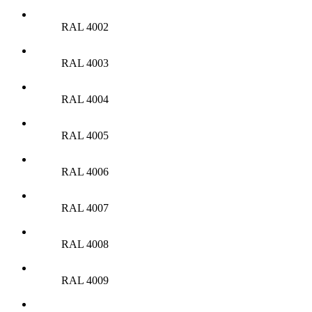
RAL 4002
RAL 4003
RAL 4004
RAL 4005
RAL 4006
RAL 4007
RAL 4008
RAL 4009