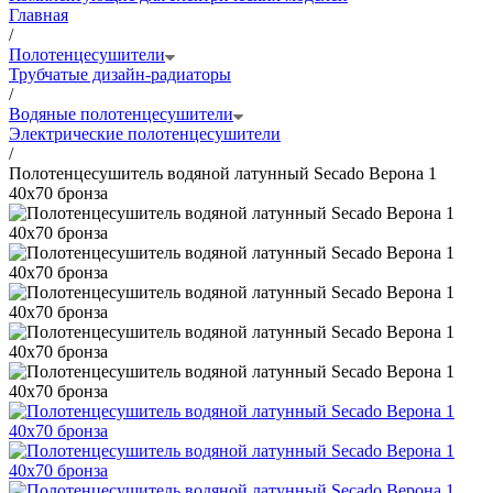
Главная
/
Полотенцесушители
Трубчатые дизайн-радиаторы
/
Водяные полотенцесушители
Электрические полотенцесушители
/
Полотенцесушитель водяной латунный Secado Верона 1
40x70 бронза