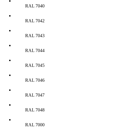
RAL 7040
RAL 7042
RAL 7043
RAL 7044
RAL 7045
RAL 7046
RAL 7047
RAL 7048
RAL 7000