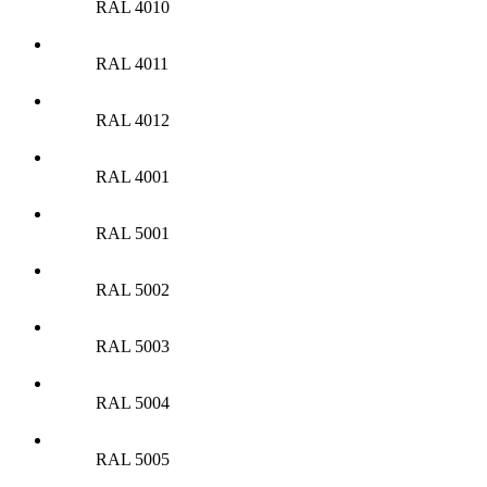
RAL 4010
RAL 4011
RAL 4012
RAL 4001
RAL 5001
RAL 5002
RAL 5003
RAL 5004
RAL 5005