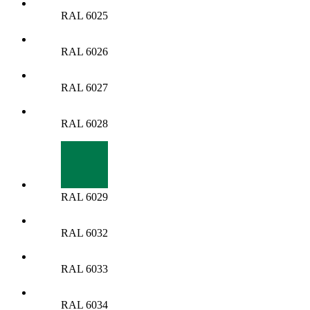
RAL 6025
RAL 6026
RAL 6027
RAL 6028
RAL 6029
RAL 6032
RAL 6033
RAL 6034