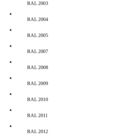
RAL 2003
RAL 2004
RAL 2005
RAL 2007
RAL 2008
RAL 2009
RAL 2010
RAL 2011
RAL 2012