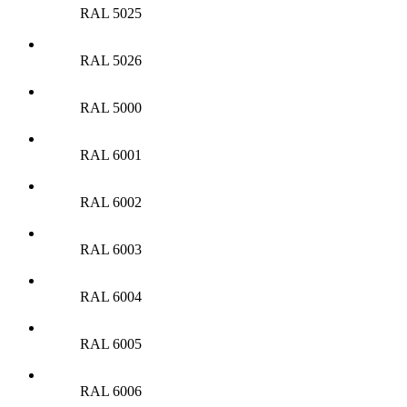
RAL 5025
RAL 5026
RAL 5000
RAL 6001
RAL 6002
RAL 6003
RAL 6004
RAL 6005
RAL 6006