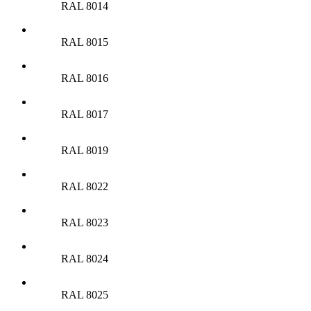
RAL 8014
RAL 8015
RAL 8016
RAL 8017
RAL 8019
RAL 8022
RAL 8023
RAL 8024
RAL 8025