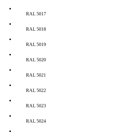
RAL 5017
RAL 5018
RAL 5019
RAL 5020
RAL 5021
RAL 5022
RAL 5023
RAL 5024