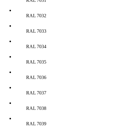
RAL 7031
RAL 7032
RAL 7033
RAL 7034
RAL 7035
RAL 7036
RAL 7037
RAL 7038
RAL 7039