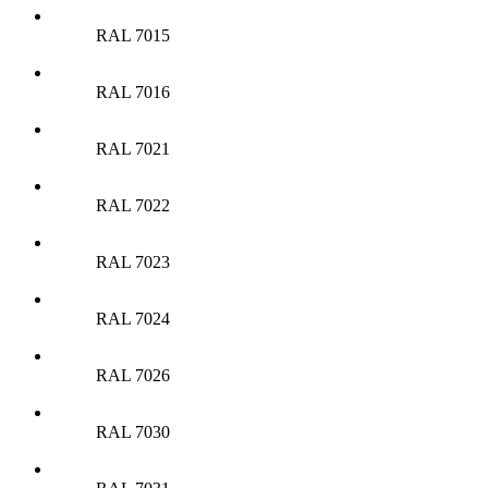
RAL 7015
RAL 7016
RAL 7021
RAL 7022
RAL 7023
RAL 7024
RAL 7026
RAL 7030