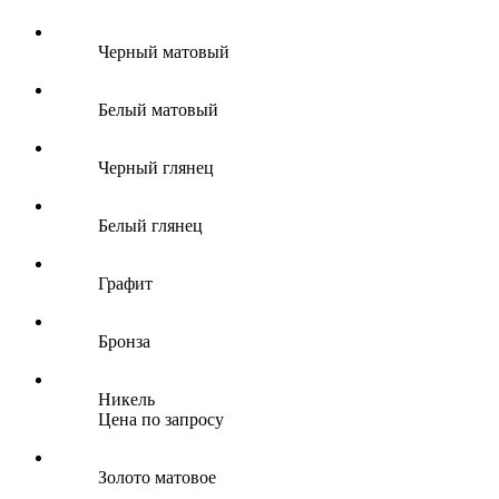
Черный матовый
Белый матовый
Черный глянец
Белый глянец
Графит
Бронза
Никель
Цена по запросу
Золото матовое