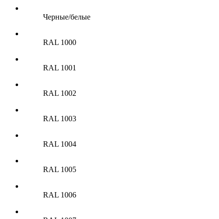
Черные/белые
RAL 1000
RAL 1001
RAL 1002
RAL 1003
RAL 1004
RAL 1005
RAL 1006