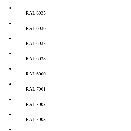
RAL 6035
RAL 6036
RAL 6037
RAL 6038
RAL 6000
RAL 7001
RAL 7002
RAL 7003