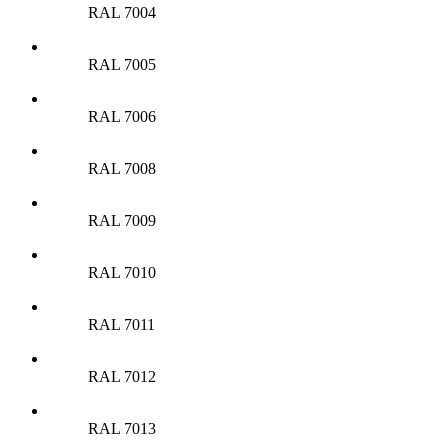
RAL 7004
RAL 7005
RAL 7006
RAL 7008
RAL 7009
RAL 7010
RAL 7011
RAL 7012
RAL 7013