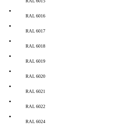
RAL 6015
RAL 6016
RAL 6017
RAL 6018
RAL 6019
RAL 6020
RAL 6021
RAL 6022
RAL 6024