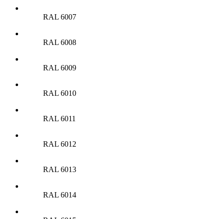
RAL 6007
RAL 6008
RAL 6009
RAL 6010
RAL 6011
RAL 6012
RAL 6013
RAL 6014