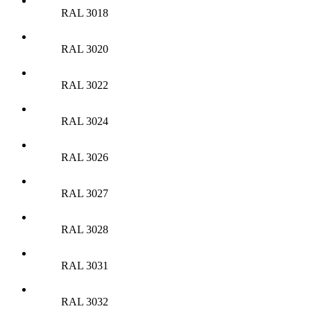
RAL 3018
RAL 3020
RAL 3022
RAL 3024
RAL 3026
RAL 3027
RAL 3028
RAL 3031
RAL 3032