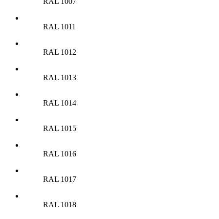
RAL 1007
RAL 1011
RAL 1012
RAL 1013
RAL 1014
RAL 1015
RAL 1016
RAL 1017
RAL 1018