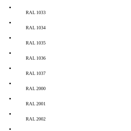
RAL 1033
RAL 1034
RAL 1035
RAL 1036
RAL 1037
RAL 2000
RAL 2001
RAL 2002