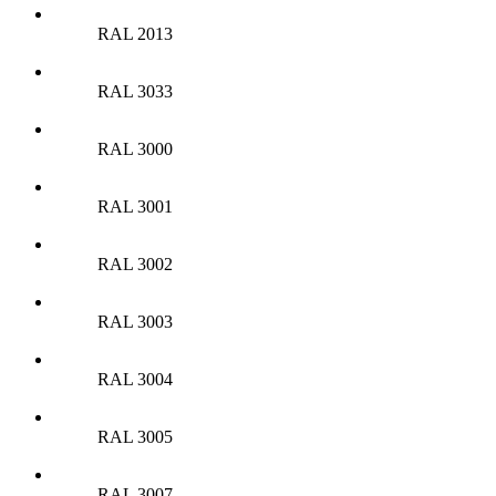
RAL 2013
RAL 3033
RAL 3000
RAL 3001
RAL 3002
RAL 3003
RAL 3004
RAL 3005
RAL 3007