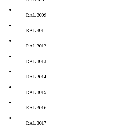
RAL 3009
RAL 3011
RAL 3012
RAL 3013
RAL 3014
RAL 3015
RAL 3016
RAL 3017