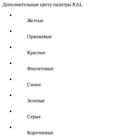
Дополнительные цвета палитры RAL
Желтые
Оранжевые
Красные
Фиолетовые
Синие
Зеленые
Серые
Коричневые