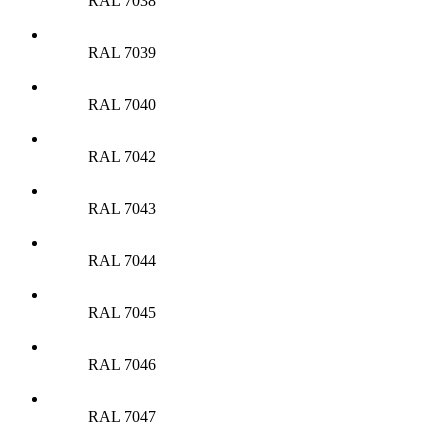
RAL 7038
RAL 7039
RAL 7040
RAL 7042
RAL 7043
RAL 7044
RAL 7045
RAL 7046
RAL 7047