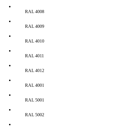
RAL 4008
RAL 4009
RAL 4010
RAL 4011
RAL 4012
RAL 4001
RAL 5001
RAL 5002