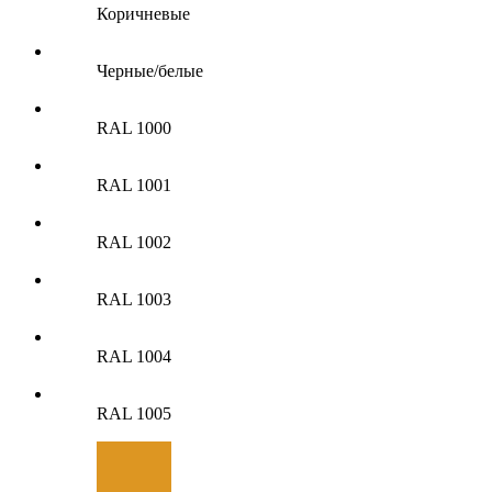
Коричневые
Черные/белые
RAL 1000
RAL 1001
RAL 1002
RAL 1003
RAL 1004
RAL 1005