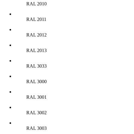
RAL 2010
RAL 2011
RAL 2012
RAL 2013
RAL 3033
RAL 3000
RAL 3001
RAL 3002
RAL 3003