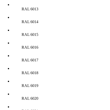
RAL 6013
RAL 6014
RAL 6015
RAL 6016
RAL 6017
RAL 6018
RAL 6019
RAL 6020