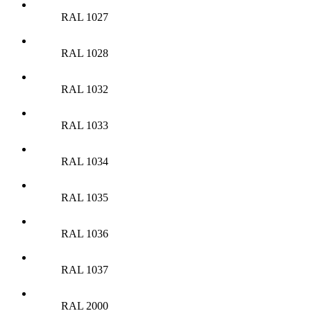
RAL 1027
RAL 1028
RAL 1032
RAL 1033
RAL 1034
RAL 1035
RAL 1036
RAL 1037
RAL 2000