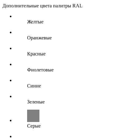
Дополнительные цвета палитры RAL
Желтые
Оранжевые
Красные
Фиолетовые
Синие
Зеленые
Серые