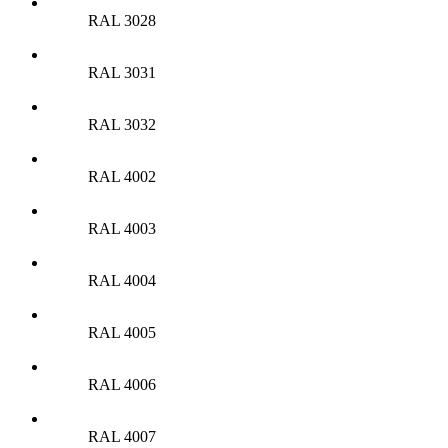
RAL 3028
RAL 3031
RAL 3032
RAL 4002
RAL 4003
RAL 4004
RAL 4005
RAL 4006
RAL 4007