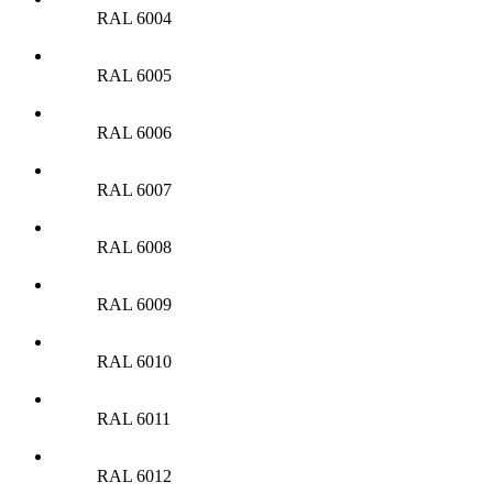
RAL 6004
RAL 6005
RAL 6006
RAL 6007
RAL 6008
RAL 6009
RAL 6010
RAL 6011
RAL 6012