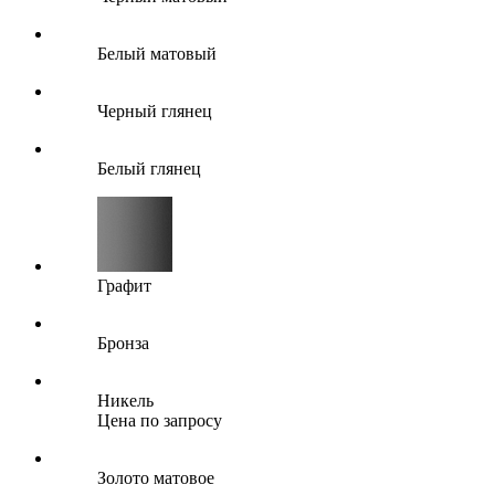
Белый матовый
Черный глянец
Белый глянец
Графит
Бронза
Никель
Цена по запросу
Золото матовое