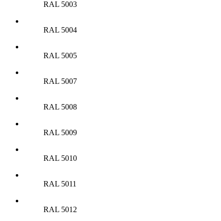
RAL 5003
RAL 5004
RAL 5005
RAL 5007
RAL 5008
RAL 5009
RAL 5010
RAL 5011
RAL 5012