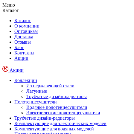
Меню
Каталог
Каталог
О компании
Оптовикам
Доставка
Отзывы
Блог
Контакты
Акции
Акции
Коллекции
Из нержавеющей стали
Латунные
Трубчатые дизайн-радиаторы
Полотенцесушители
Водяные полотенцесушители
Электрические полотенцесушители
Трубчатые дизайн-радиаторы
Комплектующие для электрических моделей
Комплектующие для водяных моделей