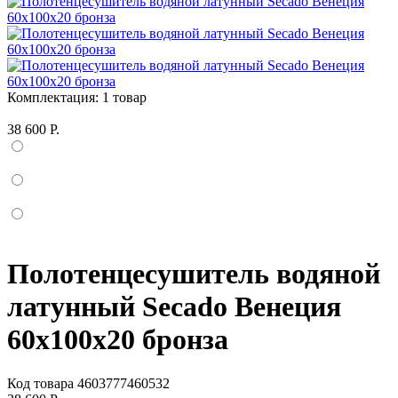
Комплектация:
1 товар
38 600 Р.
Полотенцесушитель водяной
латунный Secado Венеция
60x100x20 бронза
Код товара
4603777460532