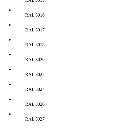
RAL 3015
RAL 3016
RAL 3017
RAL 3018
RAL 3020
RAL 3022
RAL 3024
RAL 3026
RAL 3027