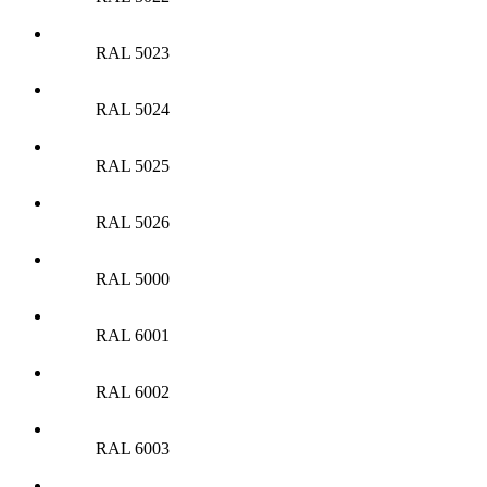
RAL 5023
RAL 5024
RAL 5025
RAL 5026
RAL 5000
RAL 6001
RAL 6002
RAL 6003