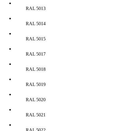
RAL 5013
RAL 5014
RAL 5015
RAL 5017
RAL 5018
RAL 5019
RAL 5020
RAL 5021
RAL 5022