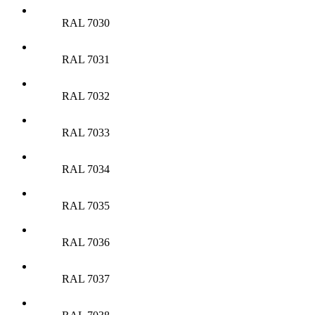
RAL 7030
RAL 7031
RAL 7032
RAL 7033
RAL 7034
RAL 7035
RAL 7036
RAL 7037