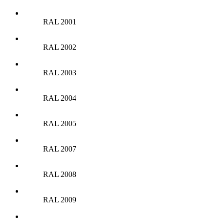
RAL 2001
RAL 2002
RAL 2003
RAL 2004
RAL 2005
RAL 2007
RAL 2008
RAL 2009