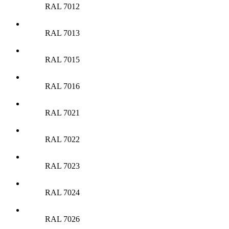
RAL 7012
RAL 7013
RAL 7015
RAL 7016
RAL 7021
RAL 7022
RAL 7023
RAL 7024
RAL 7026