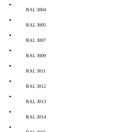
RAL 3004
RAL 3005
RAL 3007
RAL 3009
RAL 3011
RAL 3012
RAL 3013
RAL 3014