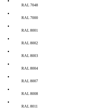
RAL 7048
RAL 7000
RAL 8001
RAL 8002
RAL 8003
RAL 8004
RAL 8007
RAL 8008
RAL 8011