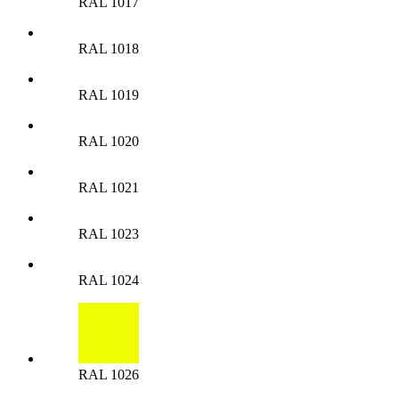
RAL 1017
RAL 1018
RAL 1019
RAL 1020
RAL 1021
RAL 1023
RAL 1024
RAL 1026