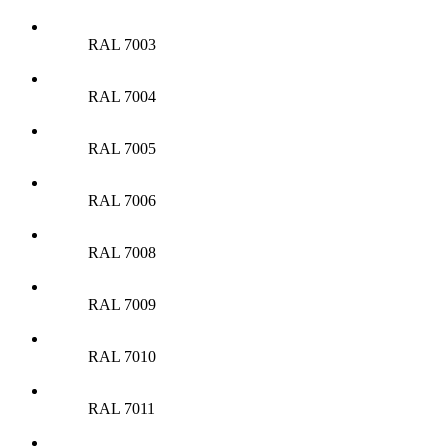
RAL 7003
RAL 7004
RAL 7005
RAL 7006
RAL 7008
RAL 7009
RAL 7010
RAL 7011