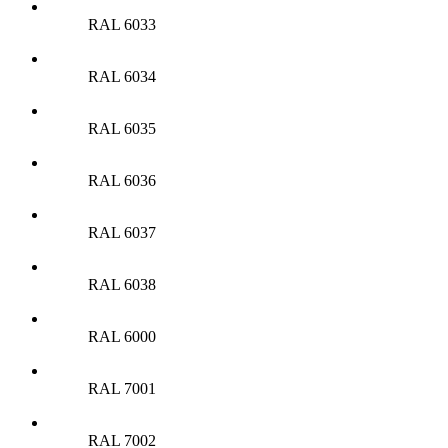
RAL 6033
RAL 6034
RAL 6035
RAL 6036
RAL 6037
RAL 6038
RAL 6000
RAL 7001
RAL 7002