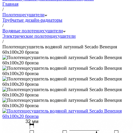
Главная
/
Полотенцесушители
Трубчатые дизайн-радиаторы
/
Водяные полотенцесушители
Электрические полотенцесушители
/
Полотенцесушитель водяной латунный Secado Венеция
60x100x20 бронза