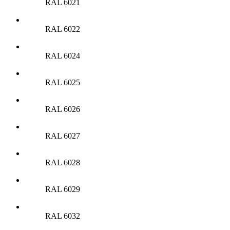
RAL 6021
RAL 6022
RAL 6024
RAL 6025
RAL 6026
RAL 6027
RAL 6028
RAL 6029
RAL 6032