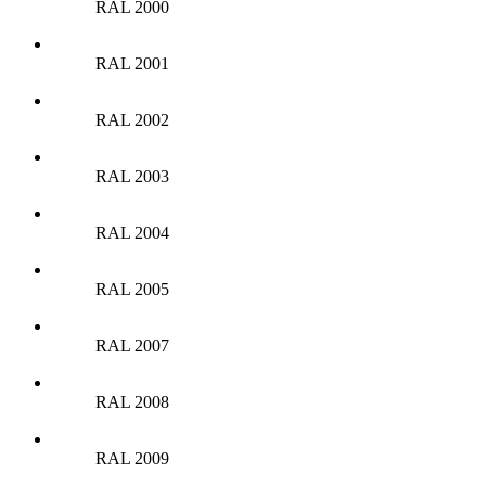
RAL 2000
RAL 2001
RAL 2002
RAL 2003
RAL 2004
RAL 2005
RAL 2007
RAL 2008
RAL 2009