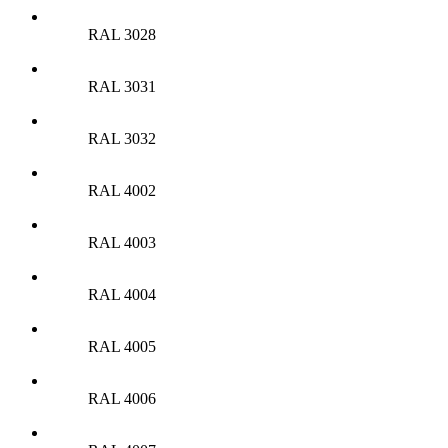
RAL 3028
RAL 3031
RAL 3032
RAL 4002
RAL 4003
RAL 4004
RAL 4005
RAL 4006