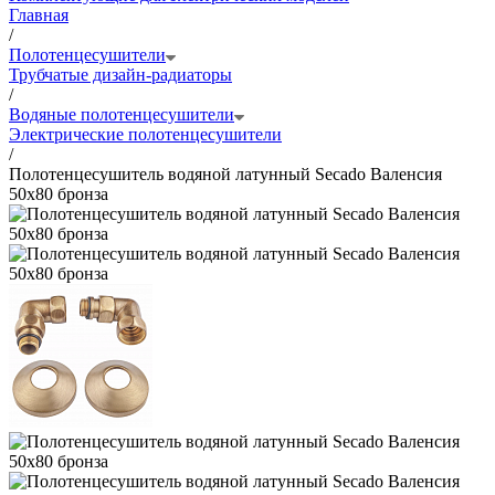
Главная
/
Полотенцесушители
Трубчатые дизайн-радиаторы
/
Водяные полотенцесушители
Электрические полотенцесушители
/
Полотенцесушитель водяной латунный Secado Валенсия
50x80 бронза