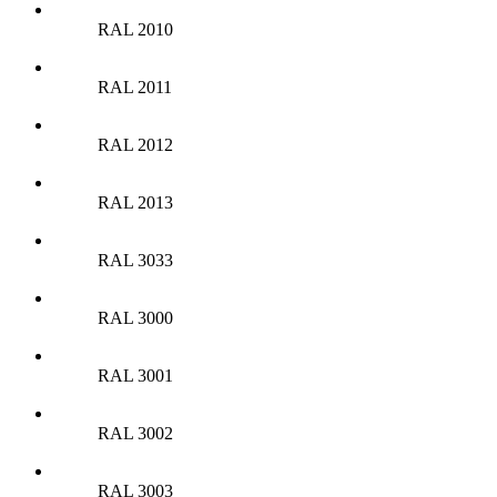
RAL 2010
RAL 2011
RAL 2012
RAL 2013
RAL 3033
RAL 3000
RAL 3001
RAL 3002
RAL 3003