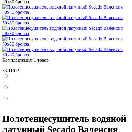
Комплектация:
1 товар
33 110 Р.
Полотенцесушитель водяной
латунный Secado Валенсия