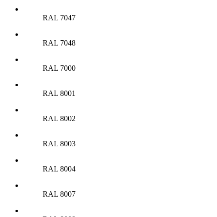
RAL 7047
RAL 7048
RAL 7000
RAL 8001
RAL 8002
RAL 8003
RAL 8004
RAL 8007