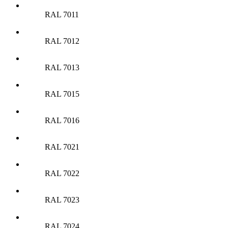
RAL 7011
RAL 7012
RAL 7013
RAL 7015
RAL 7016
RAL 7021
RAL 7022
RAL 7023
RAL 7024