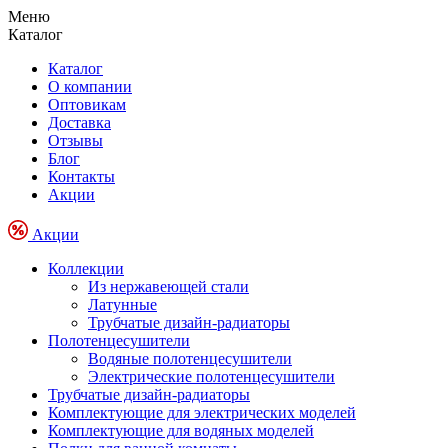
Меню
Каталог
Каталог
О компании
Оптовикам
Доставка
Отзывы
Блог
Контакты
Акции
Акции
Коллекции
Из нержавеющей стали
Латунные
Трубчатые дизайн-радиаторы
Полотенцесушители
Водяные полотенцесушители
Электрические полотенцесушители
Трубчатые дизайн-радиаторы
Комплектующие для электрических моделей
Комплектующие для водяных моделей