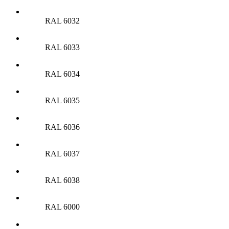
RAL 6032
RAL 6033
RAL 6034
RAL 6035
RAL 6036
RAL 6037
RAL 6038
RAL 6000