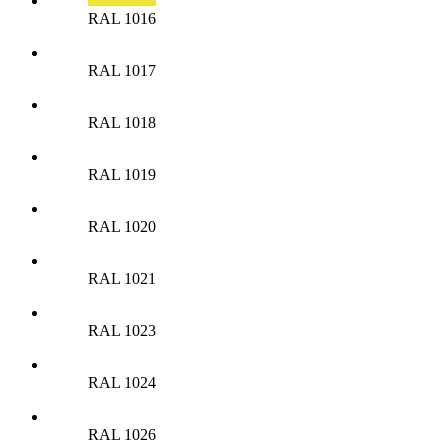
RAL 1016
RAL 1017
RAL 1018
RAL 1019
RAL 1020
RAL 1021
RAL 1023
RAL 1024
RAL 1026