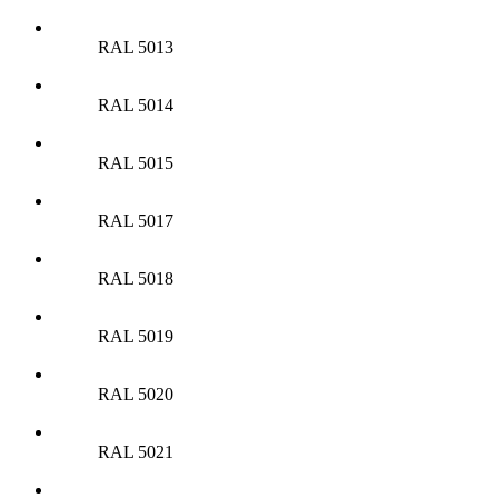
RAL 5013
RAL 5014
RAL 5015
RAL 5017
RAL 5018
RAL 5019
RAL 5020
RAL 5021