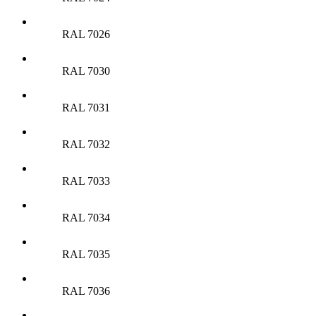
RAL 7026
RAL 7030
RAL 7031
RAL 7032
RAL 7033
RAL 7034
RAL 7035
RAL 7036