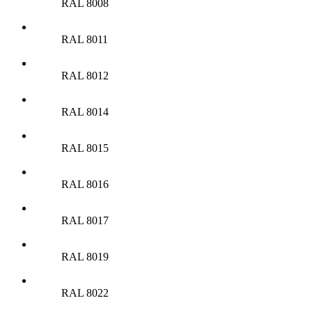
RAL 8008
RAL 8011
RAL 8012
RAL 8014
RAL 8015
RAL 8016
RAL 8017
RAL 8019
RAL 8022