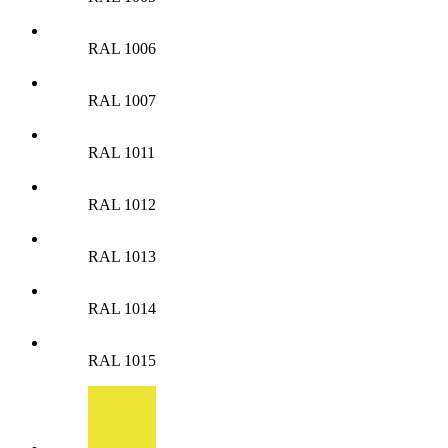
RAL 1006
RAL 1007
RAL 1011
RAL 1012
RAL 1013
RAL 1014
RAL 1015