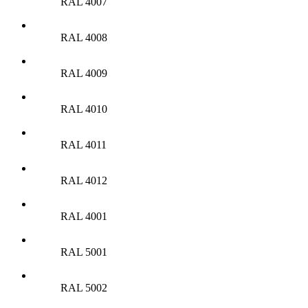
RAL 4007
RAL 4008
RAL 4009
RAL 4010
RAL 4011
RAL 4012
RAL 4001
RAL 5001
RAL 5002