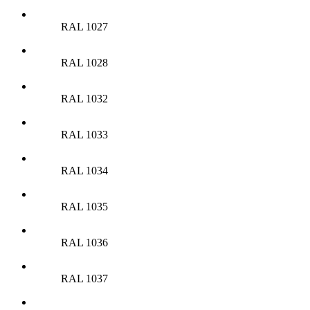
RAL 1027
RAL 1028
RAL 1032
RAL 1033
RAL 1034
RAL 1035
RAL 1036
RAL 1037