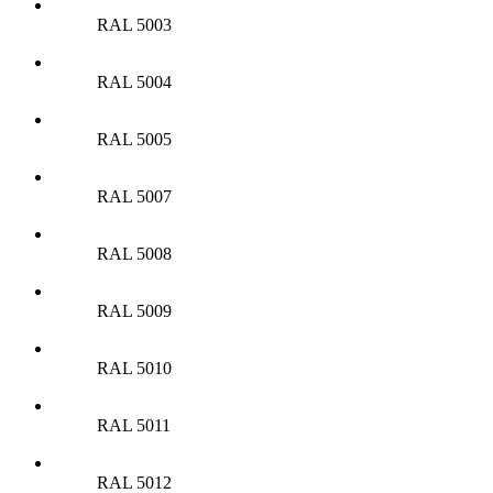
RAL 5003
RAL 5004
RAL 5005
RAL 5007
RAL 5008
RAL 5009
RAL 5010
RAL 5011
RAL 5012