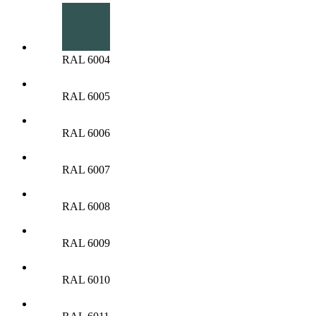
RAL 6004
RAL 6005
RAL 6006
RAL 6007
RAL 6008
RAL 6009
RAL 6010