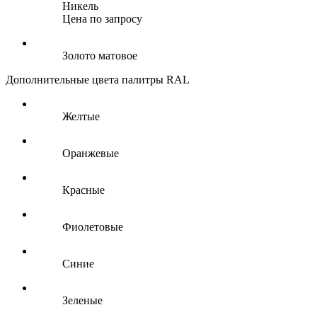
Никель
Цена по запросу
Золото матовое
Дополнительные цвета палитры RAL
Желтые
Оранжевые
Красные
Фиолетовые
Синие
Зеленые