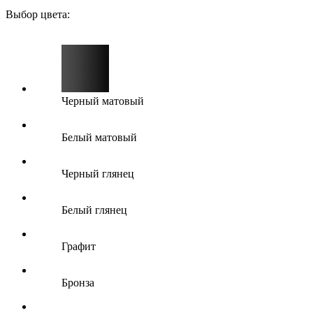
Выбор цвета:
Черный матовый
Белый матовый
Черный глянец
Белый глянец
Графит
Бронза