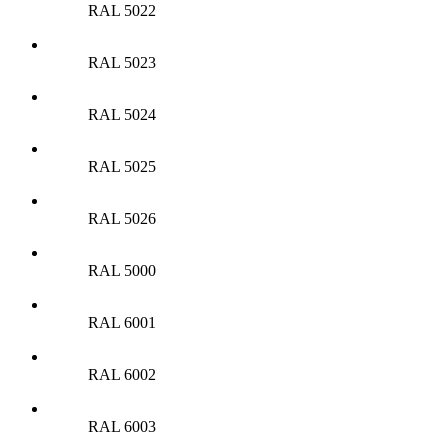
RAL 5022
RAL 5023
RAL 5024
RAL 5025
RAL 5026
RAL 5000
RAL 6001
RAL 6002
RAL 6003