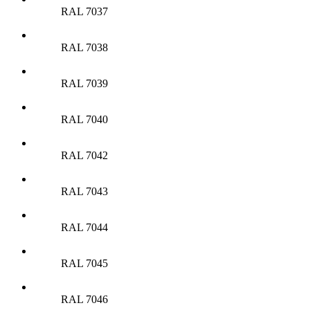
RAL 7037
RAL 7038
RAL 7039
RAL 7040
RAL 7042
RAL 7043
RAL 7044
RAL 7045
RAL 7046