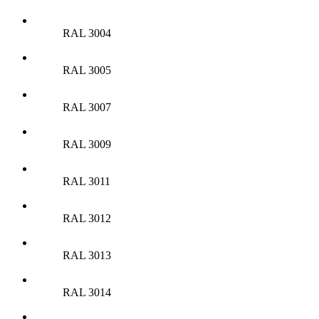
RAL 3004
RAL 3005
RAL 3007
RAL 3009
RAL 3011
RAL 3012
RAL 3013
RAL 3014