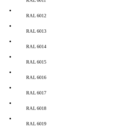
RAL 6011
RAL 6012
RAL 6013
RAL 6014
RAL 6015
RAL 6016
RAL 6017
RAL 6018
RAL 6019