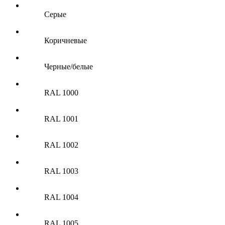
Серые
Коричневые
Черные/белые
RAL 1000
RAL 1001
RAL 1002
RAL 1003
RAL 1004
RAL 1005