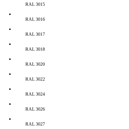
RAL 3015
RAL 3016
RAL 3017
RAL 3018
RAL 3020
RAL 3022
RAL 3024
RAL 3026
RAL 3027