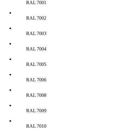
RAL 7001
RAL 7002
RAL 7003
RAL 7004
RAL 7005
RAL 7006
RAL 7008
RAL 7009
RAL 7010