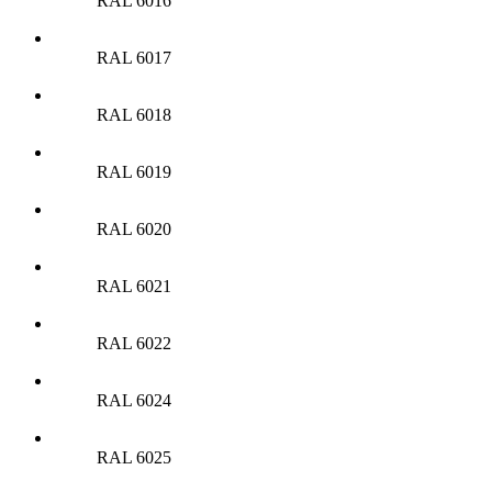
RAL 6016
RAL 6017
RAL 6018
RAL 6019
RAL 6020
RAL 6021
RAL 6022
RAL 6024
RAL 6025