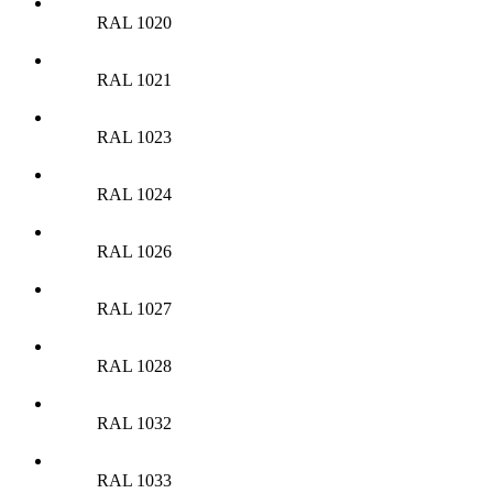
RAL 1020
RAL 1021
RAL 1023
RAL 1024
RAL 1026
RAL 1027
RAL 1028
RAL 1032
RAL 1033