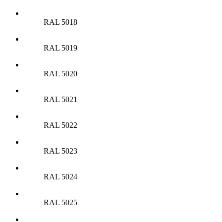
RAL 5018
RAL 5019
RAL 5020
RAL 5021
RAL 5022
RAL 5023
RAL 5024
RAL 5025