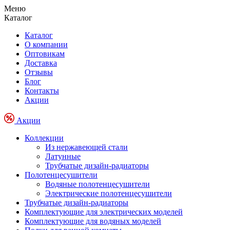
Меню
Каталог
Каталог
О компании
Оптовикам
Доставка
Отзывы
Блог
Контакты
Акции
Акции
Коллекции
Из нержавеющей стали
Латунные
Трубчатые дизайн-радиаторы
Полотенцесушители
Водяные полотенцесушители
Электрические полотенцесушители
Трубчатые дизайн-радиаторы
Комплектующие для электрических моделей
Комплектующие для водяных моделей