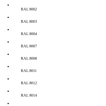
RAL 8002
RAL 8003
RAL 8004
RAL 8007
RAL 8008
RAL 8011
RAL 8012
RAL 8014