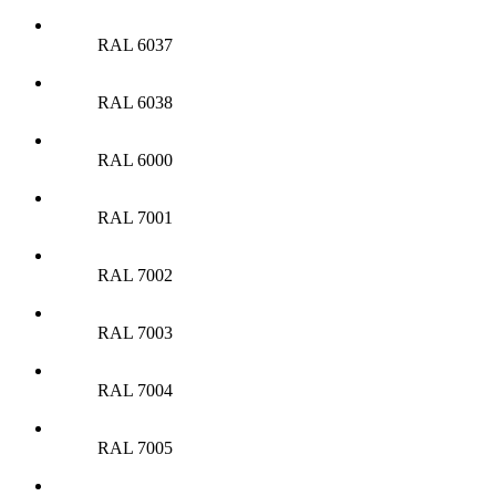
RAL 6037
RAL 6038
RAL 6000
RAL 7001
RAL 7002
RAL 7003
RAL 7004
RAL 7005