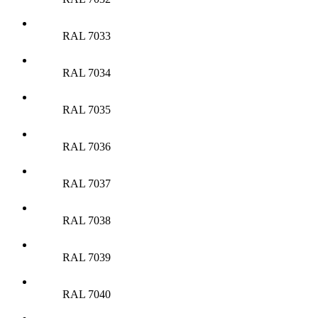
RAL 7033
RAL 7034
RAL 7035
RAL 7036
RAL 7037
RAL 7038
RAL 7039
RAL 7040