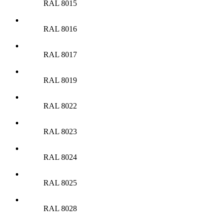
RAL 8015
RAL 8016
RAL 8017
RAL 8019
RAL 8022
RAL 8023
RAL 8024
RAL 8025
RAL 8028