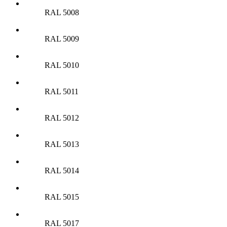
RAL 5008
RAL 5009
RAL 5010
RAL 5011
RAL 5012
RAL 5013
RAL 5014
RAL 5015
RAL 5017