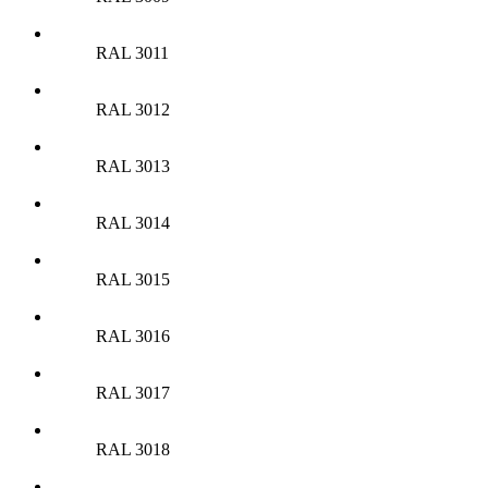
RAL 3011
RAL 3012
RAL 3013
RAL 3014
RAL 3015
RAL 3016
RAL 3017
RAL 3018