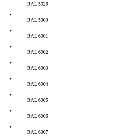
RAL 5026
RAL 5000
RAL 6001
RAL 6002
RAL 6003
RAL 6004
RAL 6005
RAL 6006
RAL 6007