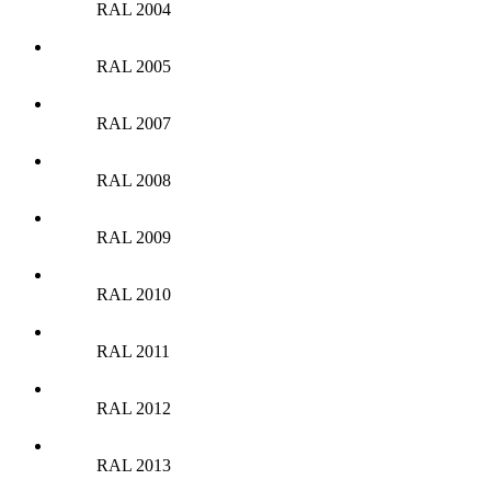
RAL 2004
RAL 2005
RAL 2007
RAL 2008
RAL 2009
RAL 2010
RAL 2011
RAL 2012
RAL 2013