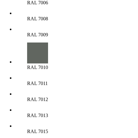
RAL 7006
RAL 7008
RAL 7009
RAL 7010
RAL 7011
RAL 7012
RAL 7013
RAL 7015