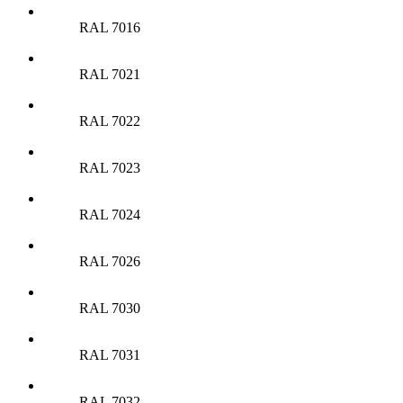
RAL 7016
RAL 7021
RAL 7022
RAL 7023
RAL 7024
RAL 7026
RAL 7030
RAL 7031
RAL 7032