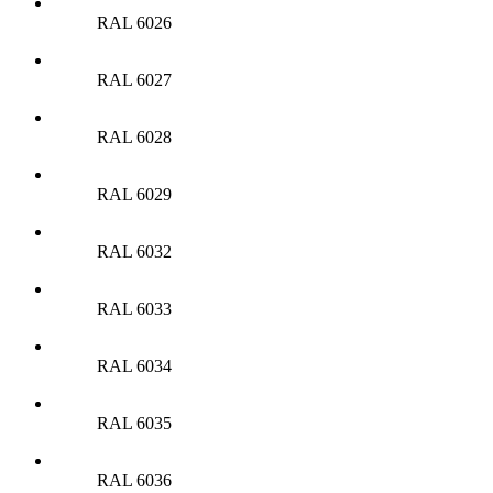
RAL 6026
RAL 6027
RAL 6028
RAL 6029
RAL 6032
RAL 6033
RAL 6034
RAL 6035
RAL 6036