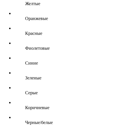
Желтые
Оранжевые
Красные
Фиолетовые
Синие
Зеленые
Серые
Коричневые
Черные/белые