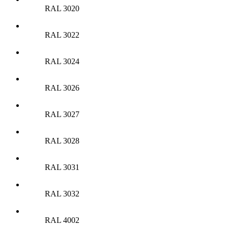
RAL 3020
RAL 3022
RAL 3024
RAL 3026
RAL 3027
RAL 3028
RAL 3031
RAL 3032
RAL 4002