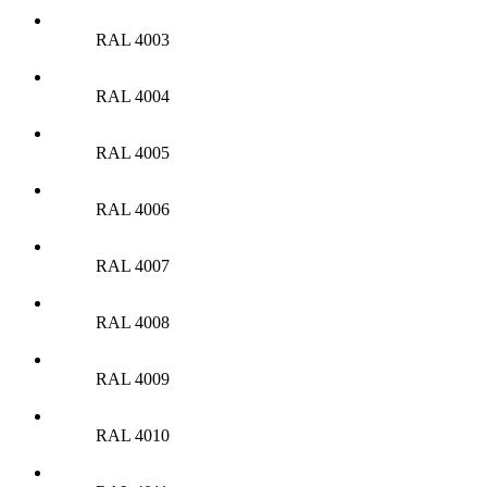
RAL 4003
RAL 4004
RAL 4005
RAL 4006
RAL 4007
RAL 4008
RAL 4009
RAL 4010