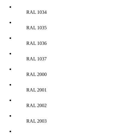
RAL 1034
RAL 1035
RAL 1036
RAL 1037
RAL 2000
RAL 2001
RAL 2002
RAL 2003