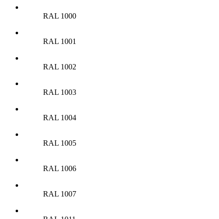
RAL 1000
RAL 1001
RAL 1002
RAL 1003
RAL 1004
RAL 1005
RAL 1006
RAL 1007