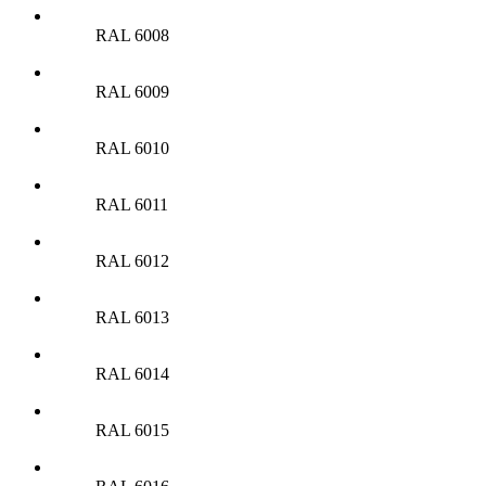
RAL 6008
RAL 6009
RAL 6010
RAL 6011
RAL 6012
RAL 6013
RAL 6014
RAL 6015