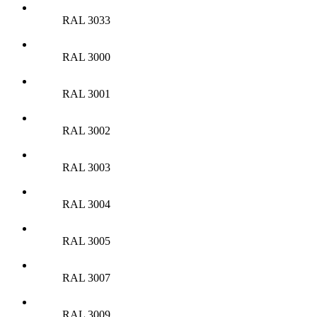
RAL 3033
RAL 3000
RAL 3001
RAL 3002
RAL 3003
RAL 3004
RAL 3005
RAL 3007
RAL 3009