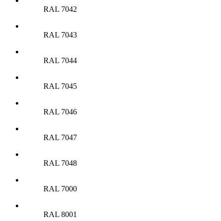
RAL 7042
RAL 7043
RAL 7044
RAL 7045
RAL 7046
RAL 7047
RAL 7048
RAL 7000
RAL 8001