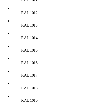
RAL 1011
RAL 1012
RAL 1013
RAL 1014
RAL 1015
RAL 1016
RAL 1017
RAL 1018
RAL 1019