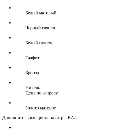
Белый матовый
Черный глянец
Белый глянец
Графит
Бронза
Никель
Цена по запросу
Золото матовое
Дополнительные цвета палитры RAL