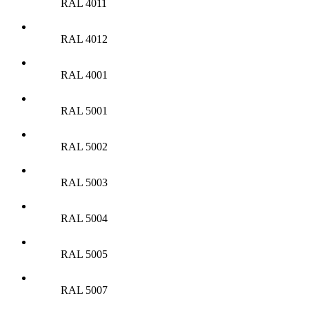
RAL 4011
RAL 4012
RAL 4001
RAL 5001
RAL 5002
RAL 5003
RAL 5004
RAL 5005
RAL 5007