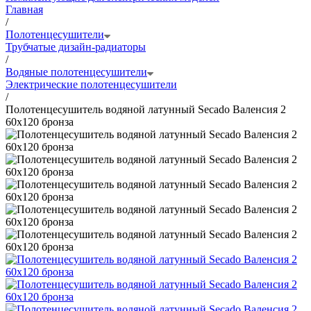
Главная
/
Полотенцесушители
Трубчатые дизайн-радиаторы
/
Водяные полотенцесушители
Электрические полотенцесушители
/
Полотенцесушитель водяной латунный Secado Валенсия 2
60x120 бронза