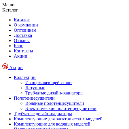
Меню
Каталог
Каталог
О компании
Оптовикам
Доставка
Отзывы
Блог
Контакты
Акции
Акции
Коллекции
Из нержавеющей стали
Латунные
Трубчатые дизайн-радиаторы
Полотенцесушители
Водяные полотенцесушители
Электрические полотенцесушители
Трубчатые дизайн-радиаторы
Комплектующие для электрических моделей
Комплектующие для водяных моделей