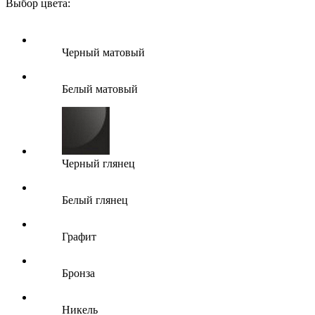
Выбор цвета:
Черный матовый
Белый матовый
Черный глянец
Белый глянец
Графит
Бронза
Никель