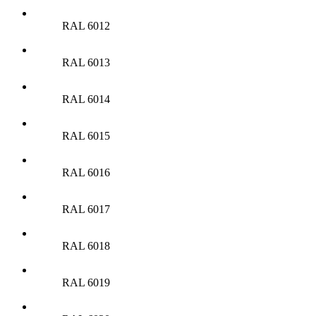
RAL 6012
RAL 6013
RAL 6014
RAL 6015
RAL 6016
RAL 6017
RAL 6018
RAL 6019