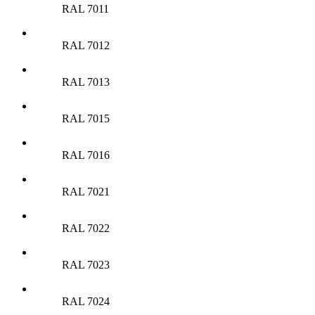
RAL 7011
RAL 7012
RAL 7013
RAL 7015
RAL 7016
RAL 7021
RAL 7022
RAL 7023
RAL 7024