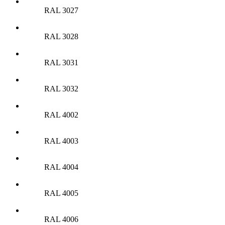
RAL 3027
RAL 3028
RAL 3031
RAL 3032
RAL 4002
RAL 4003
RAL 4004
RAL 4005
RAL 4006