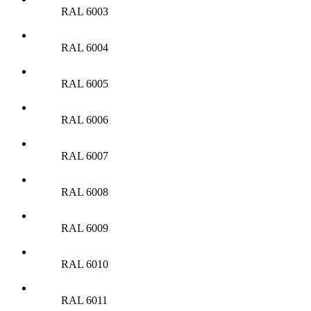
RAL 6003
RAL 6004
RAL 6005
RAL 6006
RAL 6007
RAL 6008
RAL 6009
RAL 6010
RAL 6011