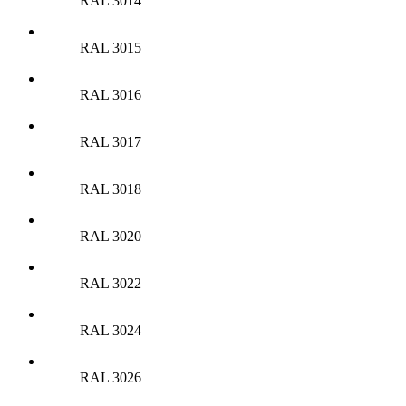
RAL 3014
RAL 3015
RAL 3016
RAL 3017
RAL 3018
RAL 3020
RAL 3022
RAL 3024
RAL 3026