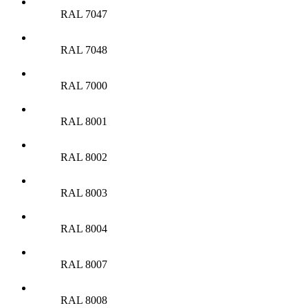
RAL 7047
RAL 7048
RAL 7000
RAL 8001
RAL 8002
RAL 8003
RAL 8004
RAL 8007
RAL 8008