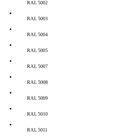
RAL 5002
RAL 5003
RAL 5004
RAL 5005
RAL 5007
RAL 5008
RAL 5009
RAL 5010
RAL 5011