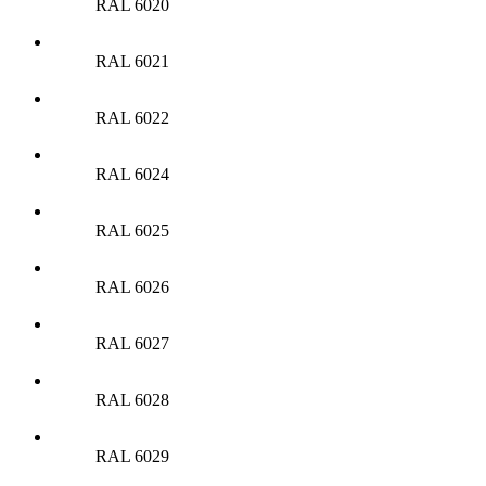
RAL 6020
RAL 6021
RAL 6022
RAL 6024
RAL 6025
RAL 6026
RAL 6027
RAL 6028
RAL 6029