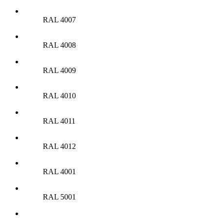
RAL 4007
RAL 4008
RAL 4009
RAL 4010
RAL 4011
RAL 4012
RAL 4001
RAL 5001