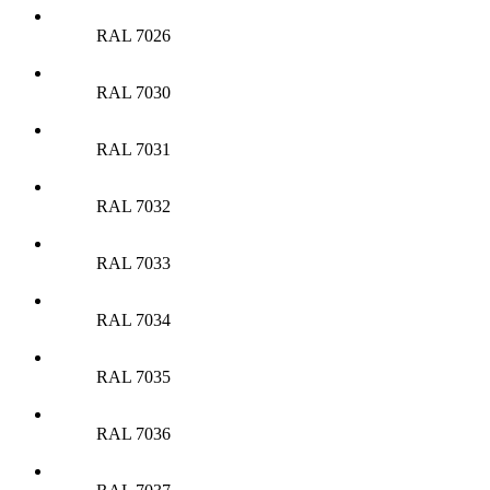
RAL 7026
RAL 7030
RAL 7031
RAL 7032
RAL 7033
RAL 7034
RAL 7035
RAL 7036