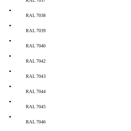
RAL 7037
RAL 7038
RAL 7039
RAL 7040
RAL 7042
RAL 7043
RAL 7044
RAL 7045
RAL 7046