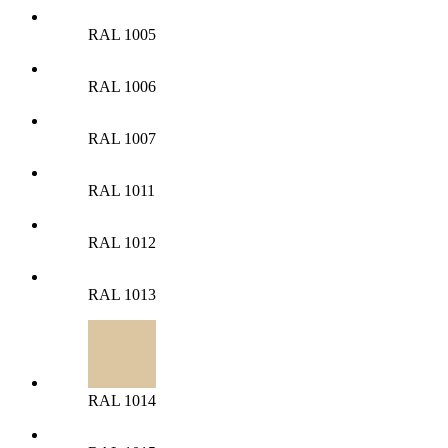
RAL 1005
RAL 1006
RAL 1007
RAL 1011
RAL 1012
RAL 1013
RAL 1014