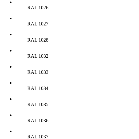
RAL 1026
RAL 1027
RAL 1028
RAL 1032
RAL 1033
RAL 1034
RAL 1035
RAL 1036
RAL 1037