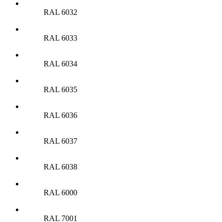
RAL 6032
RAL 6033
RAL 6034
RAL 6035
RAL 6036
RAL 6037
RAL 6038
RAL 6000
RAL 7001