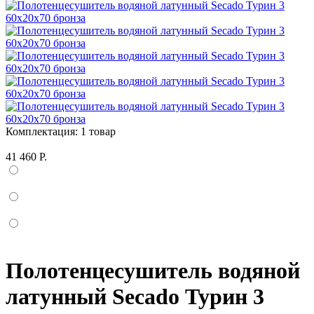
Комплектация:
1 товар
41 460 Р.
Полотенцесушитель водяной
латунный Secado Турин 3