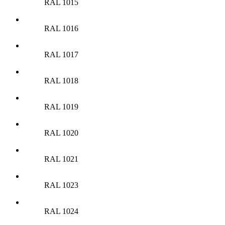
RAL 1015
RAL 1016
RAL 1017
RAL 1018
RAL 1019
RAL 1020
RAL 1021
RAL 1023
RAL 1024