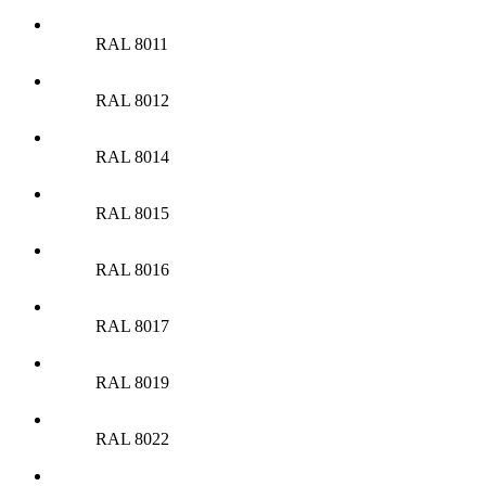
RAL 8011
RAL 8012
RAL 8014
RAL 8015
RAL 8016
RAL 8017
RAL 8019
RAL 8022