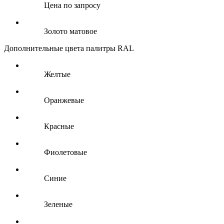
Цена по запросу
Золото матовое
Дополнительные цвета палитры RAL
Желтые
Оранжевые
Красные
Фиолетовые
Синие
Зеленые