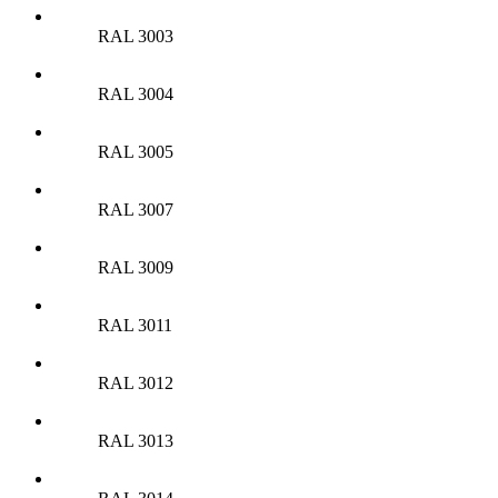
RAL 3003
RAL 3004
RAL 3005
RAL 3007
RAL 3009
RAL 3011
RAL 3012
RAL 3013