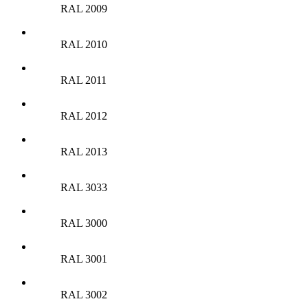
RAL 2009
RAL 2010
RAL 2011
RAL 2012
RAL 2013
RAL 3033
RAL 3000
RAL 3001
RAL 3002