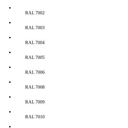
RAL 7002
RAL 7003
RAL 7004
RAL 7005
RAL 7006
RAL 7008
RAL 7009
RAL 7010