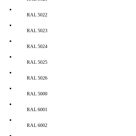
RAL 5022
RAL 5023
RAL 5024
RAL 5025
RAL 5026
RAL 5000
RAL 6001
RAL 6002