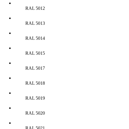
RAL 5012
RAL 5013
RAL 5014
RAL 5015
RAL 5017
RAL 5018
RAL 5019
RAL 5020
RAL 5021