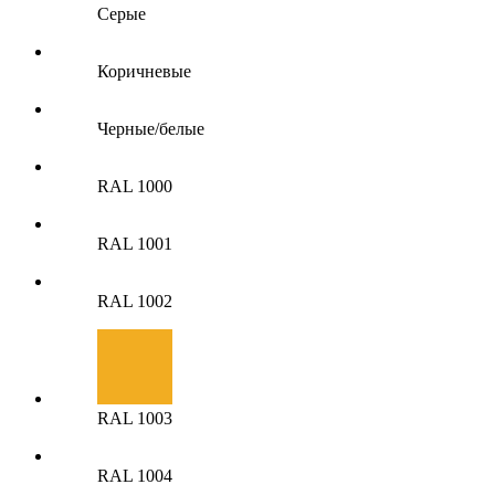
Серые
Коричневые
Черные/белые
RAL 1000
RAL 1001
RAL 1002
RAL 1003
RAL 1004