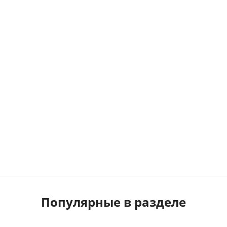
Популярные в разделе