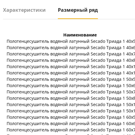
Характеристики
Размерный ряд
Наименование
Полотенцесушитель водяной латунный Secado Триада 1 40x
Полотенцесушитель водяной латунный Secado Триада 1 40x
Полотенцесушитель водяной латунный Secado Триада 1 40x
Полотенцесушитель водяной латунный Secado Триада 1 40x
Полотенцесушитель водяной латунный Secado Триада 1 40x
Полотенцесушитель водяной латунный Secado Триада 1 40x
Полотенцесушитель водяной латунный Secado Триада 1 50x
Полотенцесушитель водяной латунный Secado Триада 1 50x
Полотенцесушитель водяной латунный Secado Триада 1 50x
Полотенцесушитель водяной латунный Secado Триада 1 50x
Полотенцесушитель водяной латунный Secado Триада 1 50x
Полотенцесушитель водяной латунный Secado Триада 1 50x
Полотенцесушитель водяной латунный Secado Триада 1 60x
Полотенцесушитель водяной латунный Secado Триада 1 60x
Полотенцесушитель водяной латунный Secado Триада 1 60x