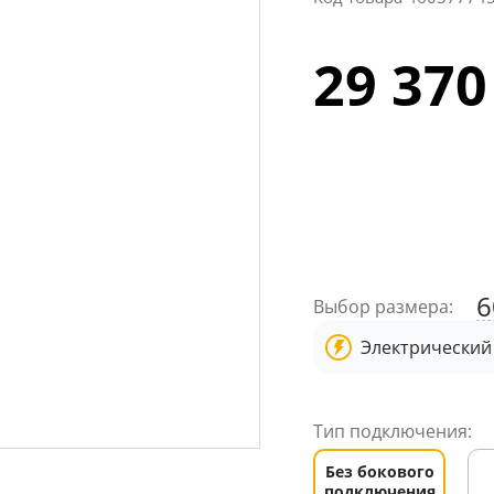
29 370
6
Выбор размера:
Электрический
Тип подключения:
Без бокового
подключения