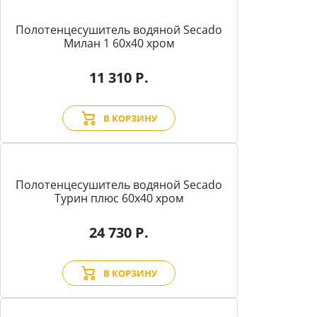
Полотенцесушитель водяной Secado
Милан 1 60x40 хром
11 310 Р.
В КОРЗИНУ
Полотенцесушитель водяной Secado
Турин плюс 60x40 хром
24 730 Р.
В КОРЗИНУ