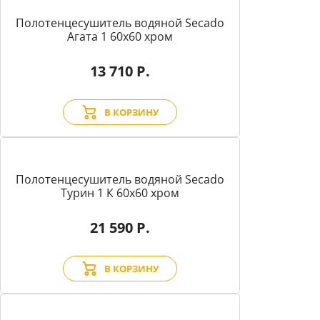
Полотенцесушитель водяной Secado
Агата 1 60x60 хром
13 710 Р.
В КОРЗИНУ
Полотенцесушитель водяной Secado
Турин 1 К 60x60 хром
21 590 Р.
В КОРЗИНУ