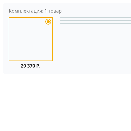
Комплектация:
1 товар
29 370 Р.