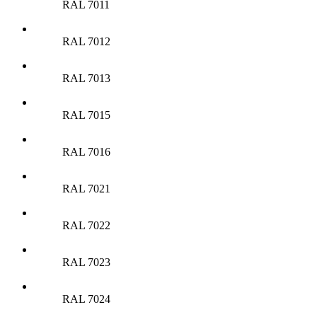
RAL 7011
RAL 7012
RAL 7013
RAL 7015
RAL 7016
RAL 7021
RAL 7022
RAL 7023
RAL 7024