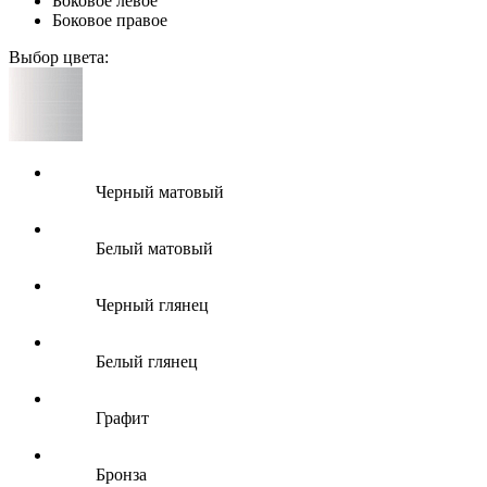
Боковое левое
Боковое правое
Выбор цвета:
Черный матовый
Белый матовый
Черный глянец
Белый глянец
Графит
Бронза