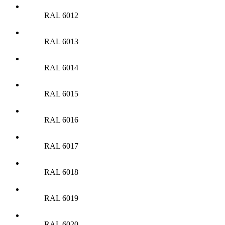
RAL 6012
RAL 6013
RAL 6014
RAL 6015
RAL 6016
RAL 6017
RAL 6018
RAL 6019
RAL 6020