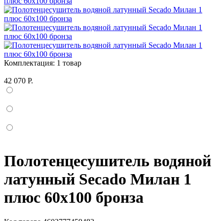
Комплектация:
1 товар
42 070 Р.
Полотенцесушитель водяной
латунный Secado Милан 1
плюс 60x100 бронза