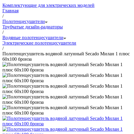
Комплектующие для электрических моделей
Главная
/
Полотенцесушители
Трубчатые дизайн-радиаторы
/
Водяные полотенцесушители
Электрические полотенцесушители
/
Полотенцесушитель водяной латунный Secado Милан 1 плюс
60x100 бронза