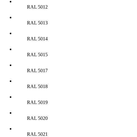
RAL 5012
RAL 5013
RAL 5014
RAL 5015
RAL 5017
RAL 5018
RAL 5019
RAL 5020
RAL 5021