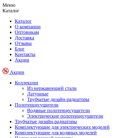
Меню
Каталог
Каталог
О компании
Оптовикам
Доставка
Отзывы
Блог
Контакты
Акции
Акции
Коллекции
Из нержавеющей стали
Латунные
Трубчатые дизайн-радиаторы
Полотенцесушители
Водяные полотенцесушители
Электрические полотенцесушители
Трубчатые дизайн-радиаторы
Комплектующие для электрических моделей
Комплектующие для водяных моделей