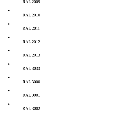
RAL 2009
RAL 2010
RAL 2011
RAL 2012
RAL 2013
RAL 3033
RAL 3000
RAL 3001
RAL 3002