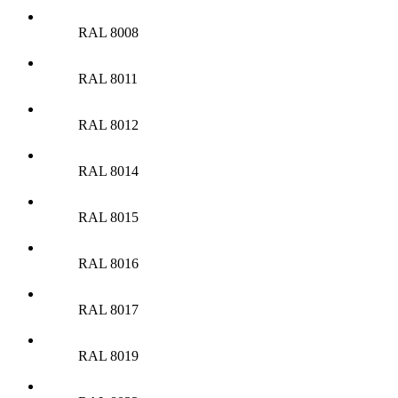
RAL 8008
RAL 8011
RAL 8012
RAL 8014
RAL 8015
RAL 8016
RAL 8017
RAL 8019