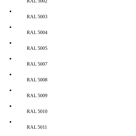
RAL 5002
RAL 5003
RAL 5004
RAL 5005
RAL 5007
RAL 5008
RAL 5009
RAL 5010
RAL 5011