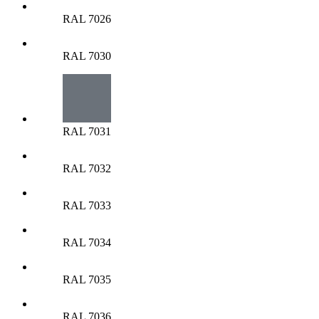
RAL 7026
RAL 7030
RAL 7031
RAL 7032
RAL 7033
RAL 7034
RAL 7035
RAL 7036