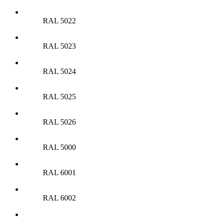
RAL 5022
RAL 5023
RAL 5024
RAL 5025
RAL 5026
RAL 5000
RAL 6001
RAL 6002