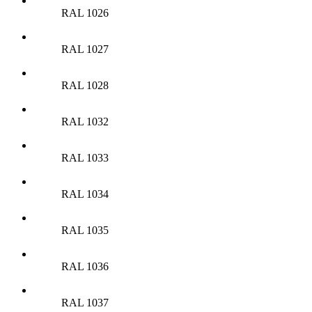
RAL 1026
RAL 1027
RAL 1028
RAL 1032
RAL 1033
RAL 1034
RAL 1035
RAL 1036
RAL 1037