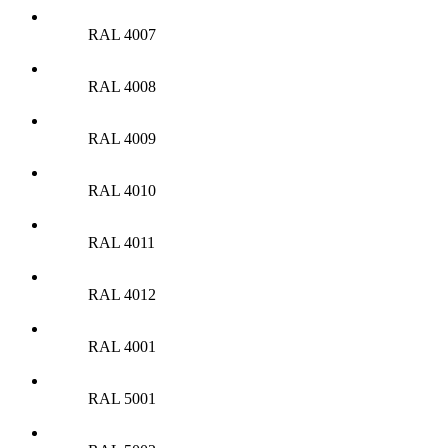
RAL 4007
RAL 4008
RAL 4009
RAL 4010
RAL 4011
RAL 4012
RAL 4001
RAL 5001