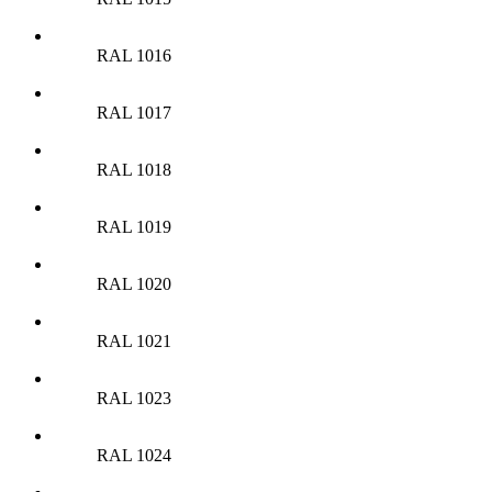
RAL 1016
RAL 1017
RAL 1018
RAL 1019
RAL 1020
RAL 1021
RAL 1023
RAL 1024