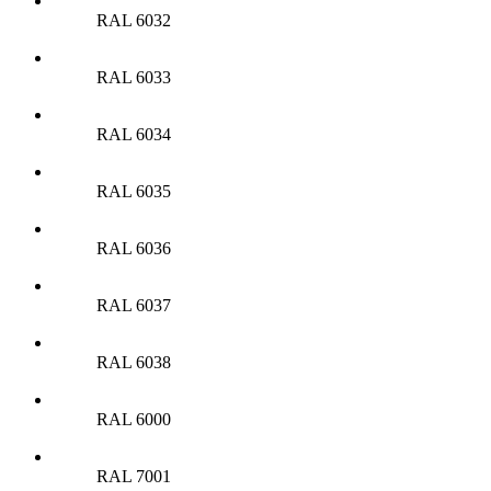
RAL 6032
RAL 6033
RAL 6034
RAL 6035
RAL 6036
RAL 6037
RAL 6038
RAL 6000
RAL 7001