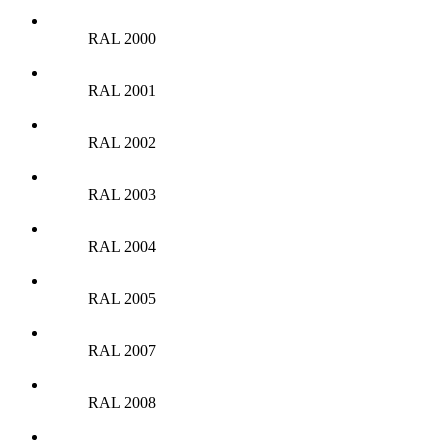
RAL 2000
RAL 2001
RAL 2002
RAL 2003
RAL 2004
RAL 2005
RAL 2007
RAL 2008