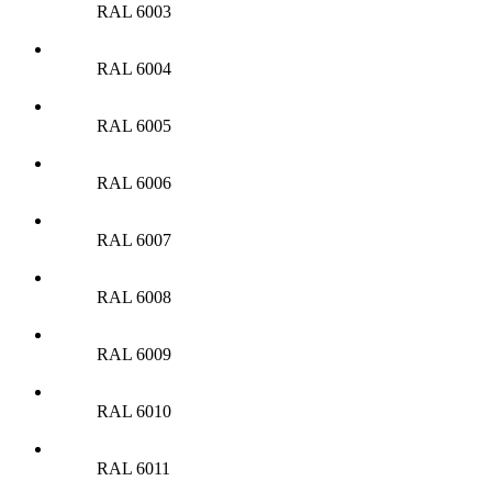
RAL 6003
RAL 6004
RAL 6005
RAL 6006
RAL 6007
RAL 6008
RAL 6009
RAL 6010
RAL 6011