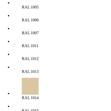
RAL 1005
RAL 1006
RAL 1007
RAL 1011
RAL 1012
RAL 1013
RAL 1014
RAL 1015