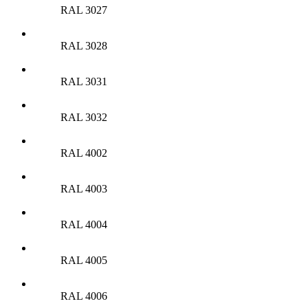
RAL 3027
RAL 3028
RAL 3031
RAL 3032
RAL 4002
RAL 4003
RAL 4004
RAL 4005
RAL 4006