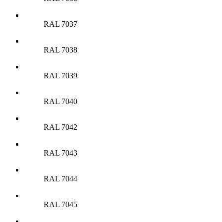
RAL 7037
RAL 7038
RAL 7039
RAL 7040
RAL 7042
RAL 7043
RAL 7044
RAL 7045