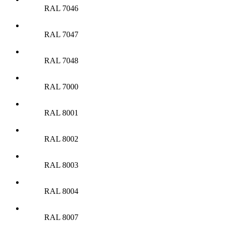
RAL 7046
RAL 7047
RAL 7048
RAL 7000
RAL 8001
RAL 8002
RAL 8003
RAL 8004
RAL 8007