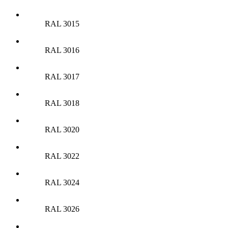
RAL 3015
RAL 3016
RAL 3017
RAL 3018
RAL 3020
RAL 3022
RAL 3024
RAL 3026