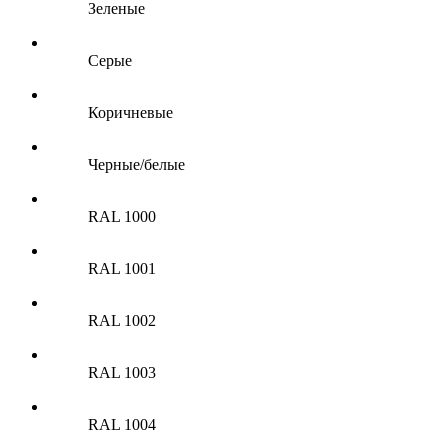
Зеленые
Серые
Коричневые
Черные/белые
RAL 1000
RAL 1001
RAL 1002
RAL 1003
RAL 1004