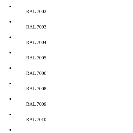
RAL 7002
RAL 7003
RAL 7004
RAL 7005
RAL 7006
RAL 7008
RAL 7009
RAL 7010