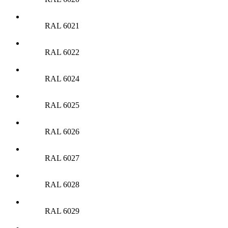
RAL 6021
RAL 6022
RAL 6024
RAL 6025
RAL 6026
RAL 6027
RAL 6028
RAL 6029