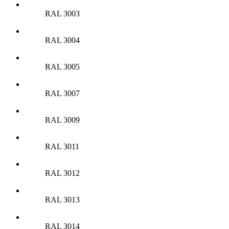
RAL 3003
RAL 3004
RAL 3005
RAL 3007
RAL 3009
RAL 3011
RAL 3012
RAL 3013
RAL 3014