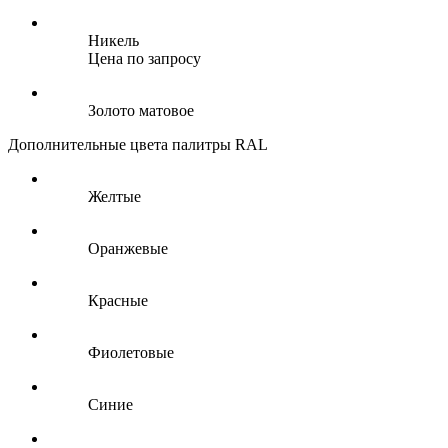
Никель
Цена по запросу
Золото матовое
Дополнительные цвета палитры RAL
Желтые
Оранжевые
Красные
Фиолетовые
Синие