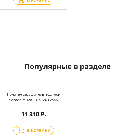
В КОРЗИНУ
Популярные в разделе
Полотенцесушитель водяной
Secado Милан 1 60x40 хром
11 310 Р.
В КОРЗИНУ