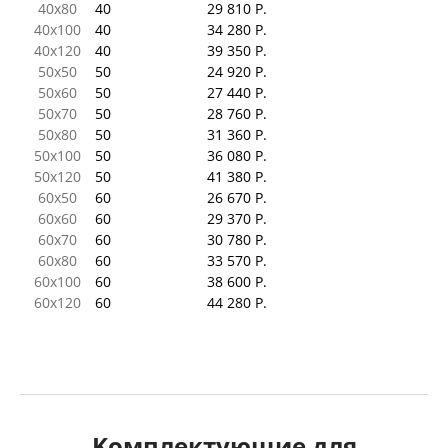
40x80
40
29 810 Р.
40x100
40
34 280 Р.
40x120
40
39 350 Р.
50x50
50
24 920 Р.
50x60
50
27 440 Р.
50x70
50
28 760 Р.
50x80
50
31 360 Р.
50x100
50
36 080 Р.
50x120
50
41 380 Р.
60x50
60
26 670 Р.
60x60
60
29 370 Р.
60x70
60
30 780 Р.
60x80
60
33 570 Р.
60x100
60
38 600 Р.
60x120
60
44 280 Р.
Kомплектующие для