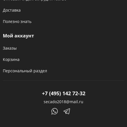
Доставка
Полезно знать
Мой аккаунт
Заказы
Корзина
Персональный раздел
+7 (495) 142 72-32
secado2018@mail.ru