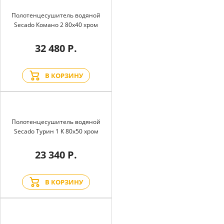
Полотенцесушитель водяной
Secado Комано 2 80x40 хром
32 480 Р.
В КОРЗИНУ
Полотенцесушитель водяной
Secado Турин 1 К 80x50 хром
23 340 Р.
В КОРЗИНУ