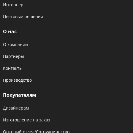
Интерьер
Цветовые решения
О нас
О компании
Партнеры
Контакты
Производство
Покупателям
Дизайнерам
Изготовление на заказ
Оптовый отдел/Сотрудничество