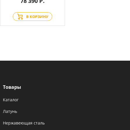
78 390 Р.
В КОРЗИНУ
Товары
Каталог
Латунь
Нержавеющая сталь