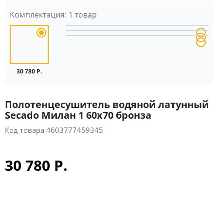
Комплектация:
1 товар
30 780 Р.
Полотенцесушитель водяной латунный
Secado Милан 1 60x70 бронза
Код товара
4603777459345
30 780 Р.