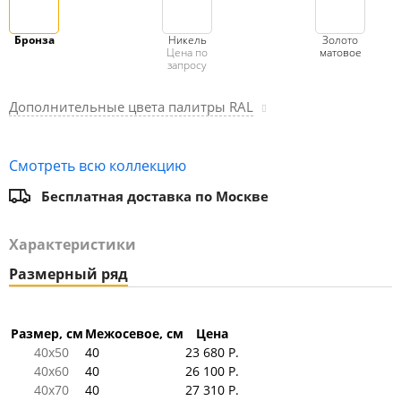
Бронза
Никель
Золото
Цена по
матовое
запросу
Дополнительные цвета палитры RAL
Смотреть всю коллекцию
Бесплатная доставка по Москве
Характеристики
Размерный ряд
Размер, см
Межосевое, см
Цена
40x50
40
23 680 Р.
40x60
40
26 100 Р.
40x70
40
27 310 Р.