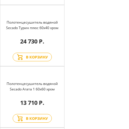
Полотенцесушитель водяной
Secado Турин плюс 60x40 хром
24 730 Р.
В КОРЗИНУ
Полотенцесушитель водяной
Secado Агата 1 60x60 хром
13 710 Р.
В КОРЗИНУ