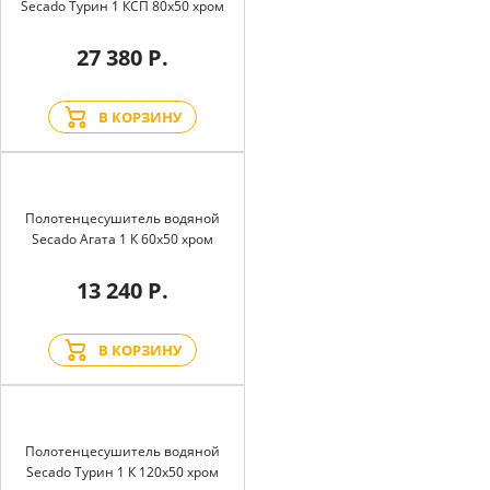
Secado Турин 1 КСП 80x50 хром
27 380 Р.
В КОРЗИНУ
Полотенцесушитель водяной
Secado Агата 1 К 60x50 хром
13 240 Р.
В КОРЗИНУ
Полотенцесушитель водяной
Secado Турин 1 К 120x50 хром