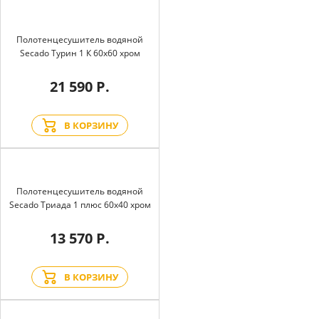
Полотенцесушитель водяной
Secado Турин 1 К 60x60 хром
21 590 Р.
В КОРЗИНУ
Полотенцесушитель водяной
Secado Триада 1 плюс 60x40 хром
13 570 Р.
В КОРЗИНУ