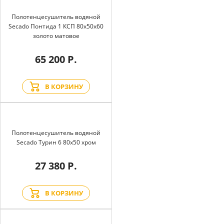
Полотенцесушитель водяной
Secado Понтида 1 КСП 80x50x60
золото матовое
65 200 Р.
В КОРЗИНУ
Полотенцесушитель водяной
Secado Турин 6 80x50 хром
27 380 Р.
В КОРЗИНУ