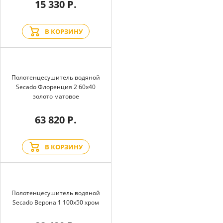
15 330 Р.
В КОРЗИНУ
Полотенцесушитель водяной
Secado Флоренция 2 60x40
золото матовое
63 820 Р.
В КОРЗИНУ
Полотенцесушитель водяной
Secado Верона 1 100x50 хром