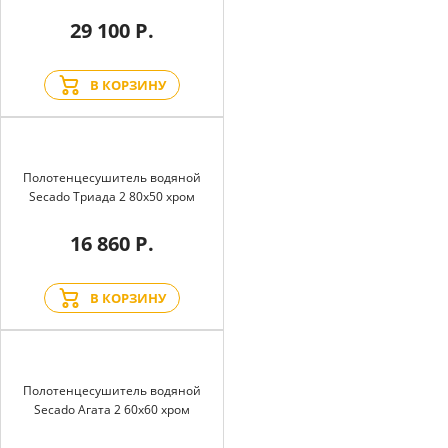
29 100 Р.
В КОРЗИНУ
Полотенцесушитель водяной
Secado Триада 2 80x50 хром
16 860 Р.
В КОРЗИНУ
Полотенцесушитель водяной
Secado Агата 2 60x60 хром