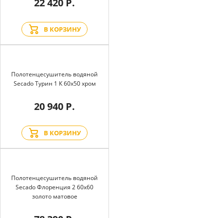
22 420 Р.
В КОРЗИНУ
Полотенцесушитель водяной
Secado Турин 1 К 60x50 хром
20 940 Р.
В КОРЗИНУ
Полотенцесушитель водяной
Secado Флоренция 2 60x60
золото матовое