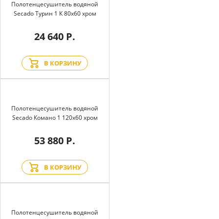
Полотенцесушитель водяной
Secado Турин 1 К 80x60 хром
24 640 Р.
В КОРЗИНУ
Полотенцесушитель водяной
Secado Комано 1 120x60 хром
53 880 Р.
В КОРЗИНУ
Полотенцесушитель водяной