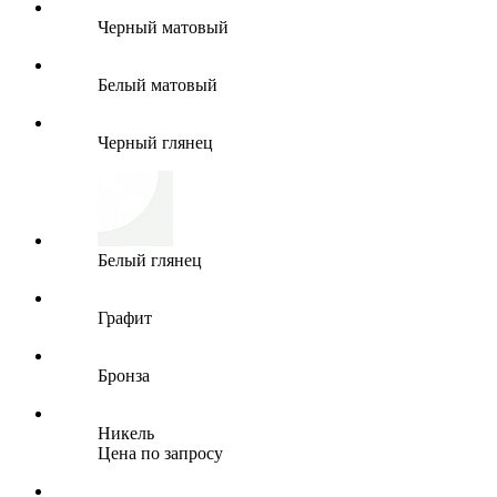
Черный матовый
Белый матовый
Черный глянец
Белый глянец
Графит
Бронза
Никель
Цена по запросу