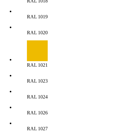
RAL 1018
RAL 1019
RAL 1020
RAL 1021
RAL 1023
RAL 1024
RAL 1026
RAL 1027