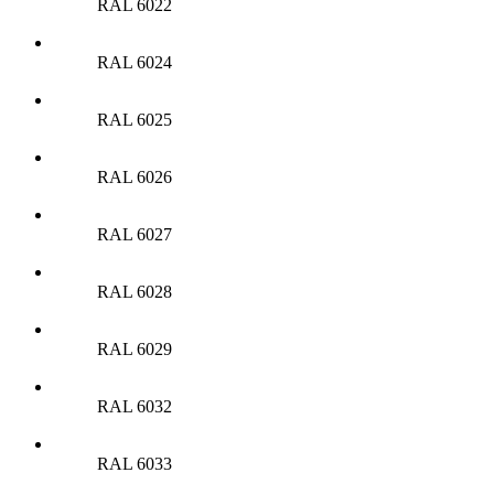
RAL 6022
RAL 6024
RAL 6025
RAL 6026
RAL 6027
RAL 6028
RAL 6029
RAL 6032
RAL 6033