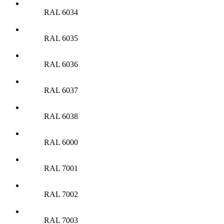
RAL 6034
RAL 6035
RAL 6036
RAL 6037
RAL 6038
RAL 6000
RAL 7001
RAL 7002
RAL 7003