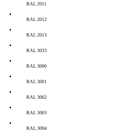
RAL 2011
RAL 2012
RAL 2013
RAL 3033
RAL 3000
RAL 3001
RAL 3002
RAL 3003
RAL 3004