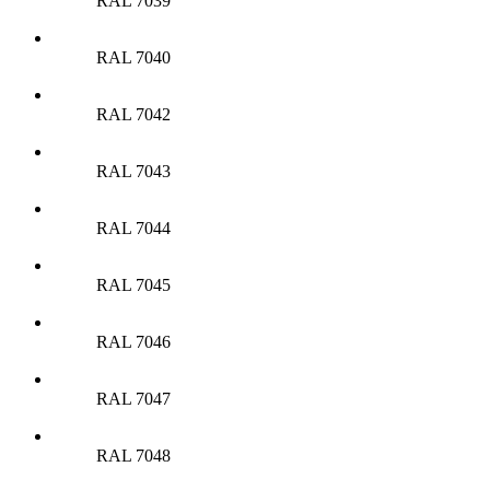
RAL 7039
RAL 7040
RAL 7042
RAL 7043
RAL 7044
RAL 7045
RAL 7046
RAL 7047
RAL 7048