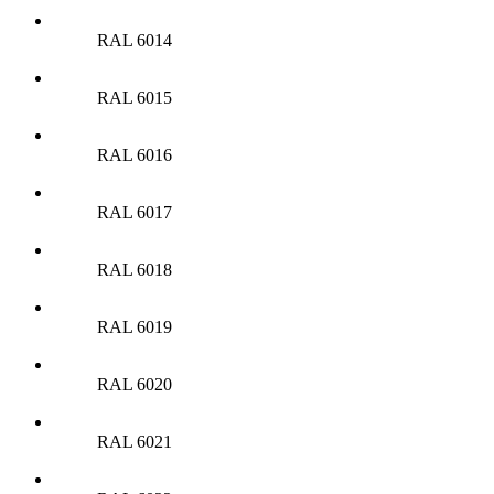
RAL 6014
RAL 6015
RAL 6016
RAL 6017
RAL 6018
RAL 6019
RAL 6020
RAL 6021