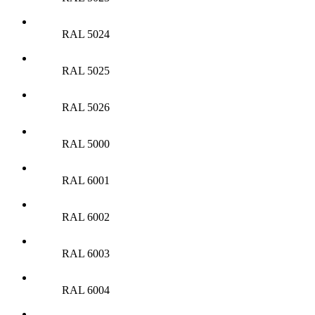
RAL 5024
RAL 5025
RAL 5026
RAL 5000
RAL 6001
RAL 6002
RAL 6003
RAL 6004