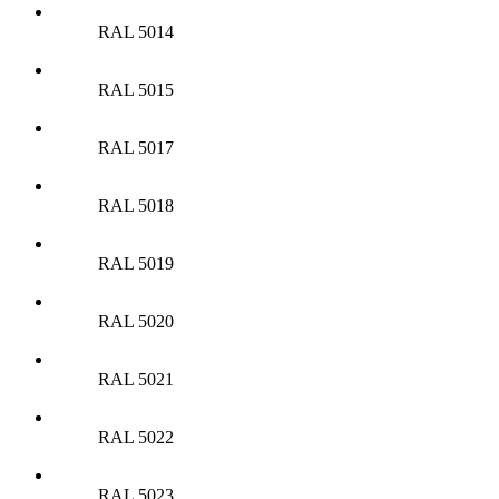
RAL 5014
RAL 5015
RAL 5017
RAL 5018
RAL 5019
RAL 5020
RAL 5021
RAL 5022
RAL 5023