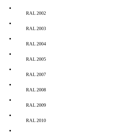
RAL 2002
RAL 2003
RAL 2004
RAL 2005
RAL 2007
RAL 2008
RAL 2009
RAL 2010