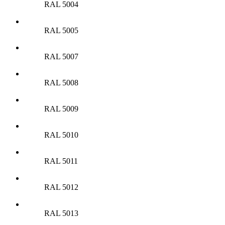
RAL 5004
RAL 5005
RAL 5007
RAL 5008
RAL 5009
RAL 5010
RAL 5011
RAL 5012
RAL 5013