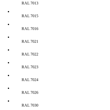
RAL 7013
RAL 7015
RAL 7016
RAL 7021
RAL 7022
RAL 7023
RAL 7024
RAL 7026
RAL 7030