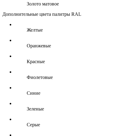
Золото матовое
Дополнительные цвета палитры RAL
Желтые
Оранжевые
Красные
Фиолетовые
Синие
Зеленые
Серые