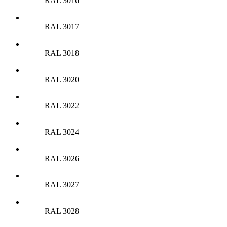
RAL 3016
RAL 3017
RAL 3018
RAL 3020
RAL 3022
RAL 3024
RAL 3026
RAL 3027
RAL 3028