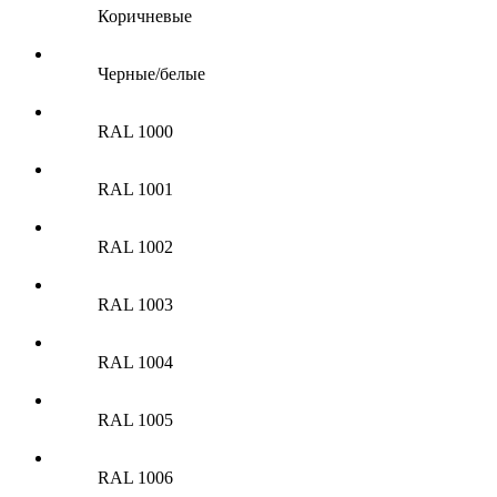
Коричневые
Черные/белые
RAL 1000
RAL 1001
RAL 1002
RAL 1003
RAL 1004
RAL 1005
RAL 1006