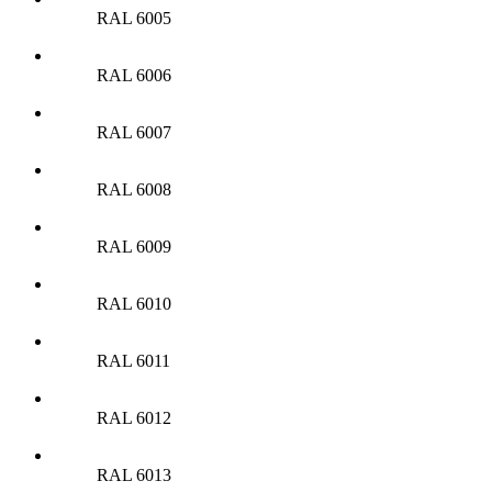
RAL 6005
RAL 6006
RAL 6007
RAL 6008
RAL 6009
RAL 6010
RAL 6011
RAL 6012
RAL 6013