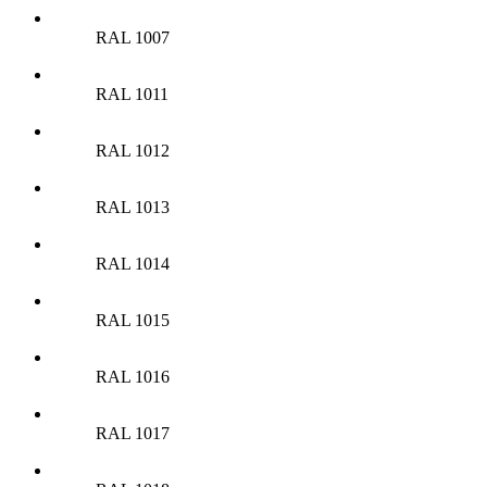
RAL 1007
RAL 1011
RAL 1012
RAL 1013
RAL 1014
RAL 1015
RAL 1016
RAL 1017