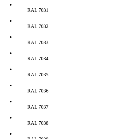
RAL 7031
RAL 7032
RAL 7033
RAL 7034
RAL 7035
RAL 7036
RAL 7037
RAL 7038