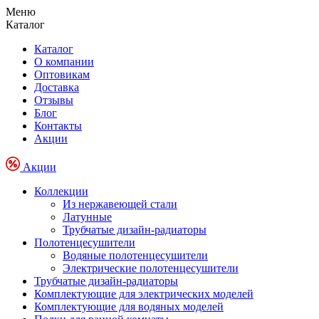
Меню
Каталог
Каталог
О компании
Оптовикам
Доставка
Отзывы
Блог
Контакты
Акции
Акции
Коллекции
Из нержавеющей стали
Латунные
Трубчатые дизайн-радиаторы
Полотенцесушители
Водяные полотенцесушители
Электрические полотенцесушители
Трубчатые дизайн-радиаторы
Комплектующие для электрических моделей
Комплектующие для водяных моделей