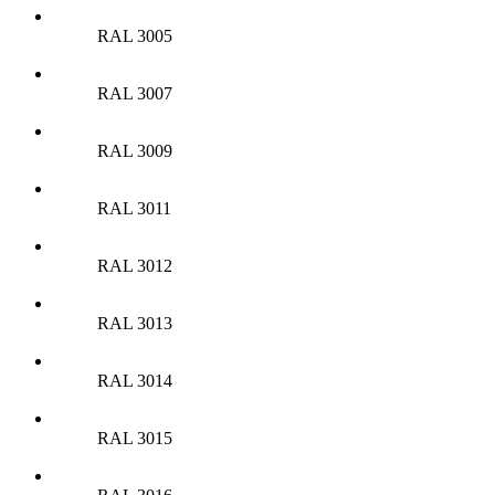
RAL 3005
RAL 3007
RAL 3009
RAL 3011
RAL 3012
RAL 3013
RAL 3014
RAL 3015