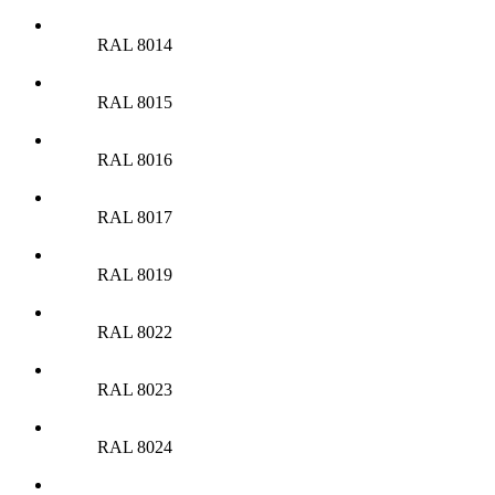
RAL 8014
RAL 8015
RAL 8016
RAL 8017
RAL 8019
RAL 8022
RAL 8023
RAL 8024