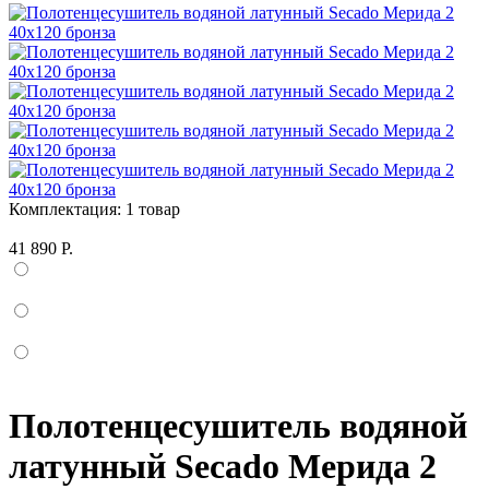
Комплектация:
1 товар
41 890 Р.
Полотенцесушитель водяной
латунный Secado Мерида 2