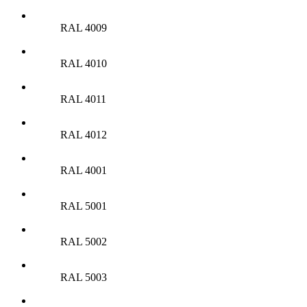
RAL 4009
RAL 4010
RAL 4011
RAL 4012
RAL 4001
RAL 5001
RAL 5002
RAL 5003