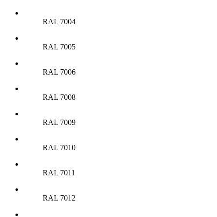
RAL 7004
RAL 7005
RAL 7006
RAL 7008
RAL 7009
RAL 7010
RAL 7011
RAL 7012