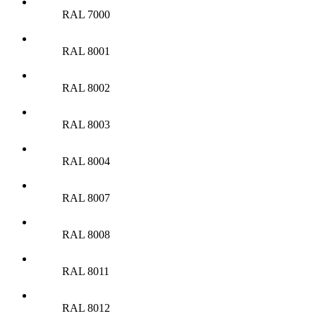
RAL 7000
RAL 8001
RAL 8002
RAL 8003
RAL 8004
RAL 8007
RAL 8008
RAL 8011
RAL 8012