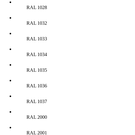
RAL 1028
RAL 1032
RAL 1033
RAL 1034
RAL 1035
RAL 1036
RAL 1037
RAL 2000
RAL 2001