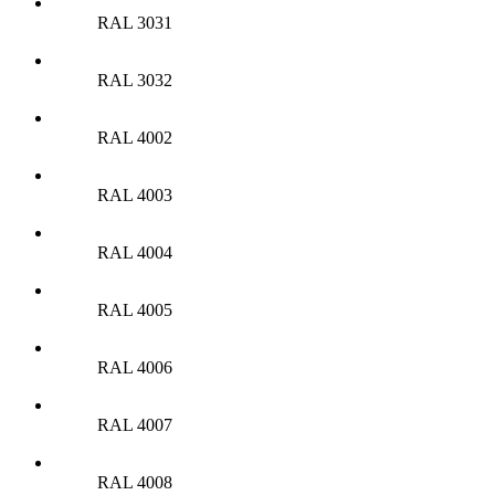
RAL 3031
RAL 3032
RAL 4002
RAL 4003
RAL 4004
RAL 4005
RAL 4006
RAL 4007
RAL 4008