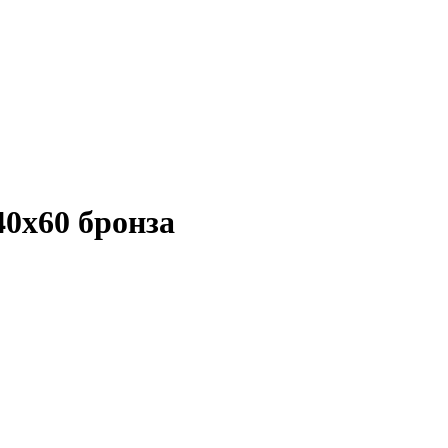
0x60 бронза