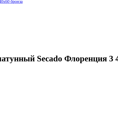
атунный Secado Флоренция 3 4