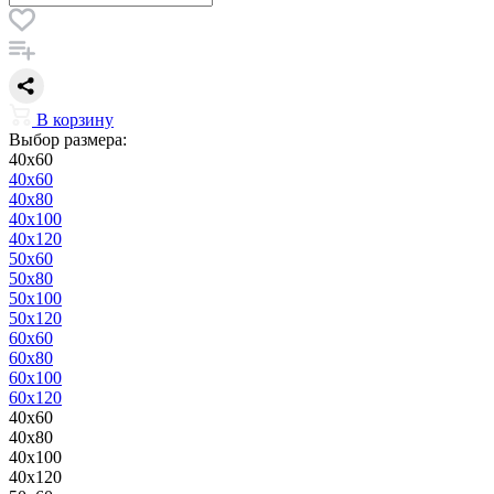
В корзину
Выбор размера:
40x60
40x60
40x80
40x100
40x120
50x60
50x80
50x100
50x120
60x60
60x80
60x100
60x120
40x60
40x80
40x100
40x120