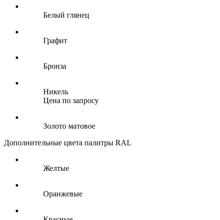
Белый глянец
Графит
Бронза
Никель
Цена по запросу
Золото матовое
Дополнительные цвета палитры RAL
Желтые
Оранжевые
Красные