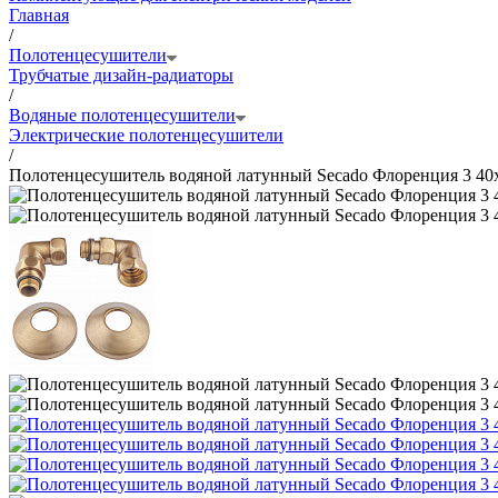
Главная
/
Полотенцесушители
Трубчатые дизайн-радиаторы
/
Водяные полотенцесушители
Электрические полотенцесушители
/
Полотенцесушитель водяной латунный Secado Флоренция 3 40