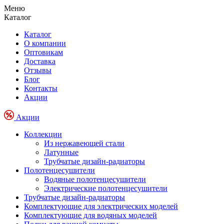
Меню
Каталог
Каталог
О компании
Оптовикам
Доставка
Отзывы
Блог
Контакты
Акции
Акции
Коллекции
Из нержавеющей стали
Латунные
Трубчатые дизайн-радиаторы
Полотенцесушители
Водяные полотенцесушители
Электрические полотенцесушители
Трубчатые дизайн-радиаторы
Комплектующие для электрических моделей
Комплектующие для водяных моделей