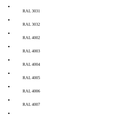
RAL 3031
RAL 3032
RAL 4002
RAL 4003
RAL 4004
RAL 4005
RAL 4006
RAL 4007