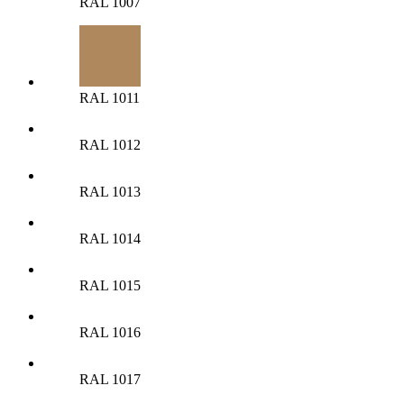
RAL 1007
RAL 1011
RAL 1012
RAL 1013
RAL 1014
RAL 1015
RAL 1016
RAL 1017