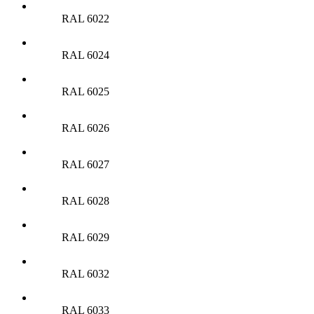
RAL 6022
RAL 6024
RAL 6025
RAL 6026
RAL 6027
RAL 6028
RAL 6029
RAL 6032
RAL 6033