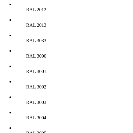
RAL 2012
RAL 2013
RAL 3033
RAL 3000
RAL 3001
RAL 3002
RAL 3003
RAL 3004