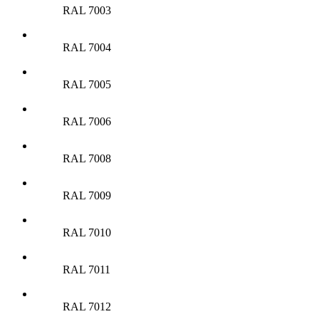
RAL 7003
RAL 7004
RAL 7005
RAL 7006
RAL 7008
RAL 7009
RAL 7010
RAL 7011
RAL 7012