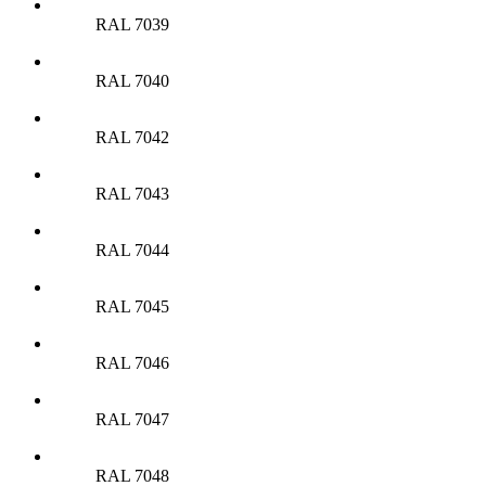
RAL 7039
RAL 7040
RAL 7042
RAL 7043
RAL 7044
RAL 7045
RAL 7046
RAL 7047
RAL 7048