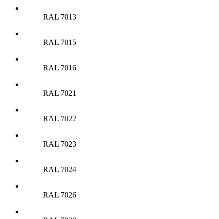
RAL 7013
RAL 7015
RAL 7016
RAL 7021
RAL 7022
RAL 7023
RAL 7024
RAL 7026