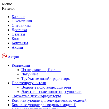
Меню
Каталог
Каталог
О компании
Оптовикам
Доставка
Отзывы
Блог
Контакты
Акции
Акции
Коллекции
Из нержавеющей стали
Латунные
Трубчатые дизайн-радиаторы
Полотенцесушители
Водяные полотенцесушители
Электрические полотенцесушители
Трубчатые дизайн-радиаторы
Комплектующие для электрических моделей
Комплектующие для водяных моделей