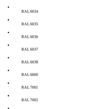
RAL 6034
RAL 6035
RAL 6036
RAL 6037
RAL 6038
RAL 6000
RAL 7001
RAL 7002