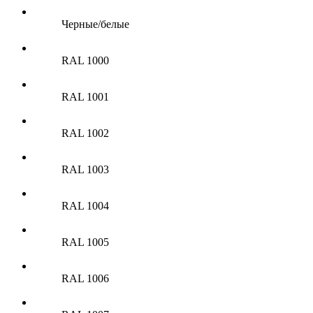
Черные/белые
RAL 1000
RAL 1001
RAL 1002
RAL 1003
RAL 1004
RAL 1005
RAL 1006