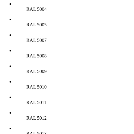
RAL 5004
RAL 5005
RAL 5007
RAL 5008
RAL 5009
RAL 5010
RAL 5011
RAL 5012
RAL 5013