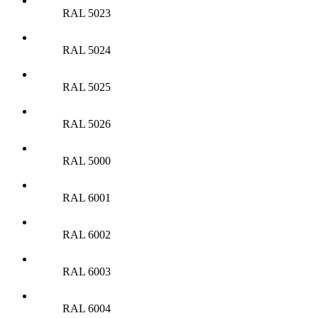
RAL 5023
RAL 5024
RAL 5025
RAL 5026
RAL 5000
RAL 6001
RAL 6002
RAL 6003
RAL 6004