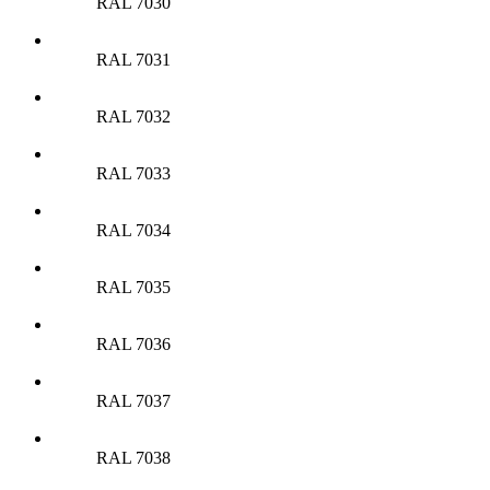
RAL 7030
RAL 7031
RAL 7032
RAL 7033
RAL 7034
RAL 7035
RAL 7036
RAL 7037
RAL 7038