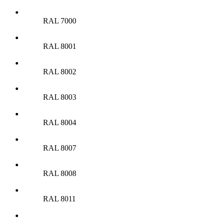
RAL 7000
RAL 8001
RAL 8002
RAL 8003
RAL 8004
RAL 8007
RAL 8008
RAL 8011