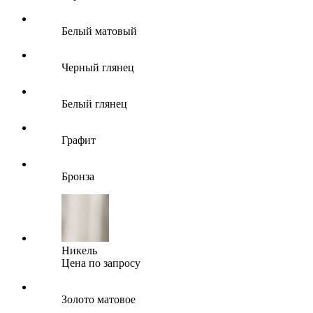
Белый матовый
Черный глянец
Белый глянец
Графит
Бронза
Никель
Цена по запросу
Золото матовое