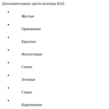
Дополнительные цвета палитры RAL
Желтые
Оранжевые
Красные
Фиолетовые
Синие
Зеленые
Серые
Коричневые