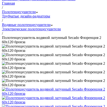
Главная
/
Полотенцесушители
Трубчатые дизайн-радиаторы
/
Водяные полотенцесушители
Электрические полотенцесушители
/
Полотенцесушитель водяной латунный Secado Флоренция 2
60x120 бронза