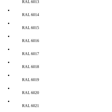
RAL 6013
RAL 6014
RAL 6015
RAL 6016
RAL 6017
RAL 6018
RAL 6019
RAL 6020
RAL 6021