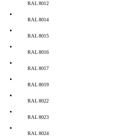
RAL 8012
RAL 8014
RAL 8015
RAL 8016
RAL 8017
RAL 8019
RAL 8022
RAL 8023
RAL 8024