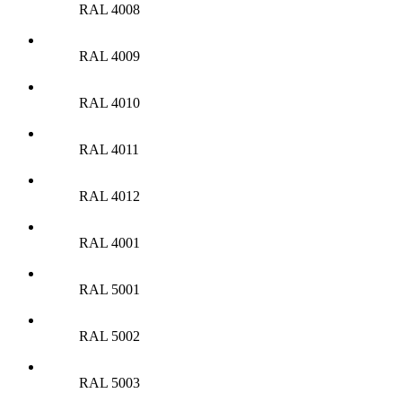
RAL 4008
RAL 4009
RAL 4010
RAL 4011
RAL 4012
RAL 4001
RAL 5001
RAL 5002
RAL 5003