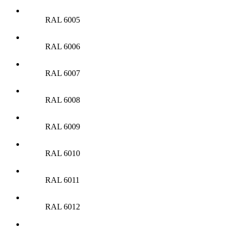
RAL 6005
RAL 6006
RAL 6007
RAL 6008
RAL 6009
RAL 6010
RAL 6011
RAL 6012