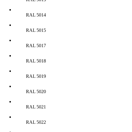
RAL 5014
RAL 5015
RAL 5017
RAL 5018
RAL 5019
RAL 5020
RAL 5021
RAL 5022