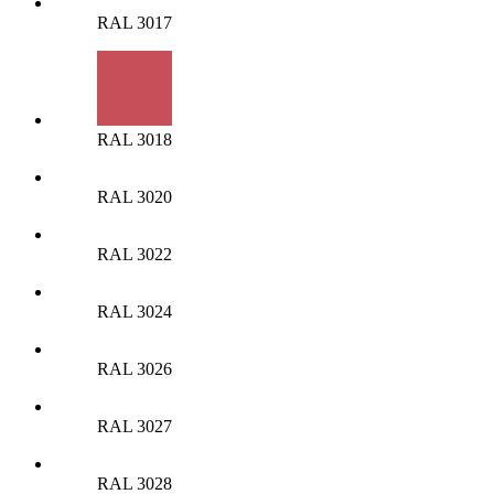
RAL 3017
RAL 3018
RAL 3020
RAL 3022
RAL 3024
RAL 3026
RAL 3027
RAL 3028