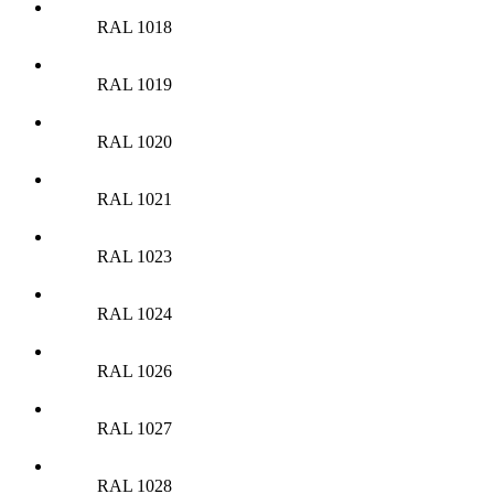
RAL 1018
RAL 1019
RAL 1020
RAL 1021
RAL 1023
RAL 1024
RAL 1026
RAL 1027
RAL 1028