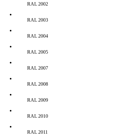
RAL 2002
RAL 2003
RAL 2004
RAL 2005
RAL 2007
RAL 2008
RAL 2009
RAL 2010
RAL 2011