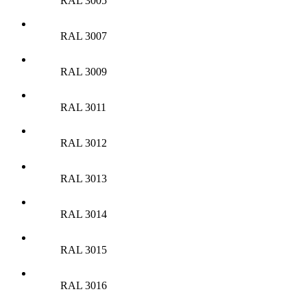
RAL 3005
RAL 3007
RAL 3009
RAL 3011
RAL 3012
RAL 3013
RAL 3014
RAL 3015
RAL 3016