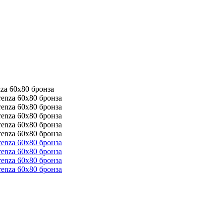
za 60x80 бронза