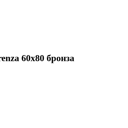
enza 60x80 бронза