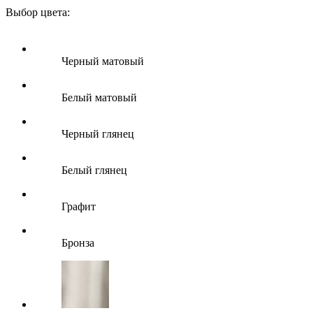
Выбор цвета:
Черный матовый
Белый матовый
Черный глянец
Белый глянец
Графит
Бронза