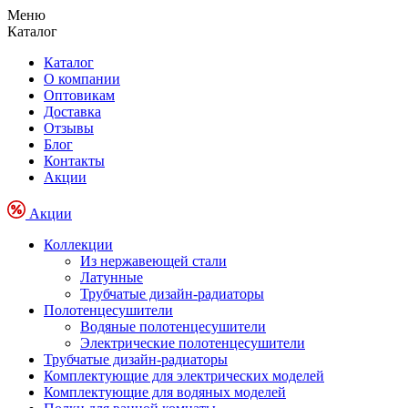
Меню
Каталог
Каталог
О компании
Оптовикам
Доставка
Отзывы
Блог
Контакты
Акции
Акции
Коллекции
Из нержавеющей стали
Латунные
Трубчатые дизайн-радиаторы
Полотенцесушители
Водяные полотенцесушители
Электрические полотенцесушители
Трубчатые дизайн-радиаторы
Комплектующие для электрических моделей
Комплектующие для водяных моделей