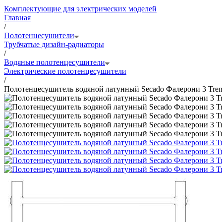
Комплектующие для электрических моделей
Главная
/
Полотенцесушители
Трубчатые дизайн-радиаторы
/
Водяные полотенцесушители
Электрические полотенцесушители
/
Полотенцесушитель водяной латунный Secado Фалерони 3 Tren