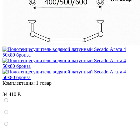
Комплектация:
1 товар
34 410 Р.