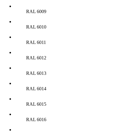
RAL 6009
RAL 6010
RAL 6011
RAL 6012
RAL 6013
RAL 6014
RAL 6015
RAL 6016