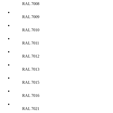
RAL 7008
RAL 7009
RAL 7010
RAL 7011
RAL 7012
RAL 7013
RAL 7015
RAL 7016
RAL 7021