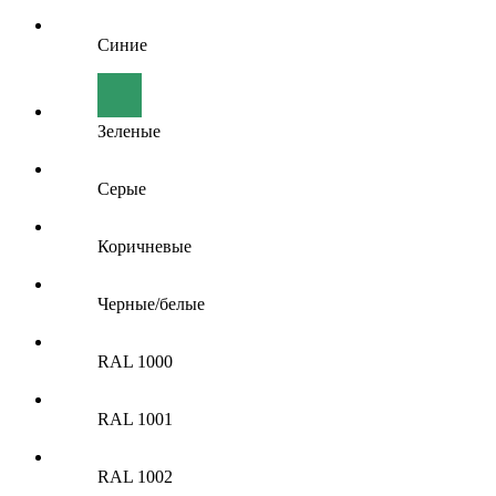
Синие
Зеленые
Серые
Коричневые
Черные/белые
RAL 1000
RAL 1001
RAL 1002