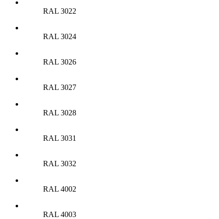
RAL 3022
RAL 3024
RAL 3026
RAL 3027
RAL 3028
RAL 3031
RAL 3032
RAL 4002
RAL 4003