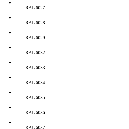
RAL 6027
RAL 6028
RAL 6029
RAL 6032
RAL 6033
RAL 6034
RAL 6035
RAL 6036
RAL 6037