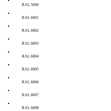
RAL 5000
RAL 6001
RAL 6002
RAL 6003
RAL 6004
RAL 6005
RAL 6006
RAL 6007
RAL 6008