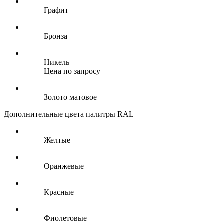
Графит
Бронза
Никель
Цена по запросу
Золото матовое
Дополнительные цвета палитры RAL
Желтые
Оранжевые
Красные
Фиолетовые