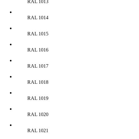
RAL 1013
RAL 1014
RAL 1015
RAL 1016
RAL 1017
RAL 1018
RAL 1019
RAL 1020
RAL 1021