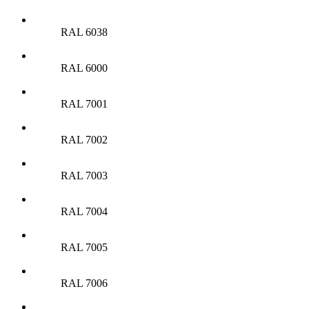
RAL 6038
RAL 6000
RAL 7001
RAL 7002
RAL 7003
RAL 7004
RAL 7005
RAL 7006