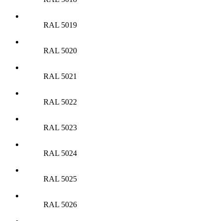
RAL 5019
RAL 5020
RAL 5021
RAL 5022
RAL 5023
RAL 5024
RAL 5025
RAL 5026