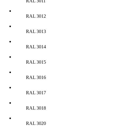
RAL 3011
RAL 3012
RAL 3013
RAL 3014
RAL 3015
RAL 3016
RAL 3017
RAL 3018
RAL 3020