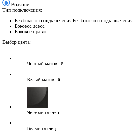
Водяной
Тип подключения:
Без бокового подключения
Без бокового подклю- чения
Боковое левое
Боковое правое
Выбор цвета:
Черный матовый
Белый матовый
Черный глянец
Белый глянец