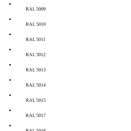
RAL 5009
RAL 5010
RAL 5011
RAL 5012
RAL 5013
RAL 5014
RAL 5015
RAL 5017
RAL 5018