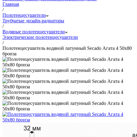
Главная
/
Полотенцесушители
Трубчатые дизайн-радиаторы
/
Водяные полотенцесушители
Электрические полотенцесушители
/
Полотенцесушитель водяной латунный Secado Агата 4 50x80
бронза