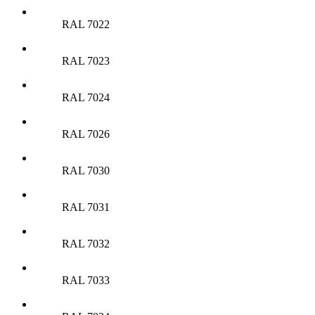
RAL 7022
RAL 7023
RAL 7024
RAL 7026
RAL 7030
RAL 7031
RAL 7032
RAL 7033