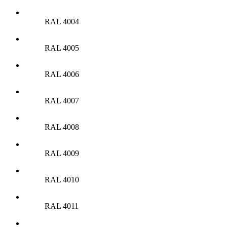
RAL 4004
RAL 4005
RAL 4006
RAL 4007
RAL 4008
RAL 4009
RAL 4010
RAL 4011