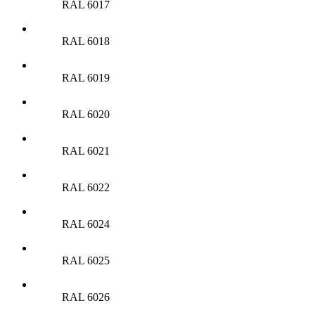
RAL 6017
RAL 6018
RAL 6019
RAL 6020
RAL 6021
RAL 6022
RAL 6024
RAL 6025
RAL 6026