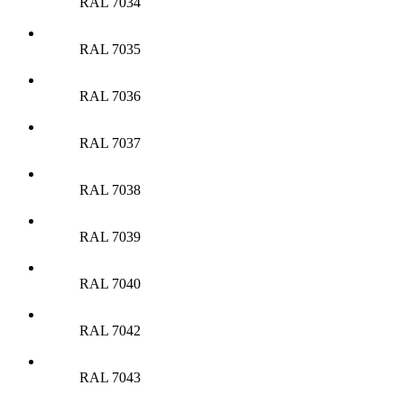
RAL 7034
RAL 7035
RAL 7036
RAL 7037
RAL 7038
RAL 7039
RAL 7040
RAL 7042
RAL 7043