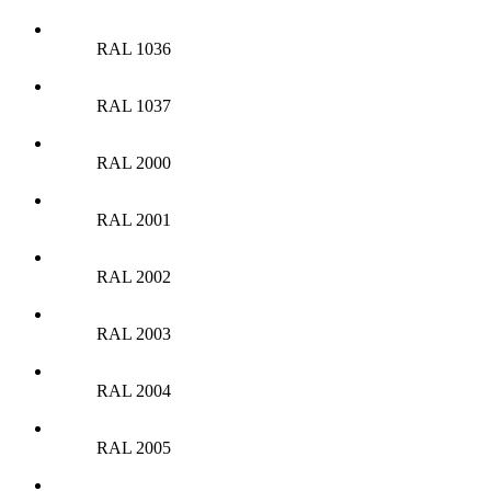
RAL 1036
RAL 1037
RAL 2000
RAL 2001
RAL 2002
RAL 2003
RAL 2004
RAL 2005