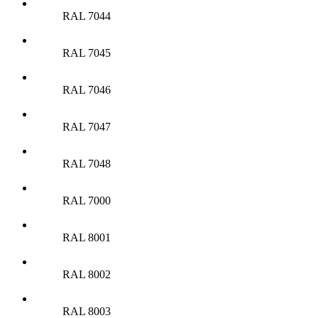
RAL 7044
RAL 7045
RAL 7046
RAL 7047
RAL 7048
RAL 7000
RAL 8001
RAL 8002
RAL 8003