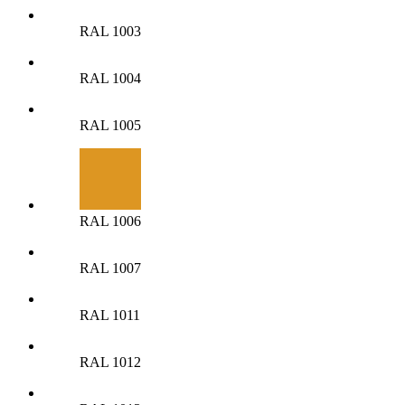
RAL 1003
RAL 1004
RAL 1005
RAL 1006
RAL 1007
RAL 1011
RAL 1012