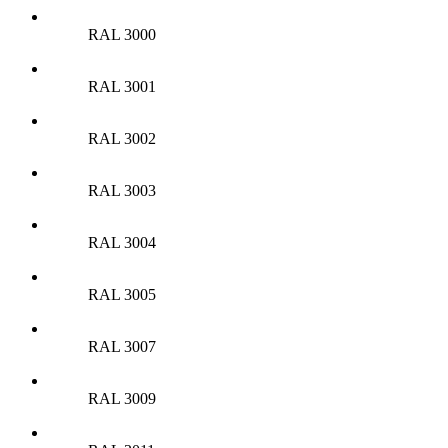
RAL 3000
RAL 3001
RAL 3002
RAL 3003
RAL 3004
RAL 3005
RAL 3007
RAL 3009