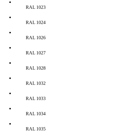
RAL 1023
RAL 1024
RAL 1026
RAL 1027
RAL 1028
RAL 1032
RAL 1033
RAL 1034
RAL 1035