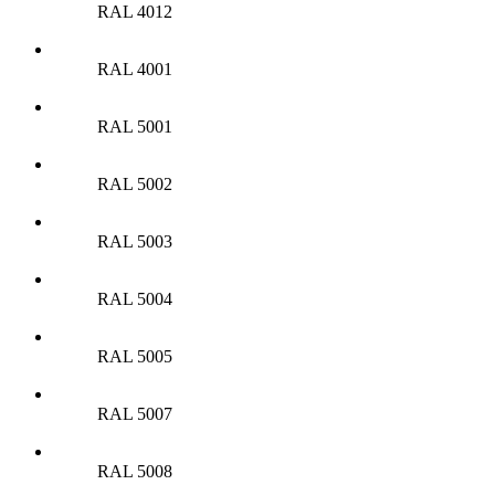
RAL 4012
RAL 4001
RAL 5001
RAL 5002
RAL 5003
RAL 5004
RAL 5005
RAL 5007
RAL 5008