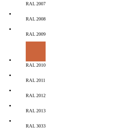
RAL 2007
RAL 2008
RAL 2009
RAL 2010
RAL 2011
RAL 2012
RAL 2013
RAL 3033