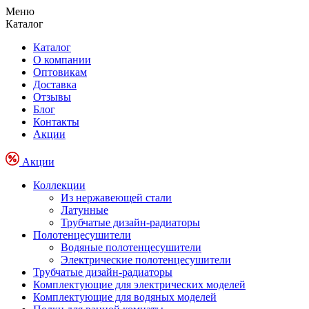
Меню
Каталог
Каталог
О компании
Оптовикам
Доставка
Отзывы
Блог
Контакты
Акции
Акции
Коллекции
Из нержавеющей стали
Латунные
Трубчатые дизайн-радиаторы
Полотенцесушители
Водяные полотенцесушители
Электрические полотенцесушители
Трубчатые дизайн-радиаторы
Комплектующие для электрических моделей
Комплектующие для водяных моделей