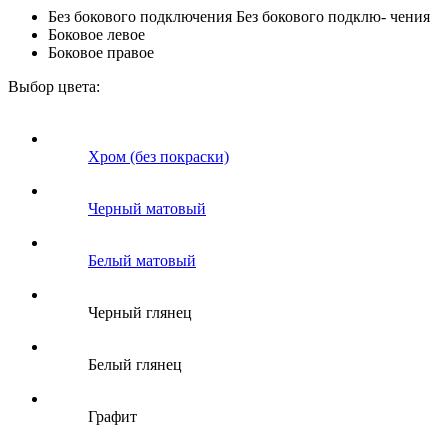
Без бокового подключения
Без бокового подклю- чения
Боковое левое
Боковое правое
Выбор цвета:
Хром (без покраски)
Черный матовый
Белый матовый
Черный глянец
Белый глянец
Графит