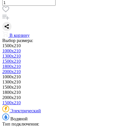
В корзину
Выбор размера:
1500x210
1000x210
1300x210
1500x210
1800x210
2000x210
1000x210
1300x210
1500x210
1800x210
2000x210
1500x210
Электрический
Водяной
Тип подключения: