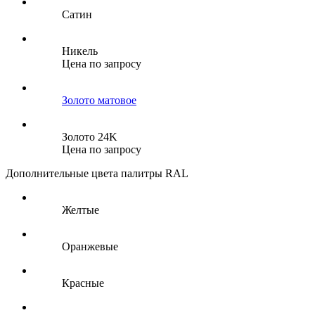
Сатин
Никель
Цена по запросу
Золото матовое
Золото 24K
Цена по запросу
Дополнительные цвета палитры RAL
Желтые
Оранжевые
Красные