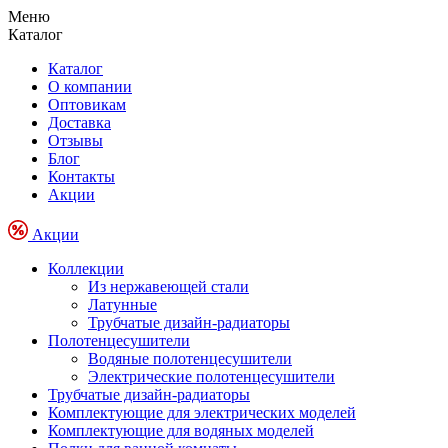
Меню
Каталог
Каталог
О компании
Оптовикам
Доставка
Отзывы
Блог
Контакты
Акции
Акции
Коллекции
Из нержавеющей стали
Латунные
Трубчатые дизайн-радиаторы
Полотенцесушители
Водяные полотенцесушители
Электрические полотенцесушители
Трубчатые дизайн-радиаторы
Комплектующие для электрических моделей
Комплектующие для водяных моделей