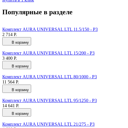
Популярные в разделе
Комплект AURA UNIVERSAL LTL 11.5/150 - Р3
2 714 Р.
В корзину
Комплект AURA UNIVERSAL LTL 15/200 - Р3
3 400 Р.
В корзину
Комплект AURA UNIVERSAL LTL 80/1000 - Р3
11 564 Р.
В корзину
Комплект AURA UNIVERSAL LTL 95/1250 - Р3
14 641 Р.
В корзину
Комплект AURA UNIVERSAL LTL 21/275 - Р3