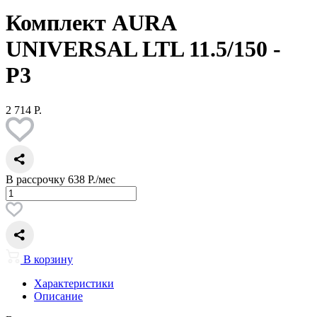
Комплект AURA
UNIVERSAL LTL 11.5/150 -
Р3
2 714 Р.
В рассрочку
638 Р./мес
В корзину
Характеристики
Описание