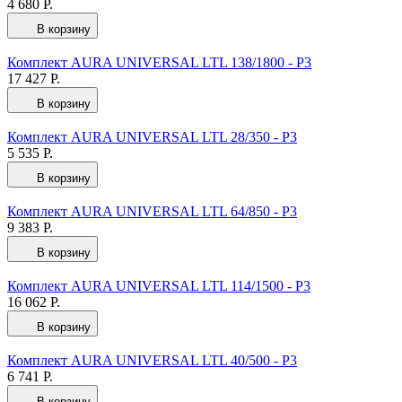
4 680 Р.
В корзину
Комплект AURA UNIVERSAL LTL 138/1800 - Р3
17 427 Р.
В корзину
Комплект AURA UNIVERSAL LTL 28/350 - Р3
5 535 Р.
В корзину
Комплект AURA UNIVERSAL LTL 64/850 - Р3
9 383 Р.
В корзину
Комплект AURA UNIVERSAL LTL 114/1500 - Р3
16 062 Р.
В корзину
Комплект AURA UNIVERSAL LTL 40/500 - Р3
6 741 Р.
В корзину