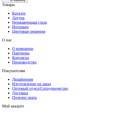
Товары
Каталог
Латунь
Нержавеющая сталь
Интерьер
Цветовые решения
О нас
О компании
Партнеры
Контакты
Производство
Покупателям
Дизайнерам
Изготовление на заказ
Оптовый отдел/Сотрудничество
Доставка
Полезно знать
Мой аккаунт