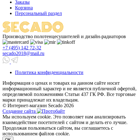
Заказы
Корзина
Персональный раздел
Производство полотенцесушителей и дизайн-радиаторов
+7 (495) 142 72-32
secado2018@mail.ru
Политика конфиденциальности
Информация о ценах и товарах на данном сайте носит
информационный характер и не является публичной офертой,
определяемой положениями Статьи 437 ГК РФ. Все торговые
марки принадлежат их владельцам.
© Интернет-магазин Secado 2026
Создание сайта
Мы используем cookie. Это позволяет нам анализировать
взаимодействие посетителей с сайтом и делать его лучше.
Продолжая пользоваться сайтом, вы соглашаетесь с
использованием файлов cookie.
OK