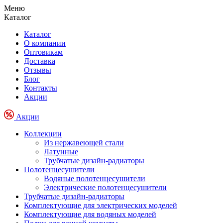
Меню
Каталог
Каталог
О компании
Оптовикам
Доставка
Отзывы
Блог
Контакты
Акции
Акции
Коллекции
Из нержавеющей стали
Латунные
Трубчатые дизайн-радиаторы
Полотенцесушители
Водяные полотенцесушители
Электрические полотенцесушители
Трубчатые дизайн-радиаторы
Комплектующие для электрических моделей
Комплектующие для водяных моделей