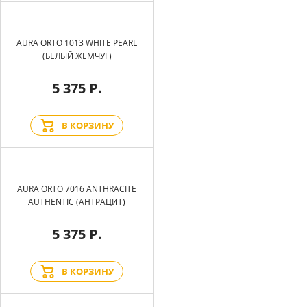
AURA ORTO 1013 WHITE PEARL
(БЕЛЫЙ ЖЕМЧУГ)
5 375 Р.
В КОРЗИНУ
AURA ORTO 7016 ANTHRACITE
AUTHENTIC (АНТРАЦИТ)
5 375 Р.
В КОРЗИНУ