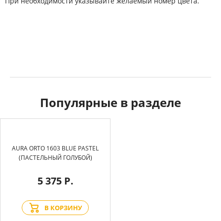
При необходимости указывайте желаемый номер цвета.
Популярные в разделе
AURA ORTO 1603 BLUE PASTEL
(ПАСТЕЛЬНЫЙ ГОЛУБОЙ)
5 375 Р.
В КОРЗИНУ