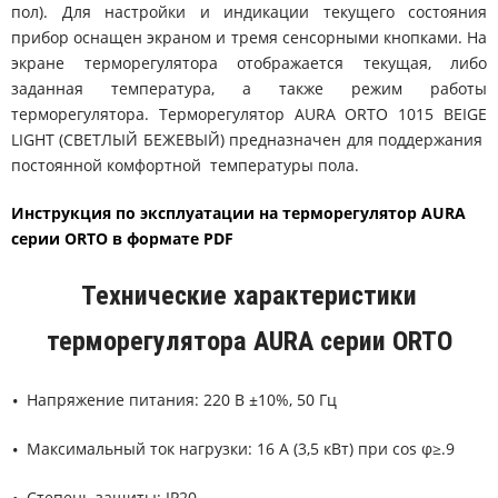
пол). Для настройки и индикации текущего состояния
прибор оснащен экраном и тремя сенсорными кнопками. На
экране терморегулятора отображается текущая, либо
заданная температура, а также режим работы
терморегулятора. Терморегулятор AURA ORTO 1015 BEIGE
LIGHT (СВЕТЛЫЙ БЕЖЕВЫЙ) предназначен для поддержания
постоянной комфортной температуры пола.
Инструкция по эксплуатации на терморегулятор AURA
серии ORTO в формате PDF
Технические характеристики
терморегулятора AURA серии ORTO
Напряжение питания: 220 B ±10%, 50 Гц
Максимальный ток нагрузки: 16 А (3,5 кВт) при cos φ≥.9
Степень защиты: IP20