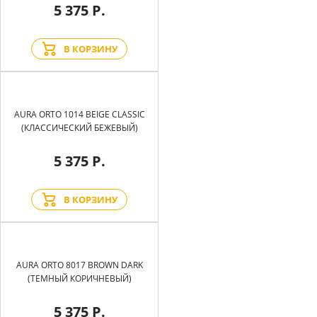
5 375 Р.
В КОРЗИНУ
AURA ORTO 1014 BEIGE CLASSIC
(КЛАССИЧЕСКИЙ БЕЖЕВЫЙ)
5 375 Р.
В КОРЗИНУ
AURA ORTO 8017 BROWN DARK
(ТЕМНЫЙ КОРИЧНЕВЫЙ)
5 375 Р.