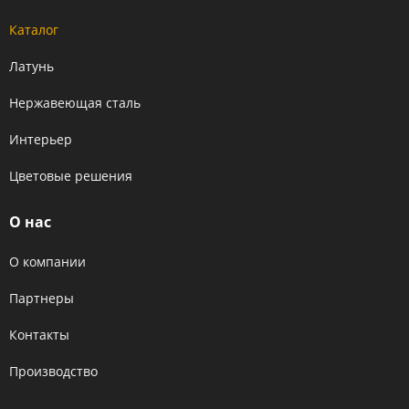
Каталог
Латунь
Нержавеющая сталь
Интерьер
Цветовые решения
О нас
О компании
Партнеры
Контакты
Производство