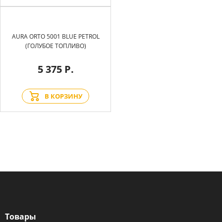
AURA ORTO 5001 BLUE PETROL
(ГОЛУБОЕ ТОПЛИВО)
5 375 Р.
В КОРЗИНУ
Товары