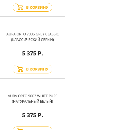
В КОРЗИНУ
AURA ORTO 7035 GREY CLASSIC
(КЛАССИЧЕСКИЙ СЕРЫЙ)
5 375 Р.
В КОРЗИНУ
AURA ORTO 9003 WHITE PURE
(НАТУРАЛЬНЫЙ БЕЛЫЙ)
5 375 Р.