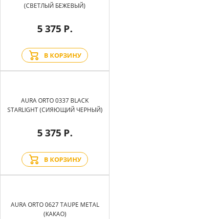
(СВЕТЛЫЙ БЕЖЕВЫЙ)
5 375 Р.
В КОРЗИНУ
AURA ORTO 0337 BLACK
STARLIGHT (СИЯЮЩИЙ ЧЕРНЫЙ)
5 375 Р.
В КОРЗИНУ
AURA ORTO 0627 TAUPE METAL
(КАКАО)