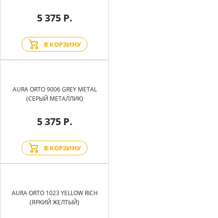
5 375 Р.
В КОРЗИНУ
AURA ORTO 9006 GREY METAL
(СЕРЫЙ МЕТАЛЛИК)
5 375 Р.
В КОРЗИНУ
AURA ORTO 1023 YELLOW RICH
(ЯРКИЙ ЖЕЛТЫЙ)