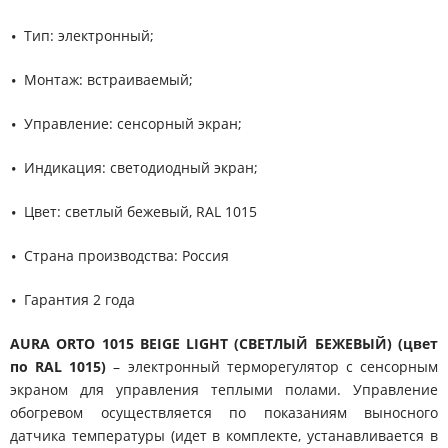
Тип: электронный;
Монтаж: встраиваемый;
Управление: сенсорный экран;
Индикация: светодиодный экран;
Цвет: светлый бежевый, RAL 1015
Страна производства: Россия
Гарантия 2 года
AURA ORTO 1015 BEIGE LIGHT (СВЕТЛЫЙ БЕЖЕВЫЙ) (цвет
по RAL 1015)
– электронный терморегулятор с сенсорным
экраном для управления теплыми полами. Управление
обогревом осуществляется по показаниям выносного
датчика температуры (идет в комплекте, устанавливается в