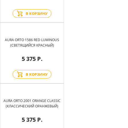
В КОРЗИНУ
AURA ORTO 1586 RED LUMINOUS
(СВЕТЯЩИЙСЯ КРАСНЫЙ)
5 375 Р.
В КОРЗИНУ
AURA ORTO 2001 ORANGE CLASSIC
(КЛАССИЧЕСКИЙ ОРАНЖЕВЫЙ)
5 375 Р.