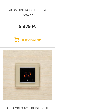
AURA ORTO 4006 FUCHSIA
(ФУКСИЯ)
5 375 Р.
В КОРЗИНУ
AURA ORTO 1015 BEIGE LIGHT