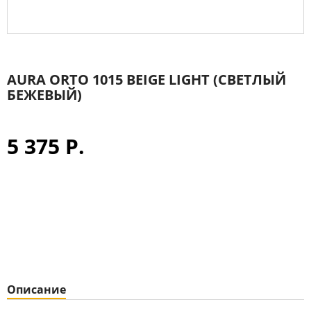
AURA ORTO 1015 BEIGE LIGHT (СВЕТЛЫЙ
БЕЖЕВЫЙ)
5 375 Р.
Описание