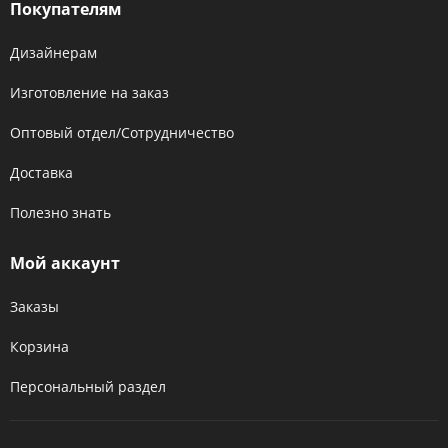
Покупателям
Дизайнерам
Изготовление на заказ
Оптовый отдел/Сотрудничество
Доставка
Полезно знать
Мой аккаунт
Заказы
Корзина
Персональный раздел