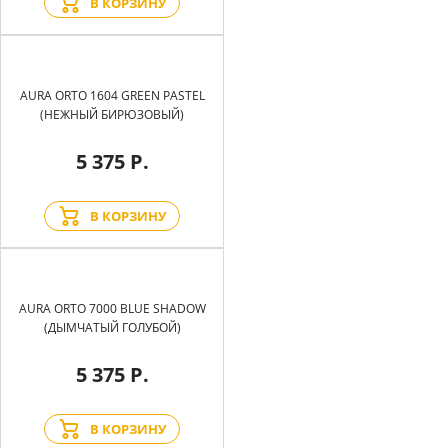
В КОРЗИНУ
AURA ORTO 1604 GREEN PASTEL
(НЕЖНЫЙ БИРЮЗОВЫЙ)
5 375 Р.
В КОРЗИНУ
AURA ORTO 7000 BLUE SHADOW
(ДЫМЧАТЫЙ ГОЛУБОЙ)
5 375 Р.
В КОРЗИНУ