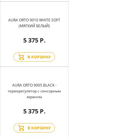
AURA ORTO 9010 WHITE SOFT
(МЯГКИЙ БЕЛЫЙ)
5 375 Р.
В КОРЗИНУ
AURA ORTO 9005 BLACK -
терморегулятор с сенсорным
экраном
5 375 Р.
В КОРЗИНУ