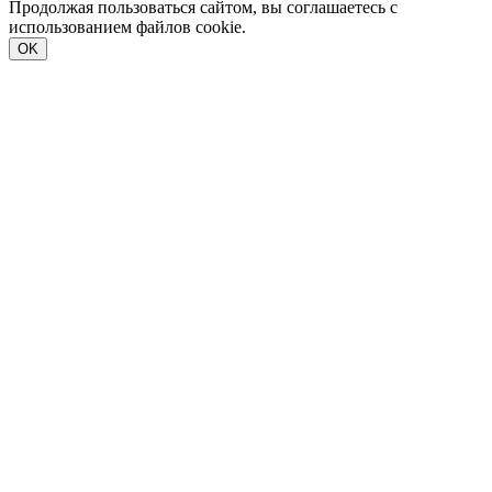
Продолжая пользоваться сайтом, вы соглашаетесь с
использованием файлов cookie.
OK