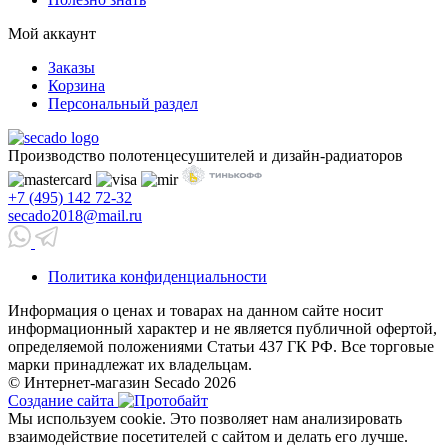
Мой аккаунт
Заказы
Корзина
Персональный раздел
Производство полотенцесушителей и дизайн-радиаторов
+7 (495) 142 72-32
secado2018@mail.ru
Политика конфиденциальности
Информация о ценах и товарах на данном сайте носит
информационный характер и не является публичной офертой,
определяемой положениями Статьи 437 ГК РФ. Все торговые
марки принадлежат их владельцам.
© Интернет-магазин Secado 2026
Создание сайта
Мы используем cookie. Это позволяет нам анализировать
взаимодействие посетителей с сайтом и делать его лучше.