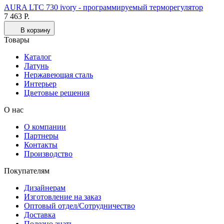
AURA LTC 730 ivory - программируемый терморегулятор
7 463 Р.
В корзину
Товары
Каталог
Латунь
Нержавеющая сталь
Интерьер
Цветовые решения
О нас
О компании
Партнеры
Контакты
Производство
Покупателям
Дизайнерам
Изготовление на заказ
Оптовый отдел/Сотрудничество
Доставка
Полезно знать