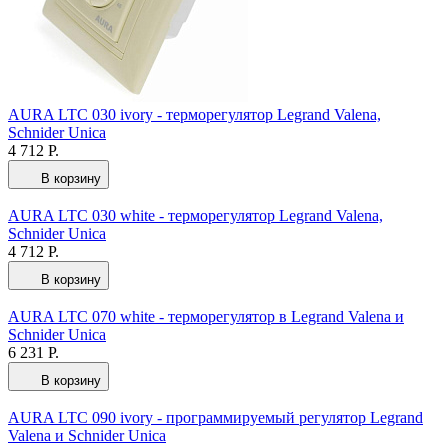
AURA LTC 030 ivory - терморегулятор Legrand Valena,
Schnider Unica
4 712 Р.
В корзину
AURA LTC 030 white - терморегулятор Legrand Valena,
Schnider Unica
4 712 Р.
В корзину
AURA LTC 070 white - терморегулятор в Legrand Valena и
Schnider Unica
6 231 Р.
В корзину
AURA LTC 090 ivory - программируемый регулятор Legrand
Valena и Schnider Unica