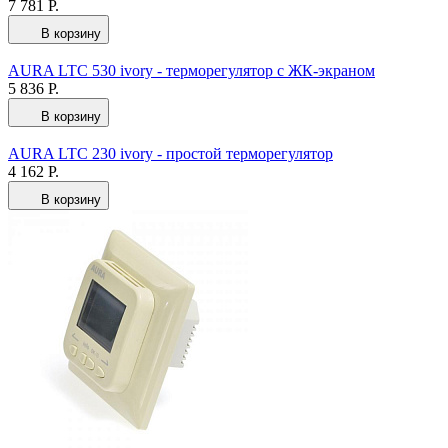
7 781 Р.
В корзину
AURA LTC 530 ivory - терморегулятор с ЖК-экраном
5 836 Р.
В корзину
AURA LTC 230 ivory - простой терморегулятор
4 162 Р.
В корзину