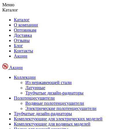
Меню
Каталог
Каталог
О компании
Оптовикам
Доставка
Отзывы
Блог
Контакты
Акции
Акции
Коллекции
Из нержавеющей стали
Латунные
Трубчатые дизайн-радиаторы
Полотенцесушители
Водяные полотенцесушители
Электрические полотенцесушители
Трубчатые дизайн-радиаторы
Комплектующие для электрических моделей
Комплектующие для водяных моделей