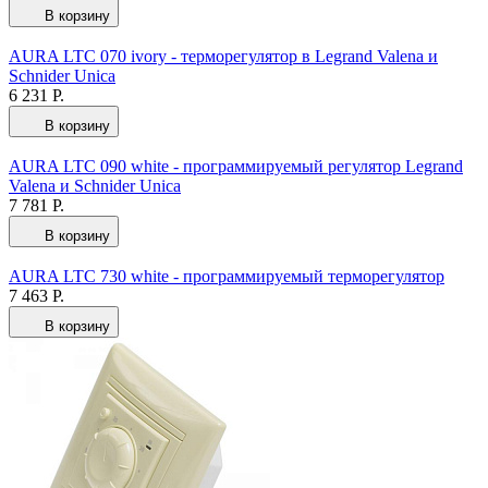
В корзину
AURA LTC 070 ivory - терморегулятор в Legrand Valena и
Schnider Unica
6 231 Р.
В корзину
AURA LTC 090 white - программируемый регулятор Legrand
Valena и Schnider Unica
7 781 Р.
В корзину
AURA LTC 730 white - программируемый терморегулятор
7 463 Р.
В корзину