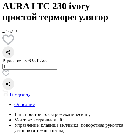
AURA LTC 230 ivory -
простой терморегулятор
4 162 Р.
В рассрочку
638 Р./мес
В корзину
Описание
Тип: простой, электромеханический;
Монтаж: встраиваемый;
Управление: клавиша вкл/выкл, поворотная рукоятка
установки температуры;