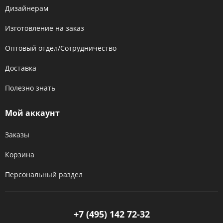
Дизайнерам
Изготовление на заказ
Оптовый отдел/Сотрудничество
Доставка
Полезно знать
Мой аккаунт
Заказы
Корзина
Персональный раздел
+7 (495) 142 72-32