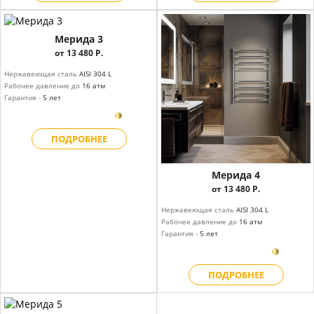
Мерида 3
от 13 480 Р.
Нержавеющая сталь
AISI 304 L
Рабочее давление до
16 атм
Гарантия -
5 лет
ПОДРОБНЕЕ
Мерида 4
от 13 480 Р.
Нержавеющая сталь
AISI 304 L
Рабочее давление до
16 атм
Гарантия -
5 лет
ПОДРОБНЕЕ