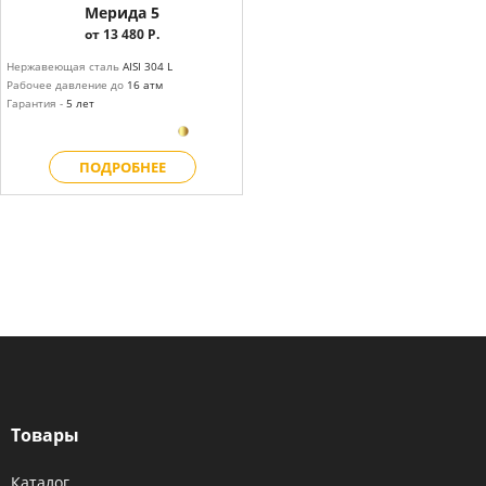
Мерида 5
от 13 480 Р.
Нержавеющая сталь
AISI 304 L
Рабочее давление до
16 атм
Гарантия -
5 лет
ПОДРОБНЕЕ
Товары
Каталог