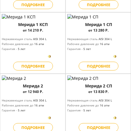
ПОДРОБНЕЕ
ПОДРОБНЕЕ
Мерида 1 КСП
Мерида 1 СП
от 14 210 Р.
от 13 280 Р.
Нержавеющая сталь
AISI 304 L
Нержавеющая сталь
AISI 304 L
Рабочее давление до
16 атм
Рабочее давление до
16 атм
Гарантия -
5 лет
Гарантия -
5 лет
ПОДРОБНЕЕ
ПОДРОБНЕЕ
Мерида 2
Мерида 2 СП
от 12 940 Р.
от 13 830 Р.
Нержавеющая сталь
AISI 304 L
Нержавеющая сталь
AISI 304 L
Рабочее давление до
16 атм
Рабочее давление до
16 атм
Гарантия -
5 лет
Гарантия -
5 лет
ПОДРОБНЕЕ
ПОДРОБНЕЕ