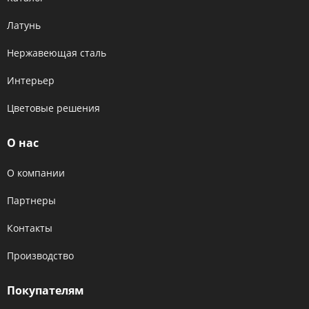
Латунь
Нержавеющая сталь
Интерьер
Цветовые решения
О нас
О компании
Партнеры
Контакты
Производство
Покупателям