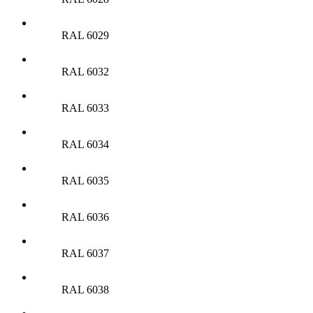
RAL 6029
RAL 6032
RAL 6033
RAL 6034
RAL 6035
RAL 6036
RAL 6037
RAL 6038