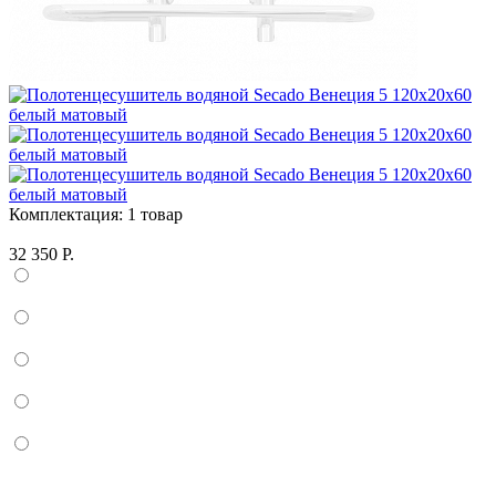
Комплектация:
1 товар
32 350 Р.