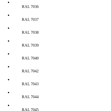
RAL 7036
RAL 7037
RAL 7038
RAL 7039
RAL 7040
RAL 7042
RAL 7043
RAL 7044
RAL 7045