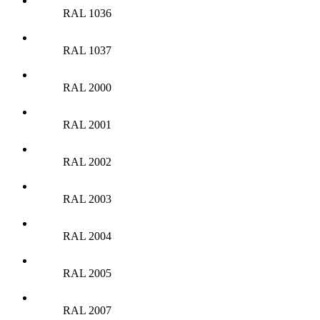
RAL 1036
RAL 1037
RAL 2000
RAL 2001
RAL 2002
RAL 2003
RAL 2004
RAL 2005
RAL 2007