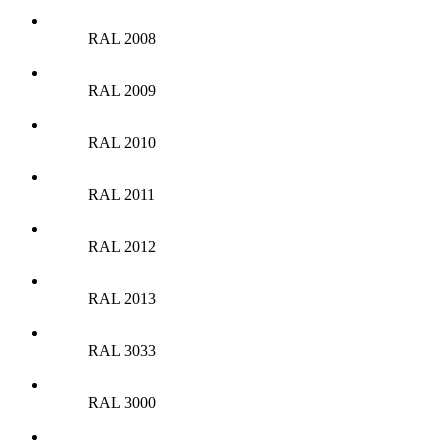
RAL 2008
RAL 2009
RAL 2010
RAL 2011
RAL 2012
RAL 2013
RAL 3033
RAL 3000