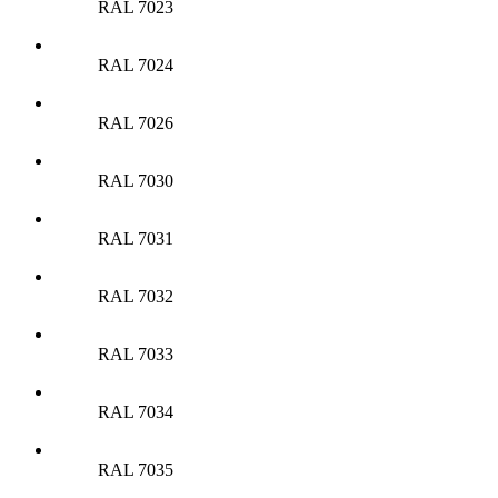
RAL 7023
RAL 7024
RAL 7026
RAL 7030
RAL 7031
RAL 7032
RAL 7033
RAL 7034
RAL 7035