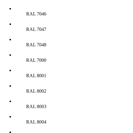
RAL 7046
RAL 7047
RAL 7048
RAL 7000
RAL 8001
RAL 8002
RAL 8003
RAL 8004