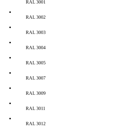
RAL 3001
RAL 3002
RAL 3003
RAL 3004
RAL 3005
RAL 3007
RAL 3009
RAL 3011
RAL 3012