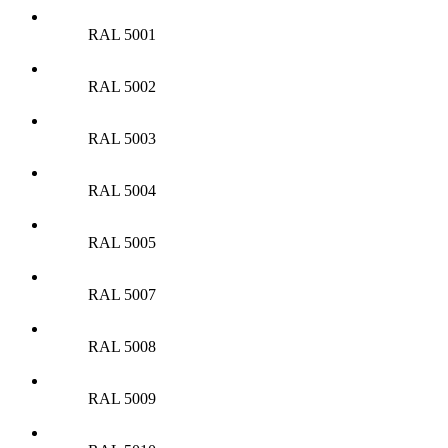
RAL 5001
RAL 5002
RAL 5003
RAL 5004
RAL 5005
RAL 5007
RAL 5008
RAL 5009