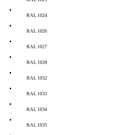
RAL 1024
RAL 1026
RAL 1027
RAL 1028
RAL 1032
RAL 1033
RAL 1034
RAL 1035