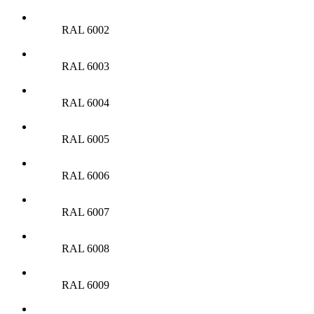
RAL 6002
RAL 6003
RAL 6004
RAL 6005
RAL 6006
RAL 6007
RAL 6008
RAL 6009