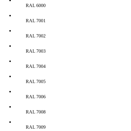
RAL 6000
RAL 7001
RAL 7002
RAL 7003
RAL 7004
RAL 7005
RAL 7006
RAL 7008
RAL 7009