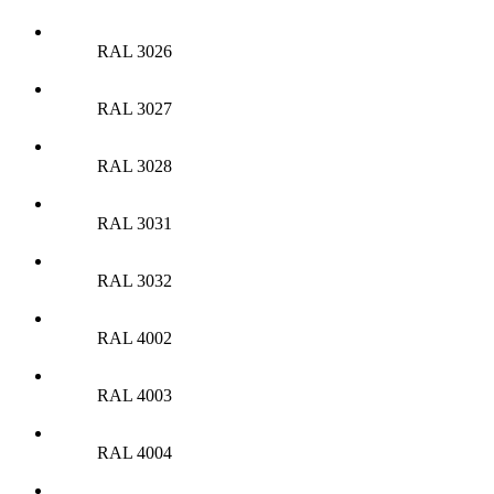
RAL 3026
RAL 3027
RAL 3028
RAL 3031
RAL 3032
RAL 4002
RAL 4003
RAL 4004