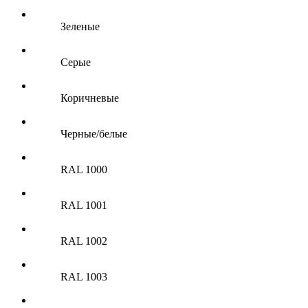
Зеленые
Серые
Коричневые
Черные/белые
RAL 1000
RAL 1001
RAL 1002
RAL 1003