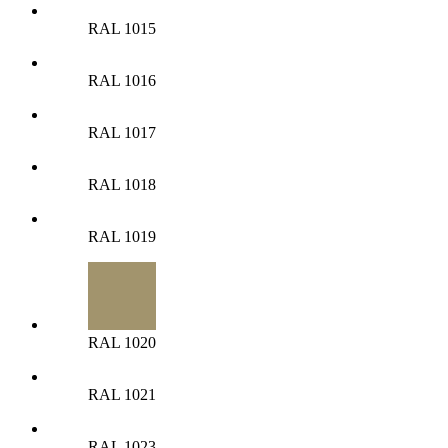
RAL 1015
RAL 1016
RAL 1017
RAL 1018
RAL 1019
RAL 1020
RAL 1021
RAL 1023