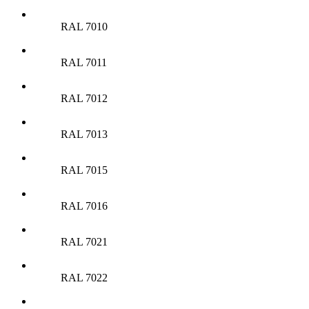
RAL 7010
RAL 7011
RAL 7012
RAL 7013
RAL 7015
RAL 7016
RAL 7021
RAL 7022