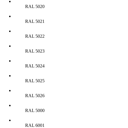
RAL 5020
RAL 5021
RAL 5022
RAL 5023
RAL 5024
RAL 5025
RAL 5026
RAL 5000
RAL 6001