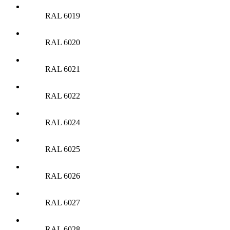
RAL 6019
RAL 6020
RAL 6021
RAL 6022
RAL 6024
RAL 6025
RAL 6026
RAL 6027
RAL 6028