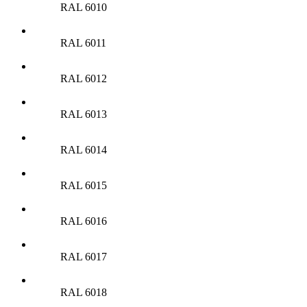
RAL 6010
RAL 6011
RAL 6012
RAL 6013
RAL 6014
RAL 6015
RAL 6016
RAL 6017
RAL 6018