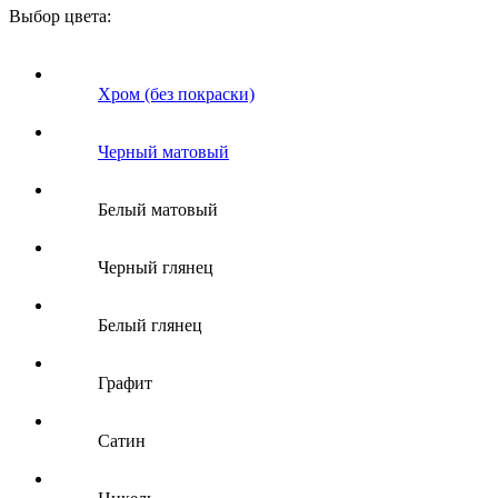
Выбор цвета:
Хром (без покраски)
Черный матовый
Белый матовый
Черный глянец
Белый глянец
Графит
Сатин