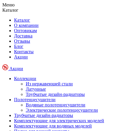
Меню
Каталог
Каталог
О компании
Оптовикам
Доставка
Отзывы
Блог
Контакты
Акции
Акции
Коллекции
Из нержавеющей стали
Латунные
Трубчатые дизайн-радиаторы
Полотенцесушители
Водяные полотенцесушители
Электрические полотенцесушители
Трубчатые дизайн-радиаторы
Комплектующие для электрических моделей
Комплектующие для водяных моделей