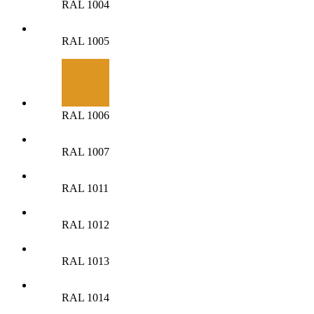
RAL 1004
RAL 1005
RAL 1006
RAL 1007
RAL 1011
RAL 1012
RAL 1013
RAL 1014