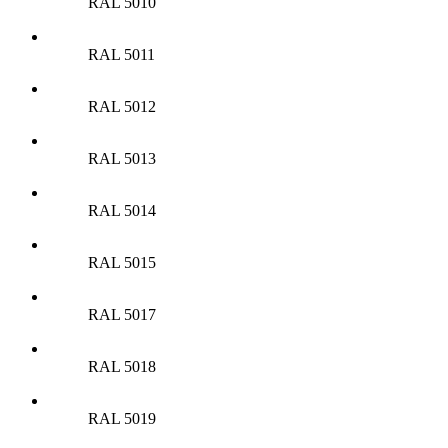
RAL 5010
RAL 5011
RAL 5012
RAL 5013
RAL 5014
RAL 5015
RAL 5017
RAL 5018
RAL 5019