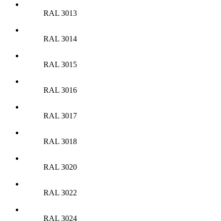
RAL 3013
RAL 3014
RAL 3015
RAL 3016
RAL 3017
RAL 3018
RAL 3020
RAL 3022
RAL 3024