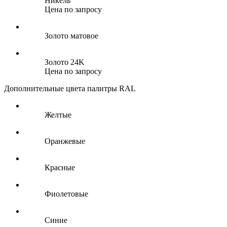
Никель
Цена по запросу
Золото матовое
Золото 24K
Цена по запросу
Дополнительные цвета палитры RAL
Желтые
Оранжевые
Красные
Фиолетовые
Синие