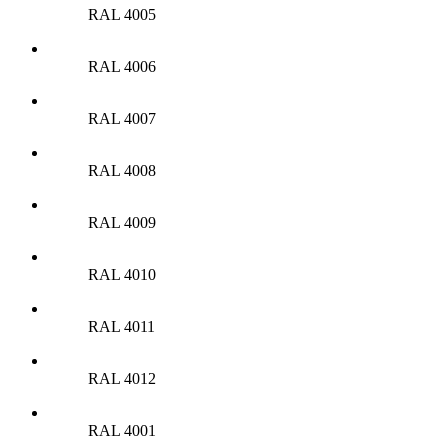
RAL 4005
RAL 4006
RAL 4007
RAL 4008
RAL 4009
RAL 4010
RAL 4011
RAL 4012
RAL 4001