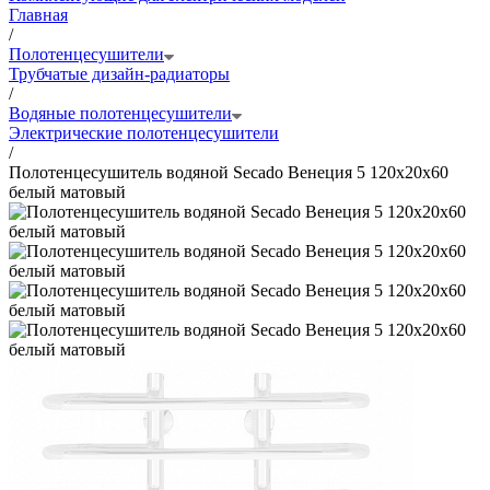
Главная
/
Полотенцесушители
Трубчатые дизайн-радиаторы
/
Водяные полотенцесушители
Электрические полотенцесушители
/
Полотенцесушитель водяной Secado Венеция 5 120x20x60
белый матовый